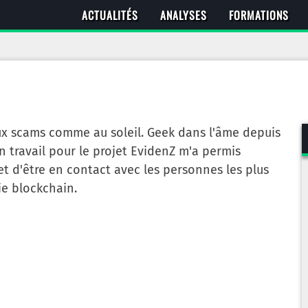
ACTUALITÉS
ANALYSES
FORMATIONS
ux scams comme au soleil. Geek dans l'âme depuis
n travail pour le projet EvidenZ m'a permis
 et d'être en contact avec les personnes les plus
rie blockchain.