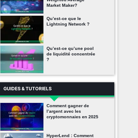
Market Maker?
Qu’est-ce que le
Lightning Network ?
Qu’est-ce qu’une pool
de liquidité concentrée
?
GUIDES & TUTORIELS
Comment gagner de
l’argent avec les
cryptomonnaies en 2025
HyperLend : Comment