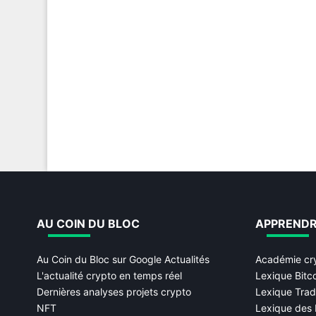
AU COIN DU BLOC
APPREND
Au Coin du Bloc sur Google Actualités
Académie cr
L'actualité crypto en temps réel
Lexique Bitc
Dernières analyses projets crypto
Lexique Trad
NFT
Lexique des 