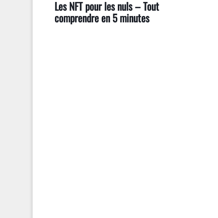
Les NFT pour les nuls – Tout
comprendre en 5 minutes