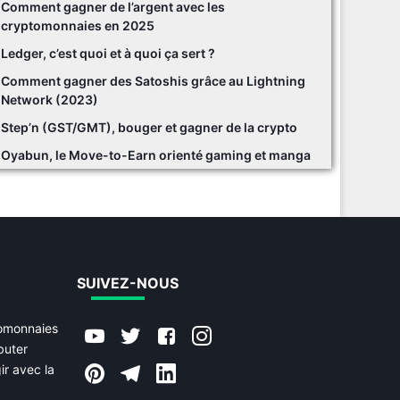
Comment gagner de l’argent avec les
cryptomonnaies en 2025
Ledger, c’est quoi et à quoi ça sert ?
Comment gagner des Satoshis grâce au Lightning
Network (2023)
Step’n (GST/GMT), bouger et gagner de la crypto
Oyabun, le Move-to-Earn orienté gaming et manga
SUIVEZ-NOUS
tomonnaies
buter
ir avec la