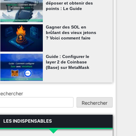
déposer et obtenir des
points : Le Guide
Gagner des SOL en
brûlant des vieux jetons
? Voici comment faire
Guide : Configurer le
layer 2 de Coinbase
(Base) sur MetaMask
echercher
Rechercher
LES INDISPENSABLES