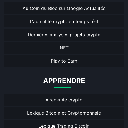
Au Coin du Bloc sur Google Actualités
L'actualité crypto en temps réel
Dernières analyses projets crypto
NFT
Play to Earn
APPRENDRE
Académie crypto
Lexique Bitcoin et Cryptomonnaie
Lexique Trading Bitcoin