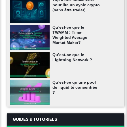
pour lire un cycle crypto
(sans être trader)
Qu’est-ce que le
TWAMM : Time-
Weighted Average
Market Maker?
Qu’est-ce que le
Lightning Network ?
Qu’est-ce qu’une pool
de liquidité concentrée
?
GUIDES & TUTORIELS