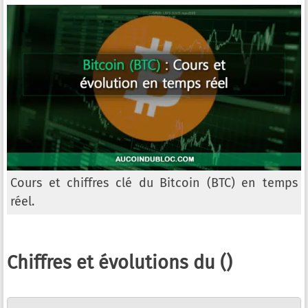
Cours et chiffres clé du Bitcoin (BTC) en temps
réel.
Chiffres et évolutions du ()