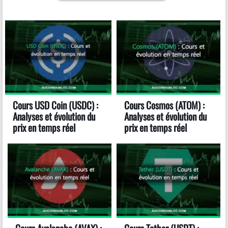
Cours USD Coin (USDC) :
Cours Cosmos (ATOM) :
Analyses et évolution du
Analyses et évolution du
prix en temps réel
prix en temps réel