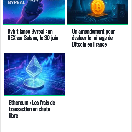
Bybit lance Byreal : un
Un amendement pour
DEX sur Solana, le 30 juin
évaluer le minage de
Bitcoin en France
Ethereum : Les frais de
transaction en chute
libre