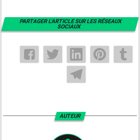
PARTAGER L'ARTICLE SUR LES RÉSEAUX
SOCIAUX
AUTEUR