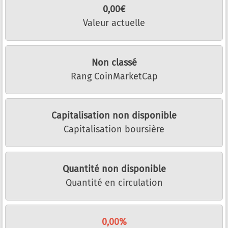
0,00€
Valeur actuelle
Non classé
Rang CoinMarketCap
Capitalisation non disponible
Capitalisation boursière
Quantité non disponible
Quantité en circulation
0,00%