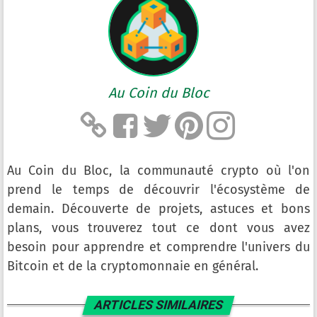
Au Coin du Bloc
Au Coin du Bloc, la communauté crypto où l'on
prend le temps de découvrir l'écosystème de
demain. Découverte de projets, astuces et bons
plans, vous trouverez tout ce dont vous avez
besoin pour apprendre et comprendre l'univers du
Bitcoin et de la cryptomonnaie en général.
ARTICLES SIMILAIRES