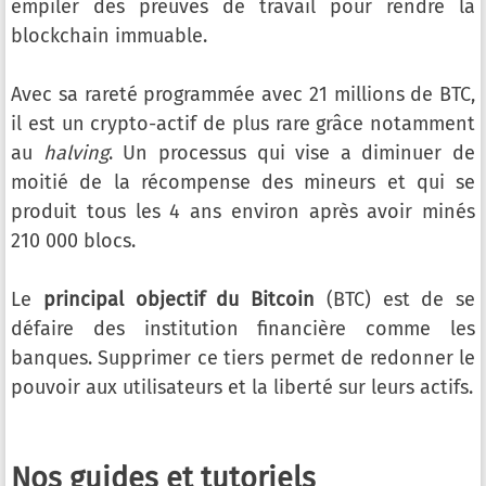
empiler des preuves de travail pour rendre la
blockchain immuable.
Avec sa rareté programmée avec 21 millions de BTC,
il est un crypto-actif de plus rare grâce notamment
au
halving
. Un processus qui vise a diminuer de
moitié de la récompense des mineurs et qui se
produit tous les 4 ans environ après avoir minés
210 000 blocs.
Le
principal objectif du Bitcoin
(BTC) est de se
défaire des institution financière comme les
banques. Supprimer ce tiers permet de redonner le
pouvoir aux utilisateurs et la liberté sur leurs actifs.
Nos guides et tutoriels