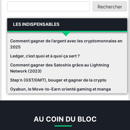
Rechercher
LES INDISPENSABLES
Comment gagner de l’argent avec les cryptomonnaies en
2025
Ledger, c’est quoi et à quoi ça sert ?
Comment gagner des Satoshis grâce au Lightning
Network (2023)
Step’n (GST/GMT), bouger et gagner de la crypto
Oyabun, le Move-to-Earn orienté gaming et manga
AU COIN DU BLOC