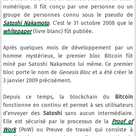
numérique. Il fût conçu par une personne ou un
groupe de personnes connu sous le pseudo de
Satoshi Nakamoto
. C’est le 31 octobre 2008 que le
whitepaper
(livre blanc) fût publiée.
Après quelques mois de développement par un
homme mystérieux, le premier bloc Bitcoin fût
miné par Satoshi Nakamoto lui même. Ce premier
bloc porte le nom de
Genesis Bloc
et a été créer le
3 janvier 2009 précisément.
Depuis ce temps, la blockchain du
Bitcoin
fonctionne en continu et permet à ses utilisateurs
d’envoyer des
Satoshi
sans aucun intermédiaire.
Elle est sécurisé par le processus de la
Proof of
Work
(PoW) ou Preuve de travail qui consiste à