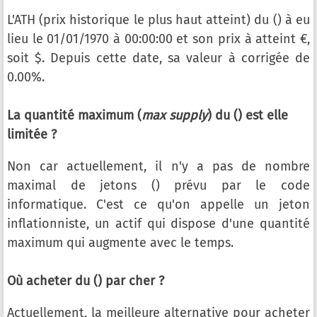
L'ATH (prix historique le plus haut atteint) du () à eu
lieu le 01/01/1970 à 00:00:00 et son prix à atteint €,
soit $. Depuis cette date, sa valeur à corrigée de
0.00%.
La quantité maximum (
max supply
) du () est elle
limitée ?
Non car actuellement, il n'y a pas de nombre
maximal de jetons () prévu par le code
informatique. C'est ce qu'on appelle un jeton
inflationniste, un actif qui dispose d'une quantité
maximum qui augmente avec le temps.
Où acheter du () par cher ?
Actuellement, la meilleure alternative pour acheter