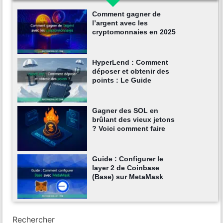
Comment gagner de
l’argent avec les
cryptomonnaies en 2025
HyperLend : Comment
déposer et obtenir des
points : Le Guide
Gagner des SOL en
brûlant des vieux jetons
? Voici comment faire
Guide : Configurer le
layer 2 de Coinbase
(Base) sur MetaMask
Rechercher