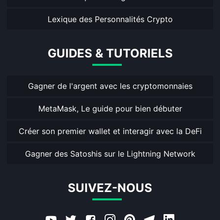
Lexique des Personnalités Crypto
GUIDES & TUTORIELS
Gagner de l'argent avec les cryptomonnaies
MetaMask, Le guide pour bien débuter
Créer son premier wallet et interagir avec la DeFi
Gagner des Satoshis sur le Lightning Network
SUIVEZ-NOUS