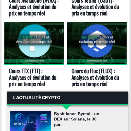
Cours Avalanche (AVAX) :
Cours Tether (USDT) :
Analyses et évolution du
Analyses et évolution du
prix en temps réel
prix en temps réel
Cours FTX (FTT) :
Cours du Flux (FLUX) :
Analyses et évolution du
Analyses et évolution du
prix en temps réel
prix en temps réel
L'ACTUALITÉ CRYPTO
Bybit lance Byreal : un
DEX sur Solana, le 30
juin