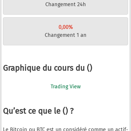
Changement 24h
0,00%
Changement 1 an
Graphique du cours du ()
Trading View
Qu’est ce que le () ?
Le Bitcoin ou BTC est un considéré comme un actif-