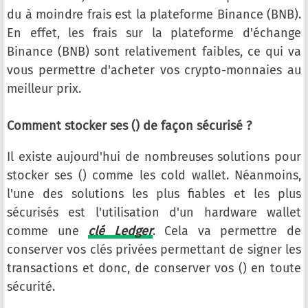
du à moindre frais est la plateforme Binance (BNB).
En effet, les frais sur la plateforme d'échange
Binance (BNB) sont relativement faibles, ce qui va
vous permettre d'acheter vos crypto-monnaies au
meilleur prix.
Comment stocker ses () de façon sécurisé ?
Il existe aujourd'hui de nombreuses solutions pour
stocker ses () comme les cold wallet. Néanmoins,
l'une des solutions les plus fiables et les plus
sécurisés est l'utilisation d'un hardware wallet
comme une
clé Ledger
. Cela va permettre de
conserver vos clés privées permettant de signer les
transactions et donc, de conserver vos () en toute
sécurité.