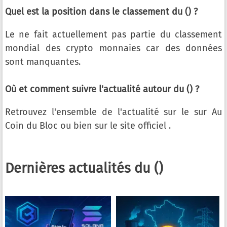
Quel est la position dans le classement du () ?
Le ne fait actuellement pas partie du classement
mondial des crypto monnaies car des données
sont manquantes.
Où et comment suivre l'actualité autour du () ?
Retrouvez l'ensemble de l'actualité sur le sur Au
Coin du Bloc ou bien sur le site officiel
.
Dernières actualités du ()