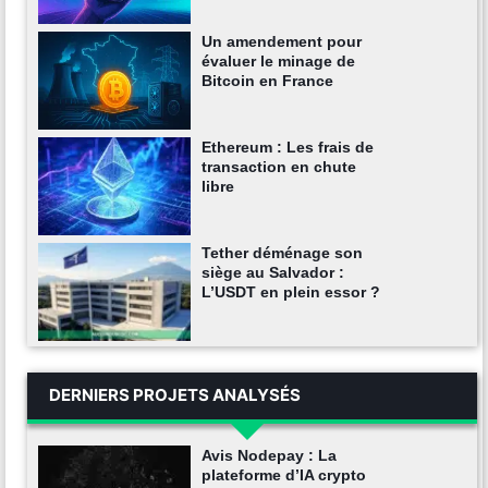
Un amendement pour
évaluer le minage de
Bitcoin en France
Ethereum : Les frais de
transaction en chute
libre
Tether déménage son
siège au Salvador :
L’USDT en plein essor ?
DERNIERS PROJETS ANALYSÉS
Avis Nodepay : La
plateforme d’IA crypto