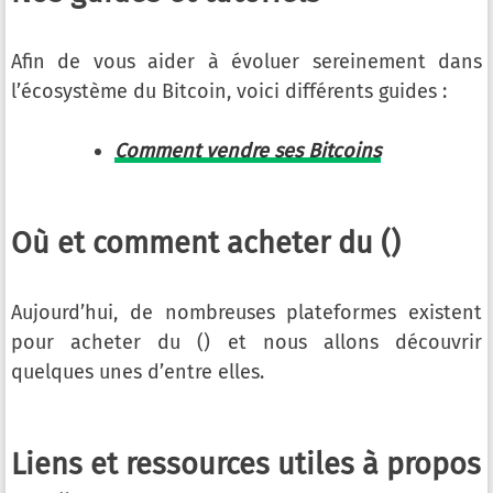
Afin de vous aider à évoluer sereinement dans
l’écosystème du Bitcoin, voici différents guides :
Comment vendre ses Bitcoins
Où et comment acheter du ()
Aujourd’hui, de nombreuses plateformes existent
pour acheter du () et nous allons découvrir
quelques unes d’entre elles.
Liens et ressources utiles à propos