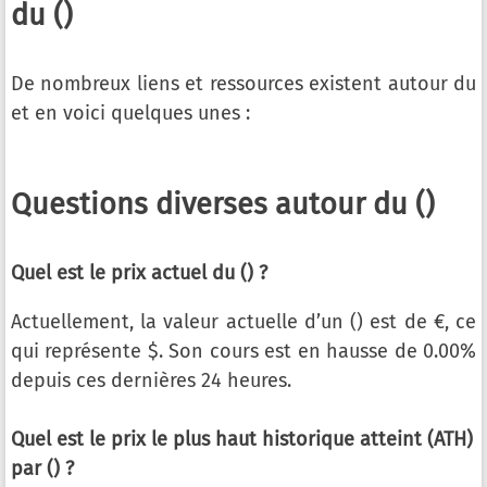
du ()
De nombreux liens et ressources existent autour du
et en voici quelques unes :
Questions diverses autour du ()
Quel est le prix actuel du () ?
Actuellement, la valeur actuelle d’un () est de €, ce
qui représente $. Son cours est en hausse de 0.00%
depuis ces dernières 24 heures.
Quel est le prix le plus haut historique atteint (ATH)
par () ?