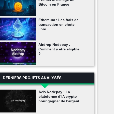
Bitcoin en France
Ethereum : Les frais de
transaction en chute
libre
Airdrop Nodepay :
Comment y être éligible
?
DERNIERS PROJETS ANALYSÉS
Avis Nodepay : La
plateforme d’IA crypto
pour gagner de l’argent