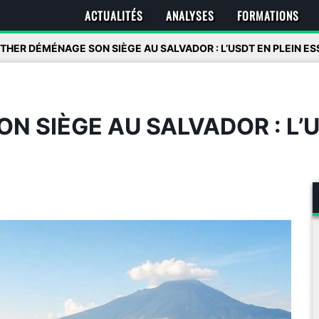
ACTUALITÉS
ANALYSES
FORMATIONS
THER DÉMÉNAGE SON SIÈGE AU SALVADOR : L’USDT EN PLEIN ES
N SIÈGE AU SALVADOR : L’U