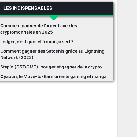
LES INDISPENSABLES
Comment gagner de l’argent avec les
cryptomonnaies en 2025
Ledger, c’est quoi et à quoi ça sert ?
Comment gagner des Satoshis grâce au Lightning
Network (2023)
Step’n (GST/GMT), bouger et gagner de la crypto
Oyabun, le Move-to-Earn orienté gaming et manga