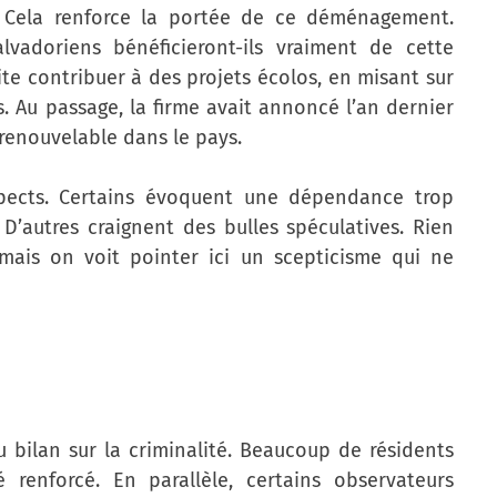
n. Cela renforce la portée de ce déménagement.
lvadoriens bénéficieront-ils vraiment de cette
te contribuer à des projets écolos, en misant sur
. Au passage, la firme avait annoncé l’an dernier
 renouvelable dans le pays.
nspects. Certains évoquent une dépendance trop
D’autres craignent des bulles spéculatives. Rien
mais on voit pointer ici un scepticisme qui ne
u bilan sur la criminalité. Beaucoup de résidents
 renforcé. En parallèle, certains observateurs