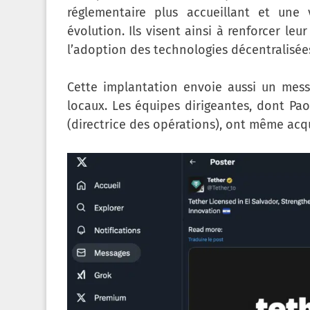
réglementaire plus accueillant et un
évolution. Ils visent ainsi à renforcer le
l’adoption des technologies décentralisée
Cette implantation envoie aussi un messa
locaux. Les équipes dirigeantes, dont Pao
(directrice des opérations), ont même acq