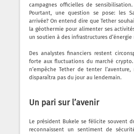
campagnes officielles de sensibilisatio
Pourtant, une question se pose: les Sa
arrivée? On entend dire que Tether souhai
la géothermie pour alimenter ses activités
un soutien à des infrastructures d’énergie
Des analystes financiers restent circo
forte aux fluctuations du marché crypto. 
n’empêche Tether de tenter l’aventure, 
disparaîtra pas du jour au lendemain.
Un pari sur l’avenir
Le président Bukele se félicite souvent d
reconnaissent un sentiment de sécurité