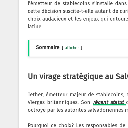
l’émetteur de stablecoins s’installe dan
cette décision suscite-t-elle autant de cur
choix audacieux et les enjeux qui entour
latine.
Sommaire
afficher
Un virage stratégique au Sa
Tether, émetteur majeur de stablecoins, av
Vierges britanniques. Son
récent statut
octroyé par les autorités salvadoriennes 
Pourquoi ce choix? Les responsables de