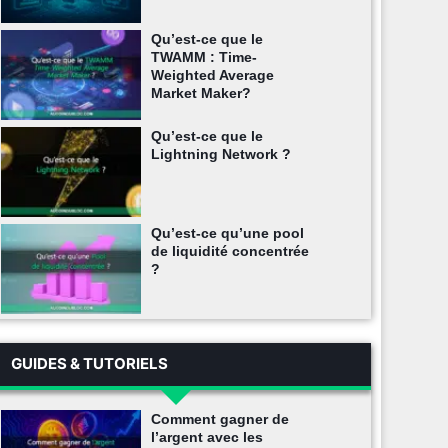
Qu’est-ce que le
TWAMM : Time-
Weighted Average
Market Maker?
Qu’est-ce que le
Lightning Network ?
Qu’est-ce qu’une pool
de liquidité concentrée
?
GUIDES & TUTORIELS
Comment gagner de
l’argent avec les