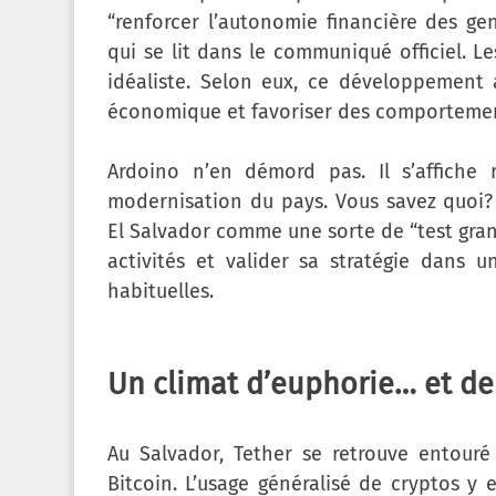
“renforcer l’autonomie financière des gen
qui se lit dans le communiqué officiel. L
idéaliste. Selon eux, ce développement a
économique et favoriser des comportement
Ardoino n’en démord pas. Il s’affiche
modernisation du pays. Vous savez quoi?
El Salvador comme une sorte de “test gran
activités et valider sa stratégie dans
habituelles.
Un climat d’euphorie… et de
Au Salvador, Tether se retrouve entouré 
Bitcoin. L’usage généralisé de cryptos y 