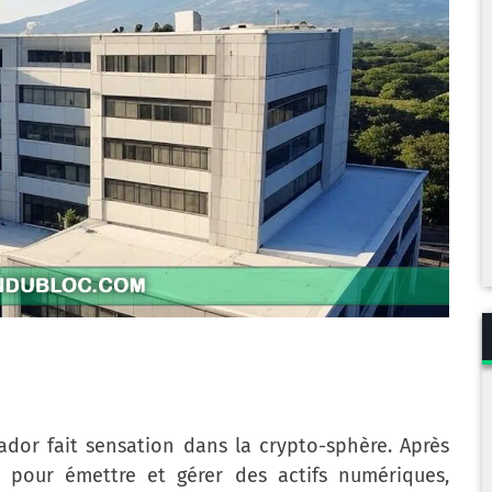
dor fait sensation dans la crypto-sphère. Après
 pour émettre et gérer des actifs numériques,