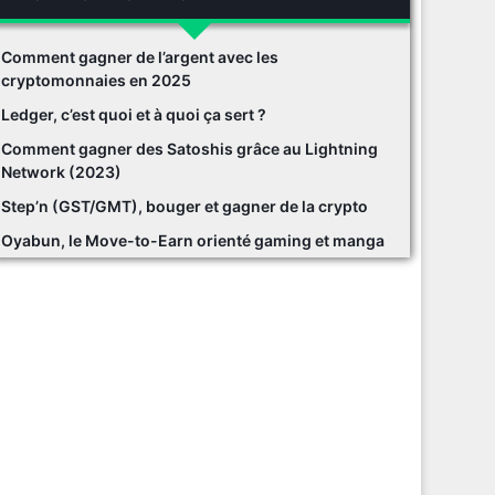
Comment gagner de l’argent avec les
cryptomonnaies en 2025
Ledger, c’est quoi et à quoi ça sert ?
Comment gagner des Satoshis grâce au Lightning
Network (2023)
Step’n (GST/GMT), bouger et gagner de la crypto
Oyabun, le Move-to-Earn orienté gaming et manga