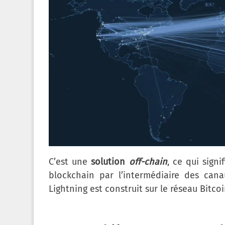
C’est une
solution
off-chain
, ce qui sign
blockchain par l’intermédiaire des ca
Lightning est construit sur le réseau Bitcoi