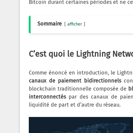
Bitcoin durant certaines périodes et ne ce
Sommaire
afficher
C’est quoi le Lightning Netwo
Comme énoncé en introduction, le Lightni
canaux de paiement bidirectionnels
con
blockchain traditionnelle composée de
b
interconnectés
par des canaux de paieme
liquidité de part et d’autre du réseau.