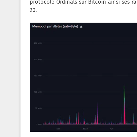
protocole Ordinals sur Bitcoin ainsi ses 
20.