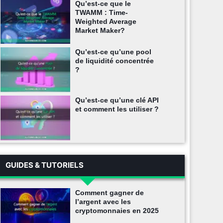
Qu’est-ce que le
TWAMM : Time-
Weighted Average
Market Maker?
Qu’est-ce qu’une pool
de liquidité concentrée
?
Qu’est-ce qu’une clé API
et comment les utiliser ?
GUIDES & TUTORIELS
Comment gagner de
l’argent avec les
cryptomonnaies en 2025