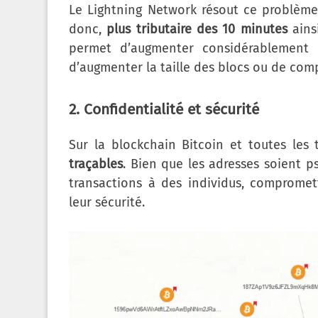
Le Lightning Network résout ce problèm
donc,
plus tributaire des 10 minutes
ains
permet d’augmenter considérablement 
d’augmenter la taille des blocs ou de com
2. Confidentialité et sécurité
Sur la blockchain Bitcoin et toutes les
traçables
. Bien que les adresses soient 
transactions à des individus, compromett
leur sécurité.