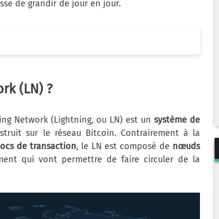
sse de grandir de jour en jour.
rk (LN) ?
ng Network (Lightning, ou LN) est un
système de
struit sur le réseau Bitcoin. Contrairement à la
locs de transaction
, le LN est composé de
nœuds
nt qui vont permettre de faire circuler de la