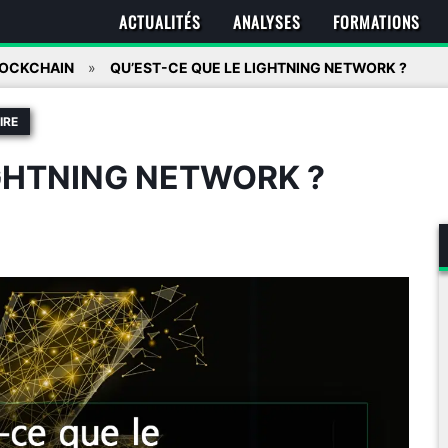
ACTUALITÉS
ANALYSES
FORMATIONS
LOCKCHAIN
QU’EST-CE QUE LE LIGHTNING NETWORK ?
IRE
IGHTNING NETWORK ?