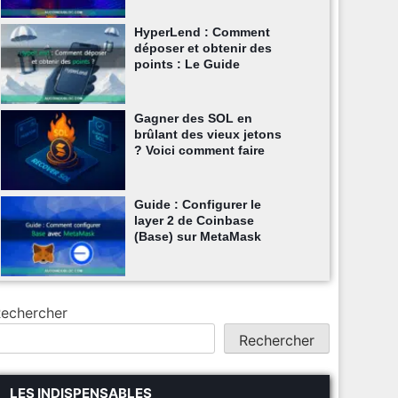
HyperLend : Comment
déposer et obtenir des
points : Le Guide
Gagner des SOL en
brûlant des vieux jetons
? Voici comment faire
Guide : Configurer le
layer 2 de Coinbase
(Base) sur MetaMask
echercher
Rechercher
LES INDISPENSABLES