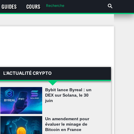
GUIDES
COURS
L'ACTUALITÉ CRYPTO
Bybit lance Byreal : un
DEX sur Solana, le 30
juin
Un amendement pour
évaluer le minage de
Bitcoin en France