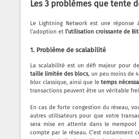
Les 3 problèmes que tente d
Le Lightning Network est une réponse à
l’adoption et
l’utilisation croissante de Bi
1. Problème de scalabilité
La scalabilité est un défi majeur pour d
taille limitée des blocs
, un peu moins de 4
bloc classique, ainsi que le
temps nécessa
transactions peuvent être un véritable frei
En cas de forte congestion du réseau, v
autres utilisateurs pour que votre transa
sera mise en attente dans le mempool j
compte par le réseau. C’est notamment ce 