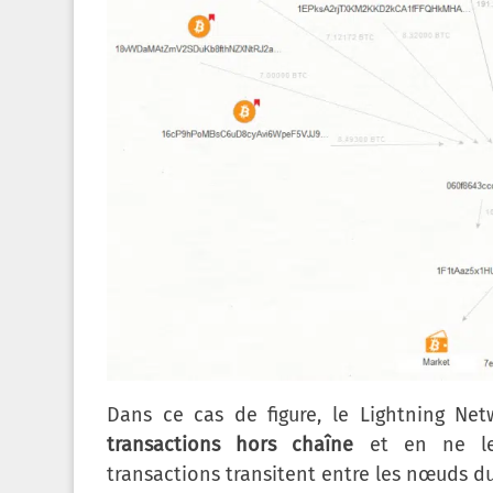
Dans ce cas de figure, le Lightning Ne
transactions hors chaîne
et en ne l
transactions transitent entre les nœuds d