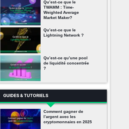
Qu’est-ce que le
TWAMM : Time-
Weighted Average
Market Maker?
Qu’est-ce que le
Lightning Network ?
Qu’est-ce qu’une pool
de liquidité concentrée
?
GUIDES & TUTORIELS
Comment gagner de
l’argent avec les
cryptomonnaies en 2025