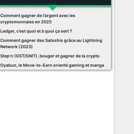
Comment gagner de l’argent avec les
cryptomonnaies en 2025
Ledger, c’est quoi et à quoi ça sert ?
Comment gagner des Satoshis grâce au Lightning
Network (2023)
Step’n (GST/GMT), bouger et gagner de la crypto
Oyabun, le Move-to-Earn orienté gaming et manga