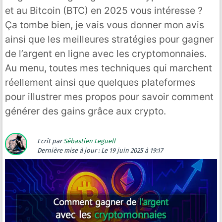
et au Bitcoin (BTC) en 2025 vous intéresse ?
Ça tombe bien, je vais vous donner mon avis
ainsi que les meilleures stratégies pour gagner
de l’argent en ligne avec les cryptomonnaies.
Au menu, toutes mes techniques qui marchent
réellement ainsi que quelques plateformes
pour illustrer mes propos pour savoir comment
générer des gains grâce aux crypto.
Ecrit par
Sébastien Leguell
Dernière mise à jour :
Le 19 juin 2025 à 19:17