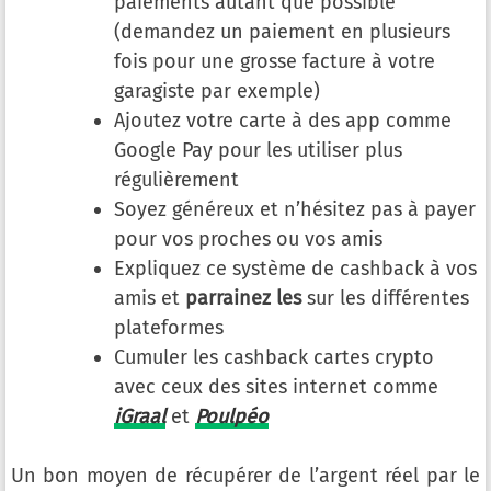
paiements autant que possible
(demandez un paiement en plusieurs
fois pour une grosse facture à votre
garagiste par exemple)
Ajoutez votre carte à des app comme
Google Pay pour les utiliser plus
régulièrement
Soyez généreux et n’hésitez pas à payer
pour vos proches ou vos amis
Expliquez ce système de cashback à vos
amis et
parrainez les
sur les différentes
plateformes
Cumuler les cashback cartes crypto
avec ceux des sites internet comme
iGraal
et
Poulpéo
Un bon moyen de récupérer de l’argent réel par le