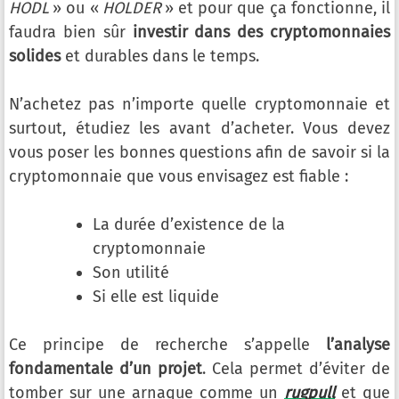
HODL
» ou «
HOLDER
» et pour que ça fonctionne, il
faudra bien sûr
investir dans des cryptomonnaies
solides
et durables dans le temps.
N’achetez pas n’importe quelle cryptomonnaie et
surtout, étudiez les avant d’acheter. Vous devez
vous poser les bonnes questions afin de savoir si la
cryptomonnaie que vous envisagez est fiable :
La durée d’existence de la
cryptomonnaie
Son utilité
Si elle est liquide
Ce principe de recherche s’appelle
l’analyse
fondamentale d’un projet
. Cela permet d’éviter de
tomber sur une arnaque comme un
rugpull
et que