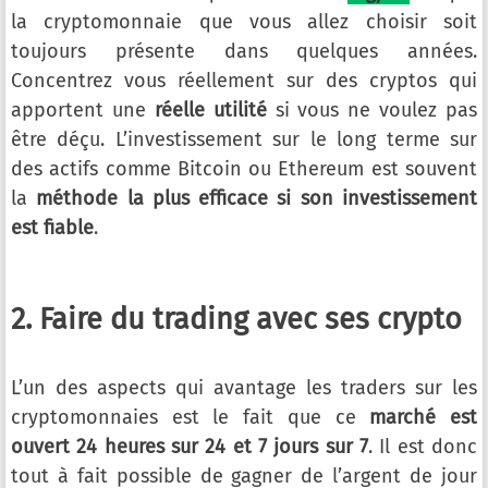
la cryptomonnaie que vous allez choisir soit
toujours présente dans quelques années.
Concentrez vous réellement sur des cryptos qui
apportent une
réelle utilité
si vous ne voulez pas
être déçu. L’investissement sur le long terme sur
des actifs comme Bitcoin ou Ethereum est souvent
la
méthode la plus efficace si son investissement
est fiable
.
2. Faire du trading avec ses crypto
L’un des aspects qui avantage les traders sur les
cryptomonnaies est le fait que ce
marché est
ouvert 24 heures sur 24 et 7 jours sur 7
. Il est donc
tout à fait possible de gagner de l’argent de jour