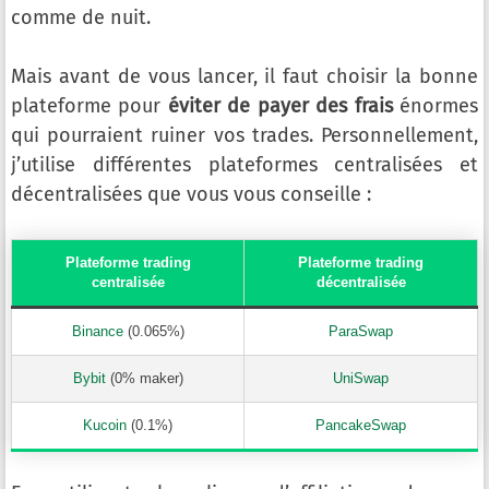
comme de nuit.
Mais avant de vous lancer, il faut choisir la bonne
plateforme pour
éviter de payer des frais
énormes
qui pourraient ruiner vos trades. Personnellement,
j’utilise différentes plateformes centralisées et
décentralisées que vous vous conseille :
Plateforme trading
Plateforme trading
centralisée
décentralisée
Binance
(0.065%)
ParaSwap
Bybit
(0% maker)
UniSwap
Kucoin
(0.1%)
PancakeSwap