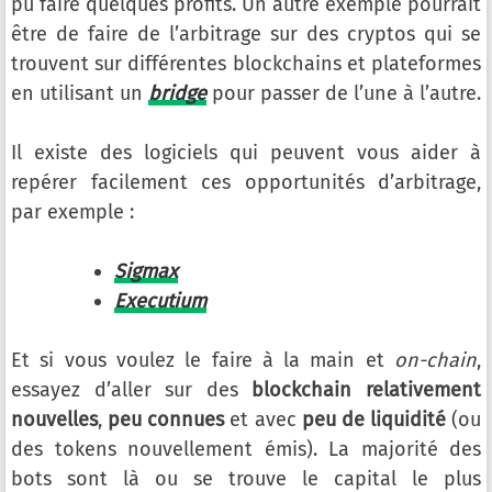
pu faire quelques profits. Un autre exemple pourrait
être de faire de l’arbitrage sur des cryptos qui se
trouvent sur différentes blockchains et plateformes
en utilisant un
bridge
pour passer de l’une à l’autre.
Il existe des logiciels qui peuvent vous aider à
repérer facilement ces opportunités d’arbitrage,
par exemple :
Sigmax
Executium
Et si vous voulez le faire à la main et
on-chain
,
essayez d’aller sur des
blockchain relativement
nouvelles
,
peu connues
et avec
peu de liquidité
(ou
des tokens nouvellement émis). La majorité des
bots sont là ou se trouve le capital le plus