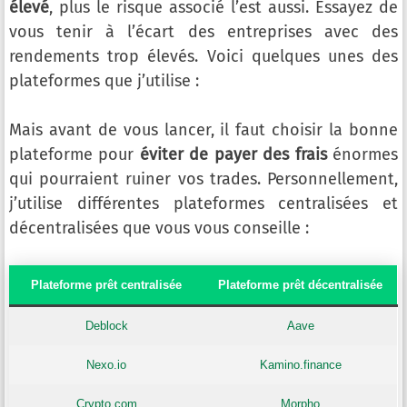
élevé
, plus le risque associé l’est aussi. Essayez de
vous tenir à l’écart des entreprises avec des
rendements trop élevés. Voici quelques unes des
plateformes que j’utilise :
Mais avant de vous lancer, il faut choisir la bonne
plateforme pour
éviter de payer des frais
énormes
qui pourraient ruiner vos trades. Personnellement,
j’utilise différentes plateformes centralisées et
décentralisées que vous vous conseille :
Plateforme prêt centralisée
Plateforme prêt décentralisée
Deblock
Aave
Nexo.io
Kamino.finance
Crypto.com
Morpho