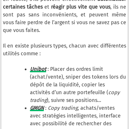
certaines tâches
et
réagir plus vite que vous
, ils ne
sont pas sans inconvénients, et peuvent même
vous faire perdre de l’argent si vous ne savez pas ce
que vous faites.
Il en existe plusieurs types, chacun avec différentes
utilités comme :
Unibot
: Placer des ordres limit
(achat/vente), sniper des tokens lors du
dépôt de la liquidité, copier les
activités d’un autre portefeuille (
copy
trading
), suivre ses positions…
GMGN
:
Copy trading
, achats/ventes
avec stratégies intelligentes, interface
avec possibilité de rechercher des