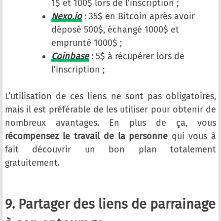
1$ et 100$ lors de l’inscription ;
Nexo.io
: 35$ en Bitcoin après avoir
déposé 500$, échangé 1000$ et
emprunté 1000$ ;
Coinbase
: 5$ à récupérer lors de
l’inscription ;
L’utilisation de ces liens ne sont pas obligatoires,
mais il est préférable de les utiliser pour obtenir de
nombreux avantages. En plus de ça, vous
récompensez le travail de la personne
qui vous à
fait découvrir un bon plan totalement
gratuitement.
9. Partager des liens de parrainage