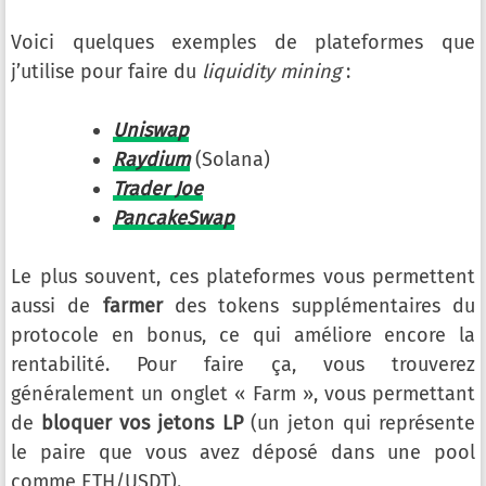
Voici quelques exemples de plateformes que
j’utilise pour faire du
liquidity mining
:
Uniswap
Raydium
(Solana)
Trader Joe
PancakeSwap
Le plus souvent, ces plateformes vous permettent
aussi de
farmer
des tokens supplémentaires du
protocole en bonus, ce qui améliore encore la
rentabilité. Pour faire ça, vous trouverez
généralement un onglet « Farm », vous permettant
de
bloquer vos jetons LP
(un jeton qui représente
le paire que vous avez déposé dans une pool
comme ETH/USDT).