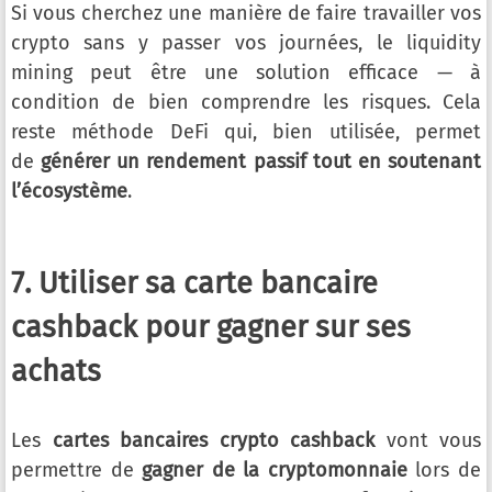
Si vous cherchez une manière de faire travailler vos
crypto sans y passer vos journées, le liquidity
mining peut être une solution efficace — à
condition de bien comprendre les risques. Cela
reste méthode DeFi qui, bien utilisée, permet
de
générer un rendement passif tout en soutenant
l’écosystème
.
7. Utiliser sa carte bancaire
cashback pour gagner sur ses
achats
Les
cartes bancaires crypto cashback
vont vous
permettre de
gagner de la cryptomonnaie
lors de