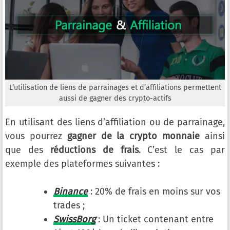
L’utilisation de liens de parrainages et d’affiliations permettent
aussi de gagner des crypto-actifs
En utilisant des liens d’affiliation ou de parrainage,
vous pourrez
gagner de la crypto monnaie
ainsi
que des
réductions de frais
. C’est le cas par
exemple des plateformes suivantes :
Binance
: 20% de frais en moins sur vos
trades ;
SwissBorg
: Un ticket contenant entre