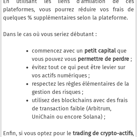
En utilisant les liens d’affiliation de ces
plateformes, vous pourrez réduire vos frais de
quelques % supplémentaires selon la plateforme.
Dans le cas où vous seriez débutant :
commencez avec un
petit capital
que
vous pouvez vous
permettre de perdre
;
évitez tout ce qui peut être levier sur
vos actifs numériques ;
respectez les règles élémentaires de la
gestion des risques ;
utilisez des blockchains avec des frais
de transaction faible (Arbitrum,
UniChain ou encore Solana) ;
Enfin, si vous optez pour le
trading de crypto-actifs
,