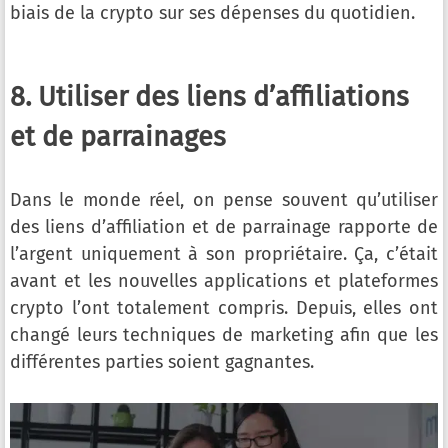
biais de la crypto sur ses dépenses du quotidien.
8. Utiliser des liens d’affiliations
et de parrainages
Dans le monde réel, on pense souvent qu’utiliser
des liens d’affiliation et de parrainage rapporte de
l’argent uniquement à son propriétaire. Ça, c’était
avant et les nouvelles applications et plateformes
crypto l’ont totalement compris. Depuis, elles ont
changé leurs techniques de marketing afin que les
différentes parties soient gagnantes.