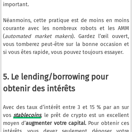
important.
Néanmoins, cette pratique est de moins en moins
courante avec les nombreux robots et les AMM
(
automated market makers
). Gardez l’œil ouvert,
vous tomberez peut-être sur la bonne occasion et
si vous êtes rapide, vous pouvez toujours essayer.
5. Le lending/borrowing pour
obtenir des intérêts
Avec des taux d’intérêt entre 3 et 15 % par an sur
vos
stablecoins
, le prêt de crypto est un excellent
moyen d’
augmenter votre capital
. Pour obtenir ces
intérêts, vous devez seulement déposer votre