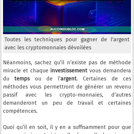
Toutes les techniques pour gagner de l'argent
avec les cryptomonnaies dévoilées
Néanmoins, sachez qu’il n’existe pas de méthode
miracle et chaque
investissement
vous demandera
du
temps
ou de l’
argent
. Certaines de ces
méthodes vous permettront de générer un revenu
passif avec les crypto-monnaies, d’autres
demanderont un peu de travail et certaines
compétences.
Quoi qu’il en soit, il y en a suffisamment pour que