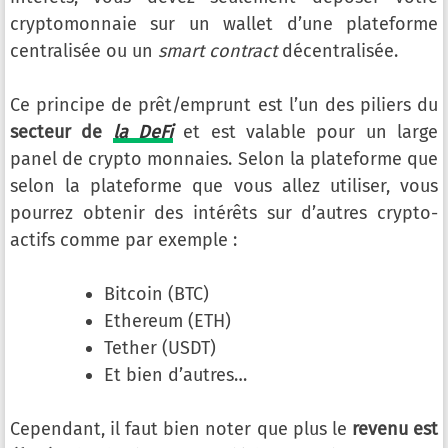
cryptomonnaie sur un wallet d’une plateforme
centralisée ou un
smart contract
décentralisée.
Ce principe de prêt/emprunt est l’un des piliers du
secteur de
la DeFi
et est valable pour un large
panel de crypto monnaies. Selon la plateforme que
selon la plateforme que vous allez utiliser, vous
pourrez obtenir des intérêts sur d’autres crypto-
actifs comme par exemple :
Bitcoin (BTC)
Ethereum (ETH)
Tether (USDT)
Et bien d’autres…
Cependant, il faut bien noter que plus le
revenu est