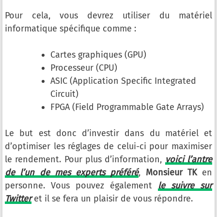
Pour cela, vous devrez utiliser du matériel
informatique spécifique comme :
Cartes graphiques (GPU)
Processeur (CPU)
ASIC (Application Specific Integrated
Circuit)
FPGA (Field Programmable Gate Arrays)
Le but est donc d’investir dans du matériel et
d’optimiser les réglages de celui-ci pour maximiser
le rendement. Pour plus d’information,
voici l’antre
de l’un de mes experts préféré
,
Monsieur TK
en
personne. Vous pouvez également
le suivre sur
Twitter
et il se fera un plaisir de vous répondre.