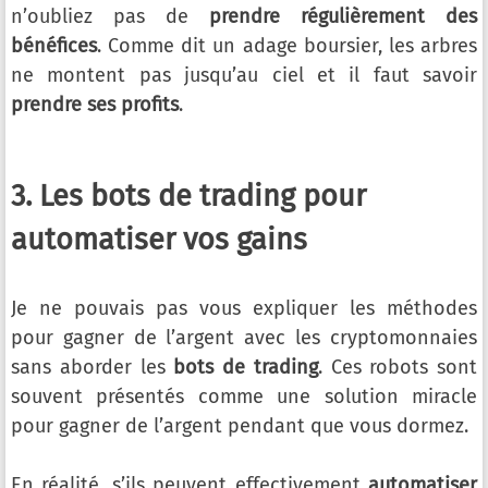
n’oubliez pas de
prendre régulièrement des
bénéfices
. Comme dit un adage boursier, les arbres
ne montent pas jusqu’au ciel et il faut savoir
prendre ses profits
.
3. Les bots de trading pour
automatiser vos gains
Je ne pouvais pas vous expliquer les méthodes
pour gagner de l’argent avec les cryptomonnaies
sans aborder les
bots de trading
. Ces robots sont
souvent présentés comme une solution miracle
pour gagner de l’argent pendant que vous dormez.
En réalité, s’ils peuvent effectivement
automatiser