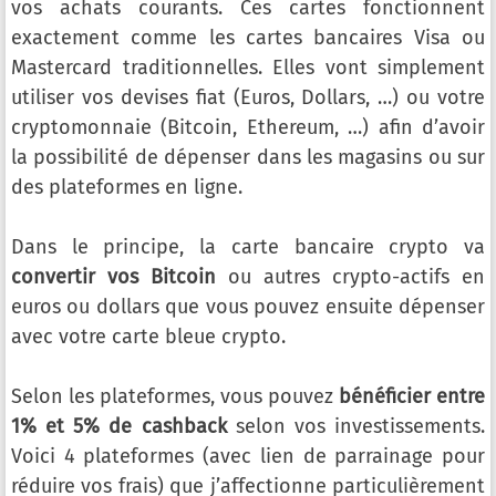
vos achats courants. Ces cartes fonctionnent
exactement comme les cartes bancaires Visa ou
Mastercard traditionnelles. Elles vont simplement
utiliser vos devises fiat (Euros, Dollars, …) ou votre
cryptomonnaie (Bitcoin, Ethereum, …) afin d’avoir
la possibilité de dépenser dans les magasins ou sur
des plateformes en ligne.
Dans le principe, la carte bancaire crypto va
convertir vos Bitcoin
ou autres crypto-actifs en
euros ou dollars que vous pouvez ensuite dépenser
avec votre carte bleue crypto.
Selon les plateformes, vous pouvez
bénéficier entre
1% et 5% de cashback
selon vos investissements.
Voici 4 plateformes (avec lien de parrainage pour
réduire vos frais) que j’affectionne particulièrement