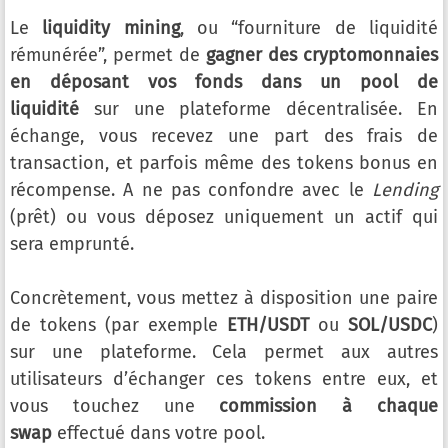
Le
liquidity mining
, ou “fourniture de liquidité
rémunérée”, permet de
gagner des cryptomonnaies
en déposant vos fonds dans un pool de
liquidité
sur une plateforme décentralisée. En
échange, vous recevez une part des frais de
transaction, et parfois même des tokens bonus en
récompense. A ne pas confondre avec le
Lending
(prêt) ou vous déposez uniquement un actif qui
sera emprunté.
Concrètement, vous mettez à disposition une paire
de tokens (par exemple
ETH/USDT
ou
SOL/USDC
)
sur une plateforme. Cela permet aux autres
utilisateurs d’échanger ces tokens entre eux, et
vous touchez une
commission à chaque
swap
effectué dans votre pool.