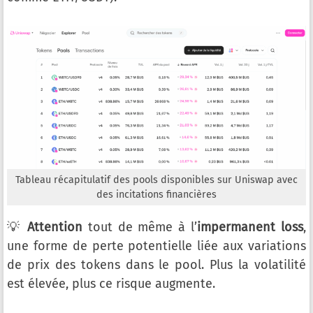
Tableau récapitulatif des pools disponibles sur Uniswap avec
des incitations financières
💡
Attention
tout de même à l’
impermanent loss
,
une forme de perte potentielle liée aux variations
de prix des tokens dans le pool. Plus la volatilité
est élevée, plus ce risque augmente.