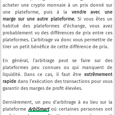
acheter une crypto monnaie à un prix donné sur
une plateforme, puis à la
vendre avec une
marge sur une autre plateforme
. Si vous êtes un
habitué des plateformes d’échange, vous avez
probablement vu des différences de prix entre ces
plateformes. L’arbitrage va donc vous permettre de
tirer un petit bénéfice de cette différence de prix.
En général, l’arbitrage peut se faire sur des
plateformes peu connues ou qui manquent de
liquidité. Dans ce cas, il faut être
extrêmement
rapide
dans l’exécution des transactions pour vous
garantir des marges de profit élevées.
Dernièrement, un peu d’arbitrage à eu lieu sur la
plateforme
ArbiSmart
où certaines personnes ont