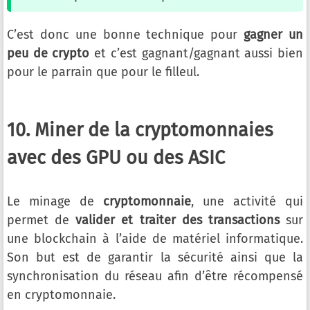
C’est donc une bonne technique pour
gagner un
peu de crypto
et c’est gagnant/gagnant aussi bien
pour le parrain que pour le filleul.
10. Miner de la cryptomonnaies
avec des GPU ou des ASIC
Le minage de
cryptomonnaie
, une activité qui
permet de
valider et traiter des transactions
sur
une blockchain à l’aide de matériel informatique.
Son but est de garantir la sécurité ainsi que la
synchronisation du réseau afin d’être récompensé
en cryptomonnaie.