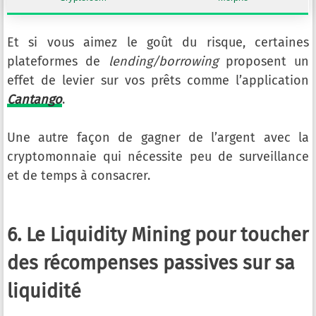
Et si vous aimez le goût du risque, certaines
plateformes de
lending/borrowing
proposent un
effet de levier sur vos prêts comme l’application
Cantango
.
Une autre façon de gagner de l’argent avec la
cryptomonnaie qui nécessite peu de surveillance
et de temps à consacrer.
6. Le Liquidity Mining pour toucher
des récompenses passives sur sa
liquidité