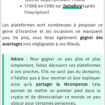
1/100$ en CHBS sur
SwissBorg
(après
l’inscription)
Les plateformes sont nombreuses à proposer ce
genre d’incentive et les occasions ne manquent
pas. De plus, vous ferez également
gagner des
avantages
non négligeable à vos filleuls.
Astuce
: Pour gagner un peu plus et plus
simplement, faites découvrir ces plateformes
à vos proches. S’ils ne sont pas du domaine,
n’hésitez pas à leur montrer et leur expliquer
ainsi qu’à
partager la récompense
. Cela
permet de mettre un premier pied dans la
crypto et de démocratiser ce monde un peu
obscur pour certaines personnes.