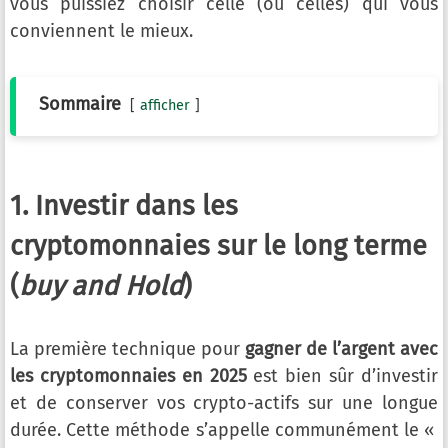
vous puissiez choisir celle (ou celles) qui vous
conviennent le mieux.
Sommaire
afficher
1. Investir dans les
cryptomonnaies sur le long terme
(
buy and Hold
)
La première technique pour
gagner de l’argent avec
les cryptomonnaies en 2025
est bien sûr d’investir
et de conserver vos crypto-actifs sur une longue
durée. Cette méthode s’appelle communément le «