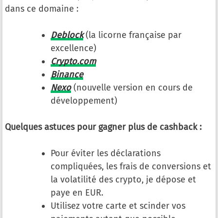
dans ce domaine :
Deblock
(la licorne française par
excellence)
Crypto.com
Binance
Nexo
(nouvelle version en cours de
développement)
Quelques astuces pour gagner plus de cashback :
Pour éviter les déclarations
compliquées, les frais de conversions et
la volatilité des crypto, je dépose et
paye en EUR.
Utilisez votre carte et scinder vos