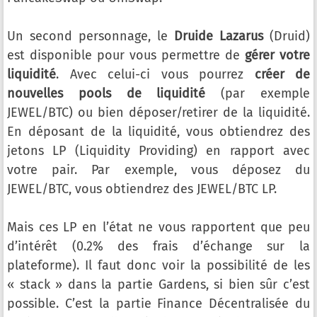
Un second personnage, le
Druide Lazarus
(Druid)
est disponible pour vous permettre de
gérer votre
liquidité
. Avec celui-ci vous pourrez
créer de
nouvelles pools de liquidité
(par exemple
JEWEL/BTC) ou bien déposer/retirer de la liquidité.
En déposant de la liquidité, vous obtiendrez des
jetons LP (Liquidity Providing) en rapport avec
votre pair. Par exemple, vous déposez du
JEWEL/BTC, vous obtiendrez des JEWEL/BTC LP.
Mais ces LP en l’état ne vous rapportent que peu
d’intérêt (0.2% des frais d’échange sur la
plateforme). Il faut donc voir la possibilité de les
« stack » dans la partie Gardens, si bien sûr c’est
possible. C’est la partie Finance Décentralisée du