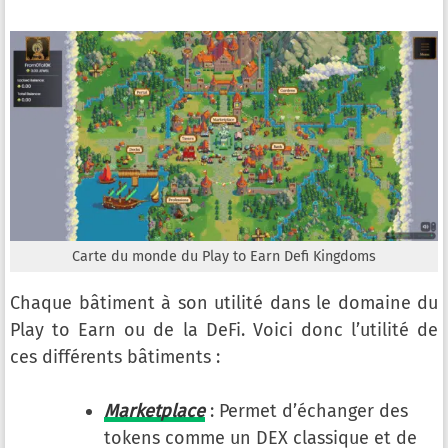
Carte du monde du Play to Earn Defi Kingdoms
Chaque bâtiment à son utilité dans le domaine du
Play to Earn ou de la DeFi. Voici donc l’utilité de
ces différents bâtiments :
Marketplace
: Permet d’échanger des
tokens comme un DEX classique et de