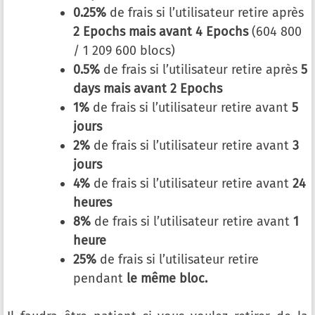
0.25%
de frais si l’utilisateur retire après
2 Epochs mais avant 4 Epochs
(604 800
/ 1 209 600 blocs)
0.5%
de frais si l’utilisateur retire après
5
days mais avant 2 Epochs
1%
de frais si l’utilisateur retire avant
5
jours
2%
de frais si l’utilisateur retire avant
3
jours
4%
de frais si l’utilisateur retire avant
24
heures
8%
de frais si l’utilisateur retire avant
1
heure
25%
de frais si l’utilisateur retire
pendant
le même bloc.