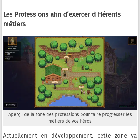
Les Professions afin d’exercer différents
métiers
Aperçu de la zone des professions pour faire progresser les
métiers de vos héros
Actuellement en développement, cette zone va