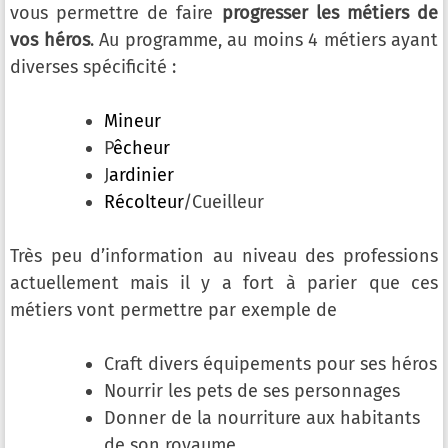
vous permettre de faire
progresser les métiers de
vos héros
. Au programme, au moins 4 métiers ayant
diverses spécificité :
Mineur
P
êcheur
J
ardinier
Récolteur
/Cueilleur
Très peu d’information au niveau des professions
actuellement mais il y a fort à parier que ces
métiers vont permettre par exemple de
Craft divers équipements pour ses héros
Nourrir les pets de ses personnages
Donner de la nourriture aux habitants
de son royaume