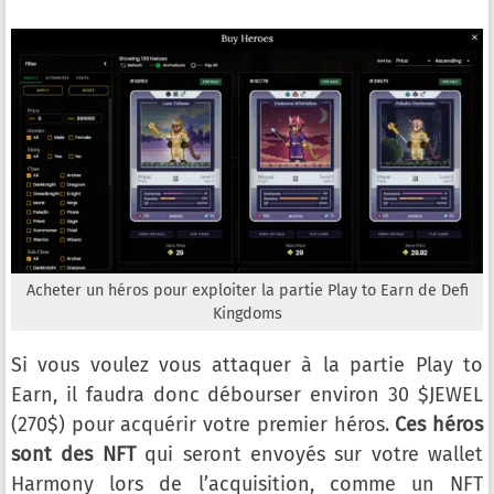
Acheter un héros pour exploiter la partie Play to Earn de Defi
Kingdoms
Si vous voulez vous attaquer à la partie Play to
Earn, il faudra donc débourser environ 30 $JEWEL
(270$) pour acquérir votre premier héros.
Ces héros
sont des NFT
qui seront envoyés sur votre wallet
Harmony lors de l’acquisition, comme un NFT