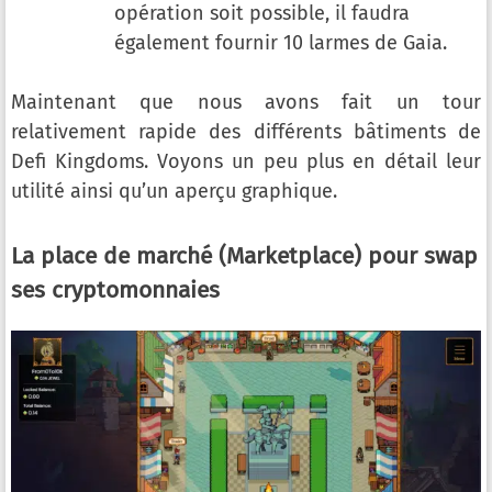
opération soit possible, il faudra
également fournir 10 larmes de Gaia.
Maintenant que nous avons fait un tour
relativement rapide des différents bâtiments de
Defi Kingdoms. Voyons un peu plus en détail leur
utilité ainsi qu’un aperçu graphique.
La place de marché (Marketplace) pour swap
ses cryptomonnaies