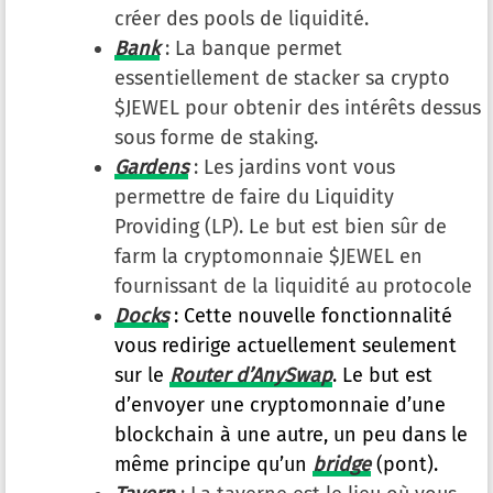
créer des pools de liquidité.
Bank
: La banque permet
essentiellement de stacker sa crypto
$JEWEL pour obtenir des intérêts dessus
sous forme de staking.
Gardens
: Les jardins vont vous
permettre de faire du Liquidity
Providing (LP). Le but est bien sûr de
farm la cryptomonnaie $JEWEL en
fournissant de la liquidité au protocole
Docks
: Cette nouvelle fonctionnalité
vous redirige actuellement seulement
sur le
Router d’AnySwap
. Le but est
d’envoyer une cryptomonnaie d’une
blockchain à une autre, un peu dans le
même principe qu’un
bridge
(pont).