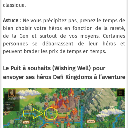
classique.
Astuce
: Ne vous précipitez pas, prenez le temps de
bien choisir votre héros en fonction de la rareté,
de la Gen et surtout de vos moyens. Certaines
personnes se débarrassent de leur héros et
peuvent brader les prix de temps en temps.
Le Puit à souhaits (Wishing Well) pour
envoyer ses héros Defi Kingdoms à l’aventure