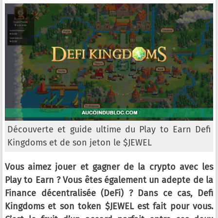
Découverte et guide ultime du Play to Earn Defi
Kingdoms et de son jeton le $JEWEL
Vous aimez jouer et gagner de la crypto avec les
Play to Earn ? Vous êtes également un adepte de la
Finance décentralisée (DeFi) ? Dans ce cas, Defi
Kingdoms et son token $JEWEL est fait pour vous.