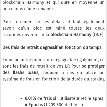
blockchain Harmony et qui dure en moyenne un
peu moins d’une semaine.
Pour terminer sur les délais, il faut également
savoir qu’un bloc est miné toutes les deux
secondes environ sur la
blockchain Harmony
(ONE).
Des frais de retrait dégressif en fonction du temps
Enfin, un autre point non négligeable également, ce
sont les frais de retrait de vos LP. Pour se
protéger
des flashs loans
, l’équipe à mis en place un
système de frais en fonction de la durée du staking
:
0.01%
de frais si l’utilisateur retire après
4 Epochs
(1 209 600 de blocs)