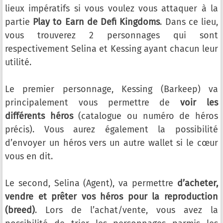
lieux impératifs si vous voulez vous attaquer à la
partie
Play to Earn de Defi Kingdoms
. Dans ce lieu,
vous trouverez 2 personnages qui sont
respectivement Selina et Kessing ayant chacun leur
utilité.
Le premier personnage, Kessing (Barkeep) va
principalement vous permettre de
voir les
différents héros
(catalogue ou numéro de héros
précis). Vous aurez également la possibilité
d’envoyer un héros vers un autre wallet si le cœur
vous en dit.
Le second, Selina (Agent), va permettre
d’acheter,
vendre et prêter vos héros pour la reproduction
(breed)
. Lors de l’achat/vente, vous avez la