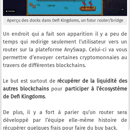
Aperçu des docks dans Defi Kingdoms, un futur router/bridge
Un endroit qui a fait son apparition il y a peu de
temps qui redirige seulement l’utilisateur vers un
router sur la plateforme AnySwap. Celui-ci va vous
permettre d’envoyer certaines cryptomonnaies au
travers de différentes blockchains.
Le but est surtout de
récupérer de la liquidité des
autres blockchains
pour
participer à l’écosystème
de Defi Kingdoms
.
De plus, il y a fort à parier qu’un router sera
développé par l’équipe elle-même histoire de
récupérer quelques frais pour faire du buy back.