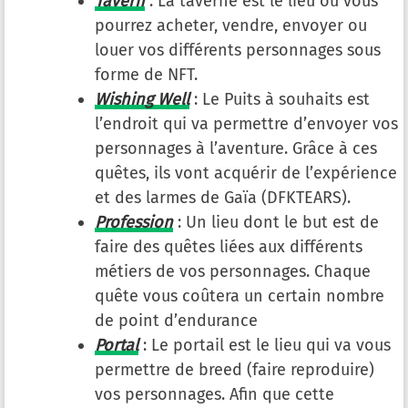
Tavern
: La taverne est le lieu où vous
pourrez acheter, vendre, envoyer ou
louer vos différents personnages sous
forme de NFT.
Wishing Well
: Le Puits à souhaits est
l’endroit qui va permettre d’envoyer vos
personnages à l’aventure. Grâce à ces
quêtes, ils vont acquérir de l’expérience
et des larmes de Gaïa (DFKTEARS).
Profession
: Un lieu dont le but est de
faire des quêtes liées aux différents
métiers de vos personnages. Chaque
quête vous coûtera un certain nombre
de point d’endurance
Portal
: Le portail est le lieu qui va vous
permettre de breed (faire reproduire)
vos personnages. Afin que cette