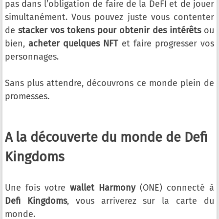
pas dans l’obligation de faire de la DeFI et de jouer
simultanément. Vous pouvez juste vous contenter
de
stacker vos tokens pour obtenir des intérêts
ou
bien,
acheter quelques NFT
et faire progresser vos
personnages.
Sans plus attendre, découvrons ce monde plein de
promesses.
A la découverte du monde de Defi
Kingdoms
Une fois votre
wallet Harmony
(ONE) connecté à
Defi Kingdoms
, vous arriverez sur la carte du
monde.