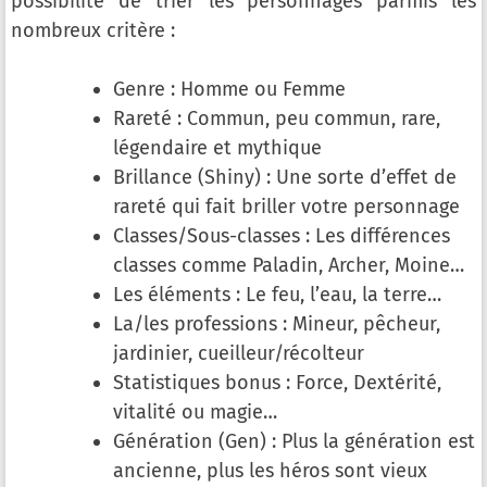
possibilité de trier les personnages parmis les
nombreux critère :
Genre : Homme ou Femme
Rareté : Commun, peu commun, rare,
légendaire et mythique
Brillance (Shiny) : Une sorte d’effet de
rareté qui fait briller votre personnage
Classes/Sous-classes : Les différences
classes comme Paladin, Archer, Moine…
Les éléments : Le feu, l’eau, la terre…
La/les professions : Mineur, pêcheur,
jardinier, cueilleur/récolteur
Statistiques bonus : Force, Dextérité,
vitalité ou magie…
Génération (Gen) : Plus la génération est
ancienne, plus les héros sont vieux