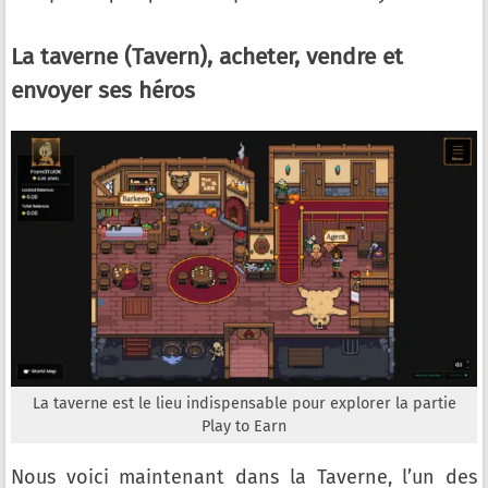
La taverne (Tavern), acheter, vendre et
envoyer ses héros
La taverne est le lieu indispensable pour explorer la partie
Play to Earn
Nous voici maintenant dans la Taverne, l’un des