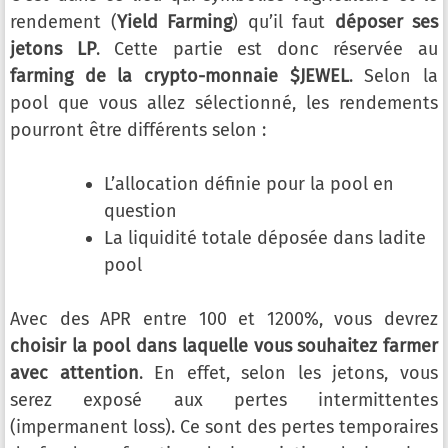
rendement (
Yield Farming
) qu’il faut
déposer ses
jetons LP
. Cette partie est donc réservée au
farming de la crypto-monnaie $JEWEL
. Selon la
pool que vous allez sélectionné, les rendements
pourront être différents selon :
L’allocation définie pour la pool en
question
La liquidité totale déposée dans ladite
pool
Avec des APR entre 100 et 1200%, vous devrez
choisir la pool dans laquelle vous souhaitez farmer
avec attention
. En effet, selon les jetons, vous
serez exposé aux pertes intermittentes
(impermanent loss). Ce sont des pertes temporaires