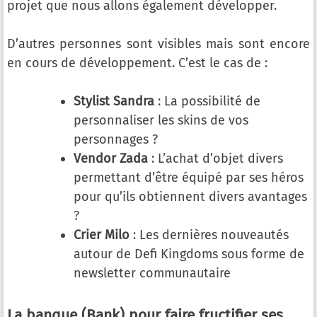
projet que nous allons également développer.
D’autres personnes sont visibles mais sont encore
en cours de développement. C’est le cas de :
Stylist Sandra
: La possibilité de
personnaliser les skins de vos
personnages ?
Vendor Zada
: L’achat d’objet divers
permettant d’être équipé par ses héros
pour qu’ils obtiennent divers avantages
?
Crier Milo
: Les dernières nouveautés
autour de Defi Kingdoms sous forme de
newsletter communautaire
La banque (Bank) pour faire fructifier ses