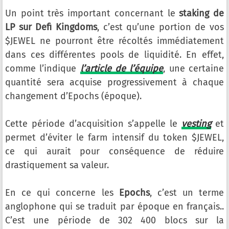
Un point très important concernant le
staking de
LP sur Defi Kingdoms
, c’est qu’une portion de vos
$JEWEL ne pourront être récoltés immédiatement
dans ces différentes pools de liquidité. En effet,
comme l’indique
l’article de l’équipe
, une certaine
quantité sera acquise progressivement à chaque
changement d’Epochs (époque).
Cette période d’acquisition s’appelle le
vesting
et
permet d’éviter le farm intensif du token $JEWEL,
ce qui aurait pour conséquence de réduire
drastiquement sa valeur.
En ce qui concerne les
Epochs
, c’est un terme
anglophone qui se traduit par époque en français..
C’est une période de 302 400 blocs sur la