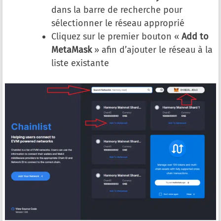
dans la barre de recherche pour
sélectionner le réseau approprié
Cliquez sur le premier bouton «
Add to
MetaMask
» afin d’ajouter le réseau à la
liste existante