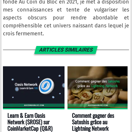
fondé Au Coin du Bloc en 2021, je met à disposition
mes connaissances et tente de vulgariser les
aspects obscurs pour rendre abordable et
compréhensible cet univers naissant dans lequel je
crois fermement.
ARTICLES SIMILAIRES
Learn & Earn Oasis
Comment gagner des
Network ($ROSE) sur
Satoshis grâce au
CoinMarketCap (Q&R)
Lightning Network