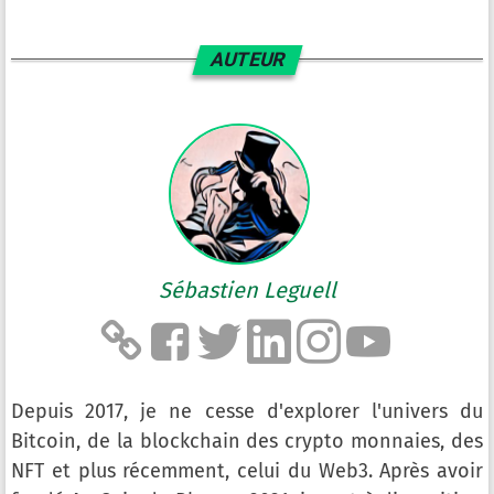
AUTEUR
Sébastien Leguell
Depuis 2017, je ne cesse d'explorer l'univers du
Bitcoin, de la blockchain des crypto monnaies, des
NFT et plus récemment, celui du Web3. Après avoir