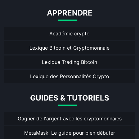
APPRENDRE
Académie crypto
Lexique Bitcoin et Cryptomonnaie
Lexique Trading Bitcoin
Lexique des Personnalités Crypto
GUIDES & TUTORIELS
Gagner de l'argent avec les cryptomonnaies
MetaMask, Le guide pour bien débuter