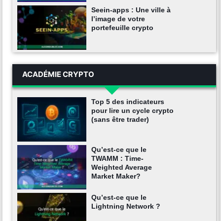
Seein-apps : Une ville à
l’image de votre
portefeuille crypto
ACADÉMIE CRYPTO
Top 5 des indicateurs
pour lire un cycle crypto
(sans être trader)
Qu’est-ce que le
TWAMM : Time-
Weighted Average
Market Maker?
Qu’est-ce que le
Lightning Network ?