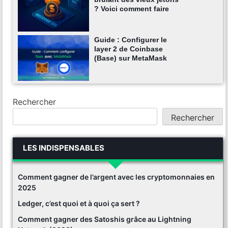
? Voici comment faire
Guide : Configurer le
layer 2 de Coinbase
(Base) sur MetaMask
Rechercher
Rechercher
LES INDISPENSABLES
Comment gagner de l’argent avec les cryptomonnaies en
2025
Ledger, c’est quoi et à quoi ça sert ?
Comment gagner des Satoshis grâce au Lightning