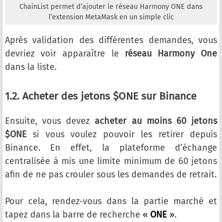
ChainList permet d’ajouter le réseau Harmony ONE dans
l’extension MetaMask en un simple clic
Après validation des différentes demandes, vous
devriez voir apparaître le
réseau Harmony One
dans la liste.
1.2. Acheter des jetons $ONE sur Binance
Ensuite, vous devez
acheter au moins 60 jetons
$ONE
si vous voulez pouvoir les retirer depuis
Binance. En effet, la plateforme d’échange
centralisée à mis une limite minimum de 60 jetons
afin de ne pas crouler sous les demandes de retrait.
Pour cela, rendez-vous dans la partie marché et
tapez dans la barre de recherche
«
ONE
»
.