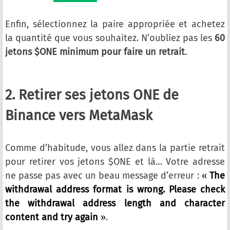
Enfin, sélectionnez la paire appropriée et achetez
la quantité que vous souhaitez. N’oubliez pas les
60
jetons $ONE minimum pour faire un retrait
.
2. Retirer ses jetons ONE de
Binance vers MetaMask
Comme d’habitude, vous allez dans la partie retrait
pour retirer vos jetons $ONE et là… Votre adresse
ne passe pas avec un beau message d’erreur :
«
The
withdrawal address format is wrong. Please check
the withdrawal address length and character
content and try again
»
.