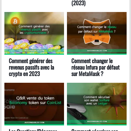
(2023)
Comment générer des
Comment changer le
revenus passifs avec la
réseau Infura par défaut
crypto en 2023
sur MetaMask ?