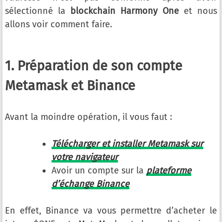
sélectionné la
blockchain Harmony One
et nous
allons voir comment faire.
1. Préparation de son compte
Metamask et Binance
Avant la moindre opération, il vous faut :
Télécharger et installer Metamask sur
votre navigateur
Avoir un compte sur la
plateforme
d’échange Binance
En effet, Binance va vous permettre d’acheter le