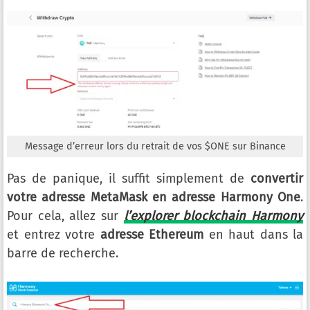
Message d’erreur lors du retrait de vos $ONE sur Binance
Pas de panique, il suffit simplement de
convertir
votre adresse MetaMask en adresse Harmony One
.
Pour cela, allez sur
l’explorer blockchain Harmony
et entrez votre
adresse Ethereum
en haut dans la
barre de recherche.