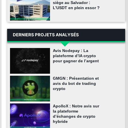
siège au Salvador :
L’USDT en plein essor ?
DERNIERS PROJETS ANALYSÉS
Avis Nodepay : La
plateforme d’IA crypto
pour gagner de l’argent
GMGN : Présentation et
avis du bot de trading
crypto
ApolloX : Notre avis sur
la plateforme
d’échanges de crypto
hybride