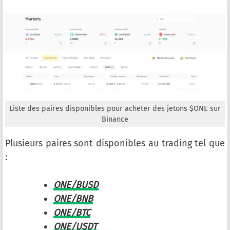
Liste des paires disponibles pour acheter des jetons $ONE sur
Binance
Plusieurs paires sont disponibles au trading tel que
:
ONE/BUSD
ONE/BNB
ONE/BTC
ONE/USDT