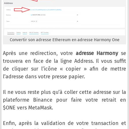
Convertir son adresse Ethereum en adresse Harmony One
Après une redirection, votre
adresse Harmony
se
trouvera en face de la ligne Address. Il vous suffit
de cliquer sur l’icône « copier » afin de mettre
l’adresse dans votre presse papier.
Il ne vous reste plus qu’à coller cette adresse sur la
plateforme Binance pour faire votre retrait en
$ONE vers MetaMask.
Enfin, après la validation de votre transaction et