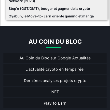
Network (2023)
Step’n (GST/GMT), bouger et gagner de la crypto
Oyabun, le Move-to-Earn orienté gaming et manga
AU COIN DU BLOC
Au Coin du Bloc sur Google Actualités
L'actualité crypto en temps réel
Dernières analyses projets crypto
NFT
Play to Earn