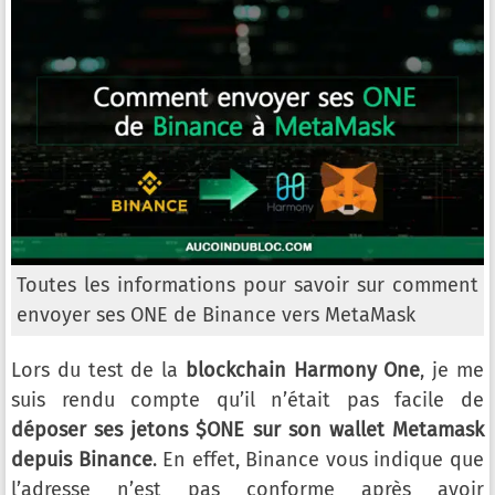
Toutes les informations pour savoir sur comment
envoyer ses ONE de Binance vers MetaMask
Lors du test de la
blockchain Harmony One
, je me
suis rendu compte qu’il n’était pas facile de
déposer ses jetons $ONE sur son wallet Metamask
depuis Binance
. En effet, Binance vous indique que
l’adresse n’est pas conforme après avoir