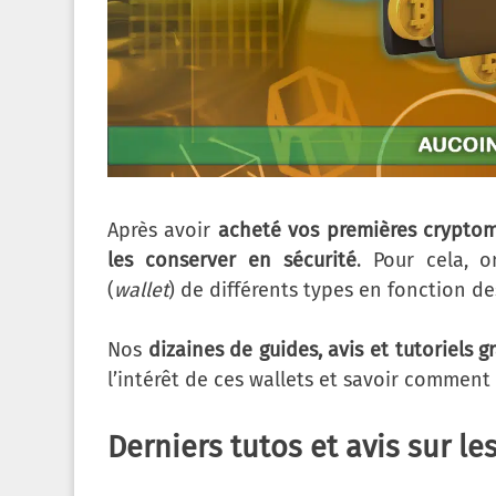
Après avoir
acheté vos premières crypto
les conserver en sécurité
. Pour cela, o
(
wallet
) de différents types en fonction de
Nos
dizaines de guides, avis et tutoriels gr
l’intérêt de ces wallets et savoir comment
Derniers tutos et avis sur le