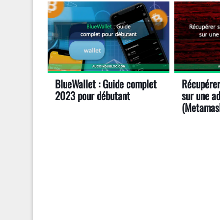
BlueWallet : Guide complet
Récupérer
2023 pour débutant
sur une a
(Metamas