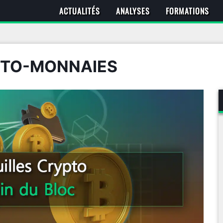
ACTUALITÉS
ANALYSES
FORMATIONS
PTO-MONNAIES