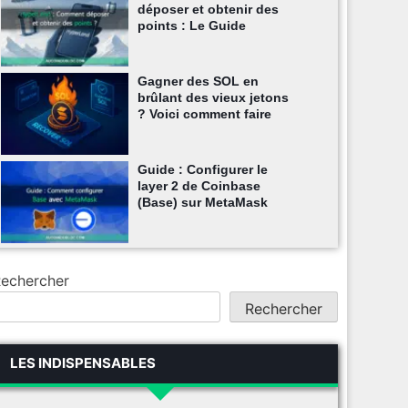
déposer et obtenir des
points : Le Guide
Gagner des SOL en
brûlant des vieux jetons
? Voici comment faire
Guide : Configurer le
layer 2 de Coinbase
(Base) sur MetaMask
echercher
Rechercher
LES INDISPENSABLES