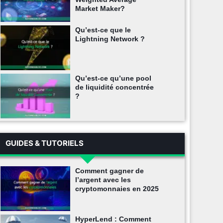
Market Maker?
Qu’est-ce que le
Lightning Network ?
Qu’est-ce qu’une pool
de liquidité concentrée
?
GUIDES & TUTORIELS
Comment gagner de
l’argent avec les
cryptomonnaies en 2025
HyperLend : Comment