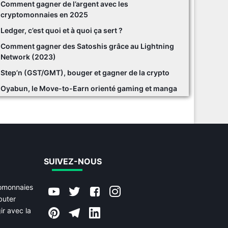
Comment gagner de l’argent avec les
cryptomonnaies en 2025
Ledger, c’est quoi et à quoi ça sert ?
Comment gagner des Satoshis grâce au Lightning
Network (2023)
Step’n (GST/GMT), bouger et gagner de la crypto
Oyabun, le Move-to-Earn orienté gaming et manga
SUIVEZ-NOUS
tomonnaies
buter
ir avec la