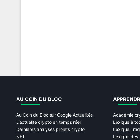
AU COIN DU BLOC
APPREND
Au Coin du Bloc sur Google Actualités
Académie cr
L'actualité crypto en temps réel
Lexique Bitc
Dernières analyses projets crypto
Lexique Trad
NFT
Lexique des 