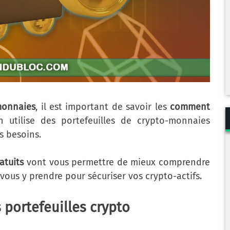
monnaies
, il est important de savoir les
comment
n utilise des portefeuilles de crypto-monnaies
s besoins.
atuits
vont vous permettre de mieux comprendre
 vous y prendre pour sécuriser vos crypto-actifs.
s portefeuilles crypto