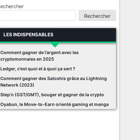
echercher
Rechercher
LES INDISPENSABLES
Comment gagner de l’argent avec les
cryptomonnaies en 2025
Ledger, c’est quoi et à quoi ça sert ?
Comment gagner des Satoshis grâce au Lightning
Network (2023)
Step’n (GST/GMT), bouger et gagner de la crypto
Oyabun, le Move-to-Earn orienté gaming et manga