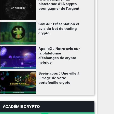
plateforme d’IA crypto
pour gagner de l’argent
GMGN : Présentation et
avis du bot de trading
crypto
ApolloX : Notre avis sur
la plateforme
d’échanges de crypto
hybride
Seein-apps : Une ville à
l’image de votre
portefeuille crypto
ACADÉMIE CRYPTO