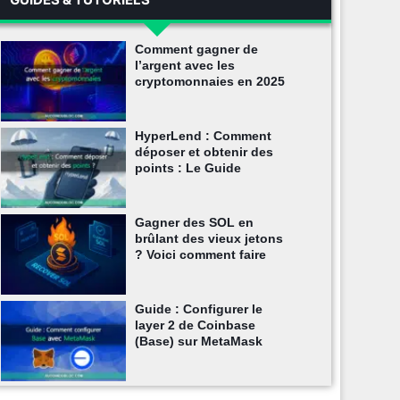
Comment gagner de
l’argent avec les
cryptomonnaies en 2025
HyperLend : Comment
déposer et obtenir des
points : Le Guide
Gagner des SOL en
brûlant des vieux jetons
? Voici comment faire
Guide : Configurer le
layer 2 de Coinbase
(Base) sur MetaMask