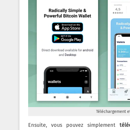
Téléchargement et
Ensuite, vous pouvez simplement
télé