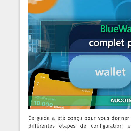
Ce guide a été conçu pour vous donner
différentes étapes de configuration