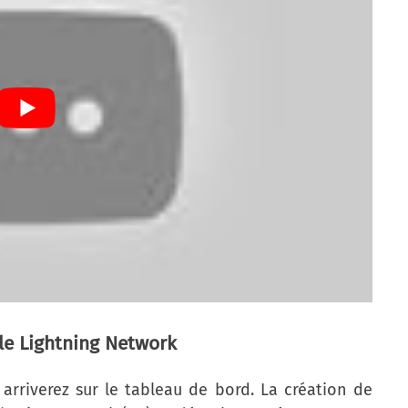
lle Lightning Network
 arriverez sur le tableau de bord. La création de