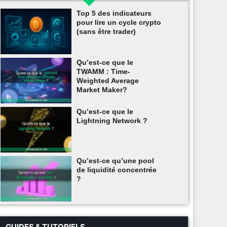
Top 5 des indicateurs
pour lire un cycle crypto
(sans être trader)
Qu’est-ce que le
TWAMM : Time-
Weighted Average
Market Maker?
Qu’est-ce que le
Lightning Network ?
Qu’est-ce qu’une pool
de liquidité concentrée
?
GUIDES & TUTORIELS