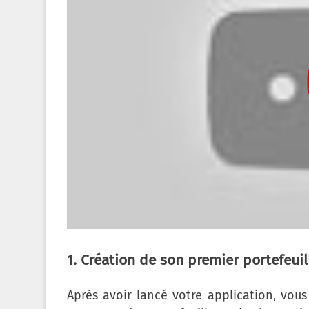
1. Création de son premier portefeui
Après avoir lancé votre application, vous