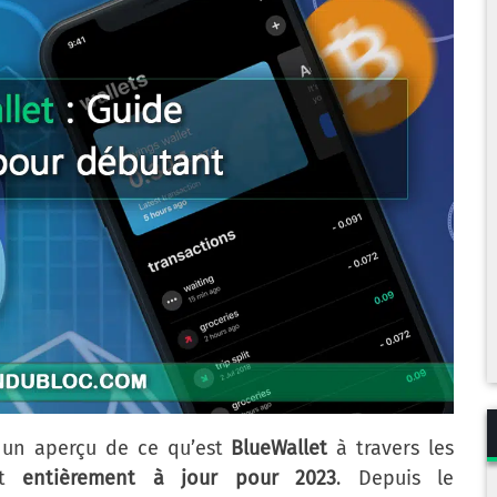
 un aperçu de ce qu’est
BlueWallet
à travers les
 et
entièrement à jour pour 2023
. Depuis le