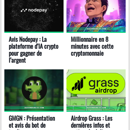
Avis Nodepay : La
Millionnaire en 8
plateforme d’IA crypto
minutes avec cette
pour gagner de
cryptomonnaie
l’argent
GMGN : Présentation
Airdrop Grass : Les
et avis du bot de
dernières infos et