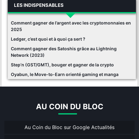
LES INDISPENSABLES
Comment gagner de l’argent avec les cryptomonnaies en
2025
Ledger, c’est quoi et à quoi ça sert ?
Comment gagner des Satoshis grâce au Lightning
Network (2023)
Step’n (GST/GMT), bouger et gagner de la crypto
Oyabun, le Move-to-Earn orienté gaming et manga
AU COIN DU BLOC
Au Coin du Bloc sur Google Actualités