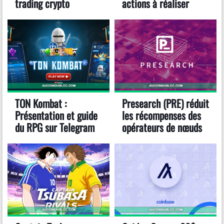
trading crypto
actions à réaliser
TON Kombat :
Presearch (PRE) réduit
Présentation et guide
les récompenses des
du RPG sur Telegram
opérateurs de nœuds