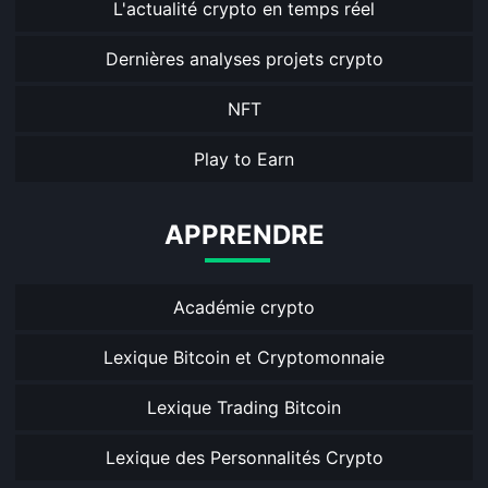
L'actualité crypto en temps réel
Dernières analyses projets crypto
NFT
Play to Earn
APPRENDRE
Académie crypto
Lexique Bitcoin et Cryptomonnaie
Lexique Trading Bitcoin
Lexique des Personnalités Crypto