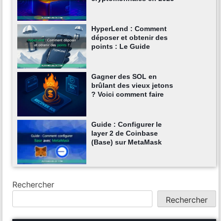
HyperLend : Comment
déposer et obtenir des
points : Le Guide
Gagner des SOL en
brûlant des vieux jetons
? Voici comment faire
Guide : Configurer le
layer 2 de Coinbase
(Base) sur MetaMask
Rechercher
Rechercher