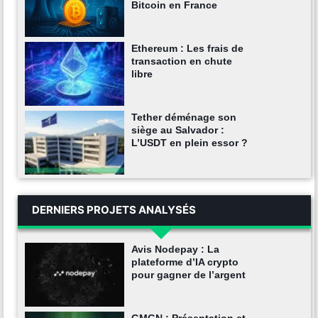
Bitcoin en France
Ethereum : Les frais de
transaction en chute
libre
Tether déménage son
siège au Salvador :
L’USDT en plein essor ?
DERNIERS PROJETS ANALYSÉS
Avis Nodepay : La
plateforme d’IA crypto
pour gagner de l’argent