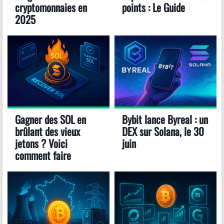
cryptomonnaies en
points : Le Guide
2025
Gagner des SOL en
Bybit lance Byreal : un
brûlant des vieux
DEX sur Solana, le 30
jetons ? Voici
juin
comment faire