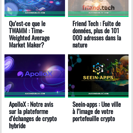
Qu’est-ce que le
Friend Tech : Fuite de
TWAMM : Time-
données, plus de 101
Weighted Average
000 adresses dans la
Market Maker?
nature
ApolloX : Notre avis
Seein-apps : Une ville
sur la plateforme
à l’image de votre
d’échanges de crypto
portefeuille crypto
hybride