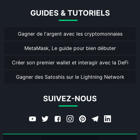
GUIDES & TUTORIELS
Gagner de l'argent avec les cryptomonnaies
MetaMask, Le guide pour bien débuter
Créer son premier wallet et interagir avec la DeFi
Gagner des Satoshis sur le Lightning Network
SUIVEZ-NOUS