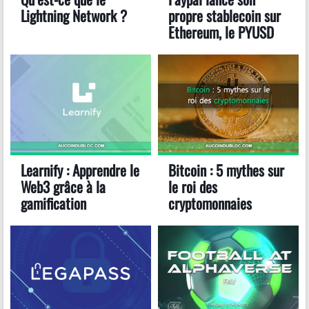
Lightning Network ?
propre stablecoin sur
Ethereum, le PYUSD
Learnify : Apprendre le
Bitcoin : 5 mythes sur
Web3 grâce à la
le roi des
gamification
cryptomonnaies