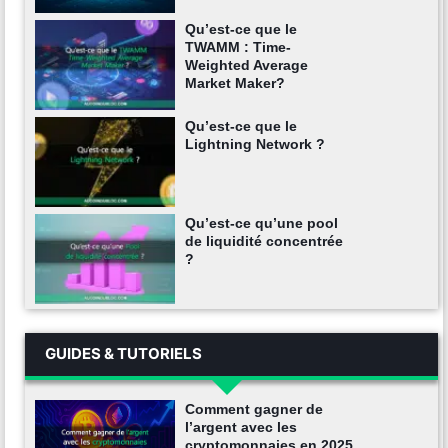
Qu’est-ce que le
TWAMM : Time-
Weighted Average
Market Maker?
Qu’est-ce que le
Lightning Network ?
Qu’est-ce qu’une pool
de liquidité concentrée
?
GUIDES & TUTORIELS
Comment gagner de
l’argent avec les
cryptomonnaies en 2025