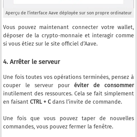
Aperçu de l’interface Aave déployée sur son propre ordinateur
Vous pouvez maintenant connecter votre wallet,
déposer de la crypto-monnaie et interagir comme
si vous étiez sur le site officiel d’Aave.
4. Arrêter le serveur
Une fois toutes vos opérations terminées, pensez à
couper le serveur pour
éviter de consommer
inutilement des ressources. Cela se fait simplement
en faisant
CTRL + C
dans l’invite de commande.
Une fois que vous pouvez taper de nouvelles
commandes, vous pouvez fermer la fenêtre.