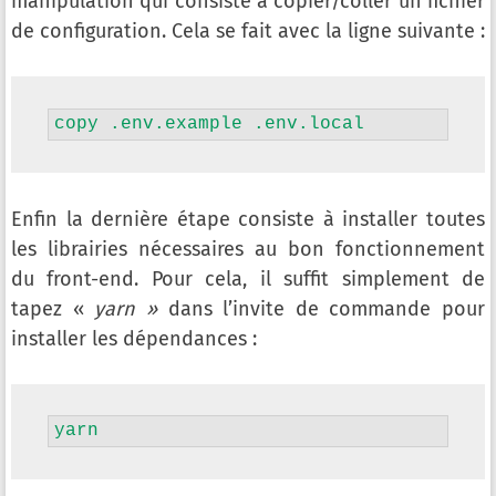
manipulation qui consiste à copier/coller un fichier
de configuration. Cela se fait avec la ligne suivante :
copy .env.example .env.local
Enfin la dernière étape consiste à installer toutes
les librairies nécessaires au bon fonctionnement
du front-end. Pour cela, il suffit simplement de
tapez «
yarn »
dans l’invite de commande pour
installer les dépendances :
yarn