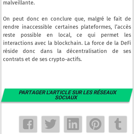
malveillante.
On peut donc en conclure que, malgré le fait de
rendre inaccessible certaines plateformes, l’accès
reste possible en local, ce qui permet les
interactions avec la blockchain. La force de la DeFi
réside donc dans la décentralisation de ses
contrats et de ses crypto-actifs.
PARTAGER L'ARTICLE SUR LES RÉSEAUX
SOCIAUX