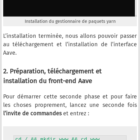
Installation du gestionnaire de paquets yarn
L’installation terminée, nous allons pouvoir passer
au téléchargement et l’installation de l’interface
Aave.
2. Préparation, téléchargement et
installation du front-end Aave
Pour démarrer cette seconde phase et pour faire
les choses proprement, lancez une seconde fois
l’invite de commandes
et entrez :
cd / && mkdir www && cd www