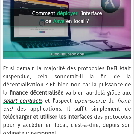
Et si demain la majorité des protocoles DeFi était
suspendue, cela sonnerait-il la fin de la
décentralisation ? Eh bien non car la puissance de
la
finance décentralisée
va bien au-delà grâce aux
smart contracts
et l’aspect
open-source
du
front-
end
des applications. Il suffit simplement de
télécharger et utiliser les interfaces
des protocoles
pour y accéder en local, c’est-à-dire, depuis son
ordinateur personnel.