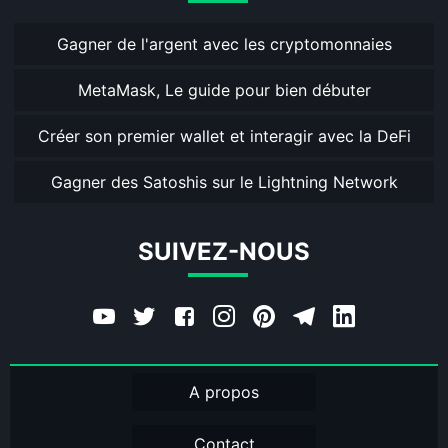
Gagner de l'argent avec les cryptomonnaies
MetaMask, Le guide pour bien débuter
Créer son premier wallet et interagir avec la DeFi
Gagner des Satoshis sur le Lightning Network
SUIVEZ-NOUS
A propos
Contact