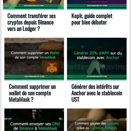
Comment transférer ses
Keplr, guide complet
cryptos depuis Binance
pour bien débuter
vers un Ledger ?
Comment supprimer un
Générer des intérêts sur
wallet de son compte
Anchor avec le stablecoin
MetaMask ?
UST