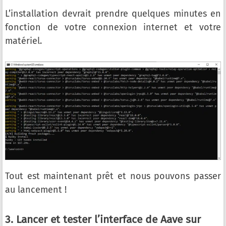
L’installation devrait prendre quelques minutes en
fonction de votre connexion internet et votre
matériel.
Tout est maintenant prêt et nous pouvons passer
au lancement !
3. Lancer et tester l’interface de Aave sur