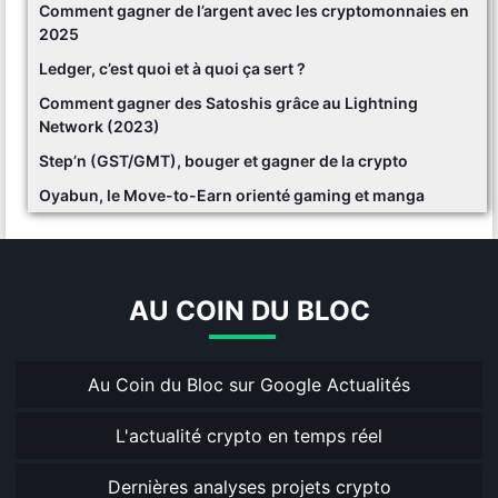
Comment gagner de l’argent avec les cryptomonnaies en
2025
Ledger, c’est quoi et à quoi ça sert ?
Comment gagner des Satoshis grâce au Lightning
Network (2023)
Step’n (GST/GMT), bouger et gagner de la crypto
Oyabun, le Move-to-Earn orienté gaming et manga
AU COIN DU BLOC
Au Coin du Bloc sur Google Actualités
L'actualité crypto en temps réel
Dernières analyses projets crypto