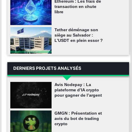
Ethereum : Les frais de
transaction en chute
libre
Tether déménage son
siège au Salvador :
L’USDT en plein essor ?
DERNIERS PROJETS ANALYSÉS
Avis Nodepay : La
plateforme d’IA crypto
pour gagner de l’argent
GMGN : Présentation et
avis du bot de trading
crypto