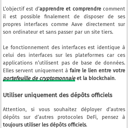
L’objectif est d’
apprendre et comprendre
comment
il est possible finalement de disposer de ses
propres interfaces comme Aave directement sur
son ordinateur et sans passer par un site tiers.
Le fonctionnement des interfaces est identique à
celui des interfaces sur les plateformes car ces
applications n’utilisent pas de base de données.
Elles servent uniquement à
faire le lien entre votre
portefeuille de cryptomonnaie
et la blockchain
.
Utiliser uniquement des dépôts officiels
Attention, si vous souhaitez déployer d’autres
dépôts sur d’autres protocoles DeFi, pensez à
toujours utiliser les dépôts officiels
.