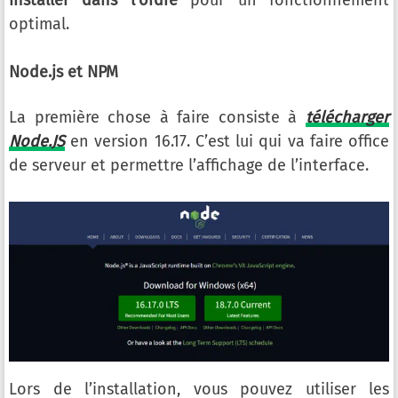
installer dans l’ordre
pour un fonctionnement
optimal.
Node.js et NPM
La première chose à faire consiste à
télécharger
Node.JS
en version 16.17. C’est lui qui va faire office
de serveur et permettre l’affichage de l’interface.
Lors de l’installation, vous pouvez utiliser les