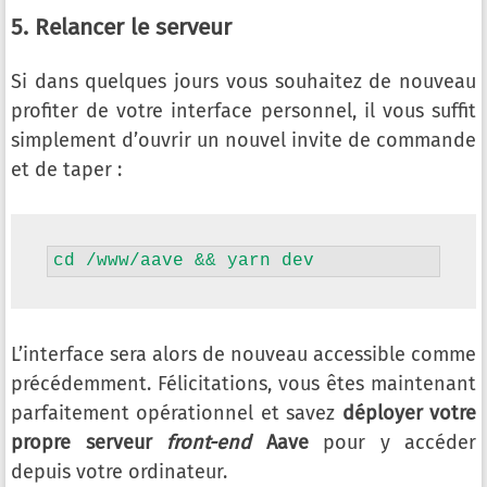
5. Relancer le serveur
Si dans quelques jours vous souhaitez de nouveau
profiter de votre interface personnel, il vous suffit
simplement d’ouvrir un nouvel invite de commande
et de taper :
cd /www/aave && yarn dev
L’interface sera alors de nouveau accessible comme
précédemment. Félicitations, vous êtes maintenant
parfaitement opérationnel et savez
déployer votre
propre serveur
front-end
Aave
pour y accéder
depuis votre ordinateur.