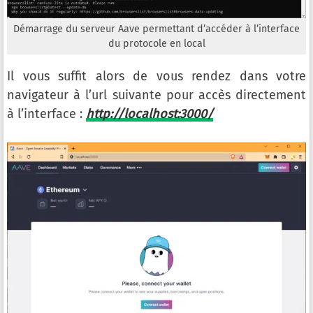
Démarrage du serveur Aave permettant d’accéder à l’interface
du protocole en local
Il vous suffit alors de vous rendez dans votre
navigateur à l’url suivante pour accès directement
à l’interface :
http://localhost:3000/