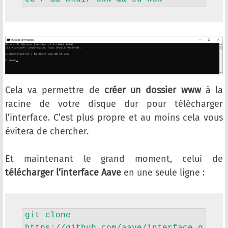
Cela va permettre de
créer un dossier www
à la
racine de votre disque dur pour télécharger
l’interface. C’est plus propre et au moins cela vous
évitera de chercher.
Et maintenant le grand moment, celui de
télécharger l’interface Aave
en une seule ligne :
git clone 
https://github.com/aave/interface.g