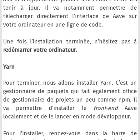
tenir à jour. Il va notamment permettre de
télécharger directement l’interface de Aave sur
votre ordinateur en une ligne de code.
Une fois l’installation terminée, n’hésitez pas à
redémarrer votre ordinateur
.
Yarn
Pour terminer, nous allons installer Yarn. C’est un
gestionnaire de paquets qui fait également office
de gestionnaire de projets un peu comme npm. Il
va permettre d’installer le
front-end
Aave
localement et de le lancer en mode développeur.
Pour l’installer, rendez-vous dans la barre de