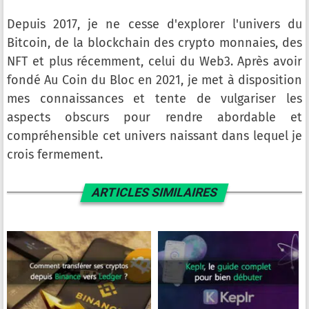
Depuis 2017, je ne cesse d'explorer l'univers du
Bitcoin, de la blockchain des crypto monnaies, des
NFT et plus récemment, celui du Web3. Après avoir
fondé Au Coin du Bloc en 2021, je met à disposition
mes connaissances et tente de vulgariser les
aspects obscurs pour rendre abordable et
compréhensible cet univers naissant dans lequel je
crois fermement.
ARTICLES SIMILAIRES