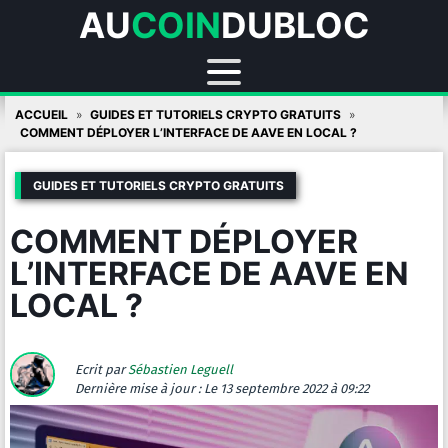
AU
COIN
DUBLOC
Skip
ACCUEIL
GUIDES ET TUTORIELS CRYPTO GRATUITS
to
COMMENT DÉPLOYER L’INTERFACE DE AAVE EN LOCAL ?
content
GUIDES ET TUTORIELS CRYPTO GRATUITS
COMMENT DÉPLOYER
L’INTERFACE DE AAVE EN
LOCAL ?
Ecrit par
Sébastien Leguell
Dernière mise à jour :
Le 13 septembre 2022 à 09:22