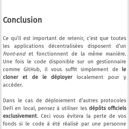
Conclusion
Ce qu’il est important de retenir, c’est que toutes
les applications décentralisées disposent d’un
front-end
et fonctionnent de la même manière.
Une fois le code disponible sur un gestionnaire
comme GitHub, il vous suffit simplement de
le
cloner et de le déployer
localement pour y
accéder.
Dans le cas de déploiement d’autres protocoles
DeFi en local, pensez à utiliser les
dépôts officiels
exclusivement
. Ceci vous évitera la perte de vos
fonds si le code à été réalisé par une personne