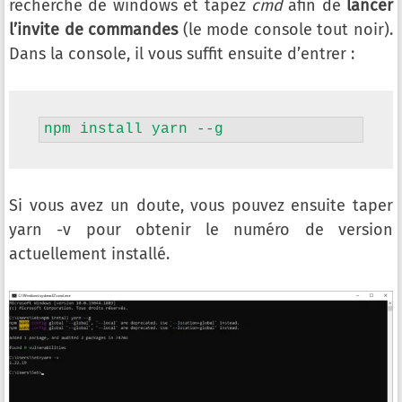
recherche de windows et tapez
cmd
afin de
lancer
l’invite de commandes
(le mode console tout noir).
Dans la console, il vous suffit ensuite d’entrer :
npm install yarn --g
Si vous avez un doute, vous pouvez ensuite taper
yarn -v pour obtenir le numéro de version
actuellement installé.