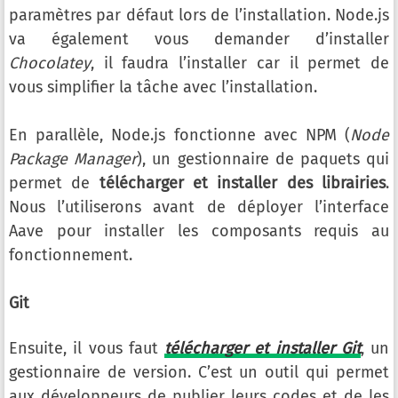
paramètres par défaut lors de l’installation. Node.js
va également vous demander d’installer
Chocolatey
, il faudra l’installer car il permet de
vous simplifier la tâche avec l’installation.
En parallèle, Node.js fonctionne avec NPM (
Node
Package Manager
), un gestionnaire de paquets qui
permet de
télécharger et installer des librairies
.
Nous l’utiliserons avant de déployer l’interface
Aave pour installer les composants requis au
fonctionnement.
Git
Ensuite, il vous faut
télécharger et installer Git
, un
gestionnaire de version. C’est un outil qui permet
aux développeurs de publier leurs codes et de les