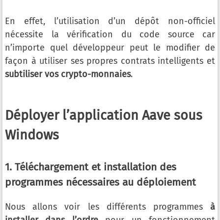
En effet, l’utilisation d’un dépôt non-officiel
nécessite la vérification du code source car
n’importe quel développeur peut le modifier de
façon à utiliser ses propres contrats intelligents et
subtiliser vos crypto-monnaies
.
Déployer l’application Aave sous
Windows
1. Téléchargement et installation des
programmes nécessaires au déploiement
Nous allons voir les différents programmes
à