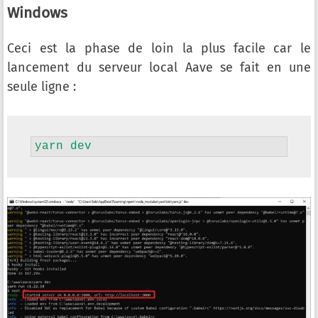
Windows
Ceci est la phase de loin la plus facile car le
lancement du serveur local Aave se fait en une
seule ligne :
yarn dev