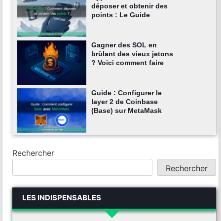
déposer et obtenir des
points : Le Guide
Gagner des SOL en
brûlant des vieux jetons
? Voici comment faire
Guide : Configurer le
layer 2 de Coinbase
(Base) sur MetaMask
Rechercher
Rechercher
LES INDISPENSABLES