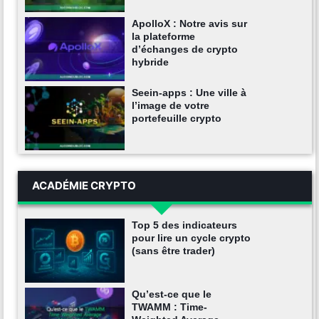
ApolloX : Notre avis sur
la plateforme
d’échanges de crypto
hybride
Seein-apps : Une ville à
l’image de votre
portefeuille crypto
ACADÉMIE CRYPTO
Top 5 des indicateurs
pour lire un cycle crypto
(sans être trader)
Qu’est-ce que le
TWAMM : Time-