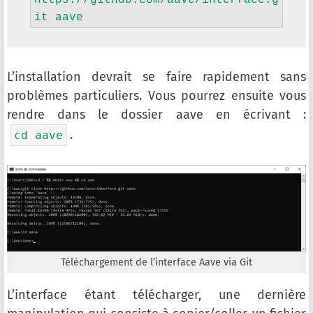
it aave
L’installation devrait se faire rapidement sans
problèmes particuliers. Vous pourrez ensuite vous
rendre dans le dossier aave en écrivant :
.
cd aave
Téléchargement de l’interface Aave via Git
L’interface étant télécharger, une dernière