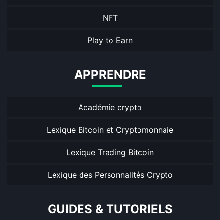
NFT
Play to Earn
APPRENDRE
Académie crypto
Lexique Bitcoin et Cryptomonnaie
Lexique Trading Bitcoin
Lexique des Personnalités Crypto
GUIDES & TUTORIELS