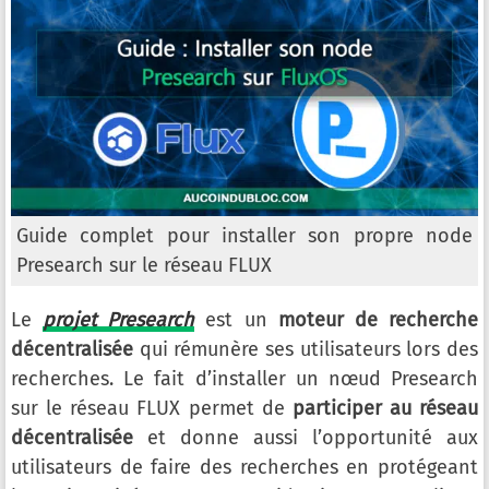
Guide complet pour installer son propre node
Presearch sur le réseau FLUX
Le
projet Presearch
est un
moteur de recherche
décentralisée
qui rémunère ses utilisateurs lors des
recherches. Le fait d’installer un nœud Presearch
sur le réseau FLUX permet de
participer au réseau
décentralisée
et donne aussi l’opportunité aux
utilisateurs de faire des recherches en protégeant