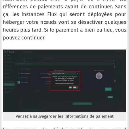
références de paiements avant de continuer. Sans
ça, les instances Flux qui seront déployées pour
héberger votre nœuds vont se désactiver quelques
heures plus tard. Si le paiement à bien eu lieu, vous
pouvez continuer.
Pensez à sauvegarder les informations de paiement