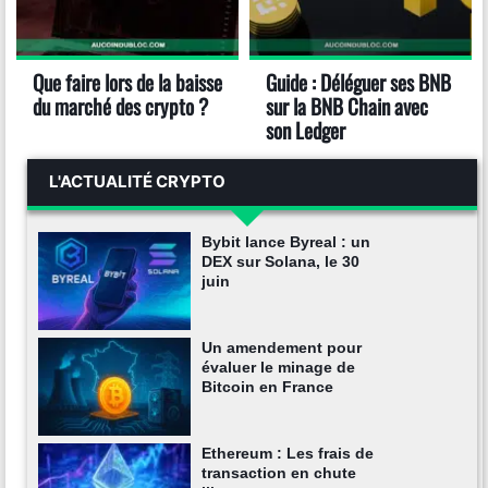
Que faire lors de la baisse
Guide : Déléguer ses BNB
du marché des crypto ?
sur la BNB Chain avec
son Ledger
L'ACTUALITÉ CRYPTO
Bybit lance Byreal : un
DEX sur Solana, le 30
juin
Un amendement pour
évaluer le minage de
Bitcoin en France
Ethereum : Les frais de
transaction en chute