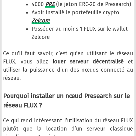
4000
PRE
(le jeton ERC-20 de Presearch)
Avoir installé le portefeuille crypto
Zelcore
Posséder au moins 1 FLUX sur le wallet
Zelcore
Ce qu’il faut savoir, c’est qu’en utilisant le réseau
FLUX, vous allez
louer serveur décentralisé
et
utiliser la puissance d’un des nœuds connecté au
réseau.
Pourquoi installer un nœud Presearch sur le
réseau FLUX ?
Ce qui rend intéressant l’utilisation du réseau FLUX
plutôt que la location d’un serveur classique