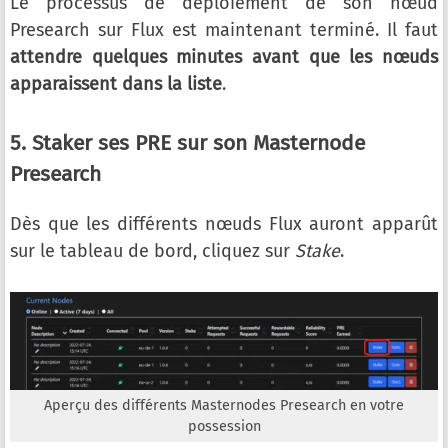
Le processus de déploiement de son nœud
Presearch sur Flux est maintenant terminé. Il faut
attendre quelques minutes avant que les nœuds
apparaissent dans la liste
.
5. Staker ses PRE sur son Masternode
Presearch
Dès que les différents nœuds Flux auront apparût
sur le tableau de bord, cliquez sur
Stake
.
Aperçu des différents Masternodes Presearch en votre
possession