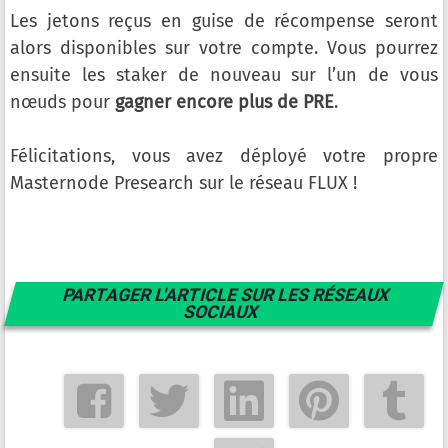
Les jetons reçus en guise de récompense seront
alors disponibles sur votre compte. Vous pourrez
ensuite les staker de nouveau sur l’un de vous
nœuds pour
gagner encore plus de PRE
.
Félicitations, vous avez déployé votre propre
Masternode Presearch sur le réseau FLUX !
PARTAGER L'ARTICLE SUR LES RÉSEAUX
SOCIAUX