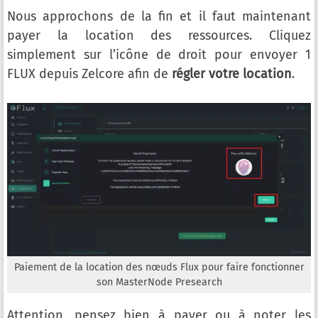
Nous approchons de la fin et il faut maintenant
payer la location des ressources. Cliquez
simplement sur l’icône de droit pour envoyer 1
FLUX depuis Zelcore afin de
régler votre location
.
Paiement de la location des nœuds Flux pour faire fonctionner
son MasterNode Presearch
Attention, pensez bien à payer ou à noter les