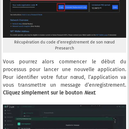
Récupération du code d’enregistrement de son nœud
Presearch
Vous pourrez alors commencer le début du
processus pour lancer une nouvelle application.
Pour identifier votre futur nœud, l’application va
vous transmettre un message d’enregistrement.
Cliquez simplement sur le bouton
Next
.