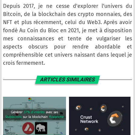
Depuis 2017, je ne cesse d'explorer l'univers du
Bitcoin, de la blockchain des crypto monnaies, des
NFT et plus récemment, celui du Web3. Après avoir
fondé Au Coin du Bloc en 2021, je met à disposition
mes connaissances et tente de vulgariser les
aspects obscurs pour rendre abordable et
compréhensible cet univers naissant dans lequel je
crois fermement.
ARTICLES SIMILAIRES