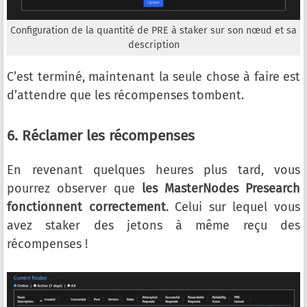
Configuration de la quantité de PRE à staker sur son nœud et sa
description
C’est terminé, maintenant la seule chose à faire est
d’attendre que les récompenses tombent.
6. Réclamer les récompenses
En revenant quelques heures plus tard, vous
pourrez observer que
les MasterNodes Presearch
fonctionnent correctement
. Celui sur lequel vous
avez staker des jetons à même reçu des
récompenses !