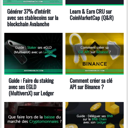
Générer 37% d’intérêt
Learn & Earn CRU sur
avec ses stablecoins sur la
CoinMarketCap (Q&R)
blockchain Avalanche
Guide : Faire du staking
Comment créer sa clé
avec ses EGLD
API sur Binance ?
(MultiversX) sur Ledger