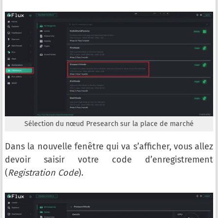
Sélection du nœud Presearch sur la place de marché
Dans la nouvelle fenêtre qui va s’afficher, vous allez
devoir saisir votre code d’enregistrement
(
Registration Code
).