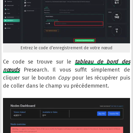
Entrez le code d’enregistrement de votre nœud
Ce code se trouve sur le
tableau de bord des
nœuds
Presearch. Il vous suffit simplement de
cliquer sur le bouton
Copy
pour les récupérer puis
de coller dans le champ vu précédemment.