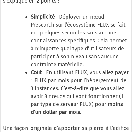
s’explique en 2 points :
Simplicité
: Déployer un nœud
Presearch sur l’écosystème FLUX se fait
en quelques secondes sans aucune
connaissances spécifiques. Cela permet
à n’importe quel type d’utilisateurs de
participer à son niveau sans aucune
contrainte matérielle.
Coût
: En utilisant FLUX, vous allez payer
1 FLUX par mois pour l’hébergement de
3 instances. C’est-à-dire que vous allez
avoir 3 nœuds qui vont fonctionner (1
par type de serveur FLUX) pour
moins
d’un dollar par mois
.
Une façon originale d’apporter sa pierre à l’édifice