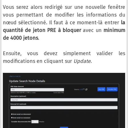
Vous serez alors redirigé sur une nouvelle fenêtre
vous permettant de modifier les informations du
nœud sélectionné. Il faut à ce moment-là entrer
la
quantité de jeton PRE à bloquer
avec un
minimum
de 4000 jetons
.
Ensuite, vous devez simplement valider les
modifications en cliquant sur
Update
.