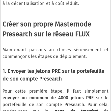
à la décentralisation et à coût réduit.
Créer son propre Masternode
Presearch sur le réseau FLUX
Maintenant passons au choses sérieusement et
commençons les étapes de déploiement.
1. Envoyer les jetons PRE sur le portefeuille
de son compte Presearch
Pour cette première étape, il faut simplement
envoyer un minimum de 4000 jetons PRE
sur le
portefeuille de son compte Presearch. Pour cela,