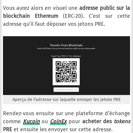
Vous aurez alors en visuel une
adresse public sur la
blockchain Ethereum
(ERC-20). C’est sur cette
adresse qu’il faut déposer vos jetons PRE.
Aperçu de l’adresse sur laquelle envoyer les jetons PRE
Rendez-vous ensuite sur une plateforme d’échange
comme
Kucoin
ou
CoinEx
pour
acheter des
tokens
PRE
et ensuite les envoyer sur cette adresse.