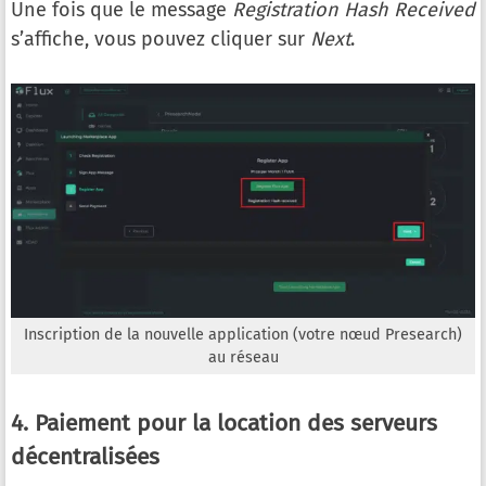
Une fois que le message
Registration Hash Received
s’affiche, vous pouvez cliquer sur
Next
.
Inscription de la nouvelle application (votre nœud Presearch)
au réseau
4. Paiement pour la location des serveurs
décentralisées