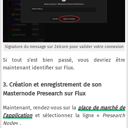
Signature du message sur Zelcore pour valider votre connexion
Si tout s’est bien passé, vous devriez être
maintenant identifier sur Flux.
3. Création et enregistrement de son
Masternode Presearch sur Flux
Maintenant, rendez-vous sur la
place de marché de
l’application
et sélectionnez la ligne «
Presearch
Node
« .