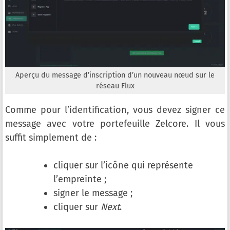
Aperçu du message d’inscription d’un nouveau nœud sur le
réseau Flux
Comme pour l’identification, vous devez signer ce
message avec votre portefeuille Zelcore. Il vous
suffit simplement de :
cliquer sur l’icône qui représente
l’empreinte ;
signer le message ;
cliquer sur
Next
.