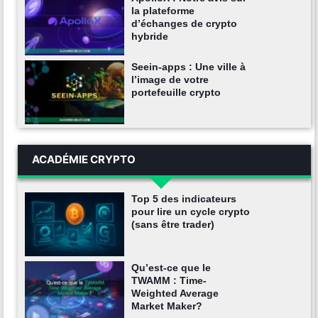
la plateforme
d’échanges de crypto
hybride
Seein-apps : Une ville à
l’image de votre
portefeuille crypto
ACADÉMIE CRYPTO
Top 5 des indicateurs
pour lire un cycle crypto
(sans être trader)
Qu’est-ce que le
TWAMM : Time-
Weighted Average
Market Maker?