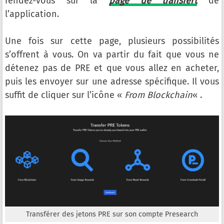
rendez-vous sur la
page de transfert
de
l’application.
Une fois sur cette page, plusieurs possibilités
s’offrent à vous. On va partir du fait que vous ne
détenez pas de PRE et que vous allez en acheter,
puis les envoyer sur une adresse spécifique. Il vous
suffit de cliquer sur l’icône «
From Blockchain
« .
Transférer des jetons PRE sur son compte Presearch