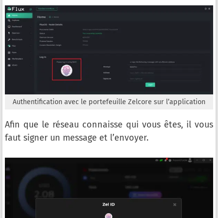
Authentification avec le portefeuille Zelcore sur l’application
Afin que le réseau connaisse qui vous êtes, il vous
faut signer un message et l’envoyer.