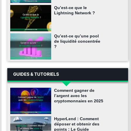
Qu’est-ce que le
Lightning Network ?
Qu’est-ce qu’une pool
de liquidité concentrée
?
GUIDES & TUTORIELS
Comment gagner de
l’argent avec les
cryptomonnaies en 2025
HyperLend : Comment
déposer et obtenir des
points : Le Guide