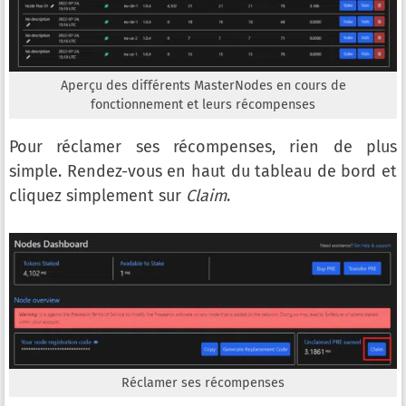
Aperçu des différents MasterNodes en cours de
fonctionnement et leurs récompenses
Pour réclamer ses récompenses, rien de plus
simple. Rendez-vous en haut du tableau de bord et
cliquez simplement sur
Claim
.
Réclamer ses récompenses