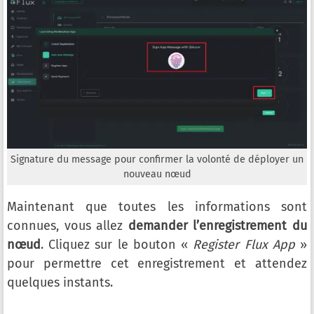
Signature du message pour confirmer la volonté de déployer un
nouveau nœud
Maintenant que toutes les informations sont
connues, vous allez
demander l’enregistrement du
nœud
. Cliquez sur le bouton «
Register Flux App
»
pour permettre cet enregistrement et attendez
quelques instants.