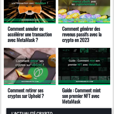
Comment annuler ou
Comment générer des
accélérer une transaction
revenus passifs avec la
avec MetaMask ?
crypto en 2023
Comment retirer ses
Guide : Comment mint
cryptos sur Uphold ?
son premier NFT avec
MetaMask
L'ACTUALITÉ CRYPTO