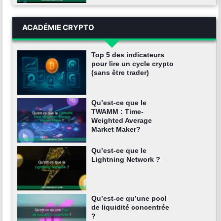
ACADÉMIE CRYPTO
Top 5 des indicateurs
pour lire un cycle crypto
(sans être trader)
Qu’est-ce que le
TWAMM : Time-
Weighted Average
Market Maker?
Qu’est-ce que le
Lightning Network ?
Qu’est-ce qu’une pool
de liquidité concentrée
?