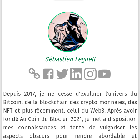
Sébastien Leguell
Depuis 2017, je ne cesse d'explorer l'univers du
Bitcoin, de la blockchain des crypto monnaies, des
NFT et plus récemment, celui du Web3. Après avoir
fondé Au Coin du Bloc en 2021, je met à disposition
mes connaissances et tente de vulgariser les
aspects obscurs pour rendre abordable et