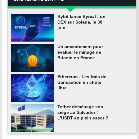
Bybit lance Byreal : un
DEX sur Solana, le 30
juin
Un amendement pour
évaluer le minage de
Bitcoin en France
Ethereum : Les frais de
transaction en chute
libre
Tether déménage son
siège au Salvador :
L’USDT en plein essor ?