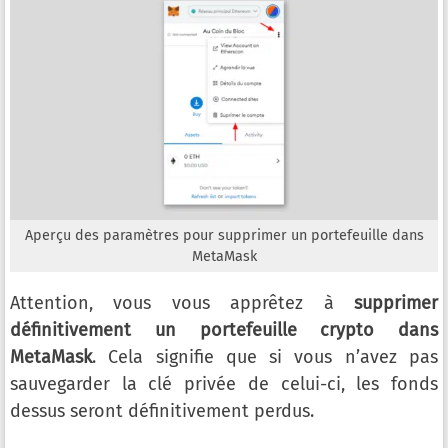
Aperçu des paramètres pour supprimer un portefeuille dans
MetaMask
Attention, vous vous apprêtez à
supprimer
définitivement un portefeuille crypto dans
MetaMask
. Cela signifie que si vous n’avez pas
sauvegarder la clé privée de celui-ci, les fonds
dessus seront définitivement perdus.