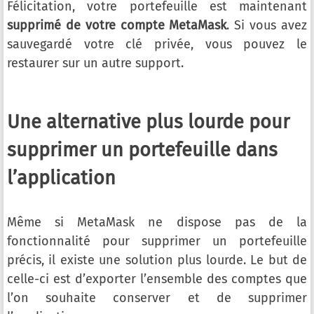
Félicitation, votre portefeuille est maintenant
supprimé de votre compte MetaMask
. Si vous avez
sauvegardé votre clé privée, vous pouvez le
restaurer sur un autre support.
Une alternative plus lourde pour
supprimer un portefeuille dans
l’application
Même si MetaMask ne dispose pas de la
fonctionnalité pour supprimer un portefeuille
précis, il existe une solution plus lourde. Le but de
celle-ci est d’exporter l’ensemble des comptes que
l’on souhaite conserver et de supprimer