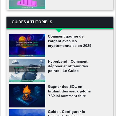
GUIDES & TUTORIELS
Comment gagner de
l’argent avec les
cryptomonnaies en 2025
HyperLend : Comment
déposer et obtenir des
points : Le Guide
Gagner des SOL en
brûlant des vieux jetons
? Voici comment faire
Guide : Configurer le