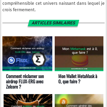
compréhensible cet univers naissant dans lequel je
crois fermement.
ARTICLES SIMILAIRES
Comment réclamer son
Mon Wallet MetaMask à
airdrop FLUX-ERG avec
0, que faire ?
Zelcore ?