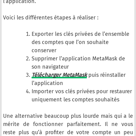
l’application.
Voici les différentes étapes à réaliser :
Exporter les clés privées de l’ensemble
des comptes que l’on souhaite
conserver
Supprimer l’application MetaMask de
son navigateur
Télécharger MetaMask
puis réinstaller
l’application
Importer vos clés privées pour restaurer
uniquement les comptes souhaités
Une alternative beaucoup plus lourde mais qui a le
mérite de fonctionner parfaitement. Il ne vous
reste plus qu’à profiter de votre compte un peu