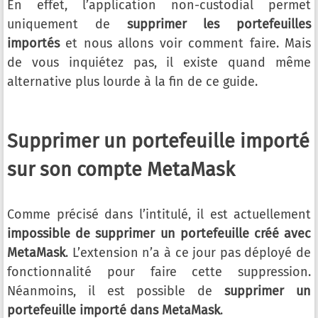
En effet, l’application non-custodial permet
uniquement de
supprimer les portefeuilles
importés
et nous allons voir comment faire. Mais
de vous inquiétez pas, il existe quand même
alternative plus lourde à la fin de ce guide.
Supprimer un portefeuille importé
sur son compte MetaMask
Comme précisé dans l’intitulé, il est actuellement
impossible de supprimer un portefeuille créé avec
MetaMask
. L’extension n’a à ce jour pas déployé de
fonctionnalité pour faire cette suppression.
Néanmoins, il est possible de
supprimer un
portefeuille importé dans MetaMask
.