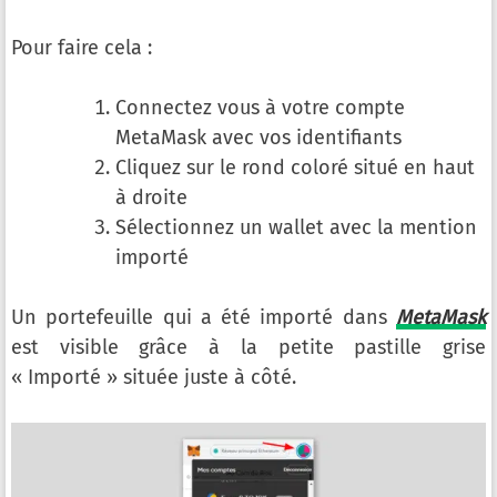
Pour faire cela :
Connectez vous à votre compte
MetaMask avec vos identifiants
Cliquez sur le rond coloré situé en haut
à droite
Sélectionnez un wallet avec la mention
importé
Un portefeuille qui a été importé dans
MetaMask
est visible grâce à la petite pastille grise
« Importé » située juste à côté.