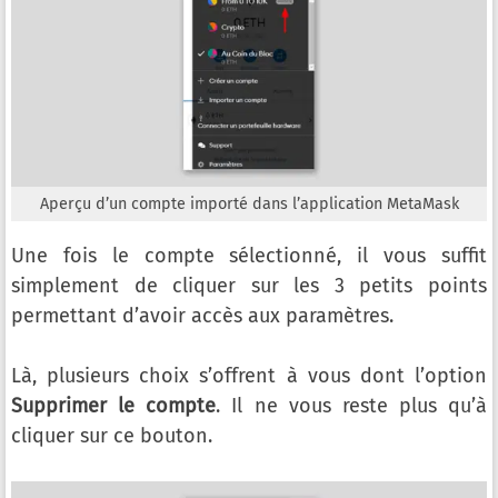
Aperçu d’un compte importé dans l’application MetaMask
Une fois le compte sélectionné, il vous suffit
simplement de cliquer sur les 3 petits points
permettant d’avoir accès aux paramètres.
Là, plusieurs choix s’offrent à vous dont l’option
Supprimer le compte
. Il ne vous reste plus qu’à
cliquer sur ce bouton.