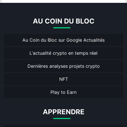
AU COIN DU BLOC
Au Coin du Bloc sur Google Actualités
L'actualité crypto en temps réel
Dernières analyses projets crypto
NFT
Play to Earn
APPRENDRE