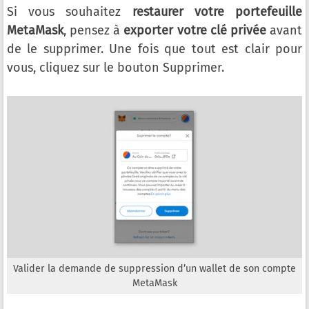
Si vous souhaitez
restaurer votre portefeuille
MetaMask
, pensez à
exporter votre clé privée
avant
de le supprimer. Une fois que tout est clair pour
vous, cliquez sur le bouton Supprimer.
Valider la demande de suppression d’un wallet de son compte
MetaMask