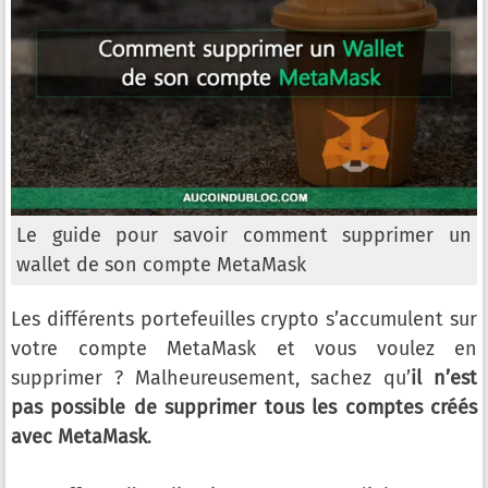
Le guide pour savoir comment supprimer un
wallet de son compte MetaMask
Les différents portefeuilles crypto s’accumulent sur
votre compte MetaMask et vous voulez en
supprimer ? Malheureusement, sachez qu’
il n’est
pas possible de supprimer tous les comptes créés
avec MetaMask
.