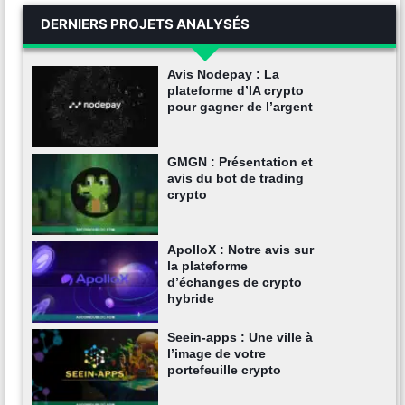
DERNIERS PROJETS ANALYSÉS
Avis Nodepay : La
plateforme d’IA crypto
pour gagner de l’argent
GMGN : Présentation et
avis du bot de trading
crypto
ApolloX : Notre avis sur
la plateforme
d’échanges de crypto
hybride
Seein-apps : Une ville à
l’image de votre
portefeuille crypto