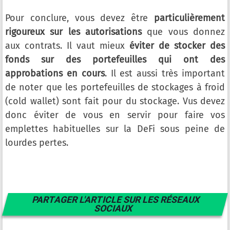
Pour conclure, vous devez être
particulièrement
rigoureux sur les autorisations
que vous donnez
aux contrats. Il vaut mieux
éviter de stocker des
fonds sur des portefeuilles qui ont des
approbations en cours
. Il est aussi très important
de noter que les portefeuilles de stockages à froid
(cold wallet) sont fait pour du stockage. Vus devez
donc éviter de vous en servir pour faire vos
emplettes habituelles sur la DeFi sous peine de
lourdes pertes.
PARTAGER L'ARTICLE SUR LES RÉSEAUX
SOCIAUX