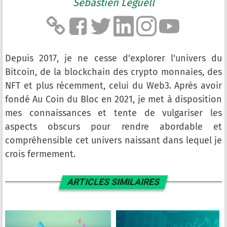
Sébastien Leguell
Depuis 2017, je ne cesse d'explorer l'univers du
Bitcoin, de la blockchain des crypto monnaies, des
NFT et plus récemment, celui du Web3. Après avoir
fondé Au Coin du Bloc en 2021, je met à disposition
mes connaissances et tente de vulgariser les
aspects obscurs pour rendre abordable et
compréhensible cet univers naissant dans lequel je
crois fermement.
ARTICLES SIMILAIRES