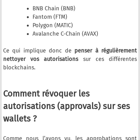
BNB Chain (BNB)
Fantom (FTM)
Polygon (MATIC)
Avalanche C-Chain (AVAX)
Ce qui implique donc de
penser à régulièrement
nettoyer vos autorisations
sur ces différentes
blockchains.
Comment révoquer les
autorisations (approvals) sur ses
wallets ?
Comme nous l’avons vu, les approbations sont