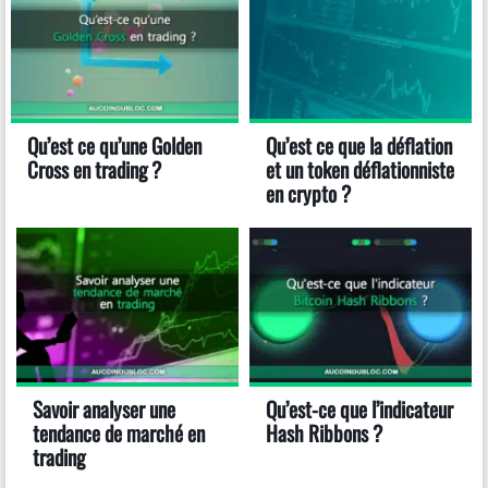
Qu’est ce qu’une Golden
Qu’est ce que la déflation
Cross en trading ?
et un token déflationniste
en crypto ?
Savoir analyser une
Qu’est-ce que l’indicateur
tendance de marché en
Hash Ribbons ?
trading