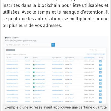
inscrites dans la blockchain pour être utilisables et
utilisées. Avec le temps et le manque d’attention, il
se peut que les autorisations se multiplient sur une
ou plusieurs de vos adresses.
Exemple d’une adresse ayant approuvée une certaine quantité