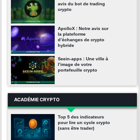
avis du bot de trading
crypto
ApolloX : Notre avis sur
la plateforme
d’échanges de crypto
hybride
Seein-apps : Une ville à
l’image de votre
portefeuille crypto
ACADÉMIE CRYPTO
Top 5 des indicateurs
pour lire un cycle crypto
(sans être trader)