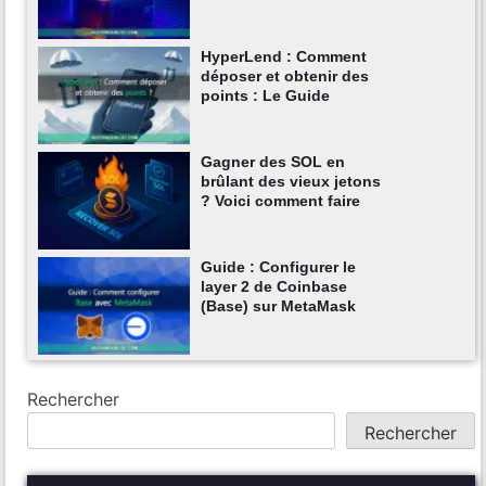
HyperLend : Comment
déposer et obtenir des
points : Le Guide
Gagner des SOL en
brûlant des vieux jetons
? Voici comment faire
Guide : Configurer le
layer 2 de Coinbase
(Base) sur MetaMask
Rechercher
Rechercher