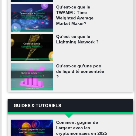
Qu’est-ce que le
TWAMM : Time-
Weighted Average
Market Maker?
Qu’est-ce que le
Lightning Network ?
Qu’est-ce qu’une pool
de liquidité concentrée
?
GUIDES & TUTORIELS
Comment gagner de
l’argent avec les
cryptomonnaies en 2025