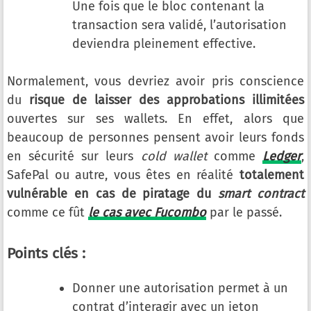
Une fois que le bloc contenant la
transaction sera validé, l’autorisation
deviendra pleinement effective.
Normalement, vous devriez avoir pris conscience
du
risque de laisser des approbations illimitées
ouvertes sur ses wallets. En effet, alors que
beaucoup de personnes pensent avoir leurs fonds
en sécurité sur leurs
cold wallet
comme
Ledger
,
SafePal ou autre, vous êtes en réalité
totalement
vulnérable en cas de piratage du
smart contract
comme ce fût
le cas avec Fucombo
par le passé.
Points clés :
Donner une autorisation permet à un
contrat d’interagir avec un jeton