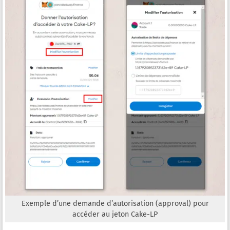
Exemple d’une demande d’autorisation (approval) pour
accéder au jeton Cake-LP