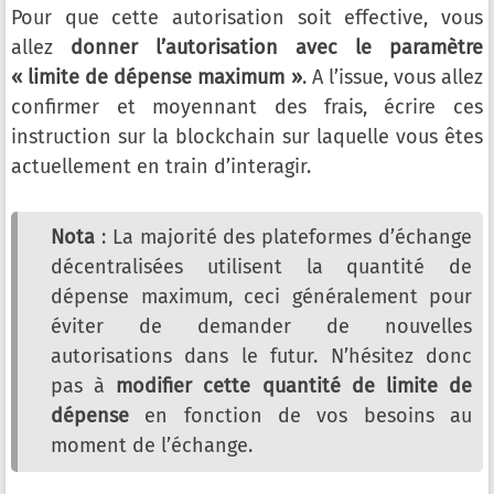
Pour que cette autorisation soit effective, vous
allez
donner l’autorisation avec le paramètre
« limite de dépense maximum »
. A l’issue, vous allez
confirmer et moyennant des frais, écrire ces
instruction sur la blockchain sur laquelle vous êtes
actuellement en train d’interagir.
Nota
: La majorité des plateformes d’échange
décentralisées utilisent la quantité de
dépense maximum, ceci généralement pour
éviter de demander de nouvelles
autorisations dans le futur. N’hésitez donc
pas à
modifier cette quantité de limite de
dépense
en fonction de vos besoins au
moment de l’échange.