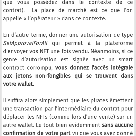
que vous possédez dans le contexte de ce
contrat). La place de marché est ce que l’on
appelle « l’opérateur » dans ce contexte.
En d’autre terme, donner une autorisation de type
SetApprovalForAll
qui permet à la plateforme
d’envoyer vos NFT une fois vendu. Néanmoins, si ce
genre d’autorisation est signée avec un smart
contract corrompu,
vous donnez l’accès intégrale
aux jetons non-fongibles qui se trouvent dans
votre wallet
.
Il suffira alors simplement que les pirates émettent
une transaction par l’intermédiaire du contrat pour
déplacer les NFTs (comme lors d’une vente) sur un
autre wallet. Le tout bien évidemment
sans aucune
confirmation de votre part
vu que vous avez donné