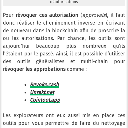
d’autorisations
Pour
révoquer ces autorisation
(
approvals
), il faut
donc réaliser le cheminement inverse en écrivant
de nouveau dans la blockchain afin de proscrire la
ou les autorisations. Par chance, les outils sont
aujourd’hui beaucoup plus nombreux qu’ils
l’étaient par le passé. Ainsi, il est possible d’utiliser
des outils généralistes et multi-chain pour
révoquer les approbations
comme :
Revoke.cash
Unrekt.net
Cointool.app
Les explorateurs ont eux aussi mis en place ces
outils pour vous permettre de faire du nettoyage