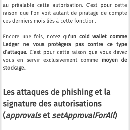
au préalable cette autorisation. C’est pour cette
raison que l’on voit autant de piratage de compte
ces derniers mois liés à cette fonction.
Encore une fois, notez qu’
un cold wallet comme
Ledger ne vous protégera pas contre ce type
d’attaque
. C’est pour cette raison que vous devez
vous en servir exclusivement comme
moyen de
stockage.
.
Les attaques de phishing et la
signature des autorisations
(
approvals
et
setApprovalForAll
)