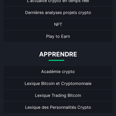
L'actualité crypto en temps réel
Dernières analyses projets crypto
NFT
Play to Earn
APPRENDRE
Académie crypto
Lexique Bitcoin et Cryptomonnaie
Lexique Trading Bitcoin
Lexique des Personnalités Crypto