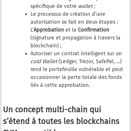
spécifique de votre
wallet ;
Le processus de création d’une
autorisation se fait en deux étapes :
L’
Approbation
et la
Confirmation
(signature et propagation à travers la
blockchain) ;
Autoriser un contrat intelligent sur un
cold Wallet
(Ledger, Trezor, SafePal, …)
rend le portefeuille vulnérable et peut
occasionner la perte totale des fonds
liés à cette approbation.
Un concept multi-chain qui
s’étend à toutes les blockchains