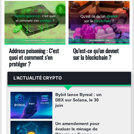
Address poisoning : C’est
Qu’est-ce qu’un devnet
quoi et comment s’en
sur la blockchain ?
protéger ?
L'ACTUALITÉ CRYPTO
Bybit lance Byreal : un
DEX sur Solana, le 30
juin
Un amendement pour
évaluer le minage de