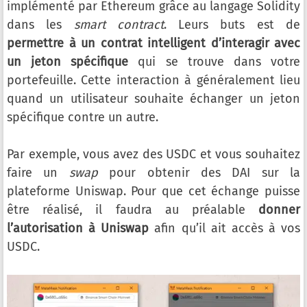
implémenté par Ethereum grâce au langage Solidity
dans les
smart contract
. Leurs buts est de
permettre à un contrat intelligent d’interagir avec
un jeton spécifique
qui se trouve dans votre
portefeuille. Cette interaction à généralement lieu
quand un utilisateur souhaite échanger un jeton
spécifique contre un autre.
Par exemple, vous avez des USDC et vous souhaitez
faire un
swap
pour obtenir des DAI sur la
plateforme Uniswap. Pour que cet échange puisse
être réalisé, il faudra au préalable
donner
l’autorisation à Uniswap
afin qu’il ait accès à vos
USDC.