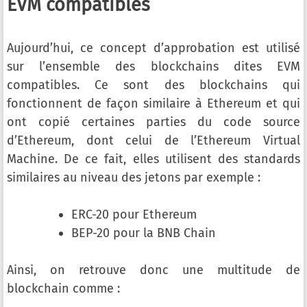
EVM compatibles
Aujourd’hui, ce concept d’approbation est utilisé
sur l’ensemble des blockchains dites EVM
compatibles. Ce sont des blockchains qui
fonctionnent de façon similaire à Ethereum et qui
ont copié certaines parties du code source
d’Ethereum, dont celui de l’Ethereum Virtual
Machine. De ce fait, elles utilisent des standards
similaires au niveau des jetons par exemple :
ERC-20 pour Ethereum
BEP-20 pour la BNB Chain
Ainsi, on retrouve donc une multitude de
blockchain comme :