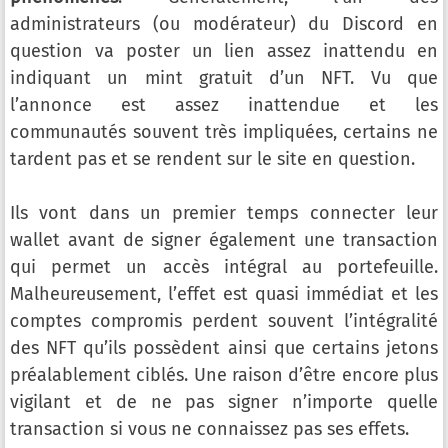
administrateurs (ou modérateur) du Discord en
question va poster un lien assez inattendu en
indiquant un mint gratuit d’un NFT. Vu que
l’annonce est assez inattendue et les
communautés souvent très impliquées, certains ne
tardent pas et se rendent sur le site en question.
Ils vont dans un premier temps connecter leur
wallet avant de signer également une transaction
qui permet un accès intégral au portefeuille.
Malheureusement, l’effet est quasi immédiat et les
comptes compromis perdent souvent l’intégralité
des NFT qu’ils possèdent ainsi que certains jetons
préalablement ciblés. Une raison d’être encore plus
vigilant et de ne pas signer n’importe quelle
transaction si vous ne connaissez pas ses effets.