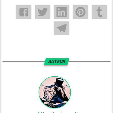
AUTEUR