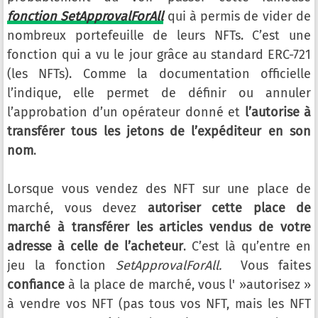
fonction SetApprovalForAll
qui à permis de vider de
nombreux portefeuille de leurs NFTs. C’est une
fonction qui a vu le jour grâce au standard ERC-721
(les NFTs). Comme la documentation officielle
l’indique, elle permet de définir ou annuler
l’approbation d’un opérateur donné et
l’autorise à
transférer tous les jetons de l’expéditeur en son
nom
.
Lorsque vous vendez des NFT sur une place de
marché, vous devez
autoriser cette place de
marché à transférer les articles vendus de votre
adresse à celle de l’acheteur
. C’est là qu’entre en
jeu la fonction
SetApprovalForAll.
Vous faites
confiance
à la place de marché, vous l' »autorisez »
à vendre vos NFT (pas tous vos NFT, mais les NFT