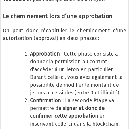
Le cheminement lors d’une approbation
On peut donc récapituler le cheminement d’une
autorisation (approval) en deux phases :
Approbation
: Cette phase consiste à
donner la permission au contrat
d’accéder à un jeton en particulier.
Durant celle-ci, vous avez également la
possibilité de modifier le montant de
jetons accessibles (entre 0 et illimité).
Confirmation
: La seconde étape va
permettre de
signer et donc de
confirmer cette approbation
en
inscrivant celle-ci dans la blockchain.