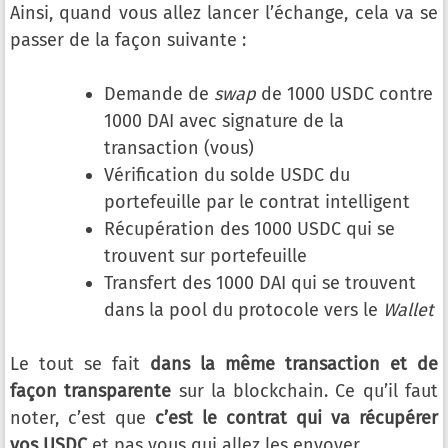
Ainsi, quand vous allez lancer l’échange, cela va se
passer de la façon suivante :
Demande de
swap
de 1000 USDC contre
1000 DAI avec signature de la
transaction (vous)
Vérification du solde USDC du
portefeuille par le contrat intelligent
Récupération des 1000 USDC qui se
trouvent sur portefeuille
Transfert des 1000 DAI qui se trouvent
dans la pool du protocole vers le
Wallet
Le tout se fait
dans la même transaction et de
façon transparente
sur la blockchain. Ce qu’il faut
noter, c’est que
c’est le contrat qui va récupérer
vos USDC
et pas vous qui allez les envoyer.