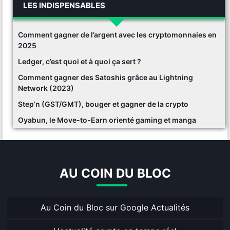
LES INDISPENSABLES
Comment gagner de l’argent avec les cryptomonnaies en
2025
Ledger, c’est quoi et à quoi ça sert ?
Comment gagner des Satoshis grâce au Lightning
Network (2023)
Step’n (GST/GMT), bouger et gagner de la crypto
Oyabun, le Move-to-Earn orienté gaming et manga
AU COIN DU BLOC
Au Coin du Bloc sur Google Actualités