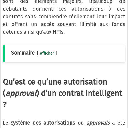
sont des éléments majeurs. Beaucoup de
débutants donnent ces autorisations à des
contrats sans comprendre réellement leur impact
et offrent un accès souvent illimité aux fonds
détenus ainsi qu’aux NFTs.
Sommaire
afficher
Qu’est ce qu’une autorisation
(
approval
) d’un contrat intelligent
?
Le
système des autorisations
ou
approvals
a été