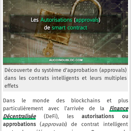
Découverte du système d'approbation (approvals)
dans les contrats intelligents et leurs multiples
effets
Dans le monde des blockchains et plus
particulièrement avec l’arrivée de la
Finance
Décentralisée
(DeFi), les
autorisations ou
approbations
(
approvals
) de contrat intelligent