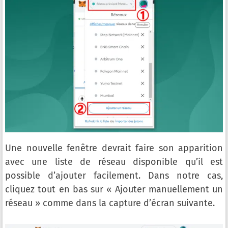
Une nouvelle fenêtre devrait faire son apparition
avec une liste de réseau disponible qu’il est
possible d’ajouter facilement. Dans notre cas,
cliquez tout en bas sur « Ajouter manuellement un
réseau » comme dans la capture d’écran suivante.