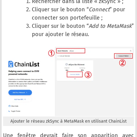
Rechercher dans la liste « zkSync » ;
Cliquer sur le bouton “
Connect
” pour
connecter son portefeuille ;
Cliquer sur le bouton “
Add to MetaMask
”
pour ajouter le réseau.
Ajouter le réseau zkSync à MetaMask en utilisant ChainList
Une fenêtre devrait faire son apparition avec