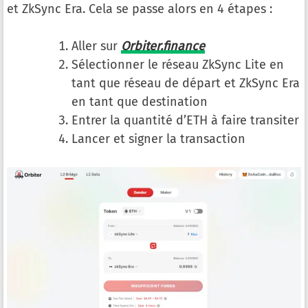
et ZkSync Era. Cela se passe alors en 4 étapes :
Aller sur
Orbiter.finance
Sélectionner le réseau ZkSync Lite en
tant que réseau de départ et ZkSync Era
en tant que destination
Entrer la quantité d’ETH à faire transiter
Lancer et signer la transaction