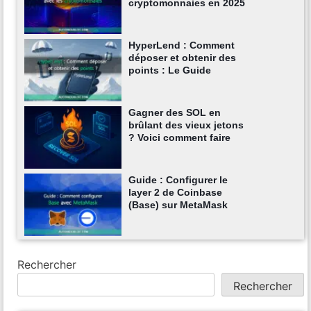
cryptomonnaies en 2025
HyperLend : Comment
déposer et obtenir des
points : Le Guide
Gagner des SOL en
brûlant des vieux jetons
? Voici comment faire
Guide : Configurer le
layer 2 de Coinbase
(Base) sur MetaMask
Rechercher
Rechercher