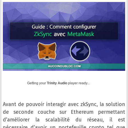
Getting your
Trinity Audio
player ready...
Avant de pouvoir interagir avec zkSync, la solution
de seconde couche sur Ethereum permettant
d’améliorer la scalabilité du réseau, il est
nécessaire d’avoir un portefeuille crypto tel que