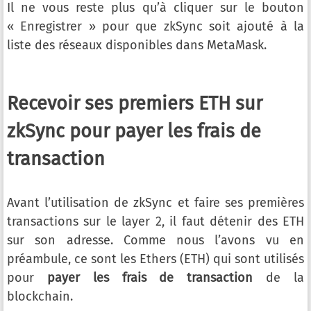
Il ne vous reste plus qu’à cliquer sur le bouton
« Enregistrer » pour que zkSync soit ajouté à la
liste des réseaux disponibles dans MetaMask.
Recevoir ses premiers ETH sur
zkSync pour payer les frais de
transaction
Avant l’utilisation de zkSync et faire ses premières
transactions sur le layer 2, il faut détenir des ETH
sur son adresse. Comme nous l’avons vu en
préambule, ce sont les Ethers (ETH) qui sont utilisés
pour
payer les frais de transaction
de la
blockchain.