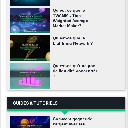
Qu’est-ce que le
TWAMM : Time-
Weighted Average
Market Maker?
Qu’est-ce que le
Lightning Network ?
Qu’est-ce qu’une pool
de liquidité concentrée
?
GUIDES & TUTORIELS
Comment gagner de
l’argent avec les