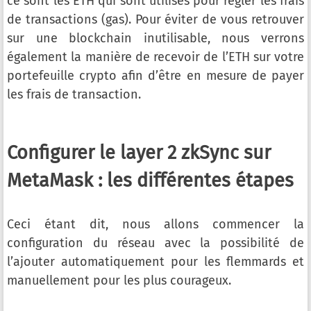
ce sont les ETH qui sont utilisés pour régler les frais
de transactions (gas). Pour éviter de vous retrouver
sur une blockchain inutilisable, nous verrons
également la manière de recevoir de l’ETH sur votre
portefeuille crypto afin d’être en mesure de payer
les frais de transaction.
Configurer le layer 2 zkSync sur
MetaMask : les différentes étapes
Ceci étant dit, nous allons commencer la
configuration du réseau avec la possibilité de
l’ajouter automatiquement pour les flemmards et
manuellement pour les plus courageux.