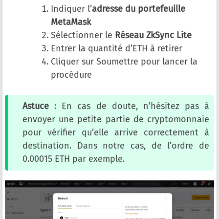
Indiquer l’
adresse du portefeuille
MetaMask
Sélectionner le
Réseau ZkSync Lite
Entrer la quantité d’ETH à retirer
Cliquer sur Soumettre pour lancer la
procédure
Astuce
: En cas de doute, n’hésitez pas à
envoyer une petite partie de cryptomonnaie
pour vérifier qu’elle arrive correctement à
destination. Dans notre cas, de l’ordre de
0.00015 ETH par exemple.