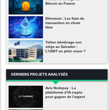
Bitcoin en France
Ethereum : Les frais de
transaction en chute
libre
Tether déménage son
siège au Salvador :
L’USDT en plein essor ?
DERNIERS PROJETS ANALYSÉS
Avis Nodepay : La
plateforme d’IA crypto
pour gagner de l’argent