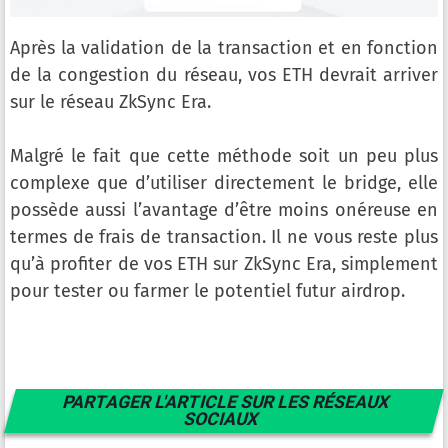
Après la validation de la transaction et en fonction
de la congestion du réseau, vos ETH devrait arriver
sur le réseau ZkSync Era.
Malgré le fait que cette méthode soit un peu plus
complexe que d’utiliser directement le bridge, elle
possède aussi l’avantage d’être moins onéreuse en
termes de frais de transaction. Il ne vous reste plus
qu’à profiter de vos ETH sur ZkSync Era, simplement
pour tester ou farmer le potentiel futur airdrop.
PARTAGER L'ARTICLE SUR LES RÉSEAUX
SOCIAUX