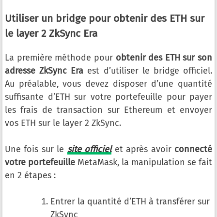
Utiliser un bridge pour obtenir des ETH sur
le layer 2 ZkSync Era
La première méthode pour
obtenir des ETH sur son
adresse ZkSync Era
est d’utiliser le bridge officiel.
Au préalable, vous devez disposer d’une quantité
suffisante d’ETH sur votre portefeuille pour payer
les frais de transaction sur Ethereum et envoyer
vos ETH sur le layer 2 ZkSync.
Une fois sur le
site officiel
et après avoir
connecté
votre portefeuille
MetaMask, la manipulation se fait
en 2 étapes :
Entrer la quantité d’ETH à transférer sur
ZkSync