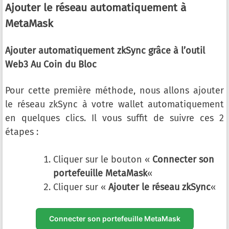
Ajouter le réseau automatiquement à
MetaMask
Ajouter automatiquement zkSync grâce à l’outil
Web3 Au Coin du Bloc
Pour cette première méthode, nous allons ajouter
le réseau zkSync à votre wallet automatiquement
en quelques clics. Il vous suffit de suivre ces 2
étapes :
Cliquer sur le bouton «
Connecter son
portefeuille MetaMask
«
Cliquer sur «
Ajouter le réseau zkSync
«
Connecter son portefeuille MetaMask