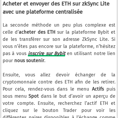
Acheter et envoyer des ETH sur zkSync Lite
avec une plateforme centralisée
La seconde méthode un peu plus complexe est
celle d’
acheter des ETH
sur la plateforme Bybit et
de les transférer sur son adresse ZkSync Lite. Si
vous n’êtes pas encore sur la plateforme, n’hésitez
pas à vous
inscrire sur Bybit
en utilisant notre lien
pour
nous soutenir
.
Ensuite, vous allez devoir échanger de la
cryptomonnaie contre des ETH afin de les retirer.
Pour cela, rendez-vous dans le menu
Actifs
puis
sous menu
Spot
dans le but d’avoir un aperçu de
votre compte. Ensuite, recherchez l’actif ETH et
cliquez sur le bouton Trader pour voir les
différentes paires disponibles à l’échange comme