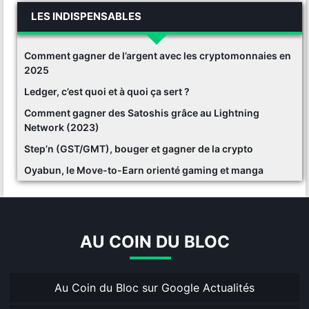
LES INDISPENSABLES
Comment gagner de l’argent avec les cryptomonnaies en
2025
Ledger, c’est quoi et à quoi ça sert ?
Comment gagner des Satoshis grâce au Lightning
Network (2023)
Step’n (GST/GMT), bouger et gagner de la crypto
Oyabun, le Move-to-Earn orienté gaming et manga
AU COIN DU BLOC
Au Coin du Bloc sur Google Actualités