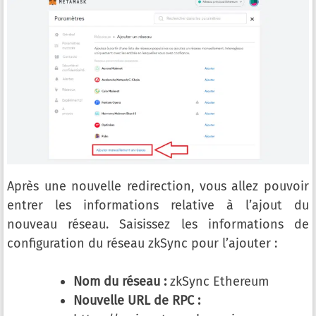
Après une nouvelle redirection, vous allez pouvoir
entrer les informations relative à l’ajout du
nouveau réseau. Saisissez les informations de
configuration du réseau zkSync pour l’ajouter :
Nom du réseau :
zkSync Ethereum
Nouvelle URL de RPC :