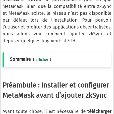
MetaMask. Bien que la compatibilité entre zkSync
et MetaMask existe, le réseau n’est pas disponible
par défaut lors de l’installation. Pour pouvoir
l’utiliser et profiter des applications décentralisées,
nous allons voir comment ajouter zkSync et
déposer quelques fragments d’ETH.
Sommaire
afficher
Préambule : Installer et configurer
MetaMask avant d’ajouter zkSync
Avant toute chose, il est nécessaire de
télécharger