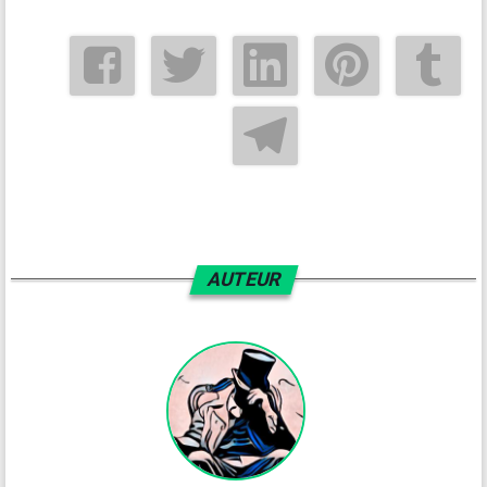
AUTEUR