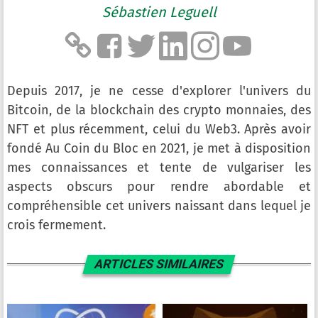
Sébastien Leguell
Depuis 2017, je ne cesse d'explorer l'univers du
Bitcoin, de la blockchain des crypto monnaies, des
NFT et plus récemment, celui du Web3. Après avoir
fondé Au Coin du Bloc en 2021, je met à disposition
mes connaissances et tente de vulgariser les
aspects obscurs pour rendre abordable et
compréhensible cet univers naissant dans lequel je
crois fermement.
ARTICLES SIMILAIRES