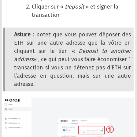
Cliquer sur «
Deposit
» et signer la
transaction
Astuce
: notez que vous pouvez déposer des
ETH sur une autre adresse que la vôtre en
cliquant sur le lien «
Deposit to another
address
« , ce qui peut vous faire économiser 1
transaction si vous ne détenez pas d’ETH sur
l’adresse en question, mais sur une autre
adresse.