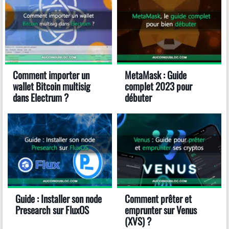
Comment importer un
MetaMask : Guide
wallet Bitcoin multisig
complet 2023 pour
dans Electrum ?
débuter
Guide : Installer son node
Comment prêter et
Presearch sur FluxOS
emprunter sur Venus
(XVS) ?