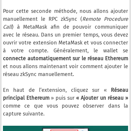
Pour cette seconde méthode, nous allons ajouter
manuellement le RPC zkSync (
Remote Procedure
Call
) à MetaMask afin de pouvoir communiquer
avec le réseau. Dans un premier temps, vous devez
ouvrir votre extension MetaMask et vous connecter
à votre compte. Généralement, le wallet se
connecte automatiquement sur le réseau Ethereum
et nous allons maintenant voir comment ajouter le
réseau zkSync manuellement.
En haut de l’extension, cliquez sur «
Réseau
principal Ethereum
» puis sur
«
Ajouter un réseau
»
comme ce que vous pouvez observer dans la
capture suivante.