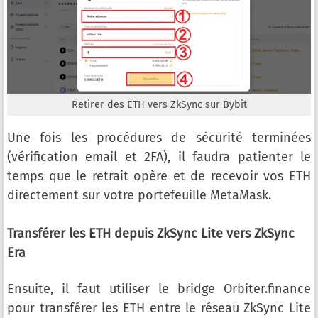
Retirer des ETH vers ZkSync sur Bybit
Une fois les procédures de sécurité terminées
(vérification email et 2FA), il faudra patienter le
temps que le retrait opère et de recevoir vos ETH
directement sur votre portefeuille MetaMask.
Transférer les ETH depuis ZkSync Lite vers ZkSync
Era
Ensuite, il faut utiliser le bridge Orbiter.finance
pour transférer les ETH entre le réseau ZkSync Lite