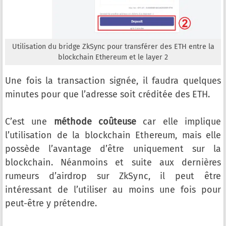
Utilisation du bridge ZkSync pour transférer des ETH entre la
blockchain Ethereum et le layer 2
Une fois la transaction signée, il faudra quelques
minutes pour que l’adresse soit créditée des ETH.
C’est une
méthode coûteuse
car elle implique
l’utilisation de la blockchain Ethereum, mais elle
possède l’avantage d’être uniquement sur la
blockchain. Néanmoins et suite aux dernières
rumeurs d’airdrop sur ZkSync, il peut être
intéressant de l’utiliser au moins une fois pour
peut-être y prétendre.