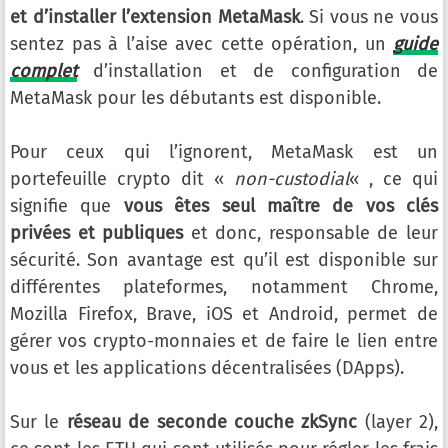
et d’installer l’extension MetaMask
. Si vous ne vous
sentez pas à l’aise avec cette opération, un
guide
complet
d’installation et de configuration de
MetaMask pour les débutants est disponible.
Pour ceux qui l’ignorent, MetaMask est un
portefeuille crypto dit «
non-custodial
« , ce qui
signifie que
vous êtes seul maître de vos clés
privées et publiques
et donc, responsable de leur
sécurité. Son avantage est qu’il est disponible sur
différentes plateformes, notamment Chrome,
Mozilla Firefox, Brave, iOS et Android, permet de
gérer vos crypto-monnaies et de faire le lien entre
vous et les applications décentralisées (DApps).
Sur le
réseau de seconde couche zkSync
(layer 2),