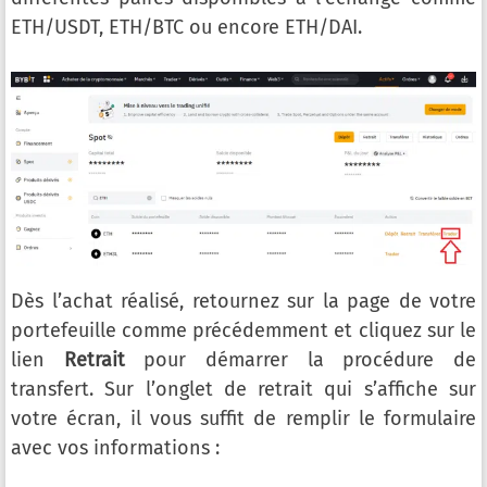
ETH/USDT, ETH/BTC ou encore ETH/DAI.
Dès l’achat réalisé, retournez sur la page de votre
portefeuille comme précédemment et cliquez sur le
lien
Retrait
pour démarrer la procédure de
transfert. Sur l’onglet de retrait qui s’affiche sur
votre écran, il vous suffit de remplir le formulaire
avec vos informations :