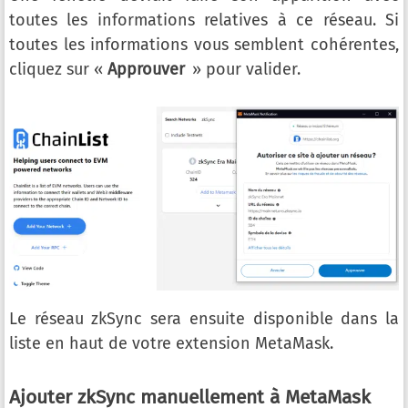
toutes les informations relatives à ce réseau. Si
toutes les informations vous semblent cohérentes,
cliquez sur «
Approuver
» pour valider.
Le réseau zkSync sera ensuite disponible dans la
liste en haut de votre extension MetaMask.
Ajouter zkSync manuellement à MetaMask