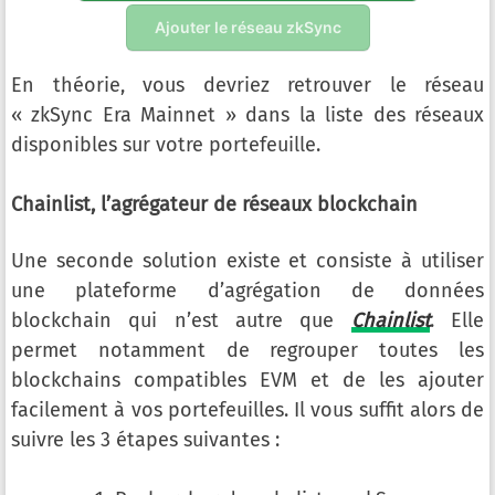
Ajouter le réseau zkSync
En théorie, vous devriez retrouver le réseau
« zkSync Era Mainnet » dans la liste des réseaux
disponibles sur votre portefeuille.
Chainlist, l’agrégateur de réseaux blockchain
Une seconde solution existe et consiste à utiliser
une plateforme d’agrégation de données
blockchain qui n’est autre que
Chainlist
. Elle
permet notamment de regrouper toutes les
blockchains compatibles EVM et de les ajouter
facilement à vos portefeuilles. Il vous suffit alors de
suivre les 3 étapes suivantes :