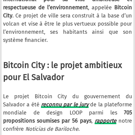
respectueuse de l’environnement
, appelée
Bitcoin
City
. Ce projet de ville sera construit à la base d’un
volcan et vise à être le plus vertueux possible pour
l’environnement, ses habitants ainsi que son
système financier.
Bitcoin City : le projet ambitieux
pour El Salvador
Le projet Bitcoin City du gouvernement du
Salvador a été
reconnu par le jury
de la plateforme
mondiale de design LOOP parmi les
705
propositions soumises par 56 pays
,
rapporte
notre
confrère
Noticias de Bariloche
.