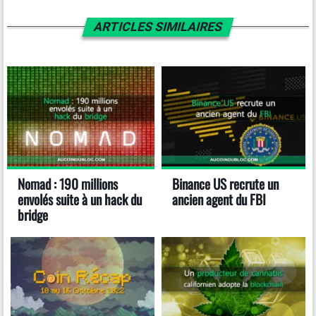
ARTICLES SIMILAIRES
Nomad : 190 millions
Binance US recrute un
envolés suite à un hack du
ancien agent du FBI
bridge