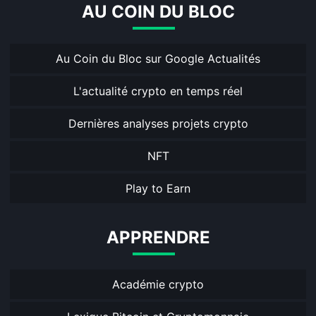
AU COIN DU BLOC
Au Coin du Bloc sur Google Actualités
L'actualité crypto en temps réel
Dernières analyses projets crypto
NFT
Play to Earn
APPRENDRE
Académie crypto