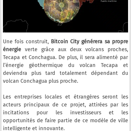
Une fois construit,
Bitcoin City générera sa propre
énergie
verte grâce aux deux volcans proches,
Tecapa et Conchagua. De plus, il sera alimenté par
l’énergie géothermique du volcan Tecapa et
deviendra plus tard totalement dépendant du
volcan Conchagua plus proche.
Les entreprises locales et étrangères seront les
acteurs principaux de ce projet, attirées par les
incitations pour les investisseurs et les
opportunités de faire partie de ce modèle de ville
intelligente et innovante.