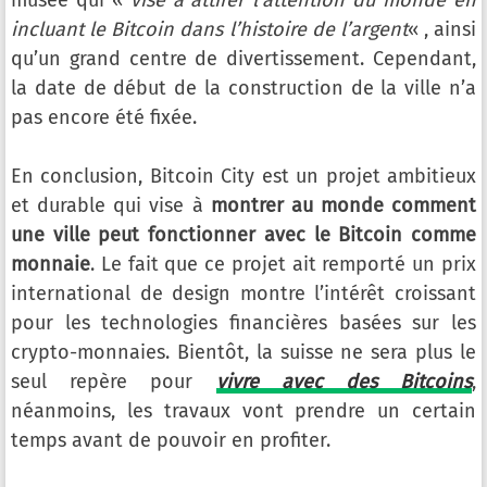
musée qui «
vise à attirer l’attention du monde en
incluant le Bitcoin dans l’histoire de l’argent
« , ainsi
qu’un grand centre de divertissement. Cependant,
la date de début de la construction de la ville n’a
pas encore été fixée.
En conclusion, Bitcoin City est un projet ambitieux
et durable qui vise à
montrer au monde comment
une ville peut fonctionner avec le Bitcoin comme
monnaie
. Le fait que ce projet ait remporté un prix
international de design montre l’intérêt croissant
pour les technologies financières basées sur les
crypto-monnaies. Bientôt, la suisse ne sera plus le
seul repère pour
vivre avec des Bitcoins
,
néanmoins, les travaux vont prendre un certain
temps avant de pouvoir en profiter.