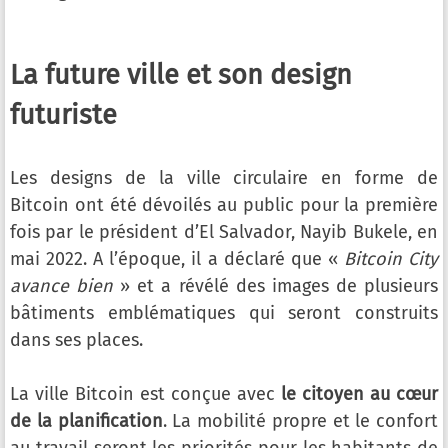
La future ville et son design
futuriste
Les designs de la ville circulaire en forme de
Bitcoin ont été dévoilés au public pour la première
fois par le président d’El Salvador, Nayib Bukele, en
mai 2022. A l’époque, il a déclaré que «
Bitcoin City
avance bien
» et a révélé des images de plusieurs
bâtiments emblématiques qui seront construits
dans ses places.
La ville Bitcoin est conçue avec
le citoyen au cœur
de la planification
. La mobilité propre et le confort