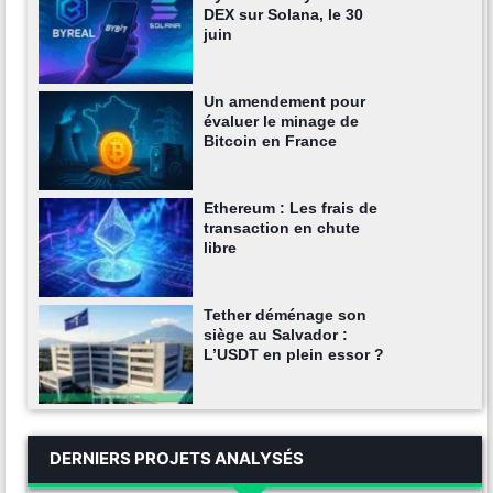
DEX sur Solana, le 30
juin
Un amendement pour
évaluer le minage de
Bitcoin en France
Ethereum : Les frais de
transaction en chute
libre
Tether déménage son
siège au Salvador :
L’USDT en plein essor ?
DERNIERS PROJETS ANALYSÉS