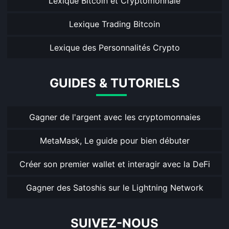
Lexique Bitcoin et Cryptomonnaie
Lexique Trading Bitcoin
Lexique des Personnalités Crypto
GUIDES & TUTORIELS
Gagner de l'argent avec les cryptomonnaies
MetaMask, Le guide pour bien débuter
Créer son premier wallet et interagir avec la DeFi
Gagner des Satoshis sur le Lightning Network
SUIVEZ-NOUS