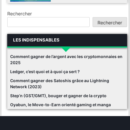
Rechercher
Rechercher
LES INDISPENSABLES
Comment gagner de l’argent avec les cryptomonnaies en
2025
Ledger, c’est quoi et à quoi ça sert ?
Comment gagner des Satoshis grâce au Lightning
Network (2023)
Step’n (GST/GMT), bouger et gagner de la crypto
Oyabun, le Move-to-Earn orienté gaming et manga