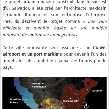
Le projet urbain, qui sera construit dans le sud-est
d’El Salvador, a été créé par l’architecte mexicain
Fernando Romero et son entreprise Enterprise
Free. Ils décrivent le projet comme «
une ville
efficiente et durable, basée sur son modèle
innovant de métropole intelligente
« .
Cette ville innovante sera associée à un
nouvel
aéroport et un port maritime
pour devenir l’un des
projets les plus ambitieux jamais entrepris par le
pays.