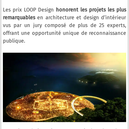
Les prix LOOP Design
honorent les projets les plus
remarquables
en architecture et design d’intérieur
vus par un jury composé de plus de 25 experts,
offrant une opportunité unique de reconnaissance
publique.