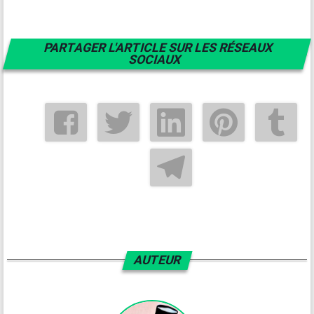
PARTAGER L'ARTICLE SUR LES RÉSEAUX
SOCIAUX
AUTEUR