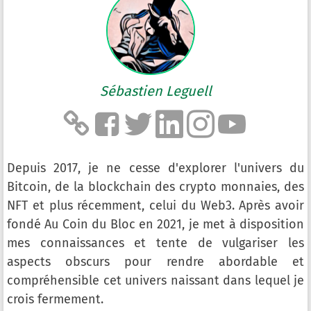
Sébastien Leguell
Depuis 2017, je ne cesse d'explorer l'univers du
Bitcoin, de la blockchain des crypto monnaies, des
NFT et plus récemment, celui du Web3. Après avoir
fondé Au Coin du Bloc en 2021, je met à disposition
mes connaissances et tente de vulgariser les
aspects obscurs pour rendre abordable et
compréhensible cet univers naissant dans lequel je
crois fermement.