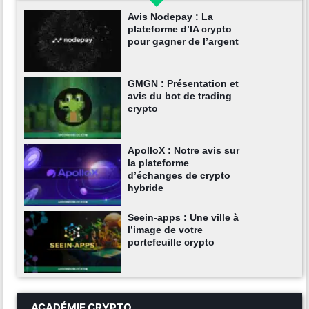
Avis Nodepay : La
plateforme d’IA crypto
pour gagner de l’argent
GMGN : Présentation et
avis du bot de trading
crypto
ApolloX : Notre avis sur
la plateforme
d’échanges de crypto
hybride
Seein-apps : Une ville à
l’image de votre
portefeuille crypto
ACADÉMIE CRYPTO