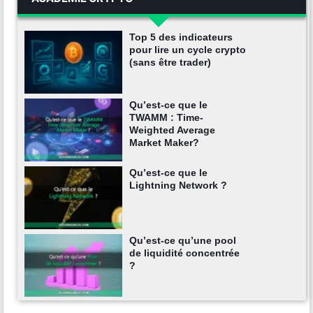
Top 5 des indicateurs
pour lire un cycle crypto
(sans être trader)
Qu’est-ce que le
TWAMM : Time-
Weighted Average
Market Maker?
Qu’est-ce que le
Lightning Network ?
Qu’est-ce qu’une pool
de liquidité concentrée
?