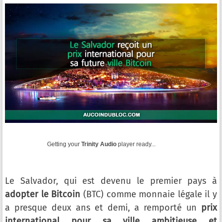
Getting your
Trinity Audio
player ready...
Le Salvador, qui est devenu le premier pays à
adopter le Bitcoin
(BTC) comme monnaie légale il y
a presque deux ans et demi, a remporté un
prix
international pour sa ville ambitieuse et