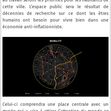
au travail seront les priorités pour les habitants de
cette ville. L’espace public sera le résultat de
décennies de recherche sur ce dont les êtres
humains ont besoin pour vivre bien dans une
économie anti-inflationniste.
Celui-ci comprendra une place centrale avec un