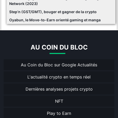
Network (2023)
Step’n (GST/GMT), bouger et gagner de la crypto
Oyabun, le Move-to-Earn orienté gaming et manga
AU COIN DU BLOC
Au Coin du Bloc sur Google Actualités
L'actualité crypto en temps réel
Dernières analyses projets crypto
NFT
Play to Earn