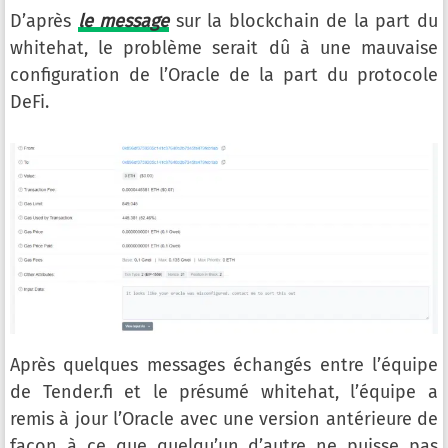
D’après
le message
sur la blockchain de la part du
whitehat, le problème serait dû à une mauvaise
configuration de l’Oracle de la part du protocole
DeFi.
Après quelques messages échangés entre l’équipe
de Tender.fi et le présumé whitehat, l’équipe a
remis à jour l’Oracle avec une version antérieure de
façon à ce que quelqu’un d’autre ne puisse pas