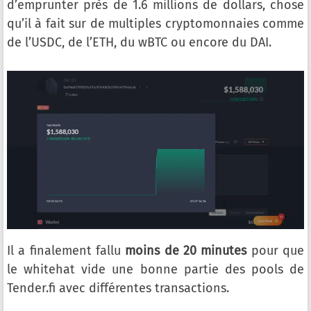
d’emprunter près de 1.6 millions de dollars, chose
qu’il à fait sur de multiples cryptomonnaies comme
de l’USDC, de l’ETH, du wBTC ou encore du DAI.
Il a finalement fallu
moins de 20 minutes
pour que
le whitehat vide une bonne partie des pools de
Tender.fi avec différentes transactions.