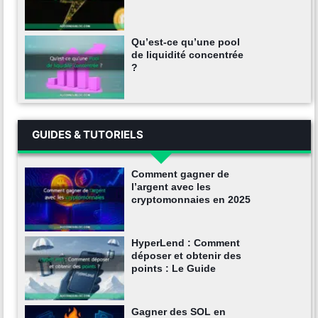
Qu’est-ce qu’une pool
de liquidité concentrée
?
GUIDES & TUTORIELS
Comment gagner de
l’argent avec les
cryptomonnaies en 2025
HyperLend : Comment
déposer et obtenir des
points : Le Guide
Gagner des SOL en