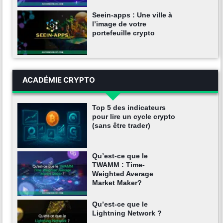
Seein-apps : Une ville à
l’image de votre
portefeuille crypto
ACADÉMIE CRYPTO
Top 5 des indicateurs
pour lire un cycle crypto
(sans être trader)
Qu’est-ce que le
TWAMM : Time-
Weighted Average
Market Maker?
Qu’est-ce que le
Lightning Network ?