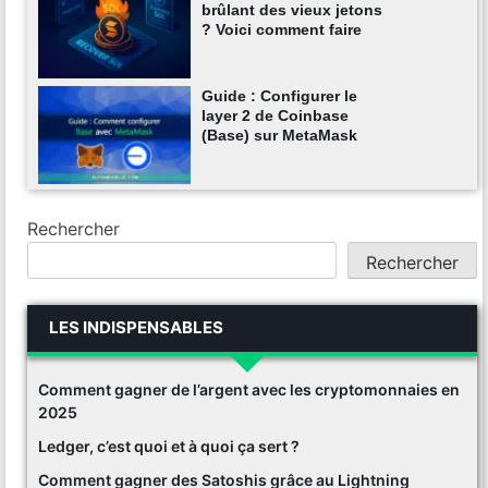
brûlant des vieux jetons
? Voici comment faire
Guide : Configurer le
layer 2 de Coinbase
(Base) sur MetaMask
Rechercher
Rechercher
LES INDISPENSABLES
Comment gagner de l’argent avec les cryptomonnaies en
2025
Ledger, c’est quoi et à quoi ça sert ?
Comment gagner des Satoshis grâce au Lightning