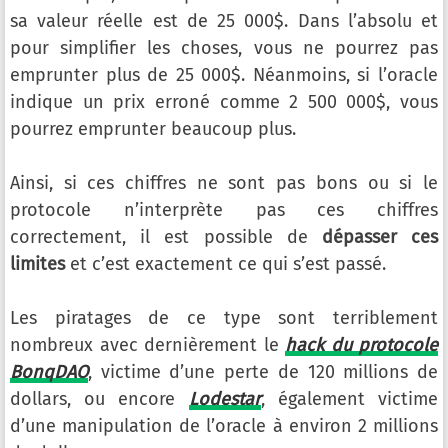
sa valeur réelle est de 25 000$. Dans l’absolu et
pour simplifier les choses, vous ne pourrez pas
emprunter plus de 25 000$. Néanmoins, si l’oracle
indique un prix erroné comme 2 500 000$, vous
pourrez emprunter beaucoup plus.
Ainsi, si ces chiffres ne sont pas bons ou si le
protocole n’interprète pas ces chiffres
correctement, il est possible de
dépasser ces
limites
et c’est exactement ce qui s’est passé.
Les piratages de ce type sont terriblement
nombreux avec dernièrement le
hack du protocole
BonqDAO
, victime d’une perte de 120 millions de
dollars, ou encore
Lodestar
, également victime
d’une manipulation de l’oracle à environ 2 millions