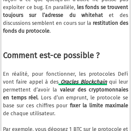
exploiter ce bug. En parallèle,
les fonds se trouvent
toujours sur l’adresse du whitehat
et des
discussions semblent en cours sur la
restitution des
fonds du protocole
.
Comment est-ce possible ?
En réalité, pour fonctionner, les protocoles DeFi
vont faire appel à des
Oracles Blockchain
qui leur
permettent d’avoir la
valeur des cryptomonnaies
en temps réel
. Lors d’un emprunt, le protocole se
base sur ces chiffres pour
fixer la limite maximale
de chaque utilisateur.
Par exemple, vous déposez 1 BTC sur le protocole et