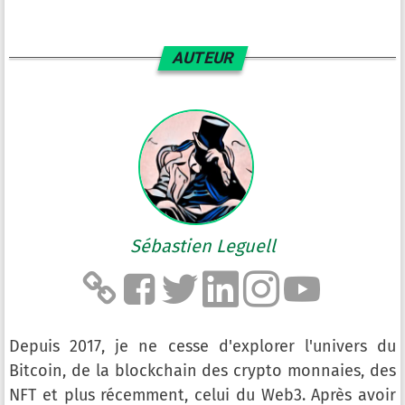
AUTEUR
Sébastien Leguell
Depuis 2017, je ne cesse d'explorer l'univers du
Bitcoin, de la blockchain des crypto monnaies, des
NFT et plus récemment, celui du Web3. Après avoir