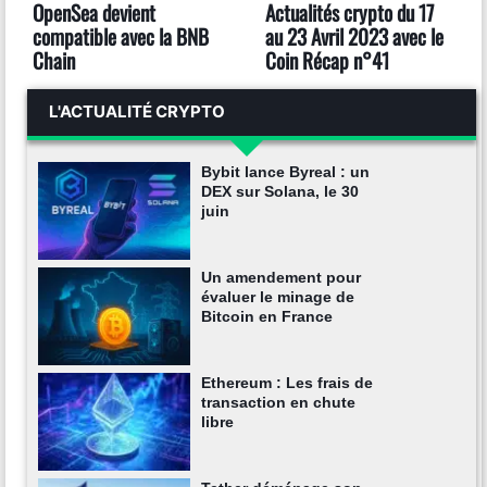
OpenSea devient
Actualités crypto du 17
compatible avec la BNB
au 23 Avril 2023 avec le
Chain
Coin Récap n°41
L'ACTUALITÉ CRYPTO
Bybit lance Byreal : un
DEX sur Solana, le 30
juin
Un amendement pour
évaluer le minage de
Bitcoin en France
Ethereum : Les frais de
transaction en chute
libre