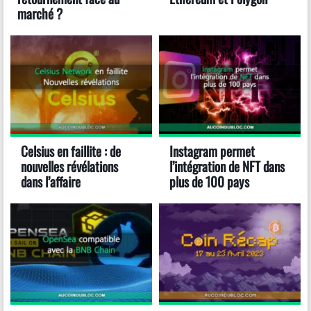
marché ?
Celsius en faillite : de
Instagram permet
nouvelles révélations
l’intégration de NFT dans
dans l’affaire
plus de 100 pays