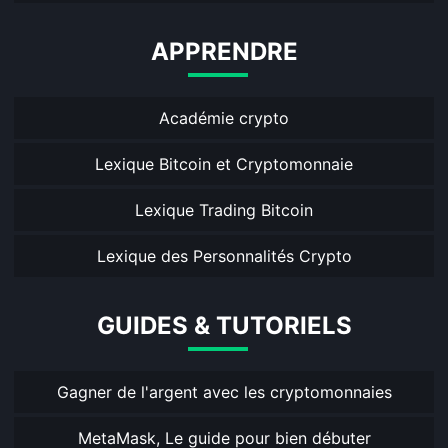
APPRENDRE
Académie crypto
Lexique Bitcoin et Cryptomonnaie
Lexique Trading Bitcoin
Lexique des Personnalités Crypto
GUIDES & TUTORIELS
Gagner de l'argent avec les cryptomonnaies
MetaMask, Le guide pour bien débuter