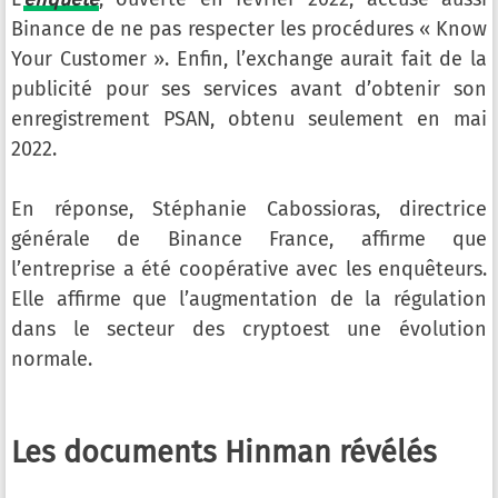
Binance de ne pas respecter les procédures « Know
Your Customer ». Enfin, l’exchange aurait fait de la
publicité pour ses services avant d’obtenir son
enregistrement PSAN, obtenu seulement en mai
2022.
En réponse, Stéphanie Cabossioras, directrice
générale de Binance France, affirme que
l’entreprise a été coopérative avec les enquêteurs.
Elle affirme que l’augmentation de la régulation
dans le secteur des cryptoest une évolution
normale.
Les documents Hinman révélés