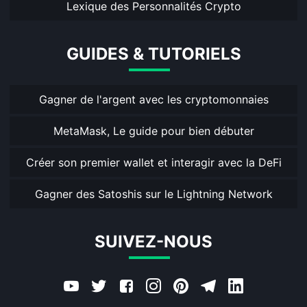
Lexique des Personnalités Crypto
GUIDES & TUTORIELS
Gagner de l'argent avec les cryptomonnaies
MetaMask, Le guide pour bien débuter
Créer son premier wallet et interagir avec la DeFi
Gagner des Satoshis sur le Lightning Network
SUIVEZ-NOUS