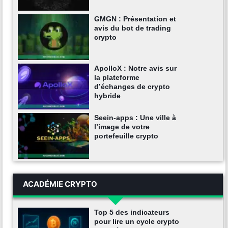
GMGN : Présentation et
avis du bot de trading
crypto
ApolloX : Notre avis sur
la plateforme
d’échanges de crypto
hybride
Seein-apps : Une ville à
l’image de votre
portefeuille crypto
ACADÉMIE CRYPTO
Top 5 des indicateurs
pour lire un cycle crypto