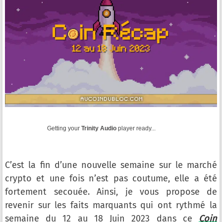
Getting your
Trinity Audio
player ready...
C’est la fin d’une nouvelle semaine sur le marché
crypto et une fois n’est pas coutume, elle a été
fortement secouée. Ainsi, je vous propose de
revenir sur les faits marquants qui ont rythmé la
semaine du 12 au 18 Juin 2023 dans ce
Coin