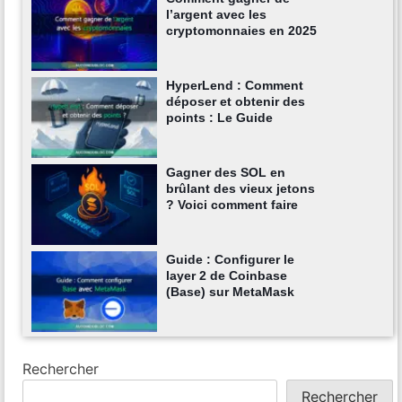
l’argent avec les
cryptomonnaies en 2025
HyperLend : Comment
déposer et obtenir des
points : Le Guide
Gagner des SOL en
brûlant des vieux jetons
? Voici comment faire
Guide : Configurer le
layer 2 de Coinbase
(Base) sur MetaMask
Rechercher
Rechercher