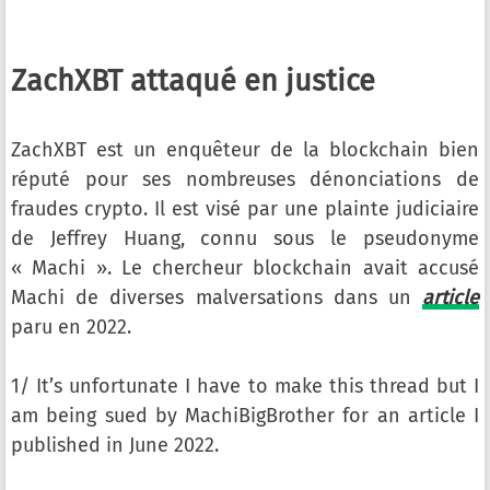
ZachXBT attaqué en justice
ZachXBT est un enquêteur de la blockchain bien
réputé pour ses nombreuses dénonciations de
fraudes crypto. Il est visé par une plainte judiciaire
de Jeffrey Huang, connu sous le pseudonyme
« Machi ». Le chercheur blockchain avait accusé
Machi de diverses malversations dans un
article
paru en 2022.
1/ It’s unfortunate I have to make this thread but I
am being sued by MachiBigBrother for an article I
published in June 2022.