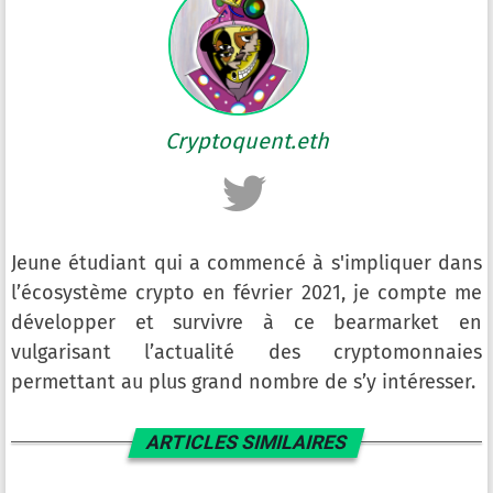
Cryptoquent.eth
Jeune étudiant qui a commencé à s'impliquer dans
l’écosystème crypto en février 2021, je compte me
développer et survivre à ce bearmarket en
vulgarisant l’actualité des cryptomonnaies
permettant au plus grand nombre de s’y intéresser.
ARTICLES SIMILAIRES