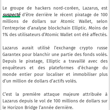
Le groupe de hackers nord-coréen, Lazarus, est
suspecté
d’être derrière le récent piratage de 100
millions de dollars sur Atomic Wallet, selon
l’entreprise d’analyse blockchain Elliptic. Moins de
1% des utilisateurs d’Atomic Wallet ont été affectés.
Lazarus aurait utilisé l’exchange crypto russe
Garantex pour blanchir une partie des fonds volés.
Depuis le piratage, Elliptic a travaillé avec des
enquêteurs et des plateformes d’échange du
monde entier pour localiser et immobiliser plus
d’un million de dollars d’actifs volés.
C’est la première attaque majeure attribuée à
Lazarus depuis le vol de 100 millions de dollars sur
le Horizon Bridge l’année dernière.