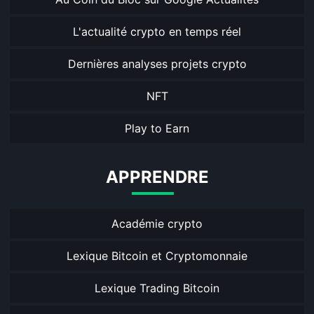
L'actualité crypto en temps réel
Dernières analyses projets crypto
NFT
Play to Earn
APPRENDRE
Académie crypto
Lexique Bitcoin et Cryptomonnaie
Lexique Trading Bitcoin