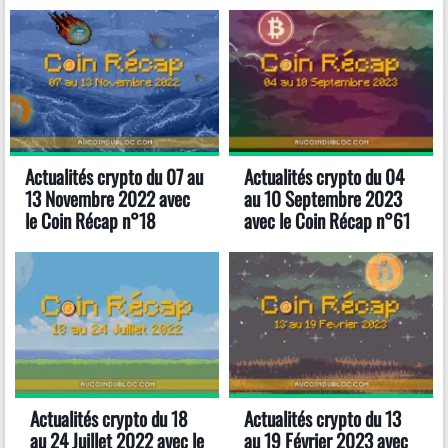
Actualités crypto du 07 au
Actualités crypto du 04
13 Novembre 2022 avec
au 10 Septembre 2023
le Coin Récap n°18
avec le Coin Récap n°61
Actualités crypto du 18
Actualités crypto du 13
au 24 Juillet 2022 avec le
au 19 Février 2023 avec