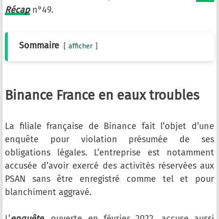
Récap
n°49.
Sommaire
afficher
Binance France en eaux troubles
La filiale française de Binance fait l’objet d’une
enquête pour violation présumée de ses
obligations légales. L’entreprise est notamment
accusée d’avoir exercé des activités réservées aux
PSAN sans être enregistré comme tel et pour
blanchiment aggravé.
L’
enquête
, ouverte en février 2022, accuse aussi