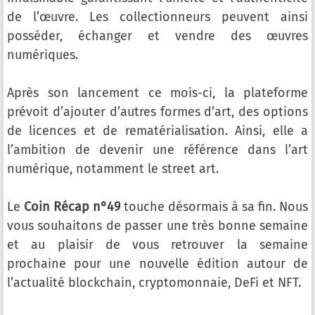
de l’œuvre. Les collectionneurs peuvent ainsi
posséder, échanger et vendre des œuvres
numériques.
Après son lancement ce mois-ci, la plateforme
prévoit d’ajouter d’autres formes d’art, des options
de licences et de rematérialisation. Ainsi, elle a
l’ambition de devenir une référence dans l’art
numérique, notamment le street art.
Le
Coin Récap n°49
touche désormais à sa fin. Nous
vous souhaitons de passer une très bonne semaine
et au plaisir de vous retrouver la semaine
prochaine pour une nouvelle édition autour de
l’actualité blockchain, cryptomonnaie, DeFi et NFT.