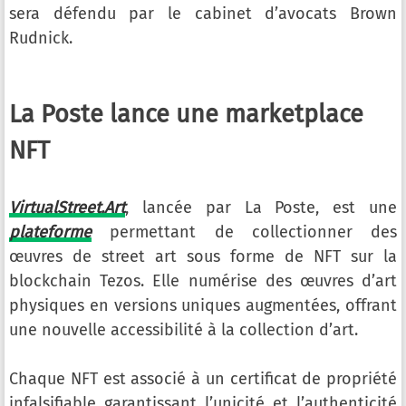
sera défendu par le cabinet d’avocats Brown
Rudnick.
La Poste lance une marketplace
NFT
VirtualStreet.Art
, lancée par La Poste, est une
plateforme
permettant de collectionner des
œuvres de street art sous forme de NFT sur la
blockchain Tezos. Elle numérise des œuvres d’art
physiques en versions uniques augmentées, offrant
une nouvelle accessibilité à la collection d’art.
Chaque NFT est associé à un certificat de propriété
infalsifiable garantissant l’unicité et l’authenticité