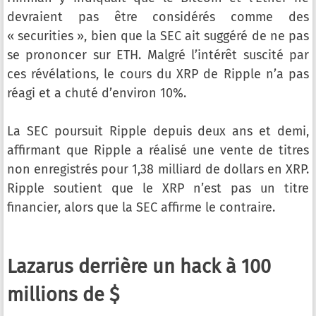
devraient pas être considérés comme des
« securities », bien que la SEC ait suggéré de ne pas
se prononcer sur ETH. Malgré l’intérêt suscité par
ces révélations, le cours du XRP de Ripple n’a pas
réagi et a chuté d’environ 10%.
La SEC poursuit Ripple depuis deux ans et demi,
affirmant que Ripple a réalisé une vente de titres
non enregistrés pour 1,38 milliard de dollars en XRP.
Ripple soutient que le XRP n’est pas un titre
financier, alors que la SEC affirme le contraire.
Lazarus derrière un hack à 100
millions de $