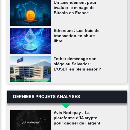
Un amendement pour
évaluer le minage de
Bitcoin en France
Ethereum : Les frais de
transaction en chute
libre
Tether déménage son
siège au Salvador :
L’USDT en plein essor ?
DERNIERS PROJETS ANALYSÉS
Avis Nodepay : La
plateforme d’IA crypto
pour gagner de l’argent