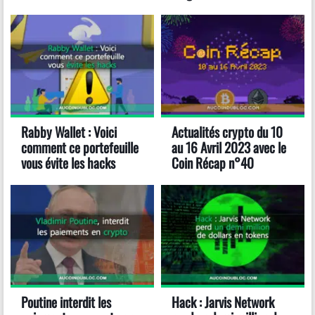
Rabby Wallet : Voici
Actualités crypto du 10
comment ce portefeuille
au 16 Avril 2023 avec le
vous évite les hacks
Coin Récap n°40
Poutine interdit les
Hack : Jarvis Network