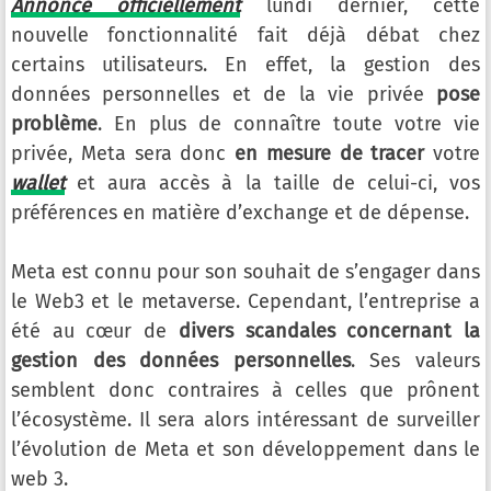
Annoncé officiellement
lundi dernier, cette
nouvelle fonctionnalité fait déjà débat chez
certains utilisateurs. En effet, la gestion des
données personnelles et de la vie privée
pose
problème
. En plus de connaître toute votre vie
privée, Meta sera donc
en mesure de tracer
votre
wallet
et aura accès à la taille de celui-ci, vos
préférences en matière d’exchange et de dépense.
Meta est connu pour son souhait de s’engager dans
le Web3 et le metaverse. Cependant, l’entreprise a
été au cœur de
divers scandales concernant la
gestion des données personnelles
. Ses valeurs
semblent donc contraires à celles que prônent
l’écosystème. Il sera alors intéressant de surveiller
l’évolution de Meta et son développement dans le
web 3.