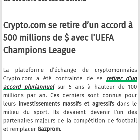
Crypto.com se retire d’un accord à
500 millions de $ avec l’UEFA
Champions League
La plateforme d’échange de cryptomonnaies
Crypto.com a été contrainte de se
retirer d’un
accord pluriannuel
sur 5 ans à hauteur de 100
millions par an. Ces derniers sont connus pour
leurs
investissements massifs et agressifs
dans le
milieu du sport. Ils devaient devenir l’un des
partenaires majeurs de la compétition de football
et remplacer
Gazprom
.