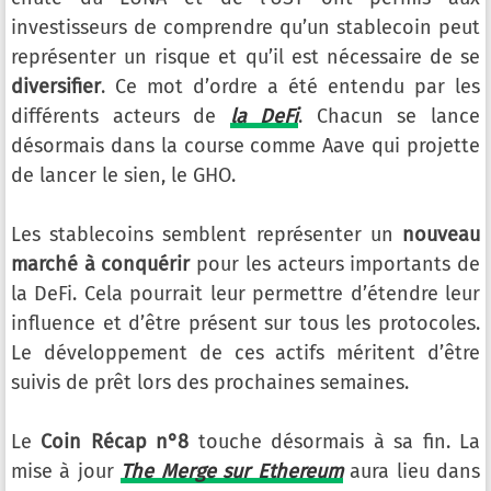
investisseurs de comprendre qu’un stablecoin peut
représenter un risque et qu’il est nécessaire de se
diversifier
. Ce mot d’ordre a été entendu par les
différents acteurs de
la DeFi
. Chacun se lance
désormais dans la course comme Aave qui projette
de lancer le sien, le GHO.
Les stablecoins semblent représenter un
nouveau
marché à conquérir
pour les acteurs importants de
la DeFi. Cela pourrait leur permettre d’étendre leur
influence et d’être présent sur tous les protocoles.
Le développement de ces actifs méritent d’être
suivis de prêt lors des prochaines semaines.
Le
Coin Récap n°8
touche désormais à sa fin. La
mise à jour
The Merge sur Ethereum
aura lieu dans