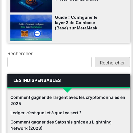
Guide : Configurer le
layer 2 de Coinbase
(Base) sur MetaMask
Rechercher
Rechercher
LES INDISPENSABLES
Comment gagner de l’argent avec les cryptomonnaies en
2025
Ledger, c’est quoi et à quoi ça sert ?
Comment gagner des Satoshis grâce au Lightning
Network (2023)