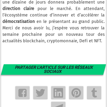
une dizaine de jours donnera probablement une
direction claire
pour le marché. En attendant,
l’écosystème continue d’innover et d’accélérer la
démocratisation
en le présentant au grand public.
Merci de nous avoir lu, j’espère vous retrouver la
semaine prochaine pour un nouveau tour des
actualités blockchain, cryptomonnaie, DeFi et NFT.
PARTAGER L'ARTICLE SUR LES RÉSEAUX
SOCIAUX