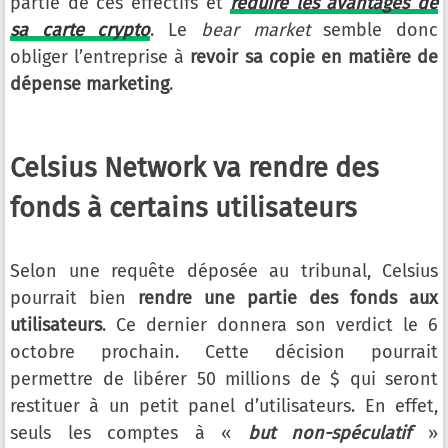
partie de ces effectifs et
réduire les avantages de
sa carte crypto
. Le
bear market
semble donc
obliger l’entreprise à
revoir sa copie en matière de
dépense marketing
.
Celsius Network va rendre des
fonds à certains utilisateurs
Selon une requête déposée au tribunal, Celsius
pourrait bien
rendre une partie des fonds aux
utilisateurs
. Ce dernier donnera son verdict le 6
octobre prochain. Cette décision pourrait
permettre de libérer 50 millions de $ qui seront
restituer à un petit panel d’utilisateurs. En effet,
seuls les comptes à «
but non-spéculatif
»