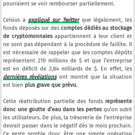
pourraient se voir rembourser partiellement.
Celsius a
expliqué sur Twitter
que légalement, les
fonds déposés sur des
comptes dédiés au stockage
de cryptomonnaies
appartiennent à leur client et
ne sont pas dépendant à la procédure de faillite. Il
est nécessaire de rappeler que les comptes dépôts
représentent 210 millions de $ et que l’entreprise
est en déficit de 2,84 milliards de $. En effet, les
dernières révélations
ont montré que la situation
est bien
plus grave que prévu
.
Cette réattribution partielle des fonds
représente
donc une goutte d’eau dans les pertes
qu’on subit
les utilisateurs. De plus, la trésorerie de l’entreprise
devrait passer dans le négatif dès le mois prochain.
Ce geste semble donc être une simple opération