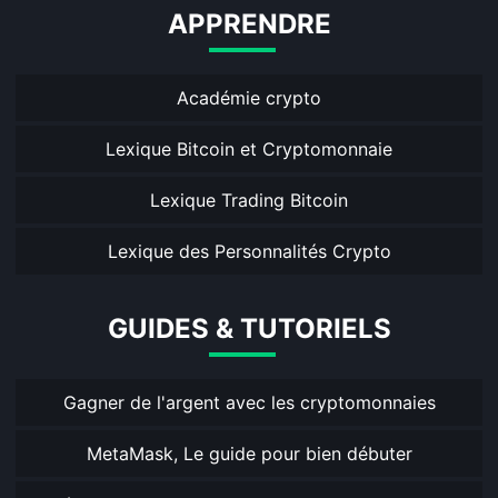
APPRENDRE
Académie crypto
Lexique Bitcoin et Cryptomonnaie
Lexique Trading Bitcoin
Lexique des Personnalités Crypto
GUIDES & TUTORIELS
Gagner de l'argent avec les cryptomonnaies
MetaMask, Le guide pour bien débuter