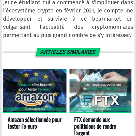
Jeune étudiant qui a commencé à s'impliquer dans
l’écosystème crypto en février 2021, je compte me
développer et survivre à ce bearmarket en
vulgarisant l’actualité des cryptomonnaies
permettant au plus grand nombre de s’y intéresser.
ARTICLES SIMILAIRES
Amazon sélectionnée pour
FTX demande aux
tester l’e-euro
politiciens de rendre
l’argent