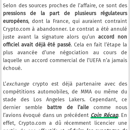
Selon des sources proches de l’affaire, ce sont des
pressions de la part de plusieurs régulateurs
européens
, dont la France, qui auraient contraint
Crypto.com à abandonner. Le contrat a été annulé
juste avant la signature alors qu’un
accord non
officiel avait déjà été passé
. Cela en fait l’étape la
plus avancée d’une négociation au cours de
laquelle un accord commercial de l’UEFA n’a jamais
échoué.
L’
exchange
crypto est déjà partenaire avec des
compétitions automobiles, de MMA ou même du
stade des Los Angeles Lakers. Cependant, ce
dernier semble
battre de l’aile
comme nous
l’avions évoqué dans un précédent
Coin Récap
. En
effet, Crypto.com a dû récemment licencier une