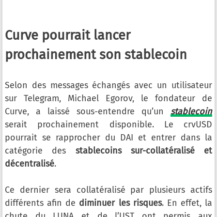
Curve pourrait lancer
prochainement son stablecoin
Selon des messages échangés avec un utilisateur
sur Telegram, Michael Egorov, le fondateur de
Curve, a laissé sous-entendre qu’un
stablecoin
serait prochainement disponible. Le crvUSD
pourrait se rapprocher du DAI et entrer dans la
catégorie des
stablecoins sur-collatéralisé et
décentralisé
.
Ce dernier sera collatéralisé par plusieurs actifs
différents afin de
diminuer les risques
. En effet, la
chute du LUNA et de l’UST ont permis aux