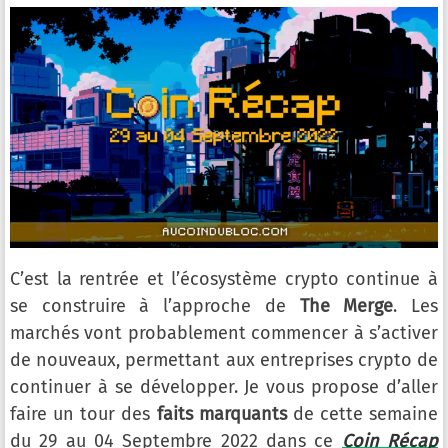
C’est la rentrée et l’écosystème crypto continue à
se construire à l’approche de
The Merge
. Les
marchés vont probablement commencer à s’activer
de nouveaux, permettant aux entreprises crypto de
continuer à se développer. Je vous propose d’aller
faire un tour des
faits marquants
de cette semaine
du 29 au 04 Septembre 2022 dans ce
Coin Récap