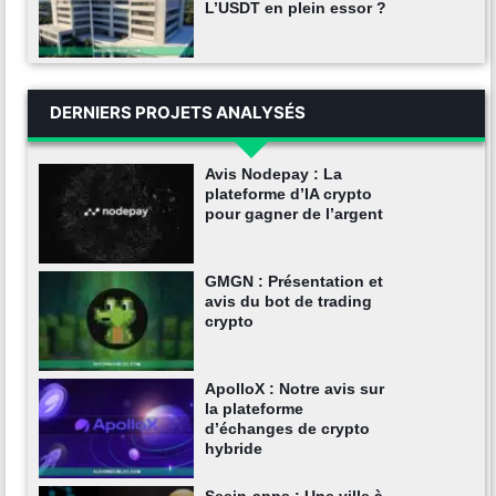
L’USDT en plein essor ?
DERNIERS PROJETS ANALYSÉS
Avis Nodepay : La
plateforme d’IA crypto
pour gagner de l’argent
GMGN : Présentation et
avis du bot de trading
crypto
ApolloX : Notre avis sur
la plateforme
d’échanges de crypto
hybride