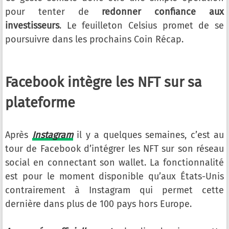
pour tenter de
redonner confiance aux
investisseurs
. Le feuilleton Celsius promet de se
poursuivre dans les prochains Coin Récap.
Facebook intègre les NFT sur sa
plateforme
Après
Instagram
il y a quelques semaines, c’est au
tour de Facebook d’intégrer les NFT sur son réseau
social en connectant son wallet. La fonctionnalité
est pour le moment disponible qu’aux États-Unis
contrairement à Instagram qui permet cette
dernière dans plus de 100 pays hors Europe.