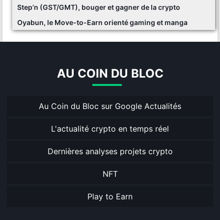
Step’n (GST/GMT), bouger et gagner de la crypto
Oyabun, le Move-to-Earn orienté gaming et manga
AU COIN DU BLOC
Au Coin du Bloc sur Google Actualités
L'actualité crypto en temps réel
Dernières analyses projets crypto
NFT
Play to Earn