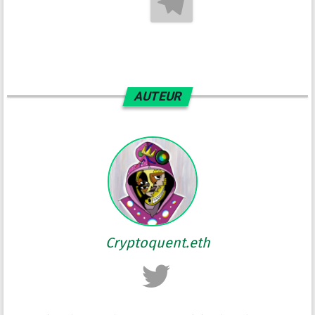
AUTEUR
Cryptoquent.eth