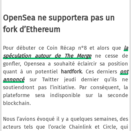
OpenSea ne supportera pas un
fork d’Ethereum
Pour débuter ce Coin Récap n°8 et alors que
la
spéculation autour de The Merge
ne cesse de
gonfler, Opensea a souhaité éclaircir sa position
quant à un potentiel
hardfork
. Ces derniers
ont
annoncé
sur Twitter jeudi dernier qu’ils ne
soutiendront pas l’initiative. Par conséquent, la
plateforme sera indisponible sur la seconde
blockchain.
Nous l’avions évoqué il y a quelques semaines, des
acteurs tels que l’oracle Chainlink et Circle, qui