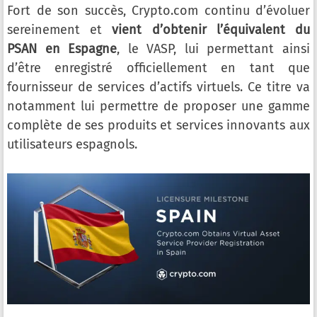
Fort de son succès, Crypto.com continu d’évoluer
sereinement et
vient d’obtenir l’équivalent du
PSAN en Espagne
, le VASP, lui permettant ainsi
d’être enregistré officiellement en tant que
fournisseur de services d’actifs virtuels. Ce titre va
notamment lui permettre de proposer une gamme
complète de ses produits et services innovants aux
utilisateurs espagnols.