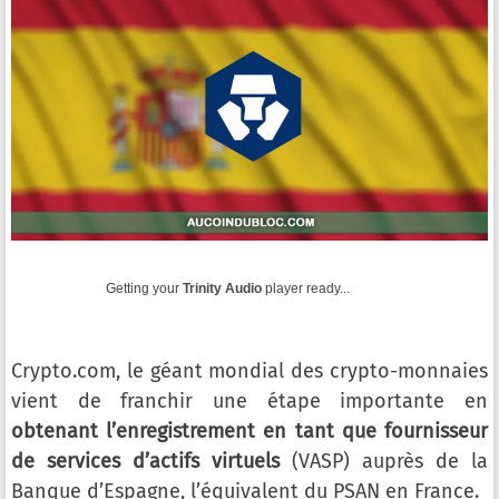
Getting your
Trinity Audio
player ready...
Crypto.com, le géant mondial des crypto-monnaies
vient de franchir une étape importante en
obtenant l’enregistrement en tant que fournisseur
de services d’actifs virtuels
(VASP) auprès de la
Banque d’Espagne, l’équivalent du PSAN en France.