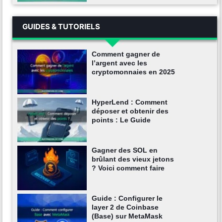
GUIDES & TUTORIELS
Comment gagner de
l’argent avec les
cryptomonnaies en 2025
HyperLend : Comment
déposer et obtenir des
points : Le Guide
Gagner des SOL en
brûlant des vieux jetons
? Voici comment faire
Guide : Configurer le
layer 2 de Coinbase
(Base) sur MetaMask