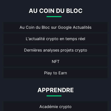
AU COIN DU BLOC
Au Coin du Bloc sur Google Actualités
L'actualité crypto en temps réel
Dernières analyses projets crypto
NFT
Play to Earn
APPRENDRE
Académie crypto