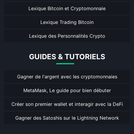
Lexique Bitcoin et Cryptomonnaie
Lexique Trading Bitcoin
Lexique des Personnalités Crypto
GUIDES & TUTORIELS
Gagner de l'argent avec les cryptomonnaies
MetaMask, Le guide pour bien débuter
Créer son premier wallet et interagir avec la DeFi
Gagner des Satoshis sur le Lightning Network