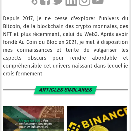
Depuis 2017, je ne cesse d'explorer l'univers du
Bitcoin, de la blockchain des crypto monnaies, des
NFT et plus récemment, celui du Web3. Après avoir
fondé Au Coin du Bloc en 2021, je met à disposition
mes connaissances et tente de vulgariser les
aspects obscurs pour rendre abordable et
compréhensible cet univers naissant dans lequel je
crois fermement.
ARTICLES SIMILAIRES