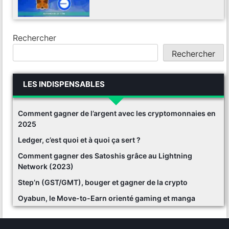
Rechercher
Rechercher
LES INDISPENSABLES
Comment gagner de l’argent avec les cryptomonnaies en
2025
Ledger, c’est quoi et à quoi ça sert ?
Comment gagner des Satoshis grâce au Lightning
Network (2023)
Step’n (GST/GMT), bouger et gagner de la crypto
Oyabun, le Move-to-Earn orienté gaming et manga