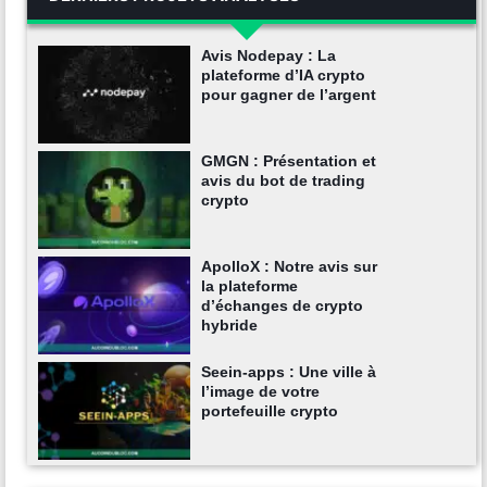
Avis Nodepay : La
plateforme d’IA crypto
pour gagner de l’argent
GMGN : Présentation et
avis du bot de trading
crypto
ApolloX : Notre avis sur
la plateforme
d’échanges de crypto
hybride
Seein-apps : Une ville à
l’image de votre
portefeuille crypto