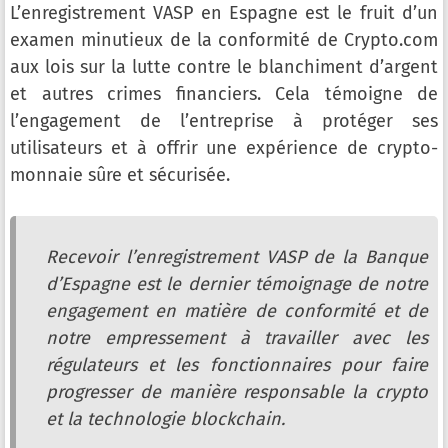
L’enregistrement VASP en Espagne est le fruit d’un
examen minutieux de la conformité de Crypto.com
aux lois sur la lutte contre le blanchiment d’argent
et autres crimes financiers. Cela témoigne de
l’engagement de l’entreprise à protéger ses
utilisateurs et à offrir une expérience de crypto-
monnaie sûre et sécurisée.
Recevoir l’enregistrement VASP de la Banque
d’Espagne est le dernier témoignage de notre
engagement en matière de conformité et de
notre empressement à travailler avec les
régulateurs et les fonctionnaires pour faire
progresser de manière responsable la crypto
et la technologie blockchain.