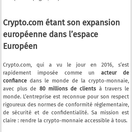
Crypto.com étant son expansion
européenne dans l’espace
Européen
Crypto.com, qui a vu le jour en 2016, s’est
rapidement imposée comme un
acteur de
confiance
dans le monde de la crypto-monnaie,
avec plus de
80 millions de clients
à travers le
monde. L’entreprise est reconnue pour son respect
rigoureux des normes de conformité réglementaire,
de sécurité et de confidentialité. Sa mission est
claire : rendre la crypto-monnaie accessible à tous.