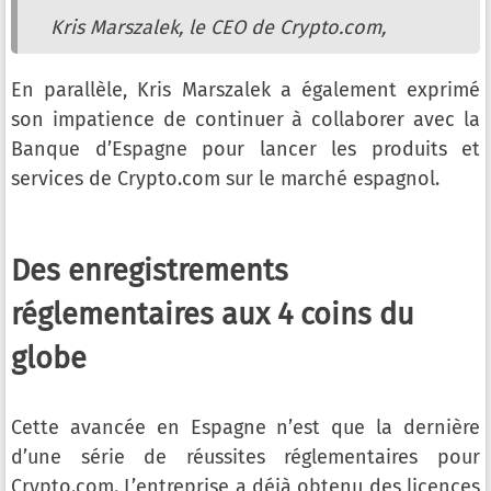
Kris Marszalek, le CEO de Crypto.com,
En parallèle, Kris Marszalek a également exprimé
son impatience de continuer à collaborer avec la
Banque d’Espagne pour lancer les produits et
services de Crypto.com sur le marché espagnol.
Des enregistrements
réglementaires aux 4 coins du
globe
Cette avancée en Espagne n’est que la dernière
d’une série de réussites réglementaires pour
Crypto.com. L’entreprise a déjà obtenu des licences