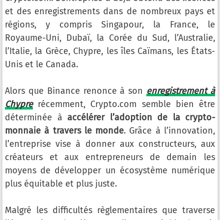
et des enregistrements dans de nombreux pays et
régions, y compris Singapour, la France, le
Royaume-Uni, Dubaï, la Corée du Sud, l’Australie,
l’Italie, la Grèce, Chypre, les îles Caïmans, les États-
Unis et le Canada.
Alors que Binance renonce à son
enregistrement à
Chypre
récemment, Crypto.com semble bien être
déterminée à
accélérer l’adoption de la crypto-
monnaie à travers le monde
. Grâce à l’innovation,
l’entreprise vise à donner aux constructeurs, aux
créateurs et aux entrepreneurs de demain les
moyens de développer un écosystème numérique
plus équitable et plus juste.
Malgré les difficultés règlementaires que traverse