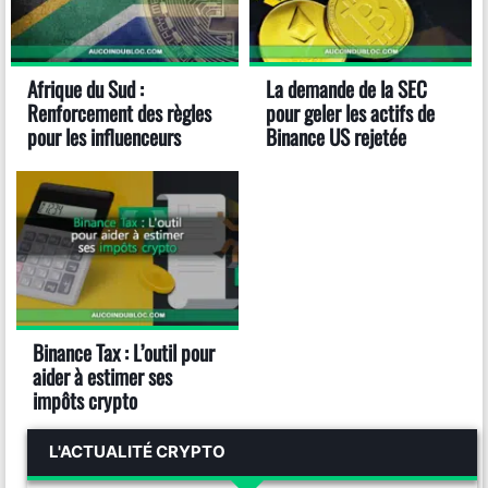
Afrique du Sud :
La demande de la SEC
Renforcement des règles
pour geler les actifs de
pour les influenceurs
Binance US rejetée
Binance Tax : L’outil pour
aider à estimer ses
impôts crypto
L'ACTUALITÉ CRYPTO