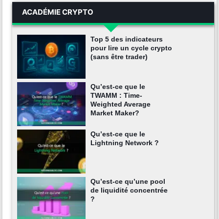
ACADÉMIE CRYPTO
Top 5 des indicateurs
pour lire un cycle crypto
(sans être trader)
Qu’est-ce que le
TWAMM : Time-
Weighted Average
Market Maker?
Qu’est-ce que le
Lightning Network ?
Qu’est-ce qu’une pool
de liquidité concentrée
?