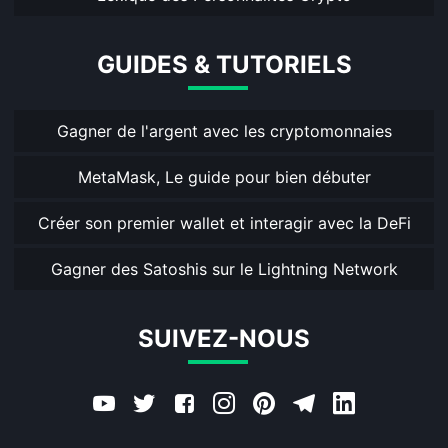
GUIDES & TUTORIELS
Gagner de l'argent avec les cryptomonnaies
MetaMask, Le guide pour bien débuter
Créer son premier wallet et interagir avec la DeFi
Gagner des Satoshis sur le Lightning Network
SUIVEZ-NOUS