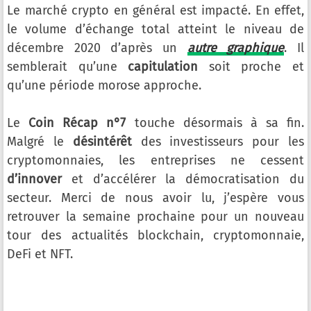
Le marché crypto en général est impacté. En effet,
le volume d’échange total atteint le niveau de
décembre 2020 d’après un
autre graphique
. Il
semblerait qu’une
capitulation
soit proche et
qu’une période morose approche.
Le
Coin Récap n°7
touche désormais à sa fin.
Malgré le
désintérêt
des investisseurs pour les
cryptomonnaies, les entreprises ne cessent
d’innover
et d’accélérer la démocratisation du
secteur. Merci de nous avoir lu, j’espère vous
retrouver la semaine prochaine pour un nouveau
tour des actualités blockchain, cryptomonnaie,
DeFi et NFT.