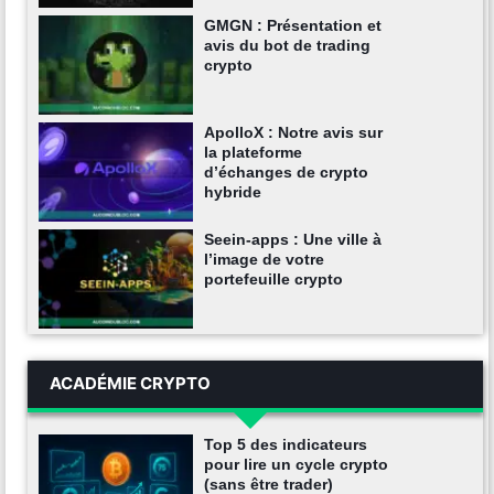
GMGN : Présentation et
avis du bot de trading
crypto
ApolloX : Notre avis sur
la plateforme
d’échanges de crypto
hybride
Seein-apps : Une ville à
l’image de votre
portefeuille crypto
ACADÉMIE CRYPTO
Top 5 des indicateurs
pour lire un cycle crypto
(sans être trader)