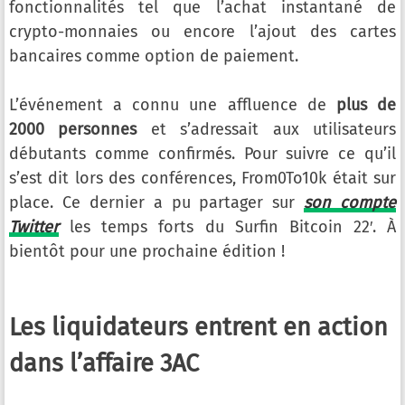
fonctionnalités tel que l’achat instantané de
crypto-monnaies ou encore l’ajout des cartes
bancaires comme option de paiement.
L’événement a connu une affluence de
plus de
2000 personnes
et s’adressait aux utilisateurs
débutants comme confirmés. Pour suivre ce qu’il
s’est dit lors des conférences, From0To10k était sur
place. Ce dernier a pu partager sur
son compte
Twitter
les temps forts du Surfin Bitcoin 22′. À
bientôt pour une prochaine édition !
Les liquidateurs entrent en action
dans l’affaire 3AC