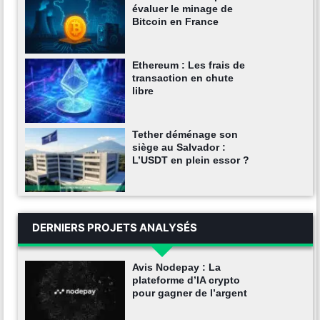
évaluer le minage de
Bitcoin en France
Ethereum : Les frais de
transaction en chute
libre
Tether déménage son
siège au Salvador :
L’USDT en plein essor ?
DERNIERS PROJETS ANALYSÉS
Avis Nodepay : La
plateforme d’IA crypto
pour gagner de l’argent