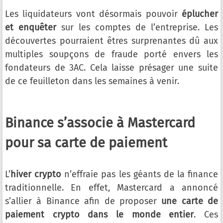
Les liquidateurs vont désormais pouvoir
éplucher
et enquêter
sur les comptes de l’entreprise. Les
découvertes pourraient êtres surprenantes dû aux
multiples soupçons de fraude porté envers les
fondateurs de 3AC. Cela laisse présager une suite
de ce feuilleton dans les semaines à venir.
Binance s’associe à Mastercard
pour sa carte de paiement
L’
hiver crypto
n’effraie pas les géants de la finance
traditionnelle. En effet, Mastercard a annoncé
s’allier à Binance afin de proposer
une carte de
paiement crypto dans le monde entier
. Ces