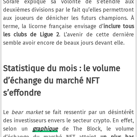
Sorare explique sa volonté de s’étendre aux
deuxièmes divisions par le fait qu’elles permettront
aux joueurs de dénicher les futurs champions. À
terme, la licorne française envisage d’
inclure tous
les clubs de Ligue 2
. L’avenir de cette dernière
semble avoir encore de beaux jours devant elle.
Statistique du mois : le volume
d’échange du marché NFT
s’effondre
Le
bear market
se fait ressentir par un désintérêt
des investisseurs envers le secteur crypto. En effet,
selon un
graphique
de The Block, le volume