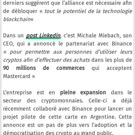
derniers suggèrent que l’alliance est nécessaire afin
de débloquer «
tout le potentiel de la technologie
blockchain
«
Dans un
post Linkedin
, c’est Michale Miebach, son
CEO, qui a annoncé le partenariat avec Binance
« pour permettre aux personnes d’utiliser leurs
cryptos afin d’effectuer des achats
dans les plus de
90 millions de commerces
qui acceptent
Mastercard »
L’entreprise est en
pleine expansion
dans le
secteur des cryptomonnaies. Celle-ci a déjà
récemment collaboré avec Binance pour lancer un
projet pilote de cette carte en Argentine. Cette
annonce est un pas de plus vers l’adoption et la
démocratisation des crypto au grand public.