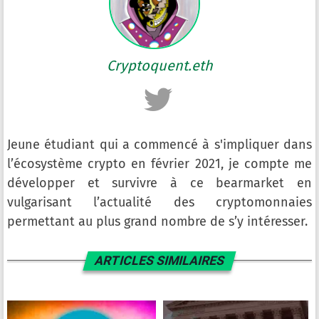
Cryptoquent.eth
Jeune étudiant qui a commencé à s'impliquer dans
l’écosystème crypto en février 2021, je compte me
développer et survivre à ce bearmarket en
vulgarisant l’actualité des cryptomonnaies
permettant au plus grand nombre de s’y intéresser.
ARTICLES SIMILAIRES