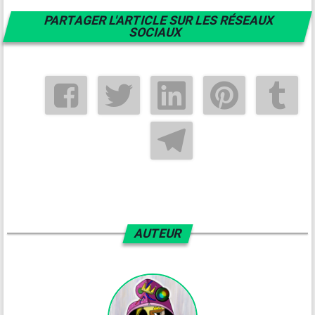
PARTAGER L'ARTICLE SUR LES RÉSEAUX
SOCIAUX
AUTEUR