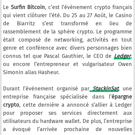
Le
Surfin Bitcoin
, c’est l’évènement crypto français
qui vient clôturer l’été. Du 25 au 27 Août, le Casino
de Biarritz s’est transformé en lieu de
rassemblement de la sphère crypto. Le programme
était composé de networking, activités en tout
genre et conférence avec divers personnages bien
connus tel que Pascal Gauthier, le CEO de
Ledger
,
ou encore l’entrepreneur et vulgarisateur Owen
Simonin alias Hasheur.
Durant l’événement organisé par
StackinSat
, une
entreprise française spécialisée dans l’
épargne
crypto
, cette dernière a annoncé s’allier à Ledger
pour proposer ses services directement aux
utilisateurs du hardware wallet. De plus, l’entreprise
a évoqué l’arrivée prochaine de nouvelles