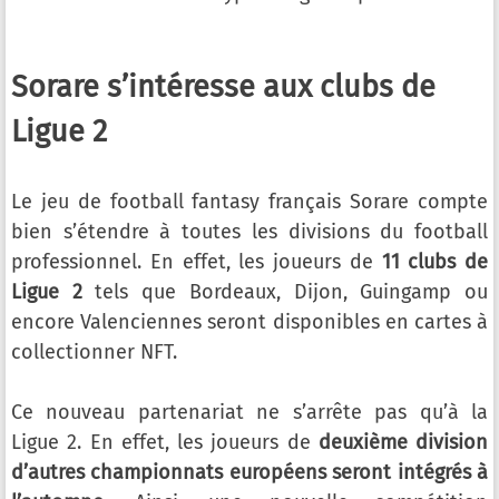
Sorare s’intéresse aux clubs de
Ligue 2
Le jeu de football fantasy français Sorare compte
bien s’étendre à toutes les divisions du football
professionnel. En effet, les joueurs de
11 clubs de
Ligue 2
tels que Bordeaux, Dijon, Guingamp ou
encore Valenciennes seront disponibles en cartes à
collectionner NFT.
Ce nouveau partenariat ne s’arrête pas qu’à la
Ligue 2. En effet, les joueurs de
deuxième division
d’autres championnats européens seront intégrés à