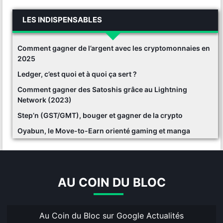
LES INDISPENSABLES
Comment gagner de l’argent avec les cryptomonnaies en
2025
Ledger, c’est quoi et à quoi ça sert ?
Comment gagner des Satoshis grâce au Lightning
Network (2023)
Step’n (GST/GMT), bouger et gagner de la crypto
Oyabun, le Move-to-Earn orienté gaming et manga
AU COIN DU BLOC
Au Coin du Bloc sur Google Actualités