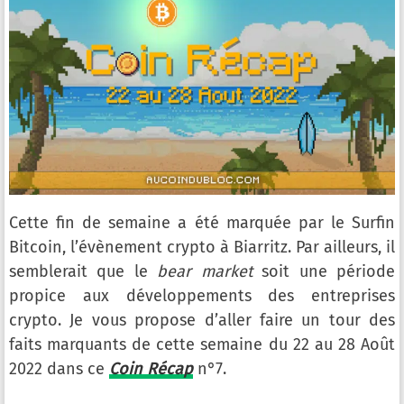
Cette fin de semaine a été marquée par le Surfin
Bitcoin, l’évènement crypto à Biarritz. Par ailleurs, il
semblerait que le
bear market
soit une période
propice aux développements des entreprises
crypto. Je vous propose d’aller faire un tour des
faits marquants de cette semaine du 22 au 28 Août
2022 dans ce
Coin Récap
n°7.