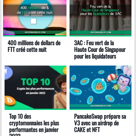
400 millions de dollars de
3AC : Feu vert de la
FTT créé cette nuit
Haute Cour de Singapour
pour les liquidateurs
Top 10 des
PancakeSwap prépare sa
cryptomonnaies les plus
V3 avec un airdrop de
performantes en janvier
CAKE et NFT