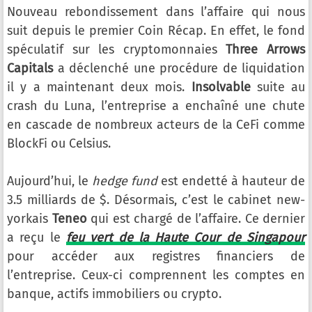
Nouveau rebondissement dans l’affaire qui nous
suit depuis le premier Coin Récap. En effet, le fond
spéculatif sur les cryptomonnaies
Three Arrows
Capitals
a déclenché une procédure de liquidation
il y a maintenant deux mois.
Insolvable
suite au
crash du Luna, l’entreprise a enchaîné une chute
en cascade de nombreux acteurs de la CeFi comme
BlockFi ou Celsius.
Aujourd’hui, le
hedge fund
est endetté à hauteur de
3.5 milliards de $. Désormais, c’est le cabinet new-
yorkais
Teneo
qui est chargé de l’affaire. Ce dernier
a reçu le
feu vert de la Haute Cour de Singapour
pour accéder aux registres financiers de
l’entreprise. Ceux-ci comprennent les comptes en
banque, actifs immobiliers ou crypto.