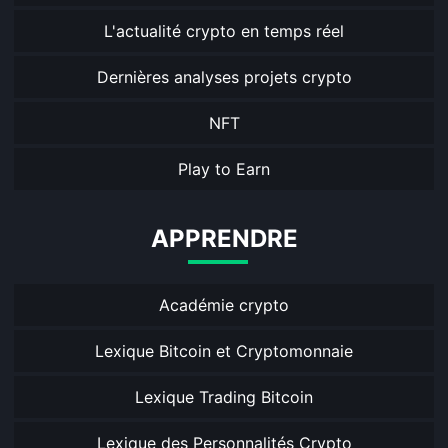
L'actualité crypto en temps réel
Dernières analyses projets crypto
NFT
Play to Earn
APPRENDRE
Académie crypto
Lexique Bitcoin et Cryptomonnaie
Lexique Trading Bitcoin
Lexique des Personnalités Crypto