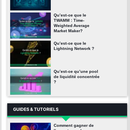
Qu’est-ce que le
TWAMM : Time-
Weighted Average
Market Maker?
Qu’est-ce que le
Lightning Network ?
Qu’est-ce qu’une pool
de liquidité concentrée
?
GUIDES & TUTORIELS
Comment gagner de