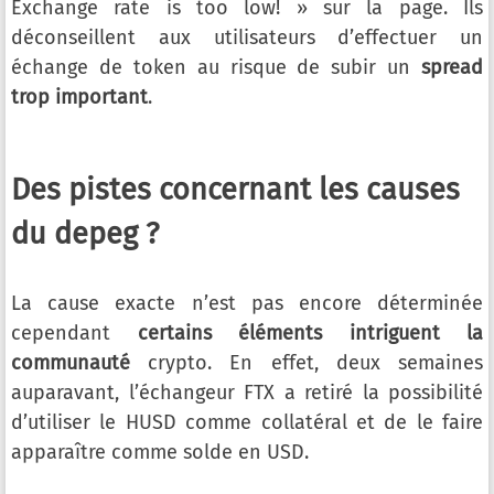
Exchange rate is too low! » sur la page. Ils
déconseillent aux utilisateurs d’effectuer un
échange de token au risque de subir un
spread
trop important
.
Des pistes concernant les causes
du depeg ?
La cause exacte n’est pas encore déterminée
cependant
certains éléments intriguent la
communauté
crypto. En effet, deux semaines
auparavant, l’échangeur FTX a retiré la possibilité
d’utiliser le HUSD comme collatéral et de le faire
apparaître comme solde en USD.