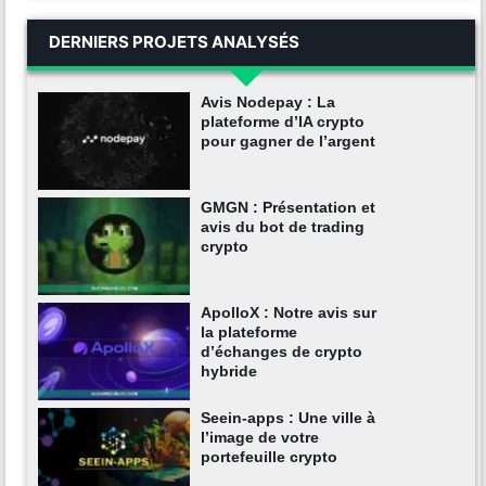
DERNIERS PROJETS ANALYSÉS
Avis Nodepay : La
plateforme d’IA crypto
pour gagner de l’argent
GMGN : Présentation et
avis du bot de trading
crypto
ApolloX : Notre avis sur
la plateforme
d’échanges de crypto
hybride
Seein-apps : Une ville à
l’image de votre
portefeuille crypto