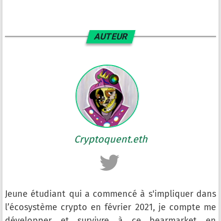
AUTEUR
Cryptoquent.eth
Jeune étudiant qui a commencé à s'impliquer dans
l’écosystème crypto en février 2021, je compte me
développer et survivre à ce bearmarket en