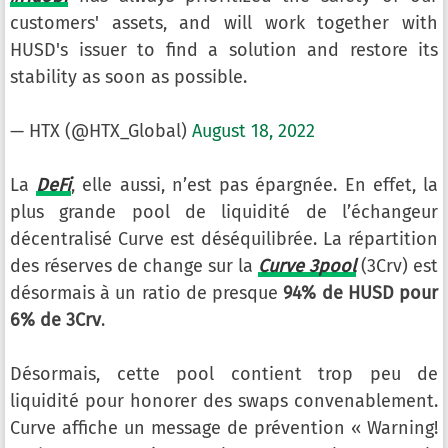
customers' assets, and will work together with
HUSD's issuer to find a solution and restore its
stability as soon as possible.
— HTX (@HTX_Global)
August 18, 2022
La
DeFi
, elle aussi, n’est pas épargnée. En effet, la
plus grande pool de liquidité de l’échangeur
décentralisé Curve est déséquilibrée. La répartition
des réserves de change sur la
Curve 3pool
(3Crv) est
désormais à un ratio de presque
94% de HUSD pour
6% de 3Crv
.
Désormais, cette pool contient trop peu de
liquidité pour honorer des swaps convenablement.
Curve affiche un message de prévention « Warning!