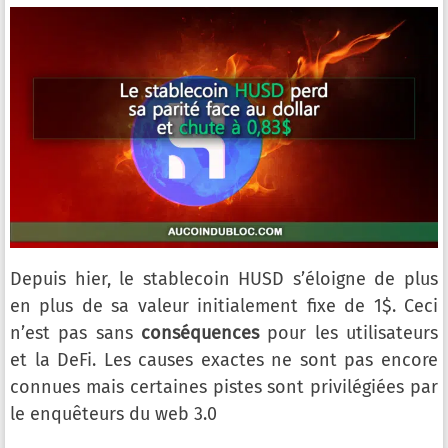
Depuis hier, le stablecoin HUSD s’éloigne de plus
en plus de sa valeur initialement fixe de 1$. Ceci
n’est pas sans
conséquences
pour les utilisateurs
et la DeFi. Les causes exactes ne sont pas encore
connues mais certaines pistes sont privilégiées par
le enquêteurs du web 3.0