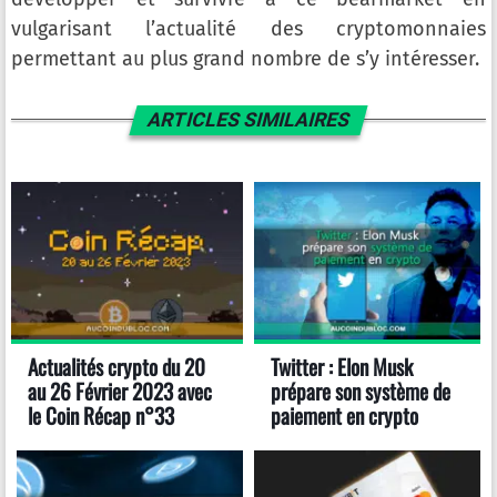
vulgarisant l’actualité des cryptomonnaies
permettant au plus grand nombre de s’y intéresser.
ARTICLES SIMILAIRES
Actualités crypto du 20
Twitter : Elon Musk
au 26 Février 2023 avec
prépare son système de
le Coin Récap n°33
paiement en crypto