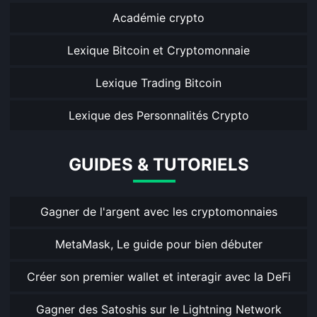
Académie crypto
Lexique Bitcoin et Cryptomonnaie
Lexique Trading Bitcoin
Lexique des Personnalités Crypto
GUIDES & TUTORIELS
Gagner de l'argent avec les cryptomonnaies
MetaMask, Le guide pour bien débuter
Créer son premier wallet et interagir avec la DeFi
Gagner des Satoshis sur le Lightning Network