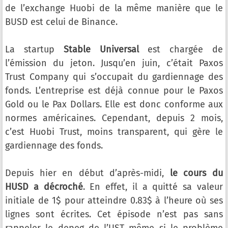
de l’exchange Huobi de la même manière que le
BUSD est celui de Binance.
La startup
Stable Universal
est chargée de
l’émission du jeton. Jusqu’en juin, c’était Paxos
Trust Company qui s’occupait du gardiennage des
fonds. L’entreprise est déjà connue pour le Paxos
Gold ou le Pax Dollars. Elle est donc conforme aux
normes américaines. Cependant, depuis 2 mois,
c’est Huobi Trust, moins transparent, qui gère le
gardiennage des fonds.
Depuis hier en début d’après-midi,
le cours du
HUSD a décroché
. En effet, il a quitté sa valeur
initiale de 1$ pour atteindre 0.83$ à l’heure où ses
lignes sont écrites. Cet épisode n’est pas sans