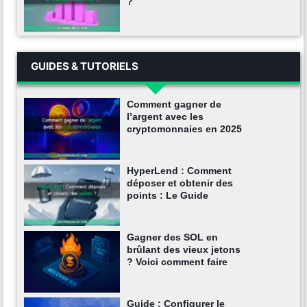
?
GUIDES & TUTORIELS
Comment gagner de
l’argent avec les
cryptomonnaies en 2025
HyperLend : Comment
déposer et obtenir des
points : Le Guide
Gagner des SOL en
brûlant des vieux jetons
? Voici comment faire
Guide : Configurer le