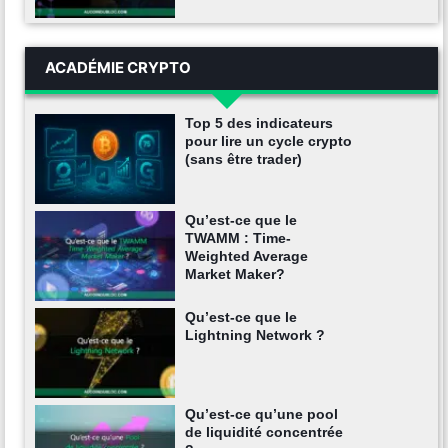
ACADÉMIE CRYPTO
Top 5 des indicateurs
pour lire un cycle crypto
(sans être trader)
Qu’est-ce que le
TWAMM : Time-
Weighted Average
Market Maker?
Qu’est-ce que le
Lightning Network ?
Qu’est-ce qu’une pool
de liquidité concentrée