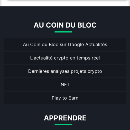
AU COIN DU BLOC
Au Coin du Bloc sur Google Actualités
L'actualité crypto en temps réel
Dernières analyses projets crypto
NFT
Play to Earn
APPRENDRE