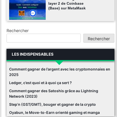
layer 2 de Coinbase
(Base) sur MetaMask
Rechercher
Rechercher
LES INDISPENSABLES
Comment gagner de l’argent avec les cryptomonnaies en
2025
Ledger, c’est quoi et à quoi ça sert ?
Comment gagner des Satoshis grâce au Lightning
Network (2023)
Step’n (GST/GMT), bouger et gagner de la crypto
Oyabun, le Move-to-Earn orienté gaming et manga