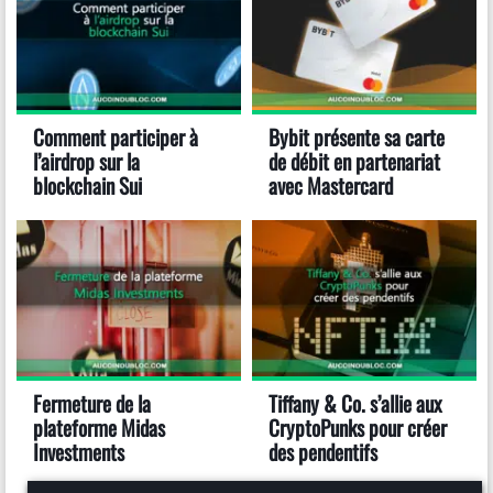
Comment participer à
Bybit présente sa carte
l’airdrop sur la
de débit en partenariat
blockchain Sui
avec Mastercard
Fermeture de la
Tiffany & Co. s’allie aux
plateforme Midas
CryptoPunks pour créer
Investments
des pendentifs