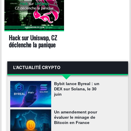
Hack sur Uniswap, CZ
déclenche la panique
L'ACTUALITÉ CRYPTO
Bybit lance Byreal : un
DEX sur Solana, le 30
juin
Un amendement pour
évaluer le minage de
Bitcoin en France