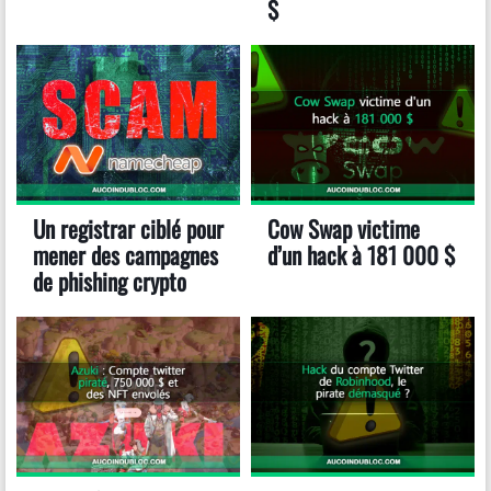
$
Un registrar ciblé pour
Cow Swap victime
mener des campagnes
d’un hack à 181 000 $
de phishing crypto