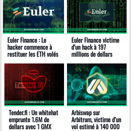
Euler Finance : Le
Euler Finance victime
hacker commence à
d’un hack à 197
restituer les ETH volés
millions de dollars
Tender.fi : Un whitehat
Arbiswap sur
emprunte 1.6M de
Arbitrum, victime d’un
dollars avec 1 GMX
vol estimé à 140 000