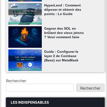
HyperLend : Comment
déposer et obtenir des
points : Le Guide
Gagner des SOL en
brûlant des vieux jetons
? Voici comment faire
Guide : Configurer le
layer 2 de Coinbase
(Base) sur MetaMask
Rechercher
Rechercher
LES INDISPENSABLES