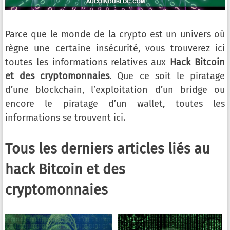
Parce que le monde de la crypto est un univers où
règne une certaine insécurité, vous trouverez ici
toutes les informations relatives aux
Hack Bitcoin
et des cryptomonnaies
. Que ce soit le piratage
d’une blockchain, l’exploitation d’un bridge ou
encore le piratage d’un wallet, toutes les
informations se trouvent ici.
Tous les derniers articles liés au
hack Bitcoin et des
cryptomonnaies