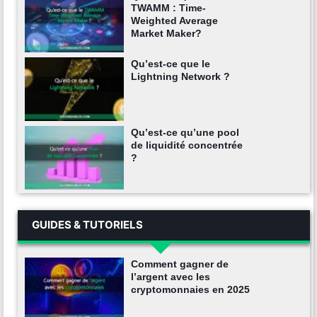
TWAMM : Time-
Weighted Average
Market Maker?
Qu’est-ce que le
Lightning Network ?
Qu’est-ce qu’une pool
de liquidité concentrée
?
GUIDES & TUTORIELS
Comment gagner de
l’argent avec les
cryptomonnaies en 2025