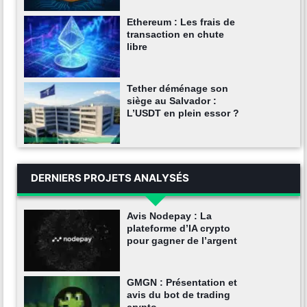
Ethereum : Les frais de
transaction en chute
libre
Tether déménage son
siège au Salvador :
L’USDT en plein essor ?
DERNIERS PROJETS ANALYSÉS
Avis Nodepay : La
plateforme d’IA crypto
pour gagner de l’argent
GMGN : Présentation et
avis du bot de trading