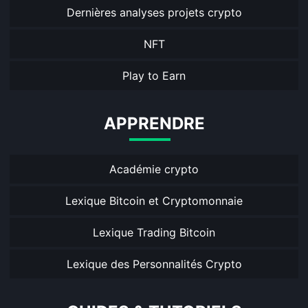
Dernières analyses projets crypto
NFT
Play to Earn
APPRENDRE
Académie crypto
Lexique Bitcoin et Cryptomonnaie
Lexique Trading Bitcoin
Lexique des Personnalités Crypto