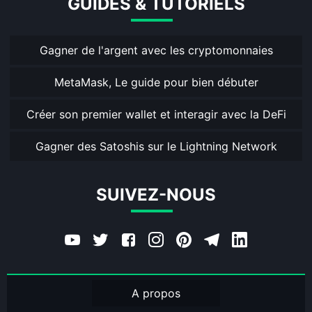
GUIDES & TUTORIELS
Gagner de l'argent avec les cryptomonnaies
MetaMask, Le guide pour bien débuter
Créer son premier wallet et interagir avec la DeFi
Gagner des Satoshis sur le Lightning Network
SUIVEZ-NOUS
A propos