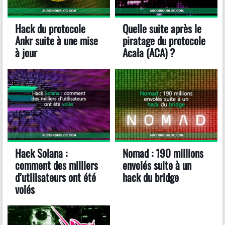
Hack du protocole
Quelle suite après le
Ankr suite à une mise
piratage du protocole
à jour
Acala (ACA) ?
Hack Solana :
Nomad : 190 millions
comment des milliers
envolés suite à un
d’utilisateurs ont été
hack du bridge
volés