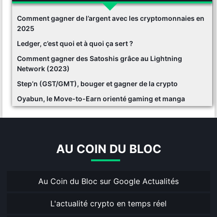
Comment gagner de l’argent avec les cryptomonnaies en
2025
Ledger, c’est quoi et à quoi ça sert ?
Comment gagner des Satoshis grâce au Lightning
Network (2023)
Step’n (GST/GMT), bouger et gagner de la crypto
Oyabun, le Move-to-Earn orienté gaming et manga
AU COIN DU BLOC
Au Coin du Bloc sur Google Actualités
L'actualité crypto en temps réel