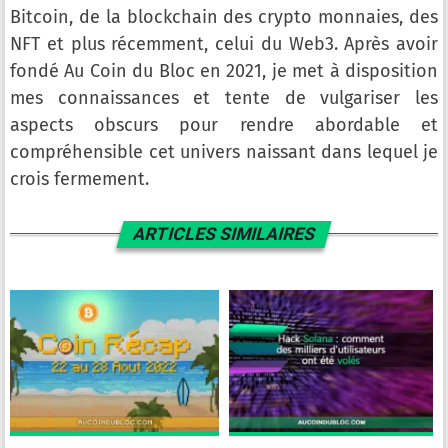
Bitcoin, de la blockchain des crypto monnaies, des
NFT et plus récemment, celui du Web3. Après avoir
fondé Au Coin du Bloc en 2021, je met à disposition
mes connaissances et tente de vulgariser les
aspects obscurs pour rendre abordable et
compréhensible cet univers naissant dans lequel je
crois fermement.
ARTICLES SIMILAIRES