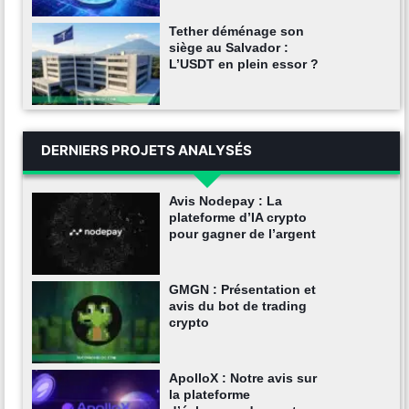
Tether déménage son
siège au Salvador :
L’USDT en plein essor ?
DERNIERS PROJETS ANALYSÉS
Avis Nodepay : La
plateforme d’IA crypto
pour gagner de l’argent
GMGN : Présentation et
avis du bot de trading
crypto
ApolloX : Notre avis sur
la plateforme