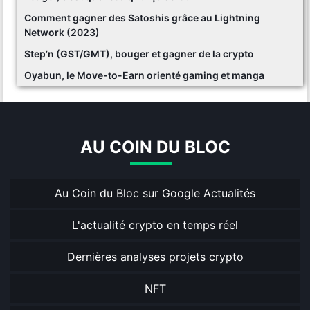
Comment gagner des Satoshis grâce au Lightning
Network (2023)
Step’n (GST/GMT), bouger et gagner de la crypto
Oyabun, le Move-to-Earn orienté gaming et manga
AU COIN DU BLOC
Au Coin du Bloc sur Google Actualités
L'actualité crypto en temps réel
Dernières analyses projets crypto
NFT