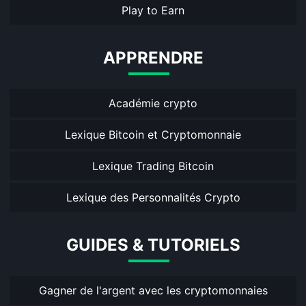
Play to Earn
APPRENDRE
Académie crypto
Lexique Bitcoin et Cryptomonnaie
Lexique Trading Bitcoin
Lexique des Personnalités Crypto
GUIDES & TUTORIELS
Gagner de l'argent avec les cryptomonnaies