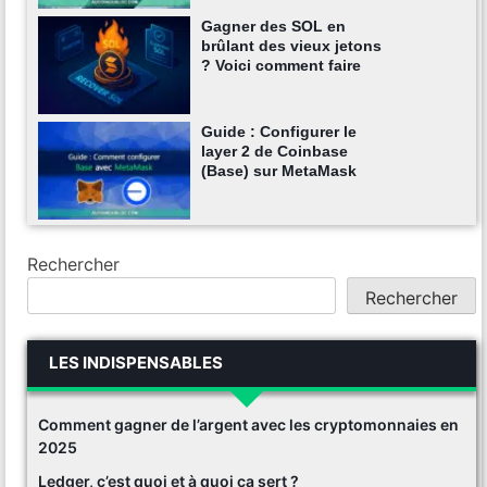
Gagner des SOL en
brûlant des vieux jetons
? Voici comment faire
Guide : Configurer le
layer 2 de Coinbase
(Base) sur MetaMask
Rechercher
Rechercher
LES INDISPENSABLES
Comment gagner de l’argent avec les cryptomonnaies en
2025
Ledger, c’est quoi et à quoi ça sert ?