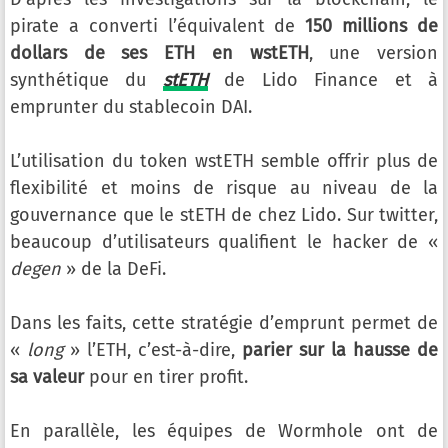
pirate a converti l’équivalent de
150 millions de
dollars de ses ETH en wstETH
, une version
synthétique du
stETH
de Lido Finance et à
emprunter du stablecoin DAI.
L’utilisation du token wstETH semble offrir plus de
flexibilité et moins de risque au niveau de la
gouvernance que le stETH de chez Lido. Sur twitter,
beaucoup d’utilisateurs qualifient le hacker de «
degen
» de la DeFi.
Dans les faits, cette stratégie d’emprunt permet de
«
long
» l’ETH, c’est-à-dire,
parier sur la hausse de
sa valeur
pour en tirer profit.
En parallèle, les équipes de Wormhole ont de