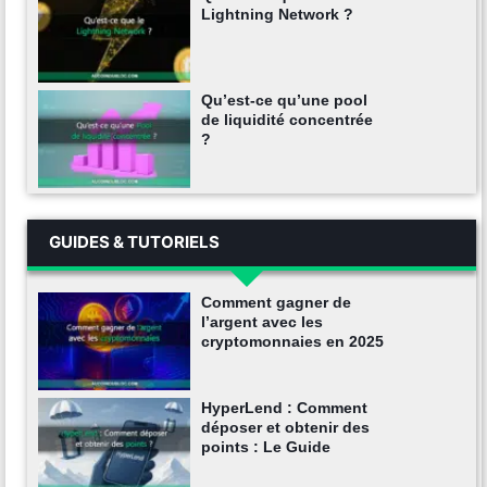
Lightning Network ?
Qu’est-ce qu’une pool
de liquidité concentrée
?
GUIDES & TUTORIELS
Comment gagner de
l’argent avec les
cryptomonnaies en 2025
HyperLend : Comment
déposer et obtenir des
points : Le Guide