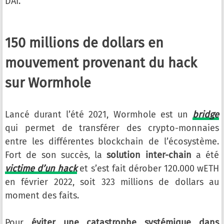
DAI.
150 millions de dollars en
mouvement provenant du hack
sur Wormhole
Lancé durant l’été 2021, Wormhole est un
bridge
qui permet de transférer des crypto-monnaies
entre les différentes blockchain de l’écosystème.
Fort de son succès, la
solution inter-chain
a été
victime d’un hack
et s’est fait dérober 120.000 wETH
en février 2022, soit 323 millions de dollars au
moment des faits.
Pour
éviter une catastrophe systémique dans