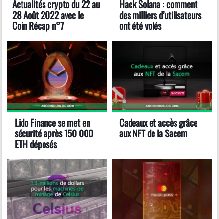
Actualités crypto du 22 au
Hack Solana : comment
28 Août 2022 avec le
des milliers d’utilisateurs
Coin Récap n°7
ont été volés
Lido Finance se met en
Cadeaux et accès grâce
sécurité après 150 000
aux NFT de la Sacem
ETH déposés