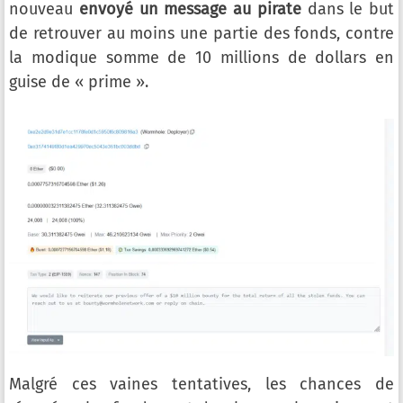
nouveau
envoyé un message au pirate
dans le but
de retrouver au moins une partie des fonds, contre
la modique somme de 10 millions de dollars en
guise de « prime ».
Malgré ces vaines tentatives, les chances de