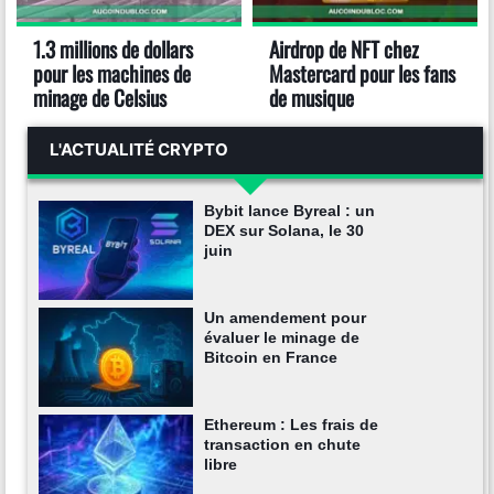
1.3 millions de dollars
Airdrop de NFT chez
pour les machines de
Mastercard pour les fans
minage de Celsius
de musique
L'ACTUALITÉ CRYPTO
Bybit lance Byreal : un
DEX sur Solana, le 30
juin
Un amendement pour
évaluer le minage de
Bitcoin en France
Ethereum : Les frais de
transaction en chute
libre