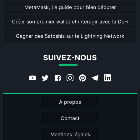
MetaMask, Le guide pour bien débuter
Créer son premier wallet et interagir avec la DeFi
Gagner des Satoshis sur le Lightning Network
SUIVEZ-NOUS
A propos
Contact
Mentions légales