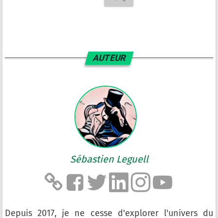
AUTEUR
Sébastien Leguell
Depuis 2017, je ne cesse d'explorer l'univers du