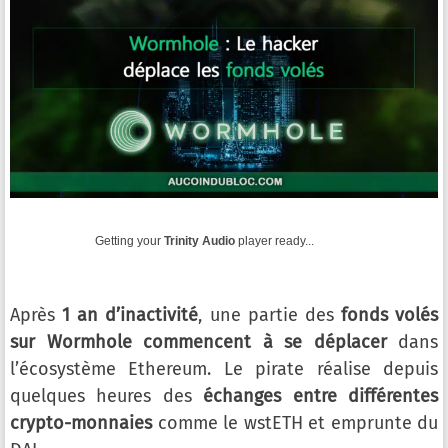
Getting your
Trinity Audio
player ready...
Après
1 an d’inactivité
, une partie des
fonds volés
sur Wormhole commencent à se déplacer
dans
l’écosystème Ethereum. Le pirate réalise depuis
quelques heures des
échanges entre différentes
crypto-monnaies
comme le wstETH et emprunte du