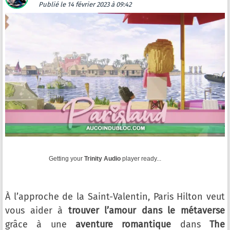
Publié
le 14 février 2023 à 09:42
Getting your
Trinity Audio
player ready...
À l’approche de la Saint-Valentin, Paris Hilton veut
vous aider à
trouver l’amour dans le métaverse
grâce à une
aventure romantique
dans
The