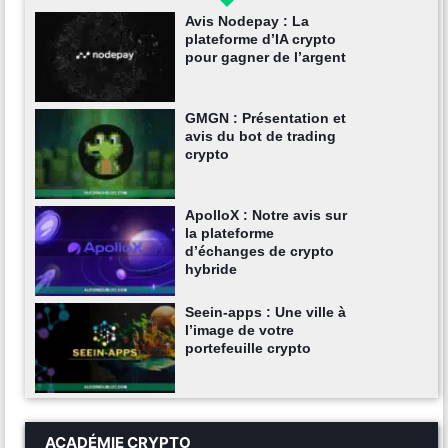
Avis Nodepay : La
plateforme d’IA crypto
pour gagner de l’argent
GMGN : Présentation et
avis du bot de trading
crypto
ApolloX : Notre avis sur
la plateforme
d’échanges de crypto
hybride
Seein-apps : Une ville à
l’image de votre
portefeuille crypto
ACADÉMIE CRYPTO