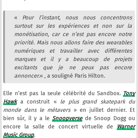
«
Pour l’instant, nous nous concentrons
surtout sur les expériences et non sur la
monétisation, car ce n’est pas encore notre
priorité. Mais nous allons faire des wearables
numériques et travailler avec différentes
marques et il y a beaucoup de projets
excitants que je ne peux pas encore
annoncer.
« , a souligné Paris Hilton.
Elle n’est pas la seule célébrité du Sandbox.
Tony
Hawk
a construit «
le plus grand skatepark du
monde dans le métavers
» en juillet dernier. Et
bien sûr, il y a le
Snoopverse
de Snoop Dogg ou
encore la salle de concert virtuelle de
Warner
Music Group
.