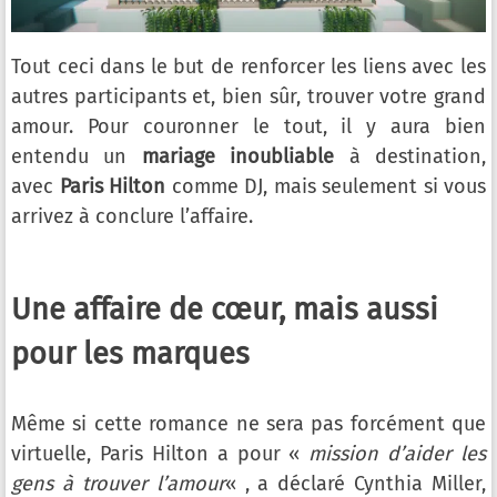
Tout ceci dans le but de renforcer les liens avec les
autres participants et, bien sûr, trouver votre grand
amour. Pour couronner le tout, il y aura bien
entendu un
mariage inoubliable
à destination,
avec
Paris Hilton
comme DJ, mais seulement si vous
arrivez à conclure l’affaire.
Une affaire de cœur, mais aussi
pour les marques
Même si cette romance ne sera pas forcément que
virtuelle, Paris Hilton a pour «
mission d’aider les
gens à trouver l’amour
« , a déclaré Cynthia Miller,