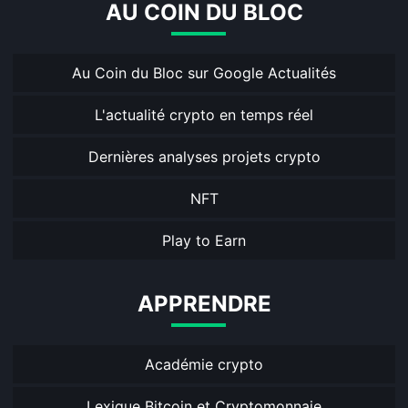
AU COIN DU BLOC
Au Coin du Bloc sur Google Actualités
L'actualité crypto en temps réel
Dernières analyses projets crypto
NFT
Play to Earn
APPRENDRE
Académie crypto
Lexique Bitcoin et Cryptomonnaie