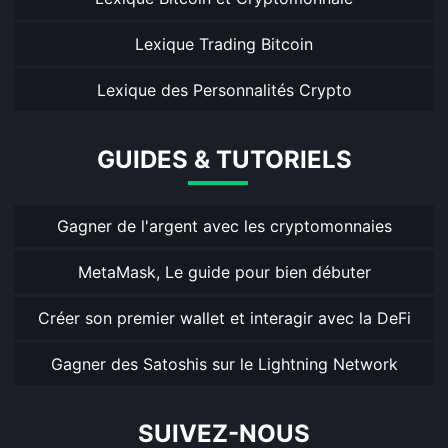
Lexique Trading Bitcoin
Lexique des Personnalités Crypto
GUIDES & TUTORIELS
Gagner de l'argent avec les cryptomonnaies
MetaMask, Le guide pour bien débuter
Créer son premier wallet et interagir avec la DeFi
Gagner des Satoshis sur le Lightning Network
SUIVEZ-NOUS