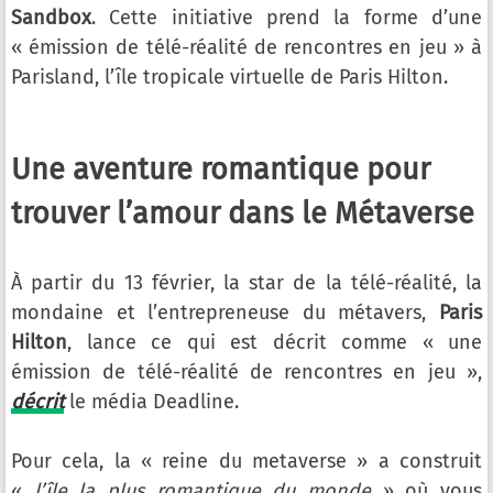
Sandbox
. Cette initiative prend la forme d’une
« émission de télé-réalité de rencontres en jeu » à
Parisland, l’île tropicale virtuelle de Paris Hilton.
Une aventure romantique pour
trouver l’amour dans le Métaverse
À partir du 13 février, la star de la télé-réalité, la
mondaine et l’entrepreneuse du métavers,
Paris
Hilton
, lance ce qui est décrit comme « une
émission de télé-réalité de rencontres en jeu »,
décrit
le média Deadline.
Pour cela, la « reine du metaverse » a construit
«
l’île la plus romantique du monde
» où vous