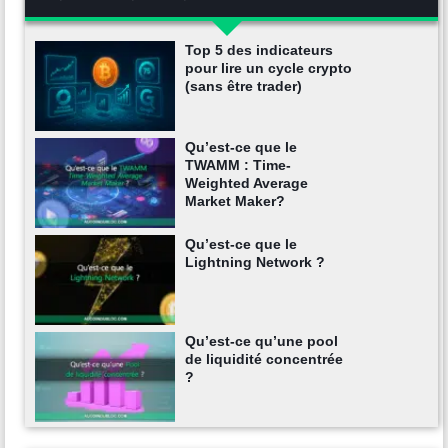
Top 5 des indicateurs
pour lire un cycle crypto
(sans être trader)
Qu’est-ce que le
TWAMM : Time-
Weighted Average
Market Maker?
Qu’est-ce que le
Lightning Network ?
Qu’est-ce qu’une pool
de liquidité concentrée
?