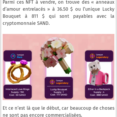
Parmi ces NFT à vendre, on trouve des « anneaux
d’amour entrelacés » à 36.50 $ ou l’unique Lucky
Bouquet à 811 $ qui sont payables avec la
cryptomonnaie SAND.
Et ce n’est là que le début, car beaucoup de choses
ne sont pas encore commercialisées.