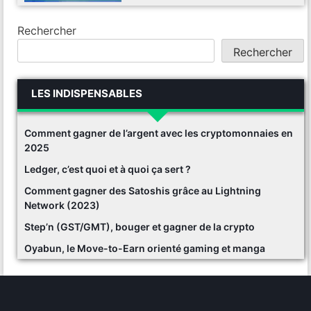
Rechercher
Rechercher
LES INDISPENSABLES
Comment gagner de l’argent avec les cryptomonnaies en
2025
Ledger, c’est quoi et à quoi ça sert ?
Comment gagner des Satoshis grâce au Lightning
Network (2023)
Step’n (GST/GMT), bouger et gagner de la crypto
Oyabun, le Move-to-Earn orienté gaming et manga