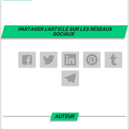
PARTAGER L'ARTICLE SUR LES RÉSEAUX
SOCIAUX
AUTEUR