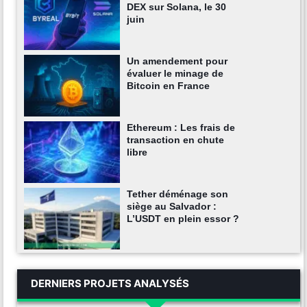
DEX sur Solana, le 30
juin
Un amendement pour
évaluer le minage de
Bitcoin en France
Ethereum : Les frais de
transaction en chute
libre
Tether déménage son
siège au Salvador :
L’USDT en plein essor ?
DERNIERS PROJETS ANALYSÉS