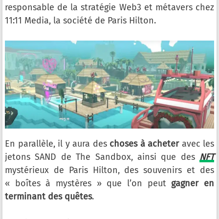
responsable de la stratégie Web3 et métavers chez
11:11 Media, la société de Paris Hilton.
En parallèle, il y aura des
choses à acheter
avec les
jetons SAND de The Sandbox, ainsi que des
NFT
mystérieux de Paris Hilton, des souvenirs et des
« boîtes à mystères » que l’on peut
gagner en
terminant des quêtes
.