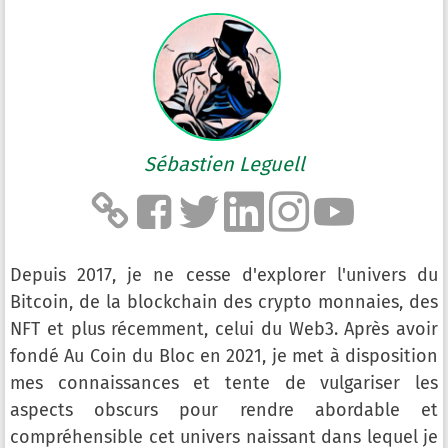
Sébastien Leguell
Depuis 2017, je ne cesse d'explorer l'univers du
Bitcoin, de la blockchain des crypto monnaies, des
NFT et plus récemment, celui du Web3. Après avoir
fondé Au Coin du Bloc en 2021, je met à disposition
mes connaissances et tente de vulgariser les
aspects obscurs pour rendre abordable et
compréhensible cet univers naissant dans lequel je