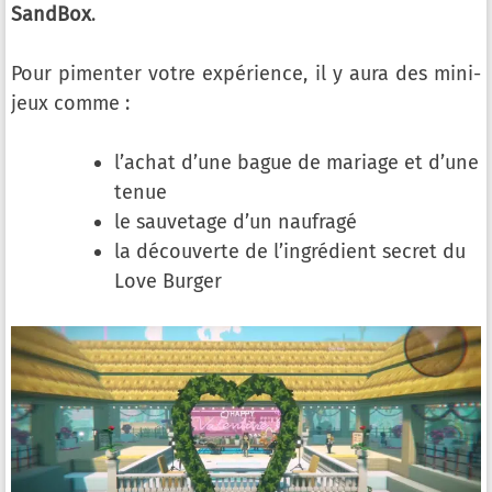
SandBox
.
Pour pimenter votre expérience, il y aura des mini-
jeux comme :
l’achat d’une bague de mariage et d’une
tenue
le sauvetage d’un naufragé
la découverte de l’ingrédient secret du
Love Burger