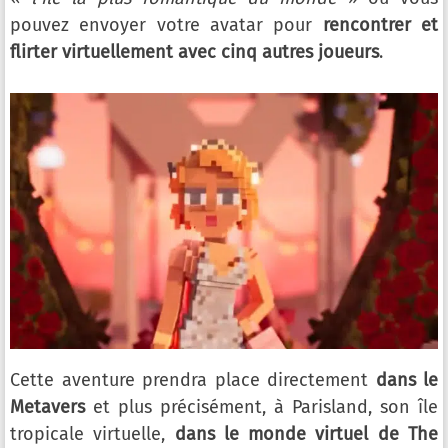
pouvez envoyer votre avatar pour
rencontrer et
flirter virtuellement avec cinq autres joueurs
.
Cette aventure prendra place directement
dans le
Metavers
et plus précisément, à Parisland, son île
tropicale virtuelle,
dans le monde virtuel de The