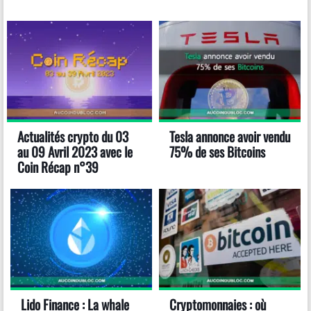
Actualités crypto du 03
Tesla annonce avoir vendu
au 09 Avril 2023 avec le
75% de ses Bitcoins
Coin Récap n°39
Lido Finance : La whale
Cryptomonnaies : où