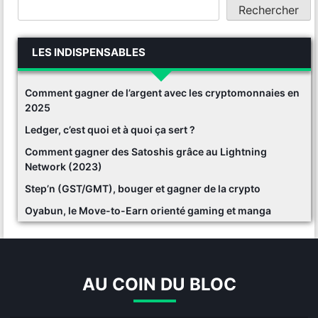
Rechercher
LES INDISPENSABLES
Comment gagner de l’argent avec les cryptomonnaies en
2025
Ledger, c’est quoi et à quoi ça sert ?
Comment gagner des Satoshis grâce au Lightning
Network (2023)
Step’n (GST/GMT), bouger et gagner de la crypto
Oyabun, le Move-to-Earn orienté gaming et manga
AU COIN DU BLOC