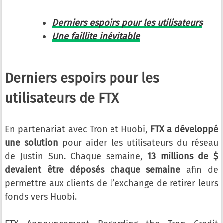
Derniers espoirs pour les utilisateurs
Une faillite inévitable
Derniers espoirs pour les
utilisateurs de FTX
En partenariat avec Tron et Huobi,
FTX a développé
une solution
pour aider les utilisateurs du réseau
de Justin Sun. Chaque semaine,
13 millions de $
devaient être déposés chaque semaine
afin de
permettre aux clients de l’exchange de retirer leurs
fonds vers Huobi.