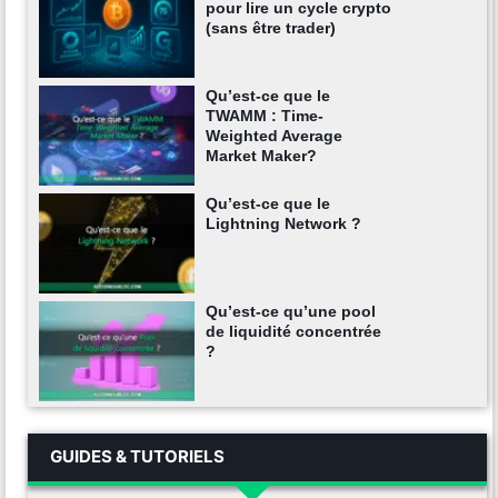
pour lire un cycle crypto
(sans être trader)
Qu’est-ce que le
TWAMM : Time-
Weighted Average
Market Maker?
Qu’est-ce que le
Lightning Network ?
Qu’est-ce qu’une pool
de liquidité concentrée
?
GUIDES & TUTORIELS