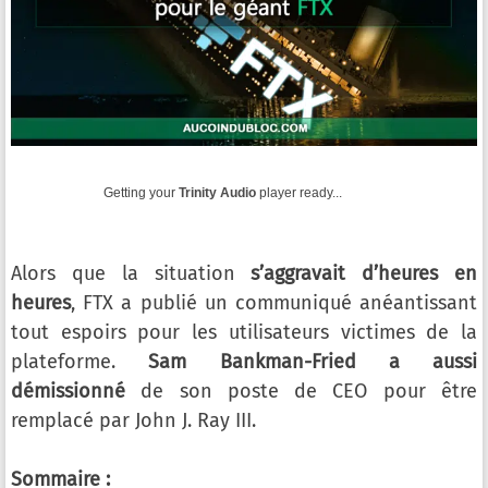
Getting your
Trinity Audio
player ready...
Alors que la situation
s’aggravait d’heures en
heures
, FTX a publié un communiqué anéantissant
tout espoirs pour les utilisateurs victimes de la
plateforme.
Sam Bankman-Fried a aussi
démissionné
de son poste de CEO pour être
remplacé par John J. Ray III.
Sommaire :