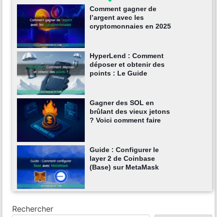
Comment gagner de
l’argent avec les
cryptomonnaies en 2025
HyperLend : Comment
déposer et obtenir des
points : Le Guide
Gagner des SOL en
brûlant des vieux jetons
? Voici comment faire
Guide : Configurer le
layer 2 de Coinbase
(Base) sur MetaMask
Rechercher