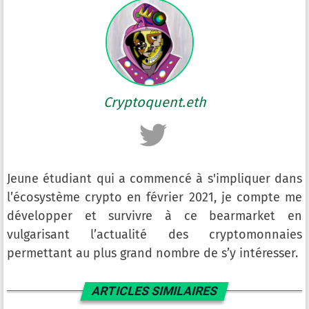
Cryptoquent.eth
Jeune étudiant qui a commencé à s'impliquer dans
l’écosystème crypto en février 2021, je compte me
développer et survivre à ce bearmarket en
vulgarisant l’actualité des cryptomonnaies
permettant au plus grand nombre de s’y intéresser.
ARTICLES SIMILAIRES