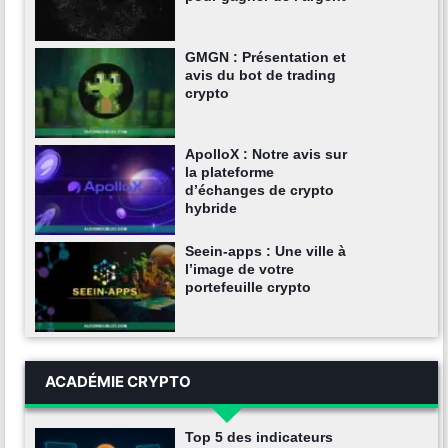
GMGN : Présentation et
avis du bot de trading
crypto
ApolloX : Notre avis sur
la plateforme
d’échanges de crypto
hybride
Seein-apps : Une ville à
l’image de votre
portefeuille crypto
ACADÉMIE CRYPTO
Top 5 des indicateurs