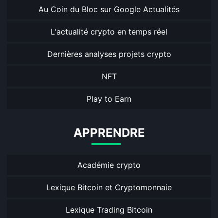
Au Coin du Bloc sur Google Actualités
L'actualité crypto en temps réel
Dernières analyses projets crypto
NFT
Play to Earn
APPRENDRE
Académie crypto
Lexique Bitcoin et Cryptomonnaie
Lexique Trading Bitcoin