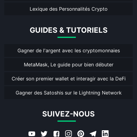
Lexique des Personnalités Crypto
GUIDES & TUTORIELS
Gagner de l'argent avec les cryptomonnaies
MetaMask, Le guide pour bien débuter
Créer son premier wallet et interagir avec la DeFi
Gagner des Satoshis sur le Lightning Network
SUIVEZ-NOUS