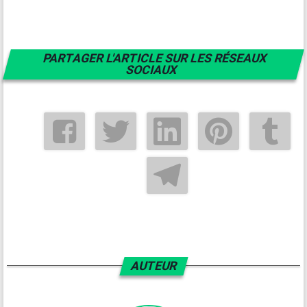
PARTAGER L'ARTICLE SUR LES RÉSEAUX
SOCIAUX
AUTEUR