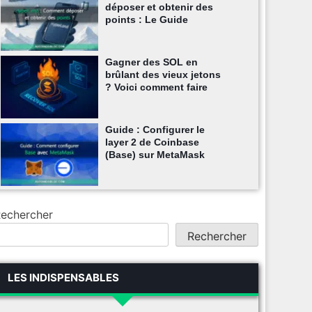
déposer et obtenir des
points : Le Guide
Gagner des SOL en
brûlant des vieux jetons
? Voici comment faire
Guide : Configurer le
layer 2 de Coinbase
(Base) sur MetaMask
echercher
Rechercher
LES INDISPENSABLES