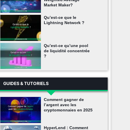
Market Maker?
Qu’est-ce que le
Lightning Network ?
Qu’est-ce qu’une pool
de liquidité concentrée
?
GUIDES & TUTORIELS
Comment gagner de
l’argent avec les
cryptomonnaies en 2025
HyperLend : Comment