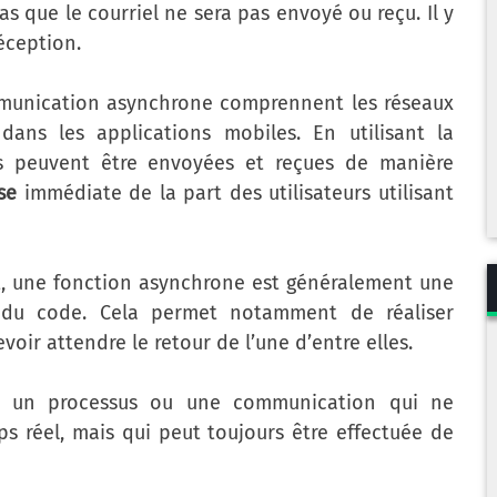
as que le courriel ne sera pas envoyé ou reçu. Il y
éception.
ommunication asynchrone comprennent les réseaux
dans les applications mobiles. En utilisant la
s peuvent être envoyées et reçues de manière
se
immédiate de la part des utilisateurs utilisant
, une fonction asynchrone est généralement une
du code. Cela permet notamment de réaliser
voir attendre le retour de l’une d’entre elles.
t un processus ou une communication qui ne
s réel, mais qui peut toujours être effectuée de