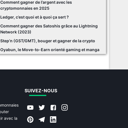
Comment gagner de l’argent avec les
cryptomonnaies en 2025
Ledger, c’est quoi et à quoi ça sert ?
Comment gagner des Satoshis grâce au Lightning
Network (2023)
Step’n (GST/GMT), bouger et gagner de la crypto
Oyabun, le Move-to-Earn orienté gaming et manga
SUIVEZ-NOUS
tomonnaies
buter
ir avec la