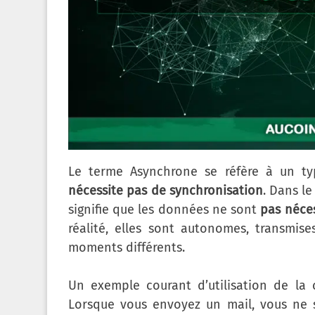
Le terme Asynchrone se réfère à un t
nécessite pas de synchronisation
. Dans le
signifie que les données ne sont
pas néces
réalité, elles sont autonomes, transmi
moments différents.
Un exemple courant d’utilisation de la 
Lorsque vous envoyez un mail, vous ne 