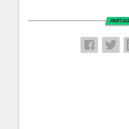
PARTAG