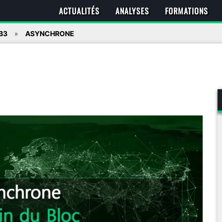
ACTUALITÉS
ANALYSES
FORMATIONS
B3
ASYNCHRONE