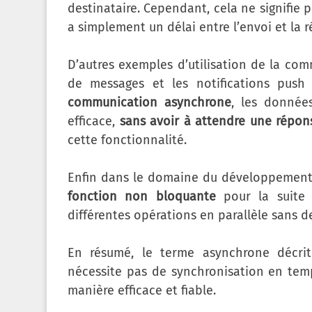
destinataire. Cependant, cela ne signifie p
a simplement un délai entre l’envoi et la r
D’autres exemples d’utilisation de la c
de messages et les notifications push 
communication asynchrone
, les donnée
efficace,
sans avoir à attendre une répon
cette fonctionnalité.
Enfin dans le domaine du développement
fonction non bloquante
pour la suite 
différentes opérations en parallèle sans de
En résumé, le terme asynchrone décri
nécessite pas de synchronisation en temp
manière efficace et fiable.