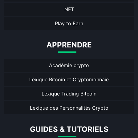
NFT
Play to Earn
APPRENDRE
Académie crypto
Lexique Bitcoin et Cryptomonnaie
Lexique Trading Bitcoin
Lexique des Personnalités Crypto
GUIDES & TUTORIELS