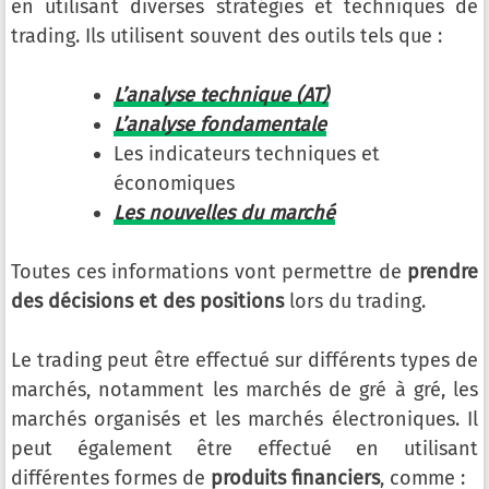
en utilisant diverses stratégies et techniques de
trading. Ils utilisent souvent des outils tels que :
L’analyse technique (AT)
L’analyse fondamentale
Les indicateurs techniques et
économiques
Les nouvelles du marché
Toutes ces informations vont permettre de
prendre
des décisions et des positions
lors du trading.
Le trading peut être effectué sur différents types de
marchés, notamment les marchés de gré à gré, les
marchés organisés et les marchés électroniques. Il
peut également être effectué en utilisant
différentes formes de
produits financiers
, comme :