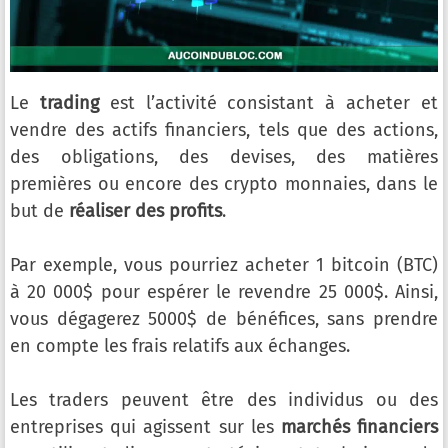
Le
trading
est l’activité consistant à acheter et
vendre des actifs financiers, tels que des actions,
des obligations, des devises, des matières
premières ou encore des crypto monnaies, dans le
but de
réaliser des profits
.
Par exemple, vous pourriez acheter 1 bitcoin (BTC)
à 20 000$ pour espérer le revendre 25 000$. Ainsi,
vous dégagerez 5000$ de bénéfices, sans prendre
en compte les frais relatifs aux échanges.
Les traders peuvent être des individus ou des
entreprises qui agissent sur les
marchés financiers