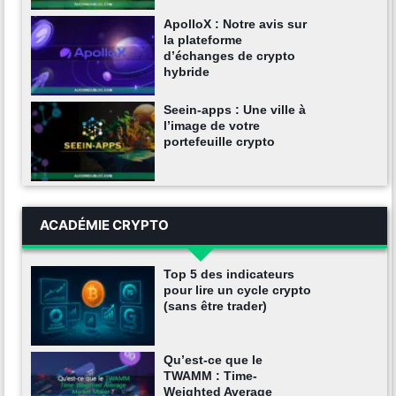
ApolloX : Notre avis sur
la plateforme
d’échanges de crypto
hybride
Seein-apps : Une ville à
l’image de votre
portefeuille crypto
ACADÉMIE CRYPTO
Top 5 des indicateurs
pour lire un cycle crypto
(sans être trader)
Qu’est-ce que le
TWAMM : Time-
Weighted Average