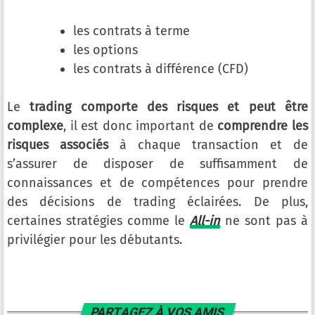
les contrats à terme
les options
les contrats à différence (CFD)
Le
trading comporte des risques et peut être
complexe
, il est donc important de
comprendre les
risques associés
à chaque transaction et de
s’assurer de disposer de suffisamment de
connaissances et de compétences pour prendre
des décisions de trading éclairées. De plus,
certaines stratégies comme le
All-in
ne sont pas à
privilégier pour les débutants.
PARTAGEZ À VOS AMIS