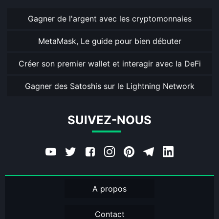
Gagner de l'argent avec les cryptomonnaies
MetaMask, Le guide pour bien débuter
Créer son premier wallet et interagir avec la DeFi
Gagner des Satoshis sur le Lightning Network
SUIVEZ-NOUS
A propos
Contact