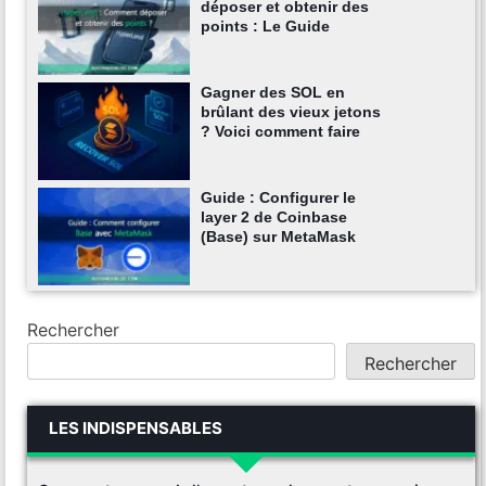
déposer et obtenir des
points : Le Guide
Gagner des SOL en
brûlant des vieux jetons
? Voici comment faire
Guide : Configurer le
layer 2 de Coinbase
(Base) sur MetaMask
Rechercher
Rechercher
LES INDISPENSABLES