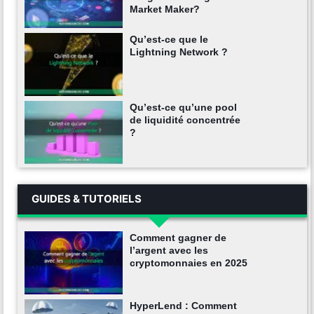
Market Maker?
Qu’est-ce que le
Lightning Network ?
Qu’est-ce qu’une pool
de liquidité concentrée
?
GUIDES & TUTORIELS
Comment gagner de
l’argent avec les
cryptomonnaies en 2025
HyperLend : Comment