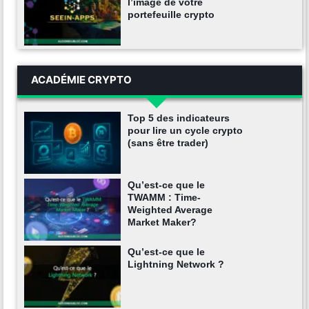
l’image de votre
portefeuille crypto
ACADÉMIE CRYPTO
Top 5 des indicateurs
pour lire un cycle crypto
(sans être trader)
Qu’est-ce que le
TWAMM : Time-
Weighted Average
Market Maker?
Qu’est-ce que le
Lightning Network ?