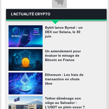
L'ACTUALITÉ CRYPTO
Bybit lance Byreal : un
DEX sur Solana, le 30
juin
Un amendement pour
évaluer le minage de
Bitcoin en France
Ethereum : Les frais de
transaction en chute
libre
Tether déménage son
siège au Salvador :
L’USDT en plein essor ?