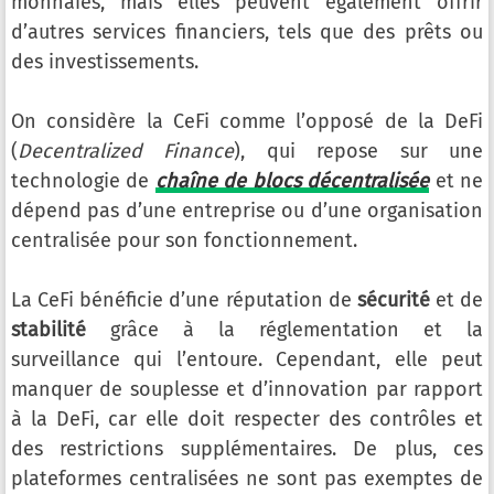
monnaies, mais elles peuvent également offrir
d’autres services financiers, tels que des prêts ou
des investissements.
On considère la CeFi comme l’opposé de la DeFi
(
Decentralized Finance
), qui repose sur une
technologie de
chaîne de blocs décentralisée
et ne
dépend pas d’une entreprise ou d’une organisation
centralisée pour son fonctionnement.
La CeFi bénéficie d’une réputation de
sécurité
et de
stabilité
grâce à la réglementation et la
surveillance qui l’entoure. Cependant, elle peut
manquer de souplesse et d’innovation par rapport
à la DeFi, car elle doit respecter des contrôles et
des restrictions supplémentaires. De plus, ces
plateformes centralisées ne sont pas exemptes de