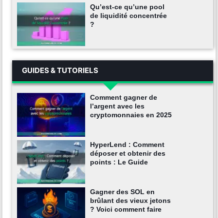
Qu’est-ce qu’une pool
de liquidité concentrée
?
GUIDES & TUTORIELS
Comment gagner de
l’argent avec les
cryptomonnaies en 2025
HyperLend : Comment
déposer et obtenir des
points : Le Guide
Gagner des SOL en
brûlant des vieux jetons
? Voici comment faire