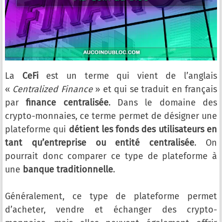
La
CeFi
est un terme qui vient de l’anglais
«
Centralized Finance
» et qui se traduit en français
par
finance centralisée
. Dans le domaine des
crypto-monnaies, ce terme permet de désigner une
plateforme qui
détient les fonds des utilisateurs en
tant qu’entreprise ou entité centralisée
. On
pourrait donc comparer ce type de plateforme à
une
banque traditionnelle
.
Généralement, ce type de plateforme permet
d’acheter, vendre et échanger des crypto-