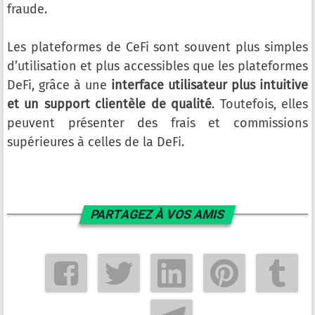
fraude.
Les plateformes de CeFi sont souvent plus simples
d’utilisation et plus accessibles que les plateformes
DeFi, grâce à une
interface utilisateur plus intuitive
et un support clientèle de qualité
. Toutefois, elles
peuvent présenter des frais et commissions
supérieures à celles de la DeFi.
PARTAGEZ À VOS AMIS