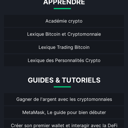
APPRENDRE
Académie crypto
Lexique Bitcoin et Cryptomonnaie
Lexique Trading Bitcoin
Lexique des Personnalités Crypto
GUIDES & TUTORIELS
Gagner de l'argent avec les cryptomonnaies
MetaMask, Le guide pour bien débuter
Créer son premier wallet et interagir avec la DeFi