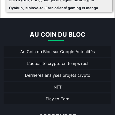
Oyabun, le Move-to-Earn orienté gaming et manga
AU COIN DU BLOC
Au Coin du Bloc sur Google Actualités
L'actualité crypto en temps réel
Dernières analyses projets crypto
NFT
Play to Earn