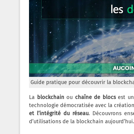
Guide pratique pour découvrir la blockch
La
blockchain
ou
chaîne de blocs
est un
technologie démocratisée avec la créatio
et l’intégrité du réseau
. Découvrons ense
d’utilisations de la blockchain aujourd’hui.