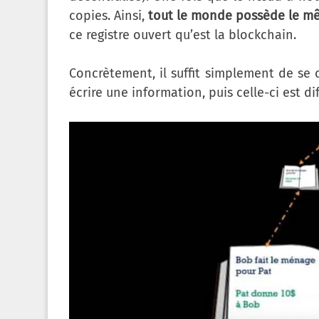
copies. Ainsi,
tout le monde possède le m
ce registre ouvert qu’est la blockchain.
Concrètement, il suffit simplement de se 
écrire une information, puis celle-ci est d