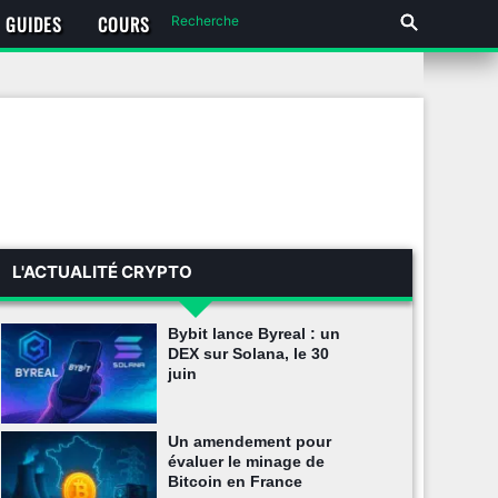
GUIDES
COURS
L'ACTUALITÉ CRYPTO
Bybit lance Byreal : un
DEX sur Solana, le 30
juin
Un amendement pour
évaluer le minage de
Bitcoin en France