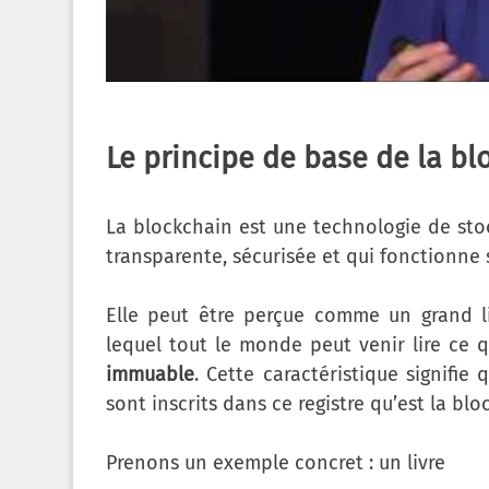
Le principe de base de la bl
La blockchain est une technologie de stoc
transparente, sécurisée et qui fonctionne 
Elle peut être perçue comme un grand l
lequel tout le monde peut venir lire ce qu
immuable
. Cette caractéristique signifie 
sont inscrits dans ce registre qu’est la blo
Prenons un exemple concret : un livre