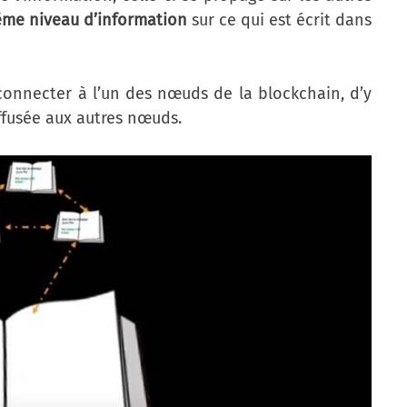
ême niveau d’information
sur ce qui est écrit dans
connecter à l’un des nœuds de la blockchain, d’y
iffusée aux autres nœuds.