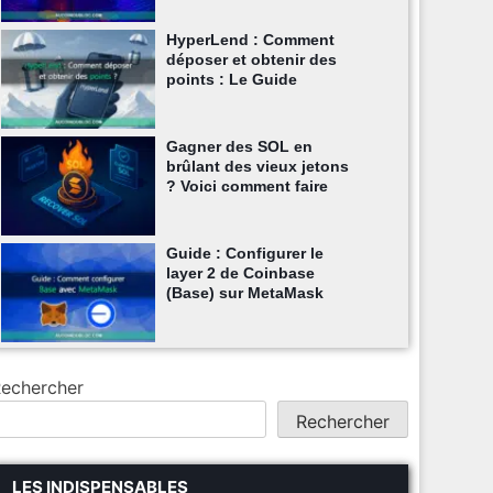
HyperLend : Comment
déposer et obtenir des
points : Le Guide
Gagner des SOL en
brûlant des vieux jetons
? Voici comment faire
Guide : Configurer le
layer 2 de Coinbase
(Base) sur MetaMask
echercher
Rechercher
LES INDISPENSABLES