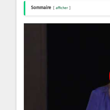
Sommaire
afficher