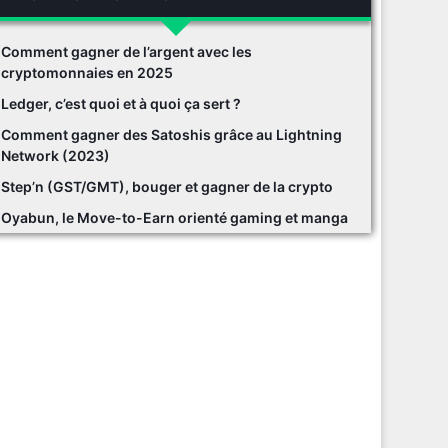
Comment gagner de l’argent avec les
cryptomonnaies en 2025
Ledger, c’est quoi et à quoi ça sert ?
Comment gagner des Satoshis grâce au Lightning
Network (2023)
Step’n (GST/GMT), bouger et gagner de la crypto
Oyabun, le Move-to-Earn orienté gaming et manga