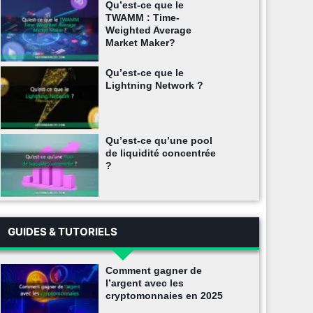
Qu’est-ce que le
TWAMM : Time-
Weighted Average
Market Maker?
Qu’est-ce que le
Lightning Network ?
Qu’est-ce qu’une pool
de liquidité concentrée
?
GUIDES & TUTORIELS
Comment gagner de
l’argent avec les
cryptomonnaies en 2025