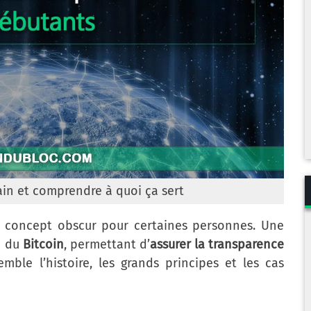
ain et comprendre à quoi ça sert
 concept obscur pour certaines personnes. Une
n du
Bitcoin
, permettant d’
assurer la transparence
mble l’histoire, les grands principes et les cas