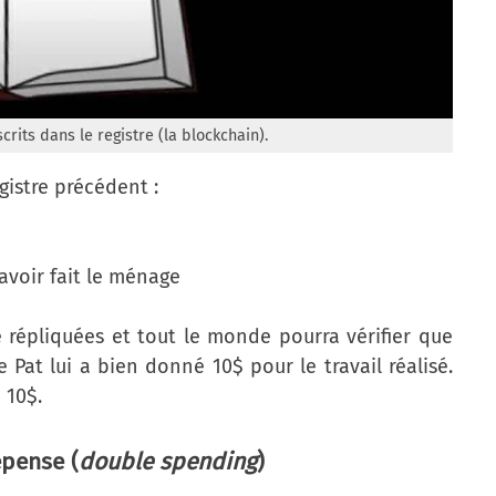
crits dans le registre (la blockchain).
gistre précédent :
avoir fait le ménage
 répliquées et tout le monde pourra vérifier que
Pat lui a bien donné 10$ pour le travail réalisé.
 10$.
épense (
double spending
)