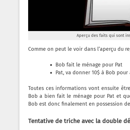
Aperçu des faits qui sont ins
Comme on peut le voir dans l’aperçu du re
Bob fait le ménage pour Pat
Pat, va donner 10$ à Bob pour 
Toutes ces informations vont ensuite être
Bob a bien fait le ménage pour Pat et que 
Bob est donc finalement en possession de
Tentative de triche avec la double d