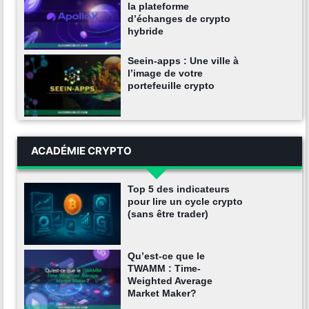
la plateforme
d’échanges de crypto
hybride
Seein-apps : Une ville à
l’image de votre
portefeuille crypto
ACADÉMIE CRYPTO
Top 5 des indicateurs
pour lire un cycle crypto
(sans être trader)
Qu’est-ce que le
TWAMM : Time-
Weighted Average
Market Maker?