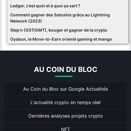
Ledger, c’est quoi et à quoi ça sert ?
Comment gagner des Satoshis grâce au Lightning
Network (2023)
Step’n (GST/GMT), bouger et gagner de la crypto
Oyabun, le Move-to-Earn orienté gaming et manga
AU COIN DU BLOC
Au Coin du Bloc sur Google Actualités
L'actualité crypto en temps réel
Dernières analyses projets crypto
NFT