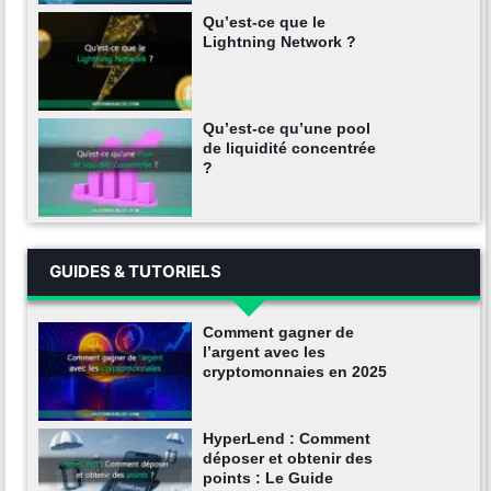
Qu’est-ce que le
Lightning Network ?
Qu’est-ce qu’une pool
de liquidité concentrée
?
GUIDES & TUTORIELS
Comment gagner de
l’argent avec les
cryptomonnaies en 2025
HyperLend : Comment
déposer et obtenir des
points : Le Guide