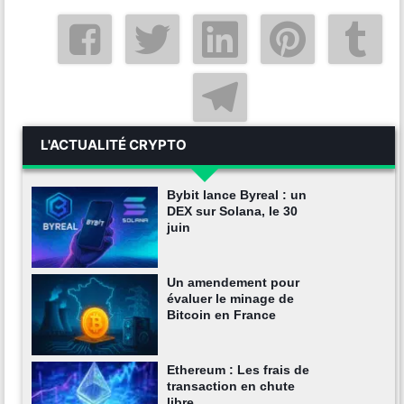
L'ACTUALITÉ CRYPTO
Bybit lance Byreal : un
DEX sur Solana, le 30
juin
Un amendement pour
évaluer le minage de
Bitcoin en France
Ethereum : Les frais de
transaction en chute
libre