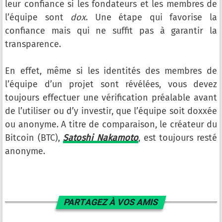
leur confiance si les fondateurs et les membres de
l’équipe sont
dox
. Une étape qui favorise la
confiance mais qui ne suffit pas à garantir la
transparence.
En effet, même si les identités des membres de
l’équipe d’un projet sont révélées, vous devez
toujours effectuer une vérification préalable avant
de l’utiliser ou d’y investir, que l’équipe soit doxxée
ou anonyme. A titre de comparaison, le créateur du
Bitcoin (BTC),
Satoshi Nakamoto
, est toujours resté
anonyme.
PARTAGEZ À VOS AMIS