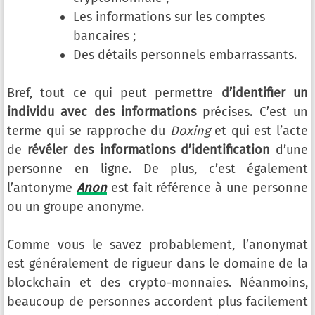
Les informations sur les comptes
bancaires ;
Des détails personnels embarrassants.
Bref, tout ce qui peut permettre
d’identifier un
individu avec des informations
précises. C’est un
terme qui se rapproche du
Doxing
et qui est l’acte
de
révéler des informations d’identification
d’une
personne en ligne. De plus, c’est également
l’antonyme
Anon
est fait référence à une personne
ou un groupe anonyme.
Comme vous le savez probablement, l’anonymat
est généralement de rigueur dans le domaine de la
blockchain et des crypto-monnaies. Néanmoins,
beaucoup de personnes accordent plus facilement