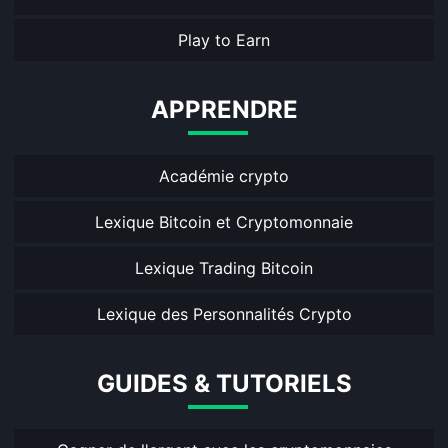
Play to Earn
APPRENDRE
Académie crypto
Lexique Bitcoin et Cryptomonnaie
Lexique Trading Bitcoin
Lexique des Personnalités Crypto
GUIDES & TUTORIELS