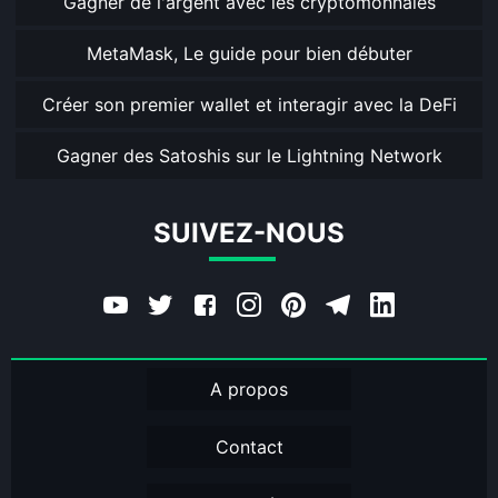
Gagner de l'argent avec les cryptomonnaies
MetaMask, Le guide pour bien débuter
Créer son premier wallet et interagir avec la DeFi
Gagner des Satoshis sur le Lightning Network
SUIVEZ-NOUS
A propos
Contact