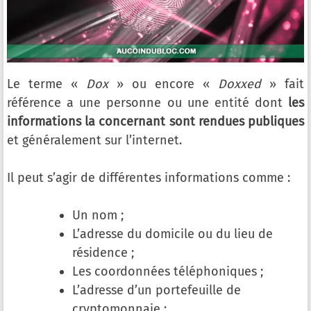
Le terme «
Dox
» ou encore «
Doxxed
» fait
référence a une personne ou une entité dont
les
informations la concernant sont rendues publiques
et généralement sur l’internet.
Il peut s’agir de différentes informations comme :
Un nom ;
L’adresse du domicile ou du lieu de
résidence ;
Les coordonnées téléphoniques ;
L’adresse d’un portefeuille de
cryptomonnaie ;