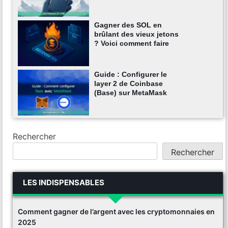
Gagner des SOL en
brûlant des vieux jetons
? Voici comment faire
Guide : Configurer le
layer 2 de Coinbase
(Base) sur MetaMask
Rechercher
Rechercher
LES INDISPENSABLES
Comment gagner de l’argent avec les cryptomonnaies en
2025