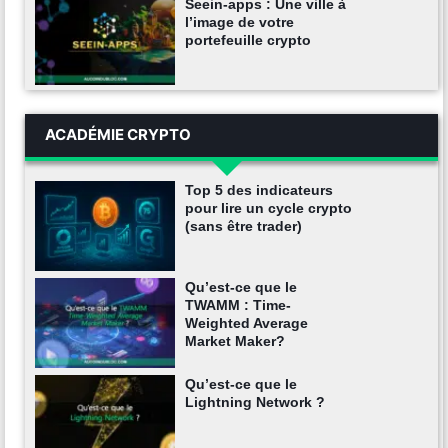
Seein-apps : Une ville à
l’image de votre
portefeuille crypto
ACADÉMIE CRYPTO
Top 5 des indicateurs
pour lire un cycle crypto
(sans être trader)
Qu’est-ce que le
TWAMM : Time-
Weighted Average
Market Maker?
Qu’est-ce que le
Lightning Network ?