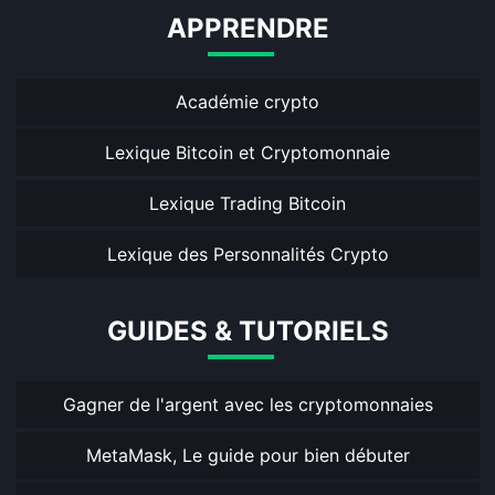
APPRENDRE
Académie crypto
Lexique Bitcoin et Cryptomonnaie
Lexique Trading Bitcoin
Lexique des Personnalités Crypto
GUIDES & TUTORIELS
Gagner de l'argent avec les cryptomonnaies
MetaMask, Le guide pour bien débuter