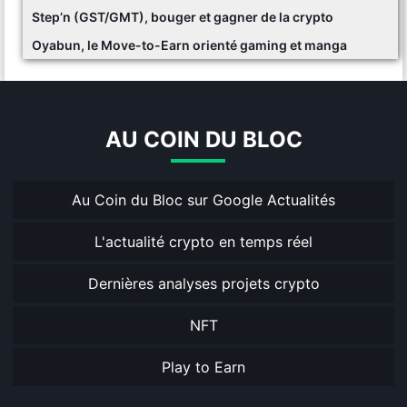
Step’n (GST/GMT), bouger et gagner de la crypto
Oyabun, le Move-to-Earn orienté gaming et manga
AU COIN DU BLOC
Au Coin du Bloc sur Google Actualités
L'actualité crypto en temps réel
Dernières analyses projets crypto
NFT
Play to Earn