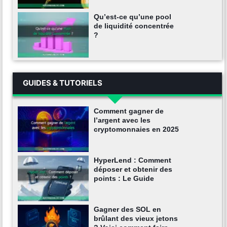
Qu’est-ce qu’une pool
de liquidité concentrée
?
GUIDES & TUTORIELS
Comment gagner de
l’argent avec les
cryptomonnaies en 2025
HyperLend : Comment
déposer et obtenir des
points : Le Guide
Gagner des SOL en
brûlant des vieux jetons