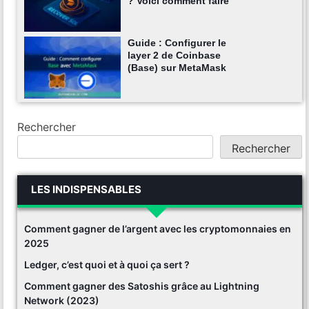
? Voici comment faire
Guide : Configurer le
layer 2 de Coinbase
(Base) sur MetaMask
Rechercher
Rechercher
LES INDISPENSABLES
Comment gagner de l’argent avec les cryptomonnaies en
2025
Ledger, c’est quoi et à quoi ça sert ?
Comment gagner des Satoshis grâce au Lightning
Network (2023)