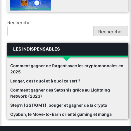
Rechercher
Rechercher
LES INDISPENSABLES
Comment gagner de l’argent avec les cryptomonnaies en
2025
Ledger, c’est quoi et à quoi ça sert ?
Comment gagner des Satoshis grâce au Lightning
Network (2023)
Step’n (GST/GMT), bouger et gagner de la crypto
Oyabun, le Move-to-Earn orienté gaming et manga