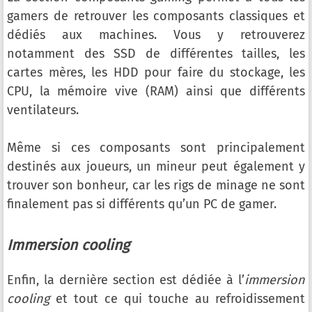
gamers de retrouver les composants classiques et
dédiés aux machines. Vous y retrouverez
notamment des SSD de différentes tailles, les
cartes mères, les HDD pour faire du stockage, les
CPU, la mémoire vive (RAM) ainsi que différents
ventilateurs.
Même si ces composants sont principalement
destinés aux joueurs, un mineur peut également y
trouver son bonheur, car les rigs de minage ne sont
finalement pas si différents qu’un PC de gamer.
Immersion cooling
Enfin, la dernière section est dédiée à l’
immersion
cooling
et tout ce qui touche au refroidissement