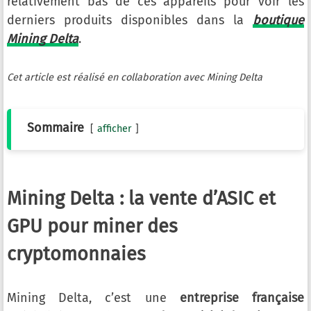
relativement bas de ces appareils pour voir les
derniers produits disponibles dans la
boutique
Mining Delta
.
Cet article est réalisé en collaboration avec Mining Delta
Sommaire
afficher
Mining Delta : la vente d’ASIC et
GPU pour miner des
cryptomonnaies
Mining Delta, c’est une
entreprise française