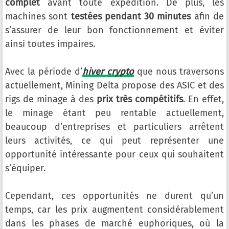
complet
avant toute expédition. De plus, les
machines sont
testées pendant 30 minutes
afin de
s’assurer de leur bon fonctionnement et éviter
ainsi toutes impaires.
Avec la période d’
hiver crypto
que nous traversons
actuellement, Mining Delta propose des ASIC et des
rigs de minage à des
prix très compétitifs
. En effet,
le minage étant peu rentable actuellement,
beaucoup d’entreprises et particuliers arrêtent
leurs activités, ce qui peut représenter une
opportunité intéressante pour ceux qui souhaitent
s’équiper.
Cependant, ces opportunités ne durent qu’un
temps, car les prix augmentent considérablement
dans les phases de marché euphoriques, où la