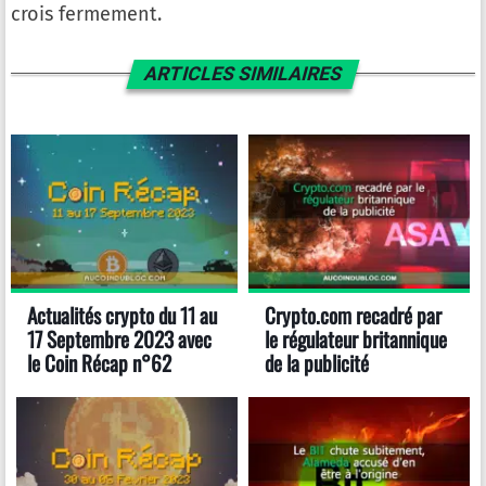
crois fermement.
ARTICLES SIMILAIRES
Actualités crypto du 11 au
Crypto.com recadré par
17 Septembre 2023 avec
le régulateur britannique
le Coin Récap n°62
de la publicité