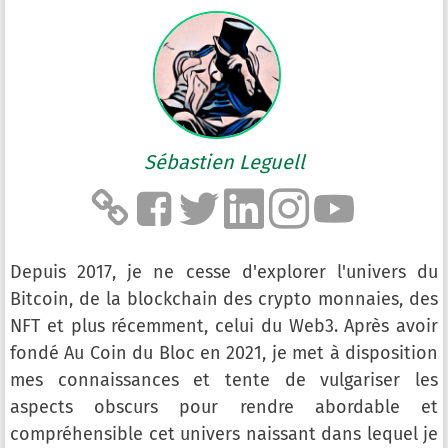
Sébastien Leguell
Depuis 2017, je ne cesse d'explorer l'univers du
Bitcoin, de la blockchain des crypto monnaies, des
NFT et plus récemment, celui du Web3. Après avoir
fondé Au Coin du Bloc en 2021, je met à disposition
mes connaissances et tente de vulgariser les
aspects obscurs pour rendre abordable et
compréhensible cet univers naissant dans lequel je