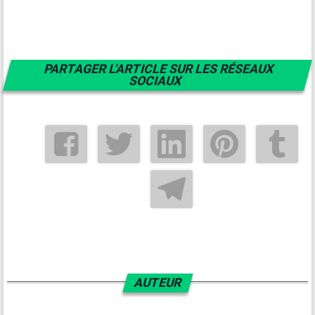
PARTAGER L'ARTICLE SUR LES RÉSEAUX
SOCIAUX
AUTEUR