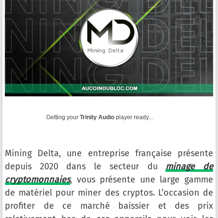
Getting your
Trinity Audio
player ready...
Mining Delta, une entreprise française présente
depuis 2020 dans le secteur du
minage de
cryptomonnaies
, vous présente une large gamme
de matériel pour miner des cryptos. L’occasion de
profiter de ce marché baissier et des prix