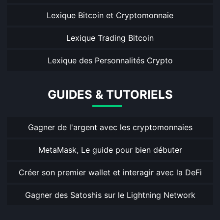
Lexique Bitcoin et Cryptomonnaie
Lexique Trading Bitcoin
Lexique des Personnalités Crypto
GUIDES & TUTORIELS
Gagner de l'argent avec les cryptomonnaies
MetaMask, Le guide pour bien débuter
Créer son premier wallet et interagir avec la DeFi
Gagner des Satoshis sur le Lightning Network