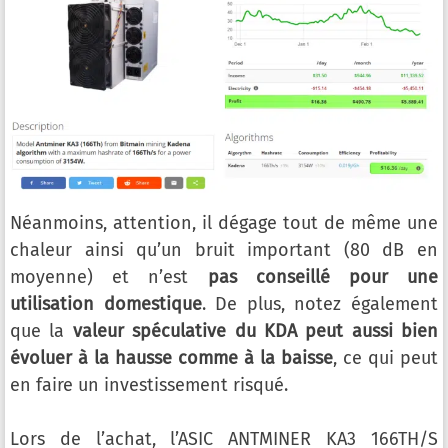
Néanmoins, attention, il dégage tout de même une
chaleur ainsi qu’un bruit important (80 dB en
moyenne) et n’est
pas conseillé pour une
utilisation domestique
. De plus, notez également
que la
valeur spéculative du KDA peut aussi bien
évoluer à la hausse comme à la baisse
, ce qui peut
en faire un investissement risqué.
Lors de l’achat, l’ASIC ANTMINER KA3 166TH/S