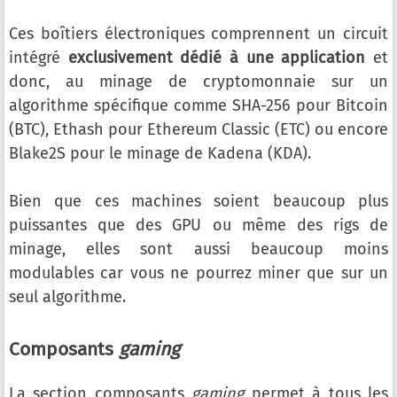
Ces boîtiers électroniques comprennent un circuit
intégré
exclusivement dédié à une application
et
donc, au minage de cryptomonnaie sur un
algorithme spécifique comme SHA-256 pour Bitcoin
(BTC), Ethash pour Ethereum Classic (ETC) ou encore
Blake2S pour le minage de Kadena (KDA).
Bien que ces machines soient beaucoup plus
puissantes que des GPU ou même des rigs de
minage, elles sont aussi beaucoup moins
modulables car vous ne pourrez miner que sur un
seul algorithme.
Composants
gaming
La section composants
gaming
permet à tous les