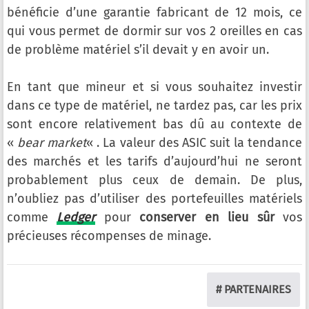
bénéficie d’une garantie fabricant de 12 mois, ce
qui vous permet de dormir sur vos 2 oreilles en cas
de problème matériel s’il devait y en avoir un.
En tant que mineur et si vous souhaitez investir
dans ce type de matériel, ne tardez pas, car les prix
sont encore relativement bas dû au contexte de
«
bear market
« . La valeur des ASIC suit la tendance
des marchés et les tarifs d’aujourd’hui ne seront
probablement plus ceux de demain. De plus,
n’oubliez pas d’utiliser des portefeuilles matériels
comme
Ledger
pour
conserver en lieu sûr
vos
précieuses récompenses de minage.
# PARTENAIRES