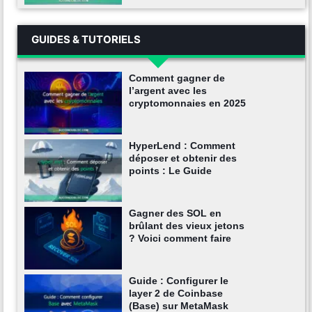
GUIDES & TUTORIELS
Comment gagner de
l’argent avec les
cryptomonnaies en 2025
HyperLend : Comment
déposer et obtenir des
points : Le Guide
Gagner des SOL en
brûlant des vieux jetons
? Voici comment faire
Guide : Configurer le
layer 2 de Coinbase
(Base) sur MetaMask