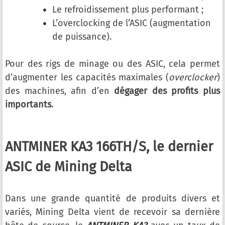
Le refroidissement plus performant ;
L’overclocking de l’ASIC (augmentation
de puissance).
Pour des rigs de minage ou des ASIC, cela permet
d’augmenter les capacités maximales (
overclocker
)
des machines, afin d’en
dégager des profits plus
importants
.
ANTMINER KA3 166TH/S, le dernier
ASIC de Mining Delta
Dans une grande quantité de produits divers et
variés, Mining Delta vient de recevoir sa dernière