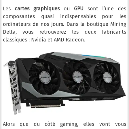
Les
cartes graphiques
ou
GPU
sont l’une des
composantes quasi indispensables pour les
ordinateurs de nos jours. Dans la boutique Mining
Delta, vous retrouverez les deux fabricants
classiques : Nvidia et AMD Radeon.
Alors que du côté gaming, elles vont vous