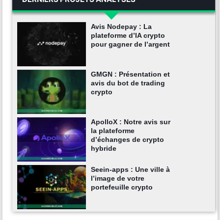
Avis Nodepay : La
plateforme d’IA crypto
pour gagner de l’argent
GMGN : Présentation et
avis du bot de trading
crypto
ApolloX : Notre avis sur
la plateforme
d’échanges de crypto
hybride
Seein-apps : Une ville à
l’image de votre
portefeuille crypto