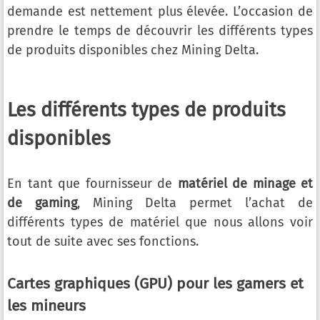
demande est nettement plus élevée. L’occasion de
prendre le temps de découvrir les différents types
de produits disponibles chez Mining Delta.
Les différents types de produits
disponibles
En tant que fournisseur de
matériel de minage et
de gaming
, Mining Delta permet l’achat de
différents types de matériel que nous allons voir
tout de suite avec ses fonctions.
Cartes graphiques (GPU) pour les gamers et
les mineurs