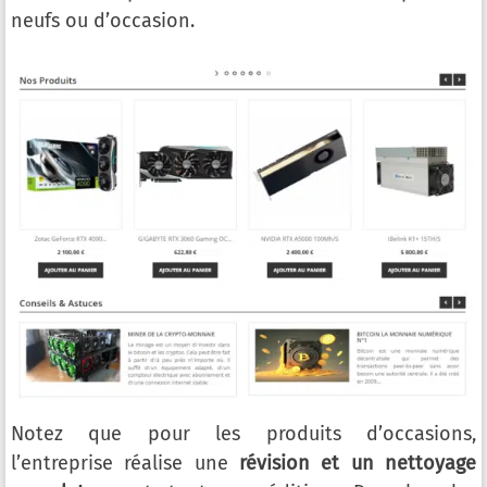
neufs ou d’occasion.
Notez que pour les produits d’occasions,
l’entreprise réalise une
révision et un nettoyage