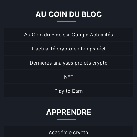
AU COIN DU BLOC
Au Coin du Bloc sur Google Actualités
L'actualité crypto en temps réel
Dernières analyses projets crypto
NFT
Play to Earn
APPRENDRE
Académie crypto