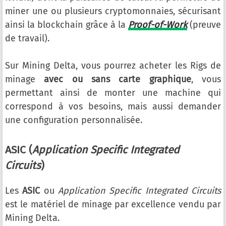
miner une ou plusieurs cryptomonnaies, sécurisant
ainsi la blockchain grâce à la
Proof-of-Work
(preuve
de travail).
Sur Mining Delta, vous pourrez acheter les Rigs de
minage
avec ou sans carte graphique
, vous
permettant ainsi de monter une machine qui
correspond à vos besoins, mais aussi demander
une configuration personnalisée.
ASIC (
Application Specific Integrated
Circuits
)
Les
ASIC
ou
Application Specific Integrated Circuits
est le matériel de minage par excellence vendu par
Mining Delta.