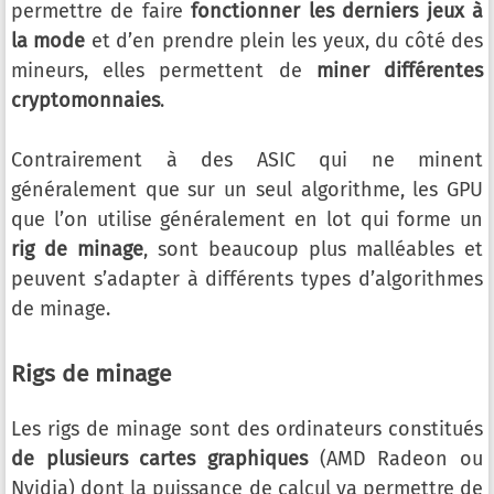
permettre de faire
fonctionner les derniers jeux à
la mode
et d’en prendre plein les yeux, du côté des
mineurs, elles permettent de
miner différentes
cryptomonnaies
.
Contrairement à des ASIC qui ne minent
généralement que sur un seul algorithme, les GPU
que l’on utilise généralement en lot qui forme un
rig de minage
, sont beaucoup plus malléables et
peuvent s’adapter à différents types d’algorithmes
de minage.
Rigs de minage
Les rigs de minage sont des ordinateurs constitués
de plusieurs cartes graphiques
(AMD Radeon ou
Nvidia) dont la puissance de calcul va permettre de