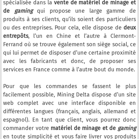
spécialisée dans la
vente de matériel de minage et
de
gaming
qui propose une large gamme de
produits à ses clients, qu’ils soient des particuliers
ou des entreprises. Pour cela, elle dispose de
deux
entrepôts
, l’un en Chine et l’autre à Clermont-
Ferrand où se trouve également son siège social, ce
qui lui permet de disposer d’une certaine proximité
avec les fabricants et donc, de proposer ses
services en France comme à l’autre bout du monde.
Pour que les commandes se fassent le plus
facilement possible, Mining Delta dispose d’un site
web complet avec une interface disponible en
différentes langues (français, anglais, allemand et
espagnol). En tant que client, vous pourrez donc
commander votre
matériel de minage et de
gaming
en toute simplicité et vous faire livrer vos produits