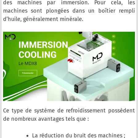
des machines par immersion. Pour cela, les
machines sont plongées dans un boîtier rempli
d’huile, généralement minérale.
Ce type de système de refroidissement possèdent
de nombreux avantages tels que :
La réduction du bruit des machines ;