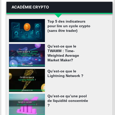
ACADÉMIE CRYPTO
Top 5 des indicateurs
pour lire un cycle crypto
(sans être trader)
Qu’est-ce que le
TWAMM : Time-
Weighted Average
Market Maker?
Qu’est-ce que le
Lightning Network ?
Qu’est-ce qu’une pool
de liquidité concentrée
?