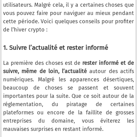
utilisateurs. Malgré cela, il y a certaines choses que
vous pouvez faire pour naviguer au mieux pendant
cette période. Voici quelques conseils pour profiter
de l’hiver crypto :
1. Suivre l’actualité et rester informé
La première des choses est de
rester informé et de
suivre, même de loin, l’actualité
autour des actifs
numériques. Malgré les apparences désertiques,
beaucoup de choses se passent et souvent
importantes pour la suite. Que ce soit autour de la
réglementation, du piratage de certaines
plateformes ou encore de la faillite de grosses
entreprises du domaine, vous éviterez les
mauvaises surprises en restant informé.