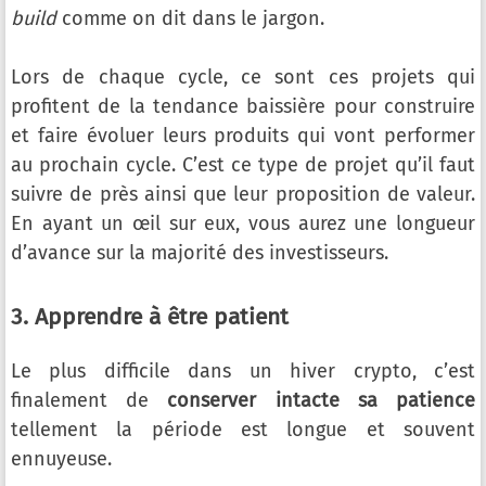
build
comme on dit dans le jargon.
Lors de chaque cycle, ce sont ces projets qui
profitent de la tendance baissière pour construire
et faire évoluer leurs produits qui vont performer
au prochain cycle. C’est ce type de projet qu’il faut
suivre de près ainsi que leur proposition de valeur.
En ayant un œil sur eux, vous aurez une longueur
d’avance sur la majorité des investisseurs.
3. Apprendre à être patient
Le plus difficile dans un hiver crypto, c’est
finalement de
conserver intacte sa patience
tellement la période est longue et souvent
ennuyeuse.