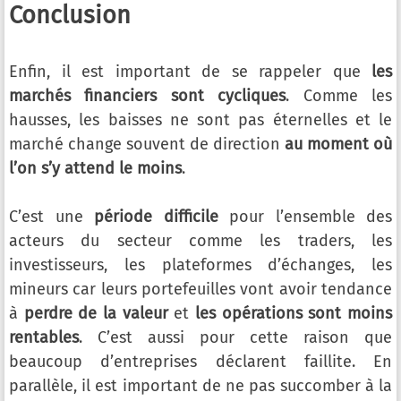
Conclusion
Enfin, il est important de se rappeler que
les
marchés financiers sont cycliques
. Comme les
hausses, les baisses ne sont pas éternelles et le
marché change souvent de direction
au moment où
l’on s’y attend le moins
.
C’est une
période difficile
pour l’ensemble des
acteurs du secteur comme les traders, les
investisseurs, les plateformes d’échanges, les
mineurs car leurs portefeuilles vont avoir tendance
à
perdre de la valeur
et
les opérations sont moins
rentables
. C’est aussi pour cette raison que
beaucoup d’entreprises déclarent faillite. En
parallèle, il est important de ne pas succomber à la