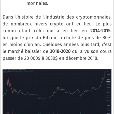
monnaies.
Dans l’histoire de l’industrie des cryptomonnaies,
de nombreux hivers crypto ont eu lieu. Le plus
connu étant celui qui a eu lieu en
2014-2015
,
lorsque le prix du Bitcoin a chuté de près de 80%
en moins d’un an. Quelques années plus tard, c’est
le marché baissier de
2018-2020
qui a vu son cours
passer de 20 000$ à 3050$ en décembre 2018.