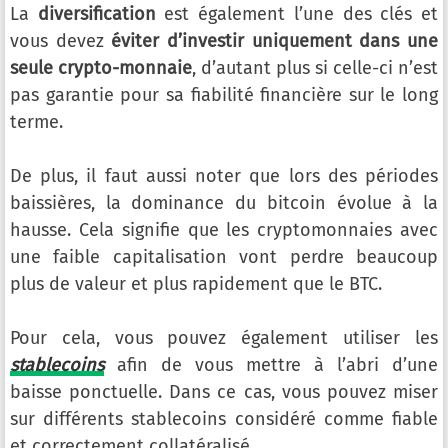
La
diversification
est également l’une des clés et
vous devez
éviter d’investir uniquement dans une
seule crypto-monnaie
, d’autant plus si celle-ci n’est
pas garantie pour sa fiabilité financière sur le long
terme.
De plus, il faut aussi noter que lors des périodes
baissières, la dominance du bitcoin évolue à la
hausse. Cela signifie que les cryptomonnaies avec
une faible capitalisation vont perdre beaucoup
plus de valeur et plus rapidement que le BTC.
Pour cela, vous pouvez également utiliser les
stablecoins
afin de vous mettre à l’abri d’une
baisse ponctuelle. Dans ce cas, vous pouvez miser
sur différents stablecoins considéré comme fiable
et correctement collatéralisé.