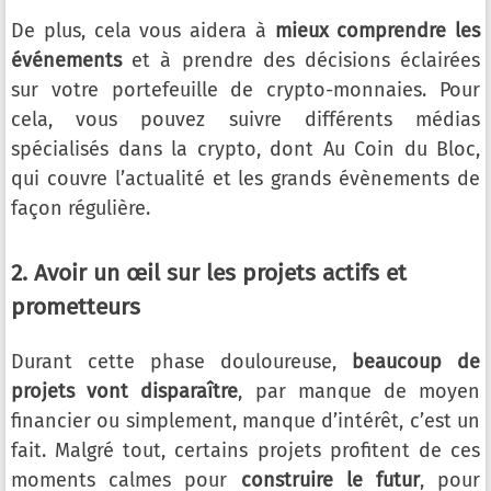
De plus, cela vous aidera à
mieux comprendre les
événements
et à prendre des décisions éclairées
sur votre portefeuille de crypto-monnaies. Pour
cela, vous pouvez suivre différents médias
spécialisés dans la crypto, dont Au Coin du Bloc,
qui couvre l’actualité et les grands évènements de
façon régulière.
2. Avoir un œil sur les projets actifs et
prometteurs
Durant cette phase douloureuse,
beaucoup de
projets vont disparaître
, par manque de moyen
financier ou simplement, manque d’intérêt, c’est un
fait. Malgré tout, certains projets profitent de ces
moments calmes pour
construire le futur
, pour