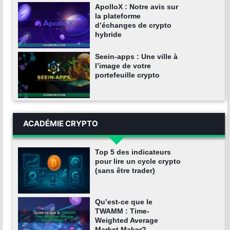
ApolloX : Notre avis sur
la plateforme
d’échanges de crypto
hybride
Seein-apps : Une ville à
l’image de votre
portefeuille crypto
ACADÉMIE CRYPTO
Top 5 des indicateurs
pour lire un cycle crypto
(sans être trader)
Qu’est-ce que le
TWAMM : Time-
Weighted Average
Market Maker?