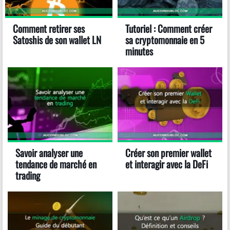
Comment retirer ses
Tutoriel : Comment créer
Satoshis de son wallet LN
sa cryptomonnaie en 5
minutes
Savoir analyser une
Créer son premier wallet
tendance de marché en
et interagir avec la DeFi
trading