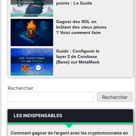
points : Le Guide
Gagner des SOL en
brûlant des vieux jetons
? Voici comment faire
Guide : Configurer le
layer 2 de Coinbase
(Base) sur MetaMask
Rechercher
Rechercher
LES INDISPENSABLES
Comment gagner de l’argent avec les cryptomonnaies en