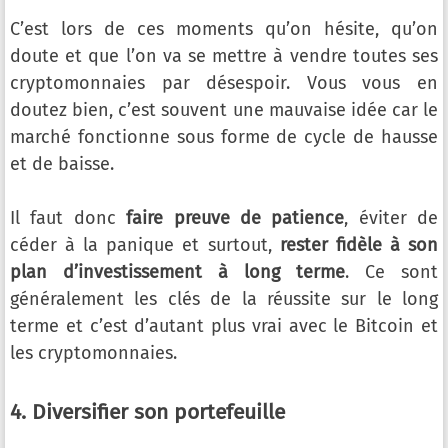
C’est lors de ces moments qu’on hésite, qu’on
doute et que l’on va se mettre à vendre toutes ses
cryptomonnaies par désespoir. Vous vous en
doutez bien, c’est souvent une mauvaise idée car le
marché fonctionne sous forme de cycle de hausse
et de baisse.
Il faut donc
faire preuve de patience
, éviter de
céder à la panique et surtout,
rester fidèle à son
plan d’investissement à long terme
. Ce sont
généralement les clés de la réussite sur le long
terme et c’est d’autant plus vrai avec le Bitcoin et
les cryptomonnaies.
4. Diversifier son portefeuille