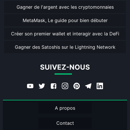
Gagner de l'argent avec les cryptomonnaies
MetaMask, Le guide pour bien débuter
Créer son premier wallet et interagir avec la DeFi
Gagner des Satoshis sur le Lightning Network
SUIVEZ-NOUS
A propos
Contact