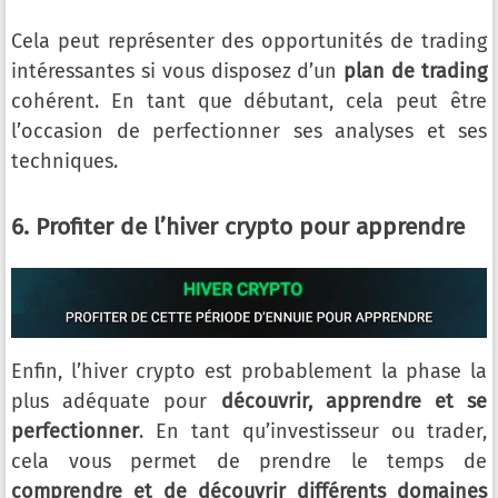
Cela peut représenter des opportunités de trading
intéressantes si vous disposez d’un
plan de trading
cohérent. En tant que débutant, cela peut être
l’occasion de perfectionner ses analyses et ses
techniques.
6. Profiter de l’hiver crypto pour apprendre
Enfin, l’hiver crypto est probablement la phase la
plus adéquate pour
découvrir, apprendre et se
perfectionner
. En tant qu’investisseur ou trader,
cela vous permet de prendre le temps de
comprendre et de découvrir différents domaines