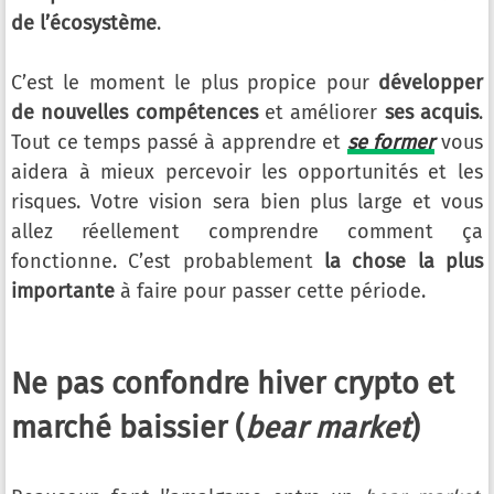
de l’écosystème
.
C’est le moment le plus propice pour
développer
de nouvelles compétences
et améliorer
ses acquis
.
Tout ce temps passé à apprendre et
se former
vous
aidera à mieux percevoir les opportunités et les
risques. Votre vision sera bien plus large et vous
allez réellement comprendre comment ça
fonctionne. C’est probablement
la chose la plus
importante
à faire pour passer cette période.
Ne pas confondre hiver crypto et
marché baissier (
bear market
)