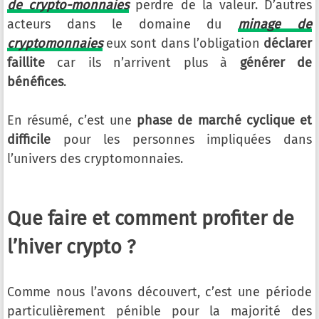
de crypto-monnaies
perdre de la valeur. D’autres
acteurs dans le domaine du
minage de
cryptomonnaies
eux sont dans l’obligation
déclarer
faillite
car ils n’arrivent plus à
générer de
bénéfices
.
En résumé, c’est une
phase de marché cyclique et
difficile
pour les personnes impliquées dans
l’univers des cryptomonnaies.
Que faire et comment profiter de
l’hiver crypto ?
Comme nous l’avons découvert, c’est une période
particulièrement pénible pour la majorité des