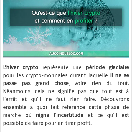
L’hiver crypto
représente une
période glaciaire
pour les crypto-monnaies durant laquelle
il ne se
passe pas grand chose
, voire rien du tout.
Néanmoins, cela ne signifie pas que tout est à
l’arrêt et qu’il ne faut rien faire. Découvrons
ensemble à quoi fait référence cette phase de
marché où
règne l’incertitude
et ce qu’il est
possible de faire pour en tirer profit.