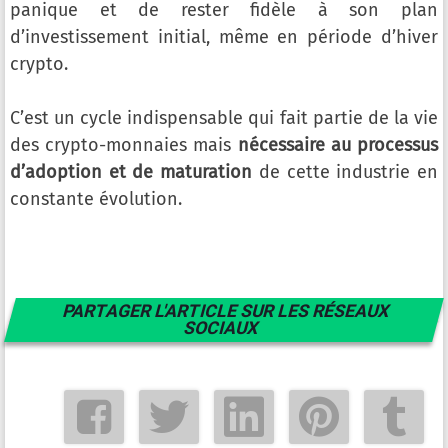
panique et de rester fidèle à son plan
d’investissement initial, même en période d’hiver
crypto.
C’est un cycle indispensable qui fait partie de la vie
des crypto-monnaies mais
nécessaire au processus
d’adoption et de maturation
de cette industrie en
constante évolution.
PARTAGER L'ARTICLE SUR LES RÉSEAUX
SOCIAUX