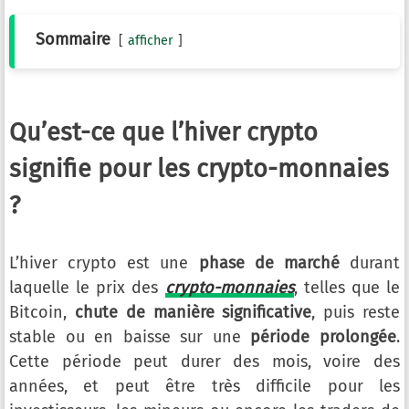
Sommaire
afficher
Qu’est-ce que l’hiver crypto
signifie pour les crypto-monnaies
?
L’hiver crypto est une
phase de marché
durant
laquelle le prix des
crypto-monnaies
, telles que le
Bitcoin,
chute de manière significative
, puis reste
stable ou en baisse sur une
période prolongée
.
Cette période peut durer des mois, voire des
années, et peut être très difficile pour les