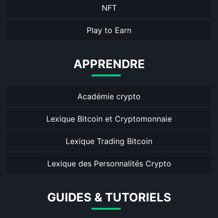
NFT
Play to Earn
APPRENDRE
Académie crypto
Lexique Bitcoin et Cryptomonnaie
Lexique Trading Bitcoin
Lexique des Personnalités Crypto
GUIDES & TUTORIELS