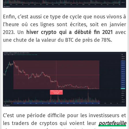
Enfin, c’est aussi ce type de cycle que nous vivons à
l’heure où ces lignes sont écrites, soit en janvier
2023. Un
hiver crypto qui a débuté fin 2021
avec
une chute de la valeur du BTC de près de 78%.
C’est une période difficile pour les investisseurs et
les traders de cryptos qui voient leur
portefeuille