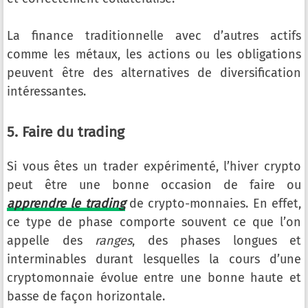
La finance traditionnelle avec d’autres actifs
comme les métaux, les actions ou les obligations
peuvent être des alternatives de diversification
intéressantes.
5. Faire du trading
Si vous êtes un trader expérimenté, l’hiver crypto
peut être une bonne occasion de faire ou
apprendre le trading
de crypto-monnaies. En effet,
ce type de phase comporte souvent ce que l’on
appelle des
ranges
, des phases longues et
interminables durant lesquelles la cours d’une
cryptomonnaie évolue entre une bonne haute et
basse de façon horizontale.