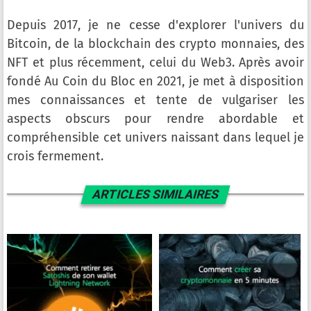
Depuis 2017, je ne cesse d'explorer l'univers du
Bitcoin, de la blockchain des crypto monnaies, des
NFT et plus récemment, celui du Web3. Après avoir
fondé Au Coin du Bloc en 2021, je met à disposition
mes connaissances et tente de vulgariser les
aspects obscurs pour rendre abordable et
compréhensible cet univers naissant dans lequel je
crois fermement.
ARTICLES SIMILAIRES