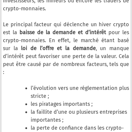
investisseurs, les mineurs ou encore les traders de
crypto-monnaies.
Le principal facteur qui déclenche un hiver crypto
est la
baisse de la demande et d’intérêt
pour les
crypto-monnaies. En effet, le marché étant basé
sur la
loi de l’offre et la demande
, un manque
d’intérêt peut favoriser une perte de la valeur. Cela
peut être causé par de nombreux facteurs, tels que
:
l’évolution vers une réglementation plus
stricte ;
les piratages importants ;
la faillite d’une ou plusieurs entreprises
importantes ;
la perte de confiance dans les crypto-