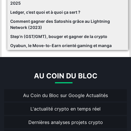
2025
Ledger, c’est quoi et à quoi ça sert ?
Comment gagner des Satoshis grâce au Lightning
Network (2023)
Step’n (GST/GMT), bouger et gagner de la crypto
Oyabun, le Move-to-Earn orienté gaming et manga
AU COIN DU BLOC
Au Coin du Bloc sur Google Actualités
L'actualité crypto en temps réel
Dernières analyses projets crypto