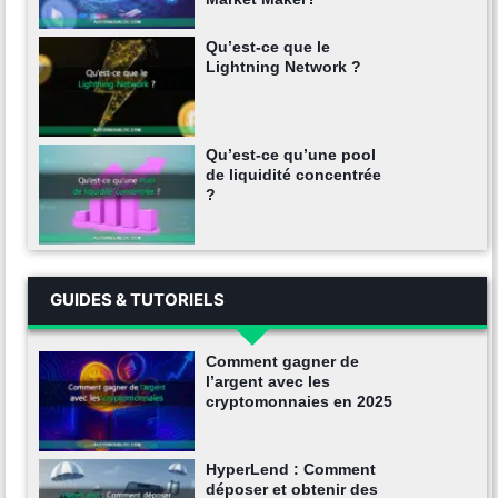
Qu’est-ce que le
Lightning Network ?
Qu’est-ce qu’une pool
de liquidité concentrée
?
GUIDES & TUTORIELS
Comment gagner de
l’argent avec les
cryptomonnaies en 2025
HyperLend : Comment
déposer et obtenir des