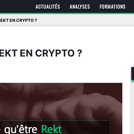
ACTUALITÉS
ANALYSES
FORMATIONS
REKT EN CRYPTO ?
EKT EN CRYPTO ?