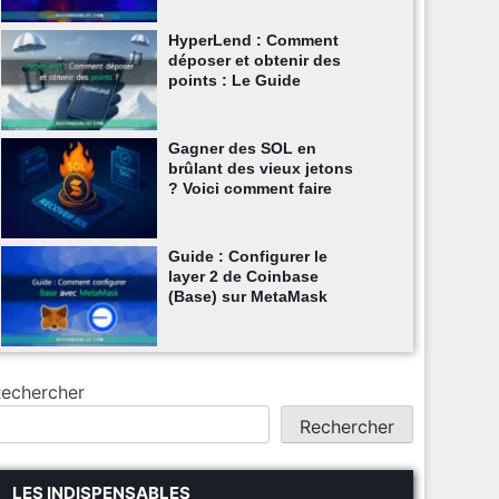
HyperLend : Comment
déposer et obtenir des
points : Le Guide
Gagner des SOL en
brûlant des vieux jetons
? Voici comment faire
Guide : Configurer le
layer 2 de Coinbase
(Base) sur MetaMask
echercher
Rechercher
LES INDISPENSABLES