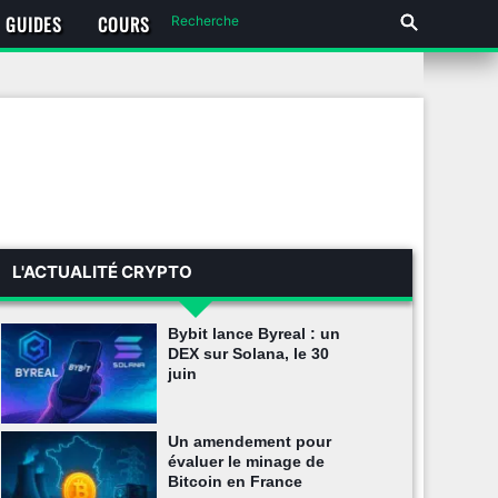
GUIDES
COURS
L'ACTUALITÉ CRYPTO
Bybit lance Byreal : un
DEX sur Solana, le 30
juin
Un amendement pour
évaluer le minage de
Bitcoin en France