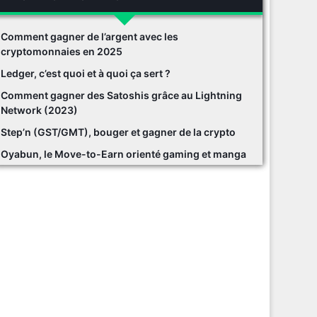
Comment gagner de l’argent avec les
cryptomonnaies en 2025
Ledger, c’est quoi et à quoi ça sert ?
Comment gagner des Satoshis grâce au Lightning
Network (2023)
Step’n (GST/GMT), bouger et gagner de la crypto
Oyabun, le Move-to-Earn orienté gaming et manga