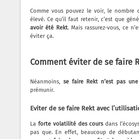
Comme vous pouvez le voir, le nombre de
élevé. Ce qu’il faut retenir, c’est que gé
avoir été Rekt
. Mais rassurez-vous, ce n’
éviter ça.
Comment éviter de se faire 
Néanmoins,
se faire Rekt n’est pas une 
prémunir.
Eviter de se faire Rekt avec l’utilisat
La
forte volatilité des cours
dans l’écosy
pas que. En effet, beaucoup de débutant