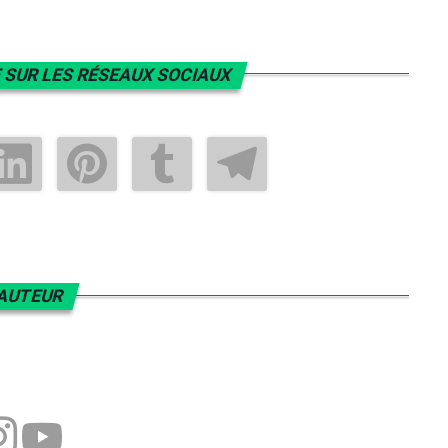
 SUR LES RÉSEAUX SOCIAUX
AUTEUR