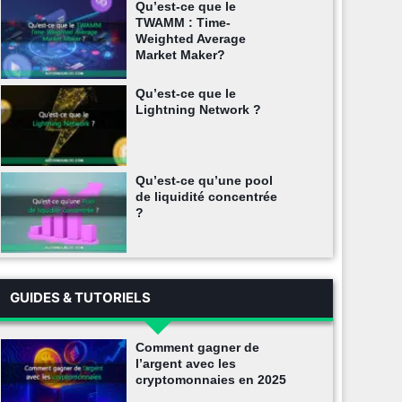
Qu’est-ce que le
TWAMM : Time-
Weighted Average
Market Maker?
Qu’est-ce que le
Lightning Network ?
Qu’est-ce qu’une pool
de liquidité concentrée
?
GUIDES & TUTORIELS
Comment gagner de
l’argent avec les
cryptomonnaies en 2025