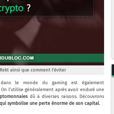
n Rekt ainsi que comment l'éviter
u dans le monde du gaming est également
On l’utilise généralement après avoir enduré une
ryptomonnaies
dû à diverses raisons. Découvrons
qui symbolise une perte énorme de son capital
.