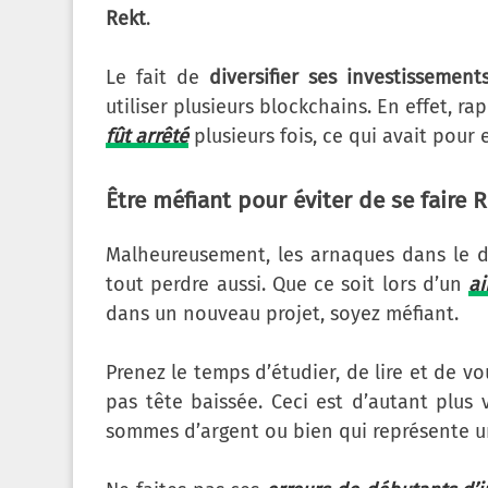
Rekt
.
Le fait de
diversifier ses investissement
utiliser plusieurs blockchains. En effet, 
fût arrêté
plusieurs fois, ce qui avait pour 
Être méfiant pour éviter de se faire 
Malheureusement, les arnaques dans le 
tout perdre aussi. Que ce soit lors d’un
ai
dans un nouveau projet, soyez méfiant.
Prenez le temps d’étudier, de lire et de vo
pas tête baissée. Ceci est d’autant plus
sommes d’argent ou bien qui représente un