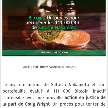
Getting your
Trinity Audio
player ready...
Le mystère autour de Satoshi Nakamoto et son
portefeuille évalué à 111 000 Bitcoin inactif
s’intensifie avec une nouvelle
action en justice de
la part de Craig Wright
. Un procès pour tenter de