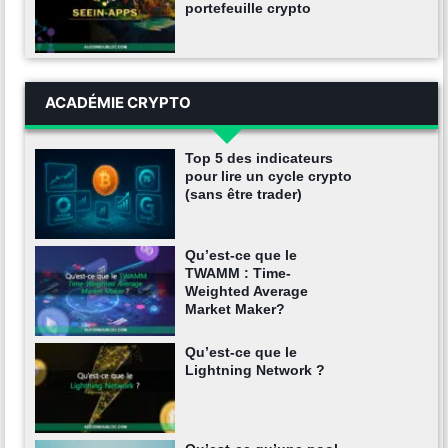
portefeuille crypto
ACADÉMIE CRYPTO
Top 5 des indicateurs
pour lire un cycle crypto
(sans être trader)
Qu’est-ce que le
TWAMM : Time-
Weighted Average
Market Maker?
Qu’est-ce que le
Lightning Network ?