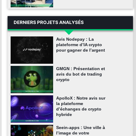
DERNIERS PROJETS ANALYSÉS
Avis Nodepay : La
plateforme d’IA crypto
pour gagner de l’argent
GMGN : Présentation et
avis du bot de trading
crypto
ApolloX : Notre avis sur
la plateforme
d’échanges de crypto
hybride
Seein-apps : Une ville à
l’image de votre