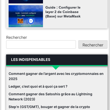
Guide : Configurer le
layer 2 de Coinbase
(Base) sur MetaMask
Rechercher
Rechercher
LES INDISPENSABLES
Comment gagner de l’argent avec les cryptomonnaies en
2025
Ledger, c’est quoi et à quoi ça sert ?
Comment gagner des Satoshis grâce au Lightning
Network (2023)
Step’n (GST/GMT), bouger et gagner de la crypto