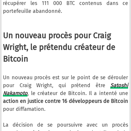
récupérer les 111 000 BTC contenus dans ce
portefeuille abandonné.
Un nouveau procès pour Craig
Wright, le prétendu créateur de
Bitcoin
Un nouveau procès est sur le point de se dérouler
pour Craig Wright, qui prétend être
Satoshi
Nakamoto
, le créateur de Bitcoin. Il a intenté une
action en justice contre 16 développeurs de Bitcoin
pour diffamation.
La décision de se poursuivre avec un procès