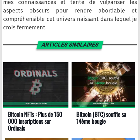
mes connaissances et tente de vulgariser les
aspects obscurs pour rendre abordable et
compréhensible cet univers naissant dans lequel je
crois fermement.
ARTICLES SIMILAIRES
Bitcoin NFTs : Plus de 150
Bitcoin (BTC) souffle sa
000 inscriptions sur
14ème bougie
Ordinals