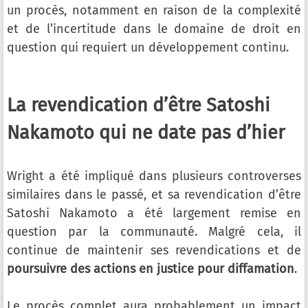
un procès, notamment en raison de la complexité
et de l’incertitude dans le domaine de droit en
question qui requiert un développement continu.
La revendication d’être Satoshi
Nakamoto qui ne date pas d’hier
Wright a été impliqué dans plusieurs controverses
similaires dans le passé, et sa revendication d’être
Satoshi Nakamoto a été largement remise en
question par la communauté. Malgré cela, il
continue de maintenir ses revendications et de
poursuivre des actions en justice pour diffamation
.
Le procès complet aura probablement un impact