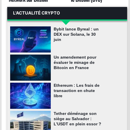
L'ACTUALITÉ CRYPTO
Bybit lance Byreal : un
DEX sur Solana, le 30
juin
Un amendement pour
évaluer le minage de
Bitcoin en France
Ethereum : Les frais de
transaction en chute
libre
Tether déménage son
siège au Salvador :
L’USDT en plein essor ?