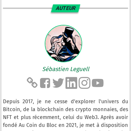
AUTEUR
Sébastien Leguell
Depuis 2017, je ne cesse d'explorer l'univers du
Bitcoin, de la blockchain des crypto monnaies, des
NFT et plus récemment, celui du Web3. Après avoir
fondé Au Coin du Bloc en 2021, je met à disposition