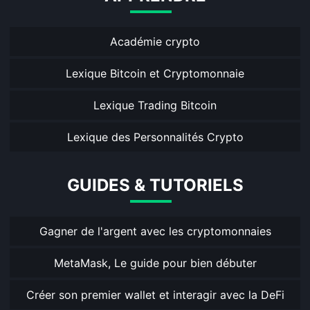
Académie crypto
Lexique Bitcoin et Cryptomonnaie
Lexique Trading Bitcoin
Lexique des Personnalités Crypto
GUIDES & TUTORIELS
Gagner de l'argent avec les cryptomonnaies
MetaMask, Le guide pour bien débuter
Créer son premier wallet et interagir avec la DeFi