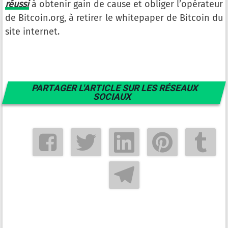
réussi
à obtenir gain de cause et obliger l’opérateur
de Bitcoin.org, à retirer le whitepaper de Bitcoin du
site internet.
PARTAGER L'ARTICLE SUR LES RÉSEAUX
SOCIAUX