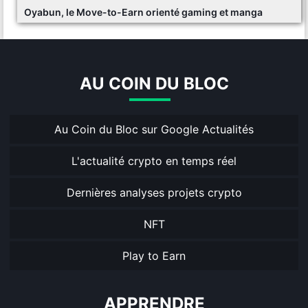
Oyabun, le Move-to-Earn orienté gaming et manga
AU COIN DU BLOC
Au Coin du Bloc sur Google Actualités
L'actualité crypto en temps réel
Dernières analyses projets crypto
NFT
Play to Earn
APPRENDRE