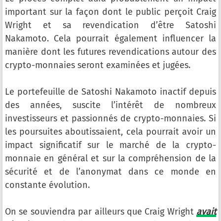
important sur la façon dont le public perçoit Craig
Wright et sa revendication d’être Satoshi
Nakamoto. Cela pourrait également influencer la
manière dont les futures revendications autour des
crypto-monnaies seront examinées et jugées.
Le portefeuille de Satoshi Nakamoto inactif depuis
des années, suscite l’intérêt de nombreux
investisseurs et passionnés de crypto-monnaies. Si
les poursuites aboutissaient, cela pourrait avoir un
impact significatif sur le marché de la crypto-
monnaie en général et sur la compréhension de la
sécurité et de l’anonymat dans ce monde en
constante évolution.
On se souviendra par ailleurs que Craig Wright
avait