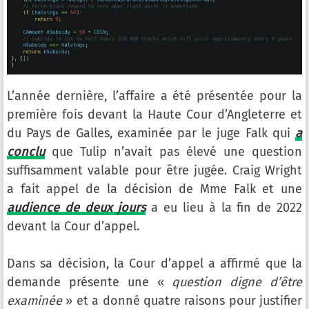
L’année dernière, l’affaire a été présentée pour la
première fois devant la Haute Cour d’Angleterre et
du Pays de Galles, examinée par le juge Falk qui
a
conclu
que Tulip n’avait pas élevé une question
suffisamment valable pour être jugée. Craig Wright
a fait appel de la décision de Mme Falk et une
audience de deux jours
a eu lieu à la fin de 2022
devant la Cour d’appel.
Dans sa décision, la Cour d’appel a affirmé que la
demande présente une «
question digne d’être
examinée
» et a donné quatre raisons pour justifier