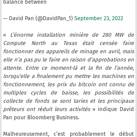
balance between
— David Pan (@DavidPan_1)
September 23, 2022
«
L’énorme installation minière de 280 MW de
Compute North au Texas était censée faire
fonctionner des appareils de minage en avril, mais
elle n’a pas pu le faire en raison d’approbations en
attente. Entre ce moment-là et la fin de l’année,
lorsqu’elle a finalement pu mettre les machines en
fonctionnement, les prix du bitcoin ont connu de
multiples cycles de baisse, les possibilités de
collecte de fonds se sont taries et les principaux
prêteurs ont réduit leurs activités
» indique David
Pan pour Bloomberg Business.
Malheureusement, c’est probablement le début