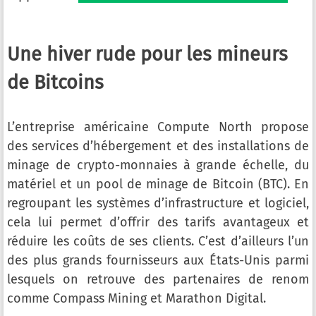
Une hiver rude pour les mineurs
de Bitcoins
L’entreprise américaine Compute North propose
des services d’hébergement et des installations de
minage de crypto-monnaies à grande échelle, du
matériel et un pool de minage de Bitcoin (BTC). En
regroupant les systèmes d’infrastructure et logiciel,
cela lui permet d’offrir des tarifs avantageux et
réduire les coûts de ses clients. C’est d’ailleurs l’un
des plus grands fournisseurs aux États-Unis parmi
lesquels on retrouve des partenaires de renom
comme Compass Mining et Marathon Digital.