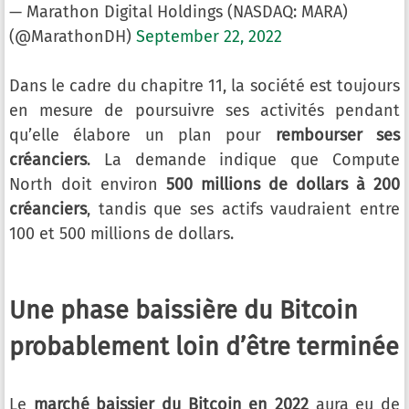
— Marathon Digital Holdings (NASDAQ: MARA)
(@MarathonDH)
September 22, 2022
Dans le cadre du chapitre 11, la société est toujours
en mesure de poursuivre ses activités pendant
qu’elle élabore un plan pour
rembourser ses
créanciers
. La demande indique que Compute
North doit environ
500 millions de dollars à 200
créanciers
, tandis que ses actifs vaudraient entre
100 et 500 millions de dollars.
Une phase baissière du Bitcoin
probablement loin d’être terminée
Le
marché baissier du Bitcoin en 2022
aura eu de