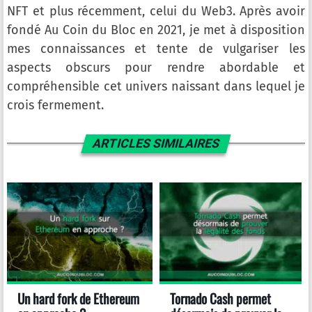
NFT et plus récemment, celui du Web3. Après avoir
fondé Au Coin du Bloc en 2021, je met à disposition
mes connaissances et tente de vulgariser les
aspects obscurs pour rendre abordable et
compréhensible cet univers naissant dans lequel je
crois fermement.
ARTICLES SIMILAIRES
Un hard fork de Ethereum
Tornado Cash permet