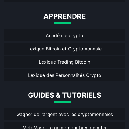
APPRENDRE
Académie crypto
Lexique Bitcoin et Cryptomonnaie
Lexique Trading Bitcoin
Lexique des Personnalités Crypto
GUIDES & TUTORIELS
Gagner de l'argent avec les cryptomonnaies
MetaMask, Le guide pour bien débuter