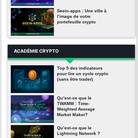
Seein-apps : Une ville à
l’image de votre
portefeuille crypto
ACADÉMIE CRYPTO
Top 5 des indicateurs
pour lire un cycle crypto
(sans être trader)
Qu’est-ce que le
TWAMM : Time-
Weighted Average
Market Maker?
Qu’est-ce que le
Lightning Network ?