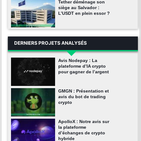
Tether déménage son
siège au Salvador :
L’USDT en plein essor ?
DERNIERS PROJETS ANALYSÉS
Avis Nodepay : La
plateforme d’IA crypto
pour gagner de l’argent
GMGN : Présentation et
avis du bot de trading
crypto
ApolloX : Notre avis sur
la plateforme
d’échanges de crypto
hybride