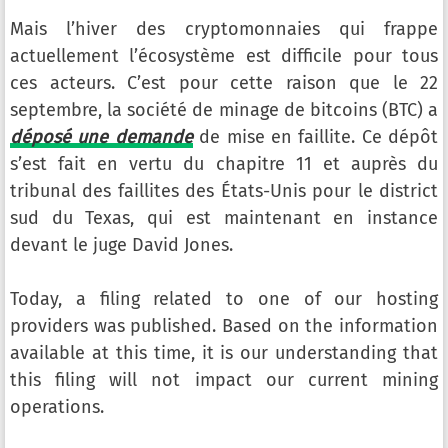
Mais l’hiver des cryptomonnaies qui frappe
actuellement l’écosystème est difficile pour tous
ces acteurs. C’est pour cette raison que le 22
septembre, la société de minage de bitcoins (BTC) a
déposé une demande
de mise en faillite. Ce dépôt
s’est fait en vertu du chapitre 11 et auprès du
tribunal des faillites des États-Unis pour le district
sud du Texas, qui est maintenant en instance
devant le juge David Jones.
Today, a filing related to one of our hosting
providers was published. Based on the information
available at this time, it is our understanding that
this filing will not impact our current mining
operations.