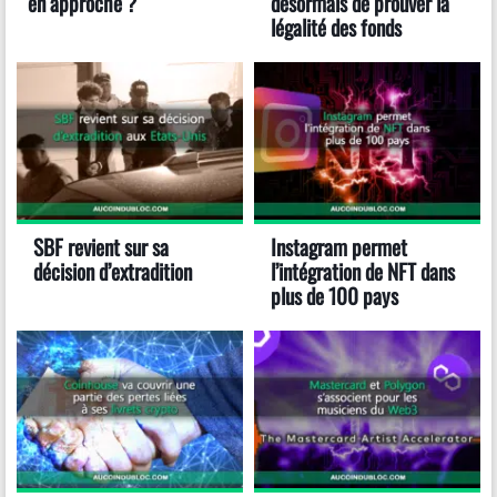
en approche ?
désormais de prouver la
légalité des fonds
SBF revient sur sa
Instagram permet
décision d’extradition
l’intégration de NFT dans
plus de 100 pays