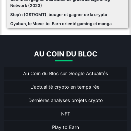
Network (2023)
Step’n (GST/GMT), bouger et gagner de la crypto
Oyabun, le Move-to-Earn orienté gaming et manga
AU COIN DU BLOC
Au Coin du Bloc sur Google Actualités
L'actualité crypto en temps réel
Dernières analyses projets crypto
NFT
Play to Earn