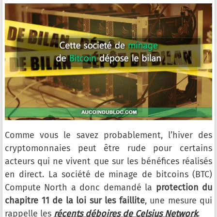
Comme vous le savez probablement, l’hiver des
cryptomonnaies peut être rude pour certains
acteurs qui ne vivent que sur les bénéfices réalisés
en direct. La société de minage de bitcoins (BTC)
Compute North a donc demandé la
protection du
chapitre 11 de la loi sur les faillite
, une mesure qui
rappelle les
récents déboires de Celsius Network
.