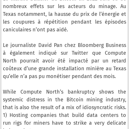
nombreux effets sur les acteurs du minage. Au
Texas notamment, la hausse du prix de l’énergie et
les coupures à répétition pendant les épisodes
caniculaires n’ont pas aidé.
Le journaliste David Pan chez Bloomberg Business
à également indiqué sur Twitter que Compute
North pourrait avoir été impacté par un retard
coûteux d’une grande installation minière au Texas
qu’elle n’a pas pu monétiser pendant des mois.
While Compute North’s bankruptcy shows the
systemic distress in the Bitcoin mining industry,
that is also the result of a mix of idiosyncratic risks.
1) Hosting companies that build data centers to
run rigs for miners have to strike a very delicate