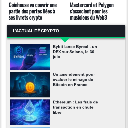
Coinhouse va couvrir une
Mastercard et Polygon
partie des pertes liées à
s’associent pour les
ses livrets crypto
musiciens du Web3
L'ACTUALITÉ CRYPTO
Bybit lance Byreal : un
DEX sur Solana, le 30
juin
Un amendement pour
évaluer le minage de
Bitcoin en France
Ethereum : Les frais de
transaction en chute
libre