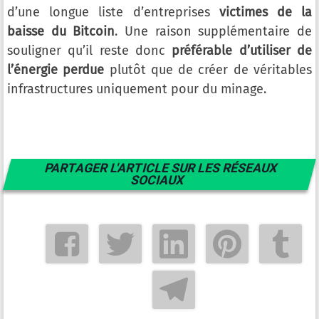
d’une longue liste d’entreprises
victimes de la
baisse du Bitcoin
. Une raison supplémentaire de
souligner qu’il reste donc
préférable d’utiliser de
l’énergie perdue
plutôt que de créer de véritables
infrastructures uniquement pour du minage.
PARTAGER L'ARTICLE SUR LES RÉSEAUX
SOCIAUX