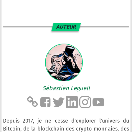
AUTEUR
Sébastien Leguell
Depuis 2017, je ne cesse d'explorer l'univers du
Bitcoin, de la blockchain des crypto monnaies, des