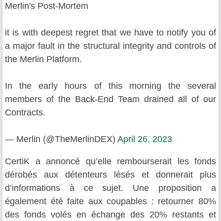
Merlin's Post-Mortem
it is with deepest regret that we have to notify you of
a major fault in the structural integrity and controls of
the Merlin Platform.
In the early hours of this morning the several
members of the Back-End Team drained all of our
Contracts.
— Merlin (@TheMerlinDEX)
April 26, 2023
CertiK a annoncé qu’elle rembourserait les fonds
dérobés aux détenteurs lésés et donnerait plus
d’informations à ce sujet. Une proposition a
également été faite aux coupables : retourner 80%
des fonds volés en échange des 20% restants et