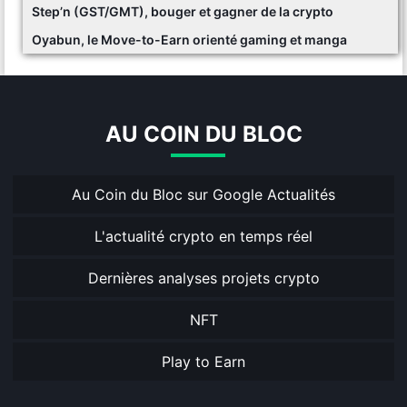
Step’n (GST/GMT), bouger et gagner de la crypto
Oyabun, le Move-to-Earn orienté gaming et manga
AU COIN DU BLOC
Au Coin du Bloc sur Google Actualités
L'actualité crypto en temps réel
Dernières analyses projets crypto
NFT
Play to Earn