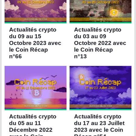
Actualités crypto
Actualités crypto
du 09 au 15
du 03 au 09
Octobre 2023 avec
Octobre 2022 avec
le Coin Récap
le Coin Récap
n°66
n°13
Actualités crypto
Actualités crypto
du 05 au 11
du 17 au 23 Juillet
Décembre 2022
2023 avec le Coin