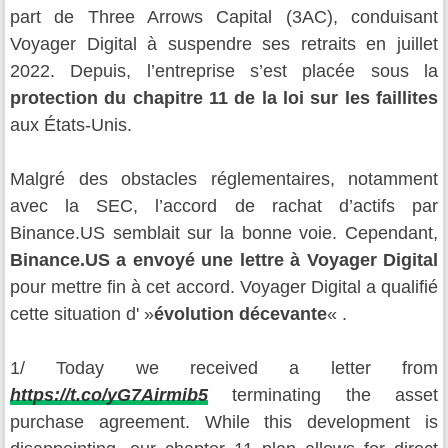
part de Three Arrows Capital (3AC), conduisant
Voyager Digital à suspendre ses retraits en juillet
2022. Depuis, l’entreprise s’est placée sous la
protection du chapitre 11 de la loi sur les faillites
aux États-Unis.
Malgré des obstacles réglementaires, notamment
avec la SEC, l’accord de rachat d’actifs par
Binance.US semblait sur la bonne voie. Cependant,
Binance.US a envoyé une lettre à Voyager Digital
pour mettre fin à cet accord. Voyager Digital a qualifié
cette situation d' »
évolution décevante
« .
1/ Today we received a letter from
https://t.co/yG7Airmib5
terminating the asset
purchase agreement. While this development is