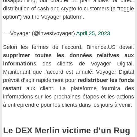
disappointing, our chapter 11 plan allows for direct
distribution of cash and crypto to customers (a “toggle
option”) via the Voyager platform.
— Voyager (@investvoyager)
April 25, 2023
Selon les termes de l’accord, Binance.US devait
supprimer toutes les données relatives aux
informations
des clients de Voyager Digital.
Maintenant que l’accord est annulé, Voyager Digital
prévoit d’agir rapidement pour
redistribuer les fonds
restant
aux client. La plateforme fournira des
informations sur les prochaines étapes et les actions
à entreprendre pour les clients dans les jours à venir.
Le DEX Merlin victime d’un Rug