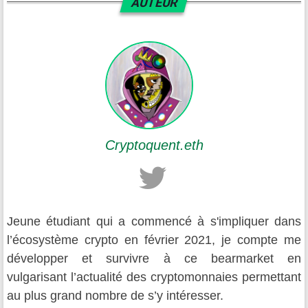
AUTEUR
Cryptoquent.eth
Jeune étudiant qui a commencé à s'impliquer dans
l’écosystème crypto en février 2021, je compte me
développer et survivre à ce bearmarket en
vulgarisant l’actualité des cryptomonnaies permettant
au plus grand nombre de s’y intéresser.