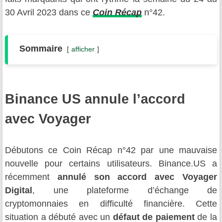
30 Avril 2023 dans ce
Coin Récap
n°42.
Sommaire
afficher
Binance US annule l’accord
avec Voyager
Débutons ce Coin Récap n°42 par une mauvaise
nouvelle pour certains utilisateurs. Binance.US a
récemment
annulé son accord avec Voyager
Digital
, une plateforme d’échange de
cryptomonnaies en difficulté financière. Cette
situation a débuté avec un
défaut de paiement
de la