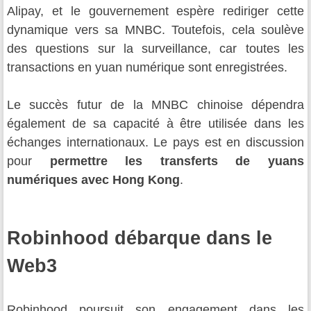
Alipay, et le gouvernement espère rediriger cette
dynamique vers sa MNBC. Toutefois, cela soulève
des questions sur la surveillance, car toutes les
transactions en yuan numérique sont enregistrées.
Le succès futur de la MNBC chinoise dépendra
également de sa capacité à être utilisée dans les
échanges internationaux. Le pays est en discussion
pour
permettre les transferts de yuans
numériques avec Hong Kong
.
Robinhood débarque dans le
Web3
Robinhood poursuit son engagement dans les