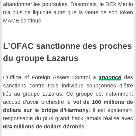
abandonner les poursuites. Désormais, le DEX Merlin
n’a plus de liquidité alors que la vente de son token
MAGE continue.
L’OFAC sanctionne des proches
du groupe Lazarus
L’Office of Foreign Assets Control a
annoncé
des
sanctions contre trois individus soupçonnés d’être
liés au groupe Lazarus. Ce groupe est notamment
accusé d’avoir orchestré le
vol de 100 millions de
dollars sur le bridge d’Harmony
. Il est également
responsable du plus grand hack jamais réalisé avec
624 millions de dollars dérobés
.