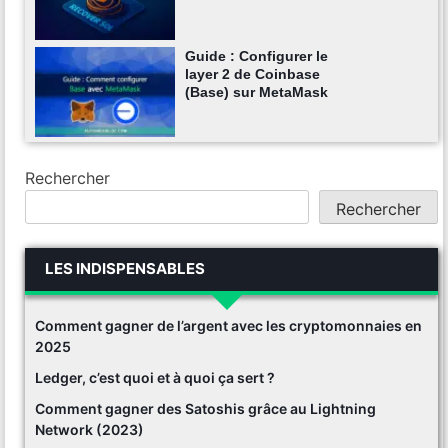
Guide : Configurer le
layer 2 de Coinbase
(Base) sur MetaMask
Rechercher
Rechercher
LES INDISPENSABLES
Comment gagner de l’argent avec les cryptomonnaies en
2025
Ledger, c’est quoi et à quoi ça sert ?
Comment gagner des Satoshis grâce au Lightning
Network (2023)