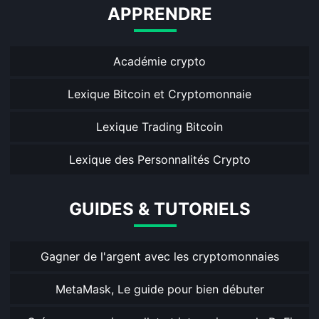
APPRENDRE
Académie crypto
Lexique Bitcoin et Cryptomonnaie
Lexique Trading Bitcoin
Lexique des Personnalités Crypto
GUIDES & TUTORIELS
Gagner de l'argent avec les cryptomonnaies
MetaMask, Le guide pour bien débuter