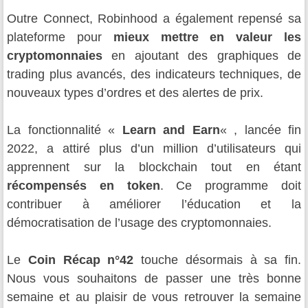
Outre Connect, Robinhood a également repensé sa
plateforme pour
mieux mettre en valeur les
cryptomonnaies
en ajoutant des graphiques de
trading plus avancés, des indicateurs techniques, de
nouveaux types d’ordres et des alertes de prix.
La fonctionnalité «
Learn and Earn
« , lancée fin
2022, a attiré plus d’un million d’utilisateurs qui
apprennent sur la blockchain tout en étant
récompensés en token
. Ce programme doit
contribuer à améliorer l’éducation et la
démocratisation de l’usage des cryptomonnaies.
Le
Coin Récap n°42
touche désormais à sa fin.
Nous vous souhaitons de passer une très bonne
semaine et au plaisir de vous retrouver la semaine