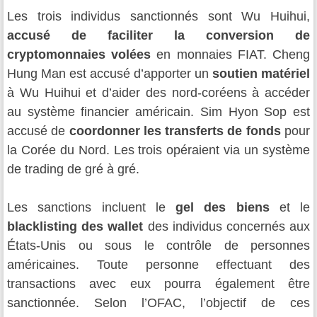
Les trois individus sanctionnés sont Wu Huihui,
accusé de faciliter la conversion de
cryptomonnaies volées
en monnaies FIAT. Cheng
Hung Man est accusé d’apporter un
soutien matériel
à Wu Huihui et d’aider des nord-coréens à accéder
au système financier américain. Sim Hyon Sop est
accusé de
coordonner les transferts de fonds
pour
la Corée du Nord. Les trois opéraient via un système
de trading de gré à gré.
Les sanctions incluent le
gel des biens
et le
blacklisting des wallet
des individus concernés aux
États-Unis ou sous le contrôle de personnes
américaines. Toute personne effectuant des
transactions avec eux pourra également être
sanctionnée. Selon l’OFAC, l’objectif de ces