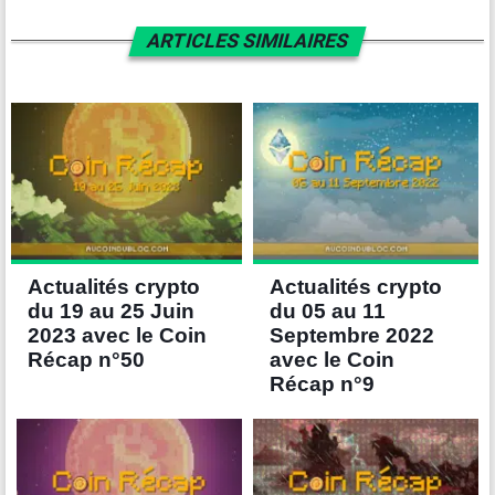
ARTICLES SIMILAIRES
Actualités crypto
Actualités crypto
du 19 au 25 Juin
du 05 au 11
2023 avec le Coin
Septembre 2022
Récap n°50
avec le Coin
Récap n°9