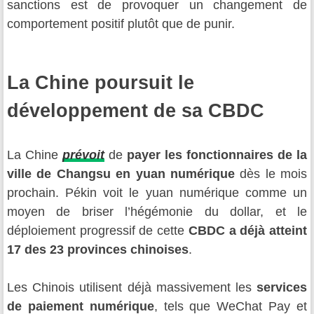
sanctions est de provoquer un changement de
comportement positif plutôt que de punir.
La Chine poursuit le
développement de sa CBDC
La Chine
prévoit
de
payer les fonctionnaires de la
ville de Changsu en yuan numérique
dès le mois
prochain. Pékin voit le yuan numérique comme un
moyen de briser l’hégémonie du dollar, et le
déploiement progressif de cette
CBDC a déjà atteint
17 des 23 provinces chinoises
.
Les Chinois utilisent déjà massivement les
services
de paiement numérique
, tels que WeChat Pay et