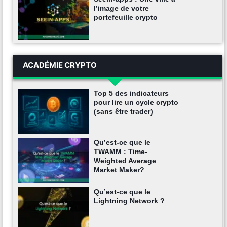
l’image de votre
portefeuille crypto
ACADÉMIE CRYPTO
Top 5 des indicateurs
pour lire un cycle crypto
(sans être trader)
Qu’est-ce que le
TWAMM : Time-
Weighted Average
Market Maker?
Qu’est-ce que le
Lightning Network ?