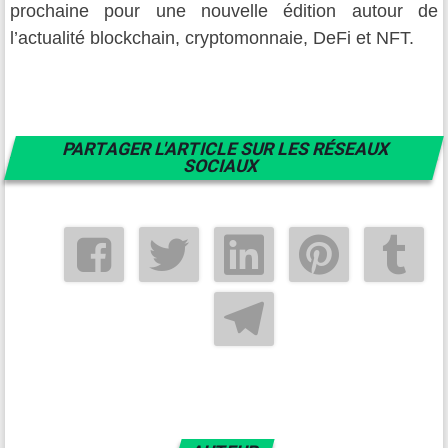
prochaine pour une nouvelle édition autour de
l’actualité blockchain, cryptomonnaie, DeFi et NFT.
PARTAGER L'ARTICLE SUR LES RÉSEAUX
SOCIAUX