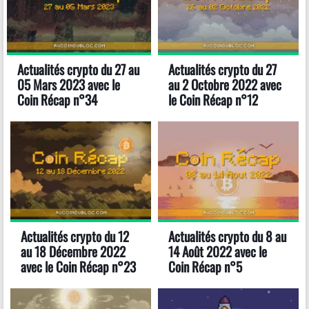
Actualités crypto du 27 au
Actualités crypto du 27
05 Mars 2023 avec le
au 2 Octobre 2022 avec
Coin Récap n°34
le Coin Récap n°12
Actualités crypto du 12
Actualités crypto du 8 au
au 18 Décembre 2022
14 Août 2022 avec le
avec le Coin Récap n°23
Coin Récap n°5