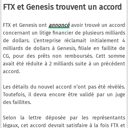
FTX et Genesis trouvent un accord
FTX et Genesis ont
annoncé
avoir trouvé un accord
concernant un litige financier de plusieurs milliards
de dollars. L’entreprise réclamait initialement 4
milliards de dollars à Genesis, filiale en faillite de
CG, pour des prêts non remboursés. Cett somme
avait été réduite à 2 milliards suite à un précédent
accord.
Les détails du nouvel accord n’ont pas été révélés.
Toutefois, il devra encore être validé par un juge
des faillites.
Selon la lettre déposée par les représentants
légaux, cet accord devrait satisfaire à la fois FTX et