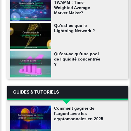
TWAMM : Time-
Weighted Average
Market Maker?
Qu’est-ce que le
Lightning Network ?
Qu’est-ce qu’une pool
de liquidité concentrée
?
GUIDES & TUTORIELS
Comment gagner de
l’argent avec les
cryptomonnaies en 2025