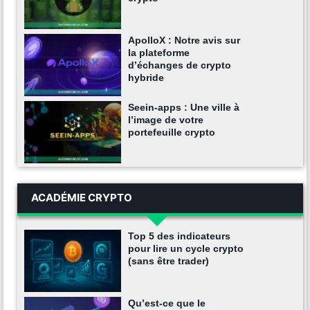
ApolloX : Notre avis sur
la plateforme
d’échanges de crypto
hybride
Seein-apps : Une ville à
l’image de votre
portefeuille crypto
ACADÉMIE CRYPTO
Top 5 des indicateurs
pour lire un cycle crypto
(sans être trader)
Qu’est-ce que le