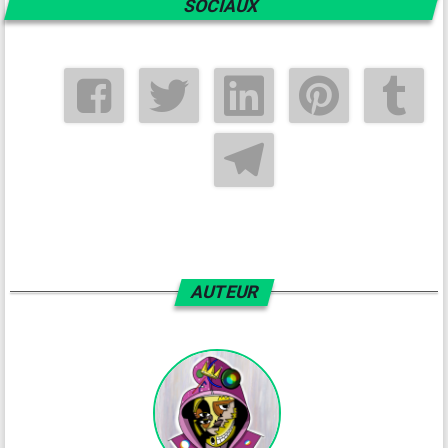
SOCIAUX
AUTEUR