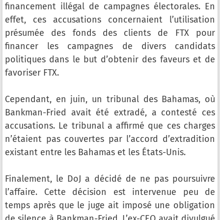
financement illégal de campagnes électorales. En
effet, ces accusations concernaient l’utilisation
présumée des fonds des clients de FTX pour
financer les campagnes de divers candidats
politiques dans le but d’obtenir des faveurs et de
favoriser FTX.
Cependant, en juin, un tribunal des Bahamas, où
Bankman-Fried avait été extradé, a contesté ces
accusations. Le tribunal a affirmé que ces charges
n’étaient pas couvertes par l’accord d’extradition
existant entre les Bahamas et les États-Unis.
Finalement, le DoJ a décidé de ne pas poursuivre
l’affaire. Cette décision est intervenue peu de
temps après que le juge ait imposé une obligation
de silence à Bankman-Fried. L’ex-CEO avait divulgué