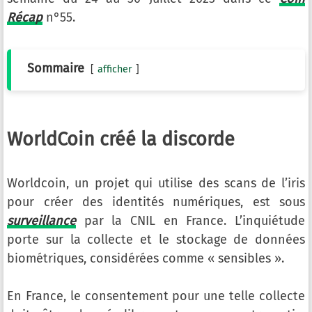
Récap
n°55.
Sommaire
afficher
WorldCoin créé la discorde
Worldcoin, un projet qui utilise des scans de l’iris
pour créer des identités numériques, est sous
surveillance
par la CNIL en France. L’inquiétude
porte sur la collecte et le stockage de données
biométriques, considérées comme « sensibles ».
En France, le consentement pour une telle collecte