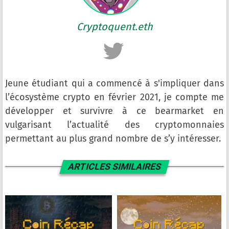
Cryptoquent.eth
Jeune étudiant qui a commencé à s'impliquer dans
l’écosystème crypto en février 2021, je compte me
développer et survivre à ce bearmarket en
vulgarisant l’actualité des cryptomonnaies
permettant au plus grand nombre de s’y intéresser.
ARTICLES SIMILAIRES