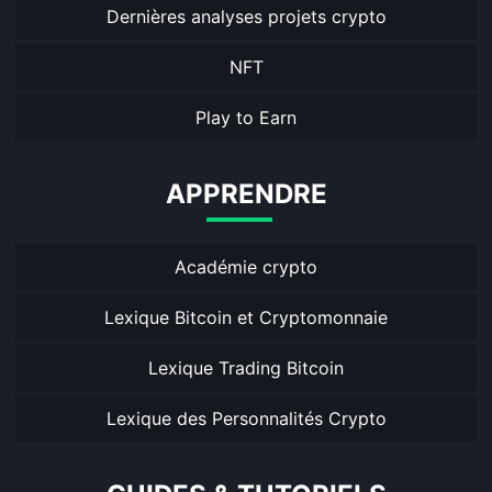
Dernières analyses projets crypto
NFT
Play to Earn
APPRENDRE
Académie crypto
Lexique Bitcoin et Cryptomonnaie
Lexique Trading Bitcoin
Lexique des Personnalités Crypto