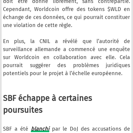
doit être donné librement, sans contrepartie.
Cependant, Worldcoin offre des tokens $WLD en
échange de ces données, ce qui pourrait constituer
une violation de cette règle.
En plus, la CNIL a révélé que l’autorité de
surveillance allemande a commencé une enquête
sur Worldcoin en collaboration avec elle. Cela
pourrait suggérer des problèmes juridiques
potentiels pour le projet à l’échelle européenne.
SBF échappe à certaines
poursuites
SBF a été
blanchi
par le DoJ des accusations de