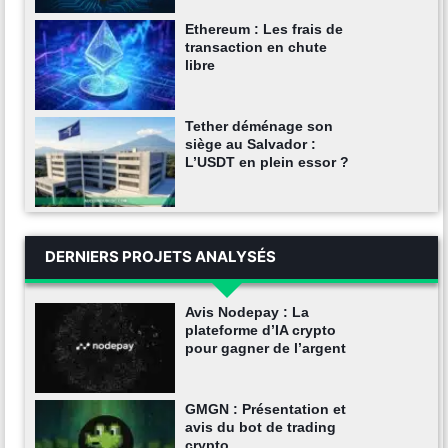
Ethereum : Les frais de
transaction en chute
libre
Tether déménage son
siège au Salvador :
L’USDT en plein essor ?
DERNIERS PROJETS ANALYSÉS
Avis Nodepay : La
plateforme d’IA crypto
pour gagner de l’argent
GMGN : Présentation et
avis du bot de trading
crypto