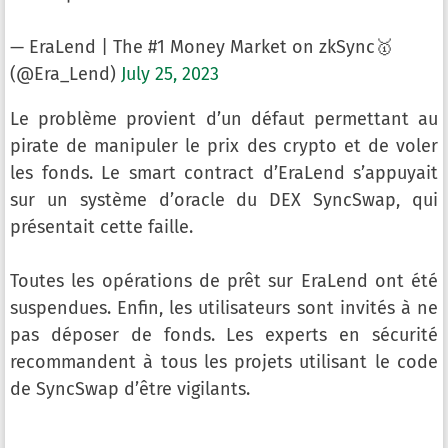
— EraLend | The #1 Money Market on zkSync🥇
(@Era_Lend)
July 25, 2023
Le problème provient d’un défaut permettant au
pirate de manipuler le prix des crypto et de voler
les fonds. Le smart contract d’EraLend s’appuyait
sur un système d’oracle du DEX SyncSwap, qui
présentait cette faille.
Toutes les opérations de prêt sur EraLend ont été
suspendues. Enfin, les utilisateurs sont invités à ne
pas déposer de fonds. Les experts en sécurité
recommandent à tous les projets utilisant le code
de SyncSwap d’être vigilants.