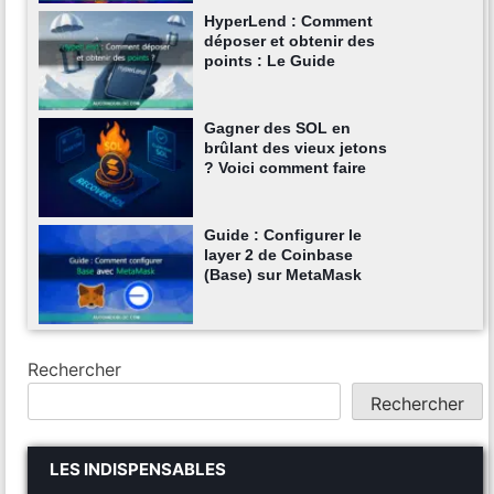
HyperLend : Comment
déposer et obtenir des
points : Le Guide
Gagner des SOL en
brûlant des vieux jetons
? Voici comment faire
Guide : Configurer le
layer 2 de Coinbase
(Base) sur MetaMask
Rechercher
Rechercher
LES INDISPENSABLES