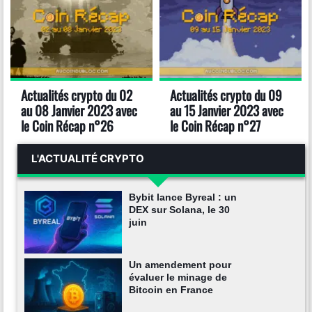
Actualités crypto du 02
Actualités crypto du 09
au 08 Janvier 2023 avec
au 15 Janvier 2023 avec
le Coin Récap n°26
le Coin Récap n°27
L'ACTUALITÉ CRYPTO
Bybit lance Byreal : un
DEX sur Solana, le 30
juin
Un amendement pour
évaluer le minage de
Bitcoin en France