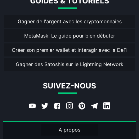
GUIDES & TUTORIELS
Gagner de l'argent avec les cryptomonnaies
MetaMask, Le guide pour bien débuter
Créer son premier wallet et interagir avec la DeFi
Gagner des Satoshis sur le Lightning Network
SUIVEZ-NOUS
A propos