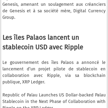
Genesis, amenant un soulagement aux créanciers
de Genesis et à sa société mère, Digital Currency
Group.
Les îles Palaos lancent un
stablecoin USD avec Ripple
Le gouvernement des îles Palaos a annoncé le
lancement d’un projet pilote de stablecoin en
collaboration avec Ripple, via sa blockchain
publique, XRP Ledger.
Republic of Palau Launches US Dollar-backed Palau
Stablecoin in the Next Phase of Collaboration with