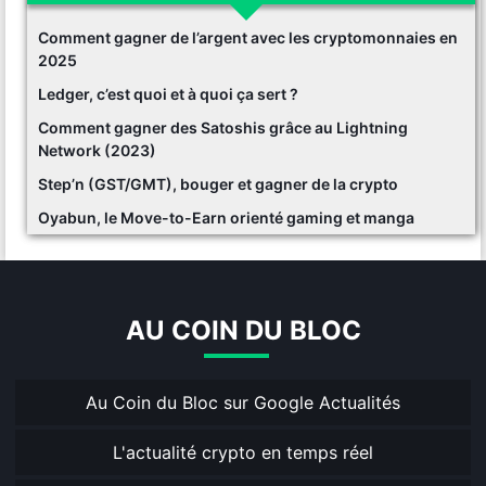
Comment gagner de l’argent avec les cryptomonnaies en
2025
Ledger, c’est quoi et à quoi ça sert ?
Comment gagner des Satoshis grâce au Lightning
Network (2023)
Step’n (GST/GMT), bouger et gagner de la crypto
Oyabun, le Move-to-Earn orienté gaming et manga
AU COIN DU BLOC
Au Coin du Bloc sur Google Actualités
L'actualité crypto en temps réel