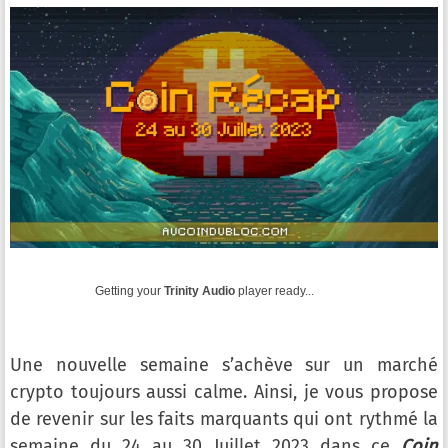
Getting your
Trinity Audio
player ready...
Une nouvelle semaine s’achève sur un marché
crypto toujours aussi calme. Ainsi, je vous propose
de revenir sur les faits marquants qui ont rythmé la
semaine du 24 au 30 Juillet 2023 dans ce
Coin