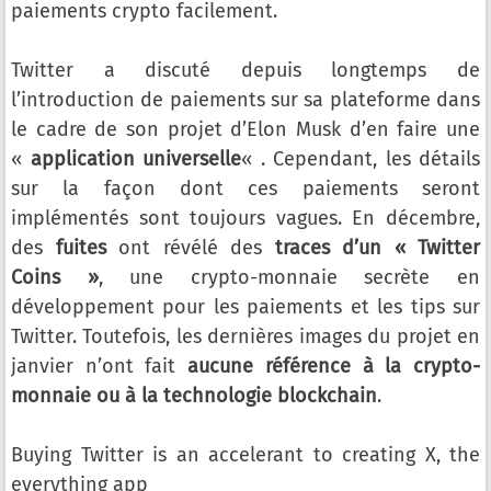
paiements crypto facilement.
Twitter a discuté depuis longtemps de
l’introduction de paiements sur sa plateforme dans
le cadre de son projet d’Elon Musk d’en faire une
«
application universelle
« . Cependant, les détails
sur la façon dont ces paiements seront
implémentés sont toujours vagues. En décembre,
des
fuites
ont révélé des
traces d’un « Twitter
Coins »
, une crypto-monnaie secrète en
développement pour les paiements et les tips sur
Twitter. Toutefois, les dernières images du projet en
janvier n’ont fait
aucune référence à la crypto-
monnaie ou à la technologie blockchain
.
Buying Twitter is an accelerant to creating X, the
everything app