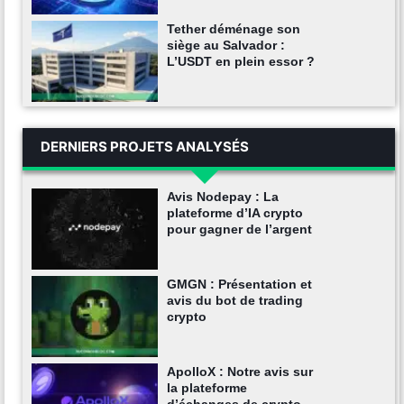
Tether déménage son
siège au Salvador :
L’USDT en plein essor ?
DERNIERS PROJETS ANALYSÉS
Avis Nodepay : La
plateforme d’IA crypto
pour gagner de l’argent
GMGN : Présentation et
avis du bot de trading
crypto
ApolloX : Notre avis sur
la plateforme