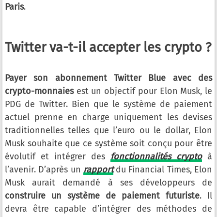
Paris
.
Twitter va-t-il accepter les crypto ?
Payer son abonnement Twitter Blue avec des
crypto-monnaies
est un objectif pour Elon Musk, le
PDG de Twitter. Bien que le système de paiement
actuel prenne en charge uniquement les devises
traditionnelles telles que l’euro ou le dollar, Elon
Musk souhaite que ce système soit conçu pour être
évolutif et intégrer des
fonctionnalités crypto
à
l’avenir. D’après un
rapport
du Financial Times, Elon
Musk aurait demandé à ses développeurs de
construire un système de paiement futuriste
. Il
devra être capable d’intégrer des méthodes de