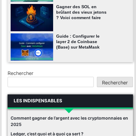
Gagner des SOL en
brûlant des vieux jetons
? Voici comment faire
Guide : Configurer le
layer 2 de Coinbase
(Base) sur MetaMask
Rechercher
Rechercher
LES INDISPENSABLES
Comment gagner de l’argent avec les cryptomonnaies en
2025
Ledger, c’est quoi et à quoi ça sert ?