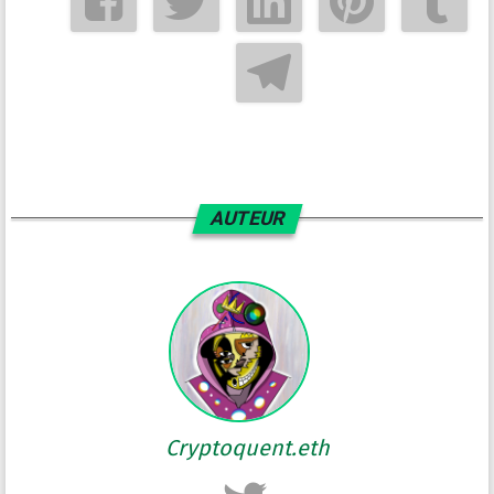
AUTEUR
Cryptoquent.eth