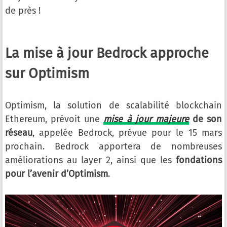
de près !
La mise à jour Bedrock approche
sur Optimism
Optimism, la solution de scalabilité blockchain
Ethereum, prévoit une
mise à jour majeure
de son
réseau
, appelée Bedrock, prévue pour le 15 mars
prochain. Bedrock apportera de nombreuses
améliorations au layer 2, ainsi que les
fondations
pour l’avenir d’Optimism
.