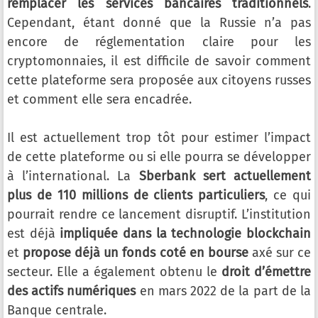
remplacer les services bancaires traditionnels
.
Cependant, étant donné que la Russie n’a pas
encore de réglementation claire pour les
cryptomonnaies, il est difficile de savoir comment
cette plateforme sera proposée aux citoyens russes
et comment elle sera encadrée.
Il est actuellement trop tôt pour estimer l’impact
de cette plateforme ou si elle pourra se développer
à l’international. La
Sberbank sert actuellement
plus de 110 millions de clients particuliers
, ce qui
pourrait rendre ce lancement disruptif. L’institution
est déjà
impliquée dans la technologie blockchain
et
propose déjà un fonds coté en bourse
axé sur ce
secteur. Elle a également obtenu le
droit d’émettre
des actifs numériques
en mars 2022 de la part de la
Banque centrale.