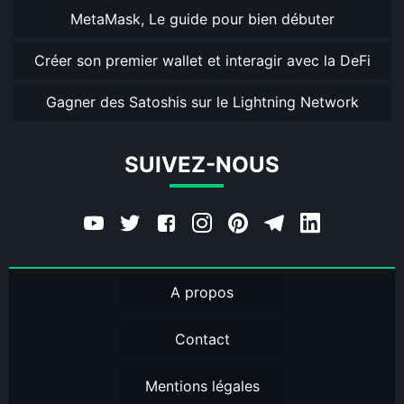
MetaMask, Le guide pour bien débuter
Créer son premier wallet et interagir avec la DeFi
Gagner des Satoshis sur le Lightning Network
SUIVEZ-NOUS
A propos
Contact
Mentions légales