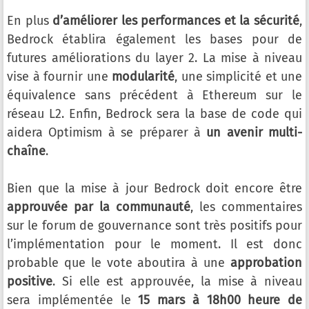
En plus
d’améliorer les performances et la sécurité
,
Bedrock établira également les bases pour de
futures améliorations du layer 2. La mise à niveau
vise à fournir une
modularité
, une simplicité et une
équivalence sans précédent à Ethereum sur le
réseau L2. Enfin, Bedrock sera la base de code qui
aidera Optimism à se préparer à
un avenir multi-
chaîne
.
Bien que la mise à jour Bedrock doit encore être
approuvée par la communauté
, les commentaires
sur le forum de gouvernance sont très positifs pour
l’implémentation pour le moment. Il est donc
probable que le vote aboutira à une
approbation
positive
. Si elle est approuvée, la mise à niveau
sera implémentée le
15 mars à 18h00 heure de