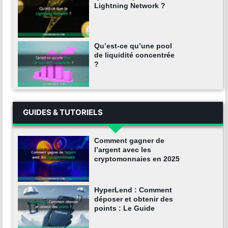
Lightning Network ?
Qu’est-ce qu’une pool
de liquidité concentrée
?
GUIDES & TUTORIELS
Comment gagner de
l’argent avec les
cryptomonnaies en 2025
HyperLend : Comment
déposer et obtenir des
points : Le Guide