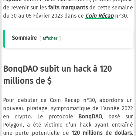
de revenir sur les
faits marquants
de cette semaine
du 30 au 05 Février 2023 dans ce
Coin Récap
n°30.
Sommaire
afficher
BonqDAO subit un hack à 120
millions de $
Pour débuter ce Coin Récap n°30, abordons un
nouveau piratage, symptomatique de l’année 2022
en crypto. Le protocole
BonqDAO
, basé sur
Polygon, a été victime d’un hack ayant entraîné
une perte potentielle de
120 millions de dollars
.