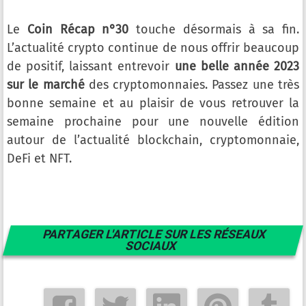
Le
Coin Récap n°30
touche désormais à sa fin.
L’actualité crypto continue de nous offrir beaucoup
de positif, laissant entrevoir
une belle année 2023
sur le marché
des cryptomonnaies. Passez une très
bonne semaine et au plaisir de vous retrouver la
semaine prochaine pour une nouvelle édition
autour de l’actualité blockchain, cryptomonnaie,
DeFi et NFT.
PARTAGER L'ARTICLE SUR LES RÉSEAUX
SOCIAUX