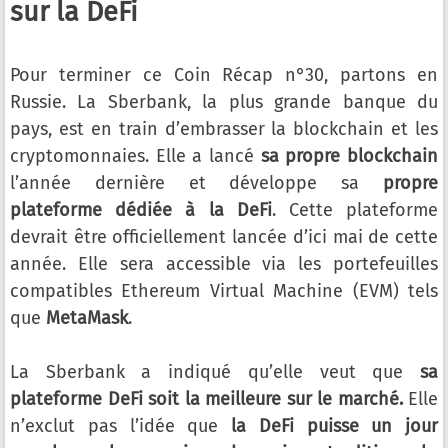
sur la DeFi
Pour terminer ce Coin Récap n°30, partons en
Russie. La Sberbank, la plus grande banque du
pays, est en train d’embrasser la blockchain et les
cryptomonnaies. Elle a lancé
sa propre blockchain
l’année dernière et développe sa
propre
plateforme dédiée à la DeFi
. Cette plateforme
devrait être officiellement lancée d’ici mai de cette
année. Elle sera accessible via les portefeuilles
compatibles Ethereum Virtual Machine (EVM) tels
que
MetaMask
.
La Sberbank a indiqué qu’elle veut que
sa
plateforme DeFi soit la meilleure sur le marché.
Elle
n’exclut pas l’idée que
la DeFi puisse un jour