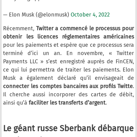
— Elon Musk (@elonmusk)
October 4, 2022
Récemment,
Twitter a commencé le processus pour
obtenir les licences réglementaires américaines
pour les paiements et espère que ce processus sera
terminé d’ici un an. En novembre, « Twitter
Payments LLC » s’est enregistré auprès de FinCEN,
ce qui lui permettra de traiter les paiements. Elon
Musk a également déclaré qu’il envisageait de
connecter les comptes bancaires aux profils Twitte
.
Il cherche aussi incorporer des cartes de débit,
ainsi qu’à
faciliter les transferts d’argent
.
Le géant russe Sberbank débarque