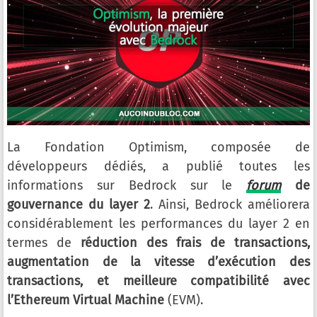
La Fondation Optimism, composée de
développeurs dédiés, a publié toutes les
informations sur Bedrock sur le
forum
de
gouvernance du layer 2
. Ainsi, Bedrock améliorera
considérablement les performances du layer 2 en
termes de
réduction des frais de transactions,
augmentation de la vitesse d’exécution des
transactions, et meilleure compatibilité avec
l’Ethereum Virtual Machine
(EVM).