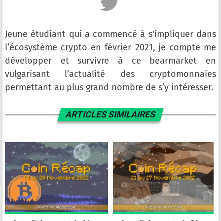
Jeune étudiant qui a commencé à s'impliquer dans
l’écosystème crypto en février 2021, je compte me
développer et survivre à ce bearmarket en
vulgarisant l’actualité des cryptomonnaies
permettant au plus grand nombre de s’y intéresser.
ARTICLES SIMILAIRES