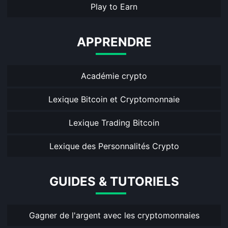
Play to Earn
APPRENDRE
Académie crypto
Lexique Bitcoin et Cryptomonnaie
Lexique Trading Bitcoin
Lexique des Personnalités Crypto
GUIDES & TUTORIELS
Gagner de l'argent avec les cryptomonnaies