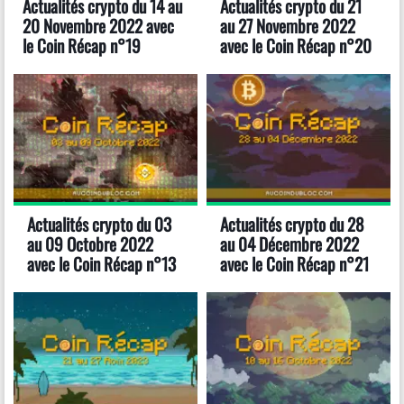
Actualités crypto du 14 au
Actualités crypto du 21
20 Novembre 2022 avec
au 27 Novembre 2022
le Coin Récap n°19
avec le Coin Récap n°20
Actualités crypto du 03
Actualités crypto du 28
au 09 Octobre 2022
au 04 Décembre 2022
avec le Coin Récap n°13
avec le Coin Récap n°21