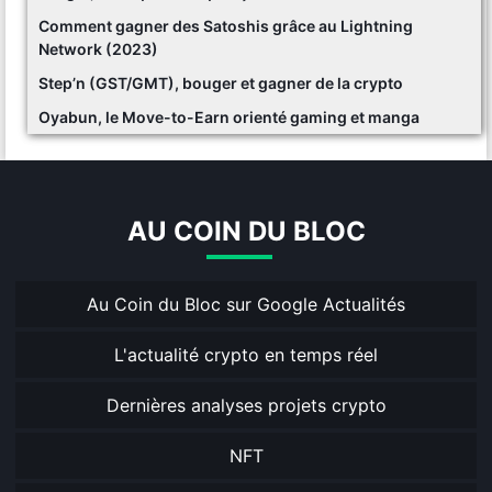
Comment gagner des Satoshis grâce au Lightning
Network (2023)
Step’n (GST/GMT), bouger et gagner de la crypto
Oyabun, le Move-to-Earn orienté gaming et manga
AU COIN DU BLOC
Au Coin du Bloc sur Google Actualités
L'actualité crypto en temps réel
Dernières analyses projets crypto
NFT