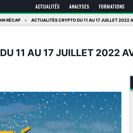
ACTUALITÉS
ANALYSES
FORMATIONS
IN RÉCAP
ACTUALITÉS CRYPTO DU 11 AU 17 JUILLET 2022 
U 11 AU 17 JUILLET 2022 A