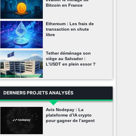
Bitcoin en France
Ethereum : Les frais de
transaction en chute
libre
Tether déménage son
siège au Salvador :
L’USDT en plein essor ?
DERNIERS PROJETS ANALYSÉS
Avis Nodepay : La
plateforme d’IA crypto
pour gagner de l’argent