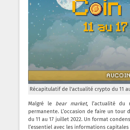
Récapitulatif de l'actualité crypto du 11 a
Malgré le
bear market
, l’actualité d
permanente. L’occasion de faire un tour d
du 11 au 17 juillet 2022. Un format conden
l’essentiel avec les informations capitale