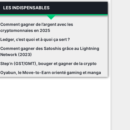
LES INDISPENSABLES
Comment gagner de l’argent avec les
cryptomonnaies en 2025
Ledger, c’est quoi et à quoi ça sert ?
Comment gagner des Satoshis grâce au Lightning
Network (2023)
Step’n (GST/GMT), bouger et gagner de la crypto
Oyabun, le Move-to-Earn orienté gaming et manga