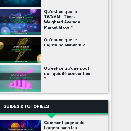
Qu’est-ce que le
TWAMM : Time-
Weighted Average
Market Maker?
Qu’est-ce que le
Lightning Network ?
Qu’est-ce qu’une pool
de liquidité concentrée
?
GUIDES & TUTORIELS
Comment gagner de
l’argent avec les