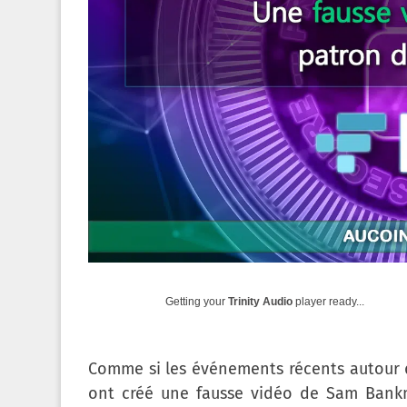
Getting your
Trinity Audio
player ready...
Comme si les événements récents autour 
ont créé une fausse vidéo de Sam Bankma