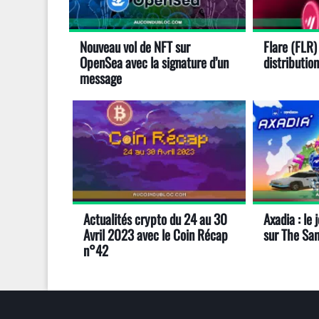
Nouveau vol de NFT sur
Flare (FLR) 
OpenSea avec la signature d’un
distribution
message
Actualités crypto du 24 au 30
Axadia : le
Avril 2023 avec le Coin Récap
sur The Sa
n°42