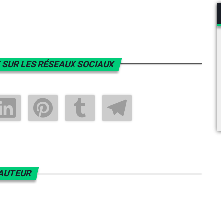
 SUR LES RÉSEAUX SOCIAUX
AUTEUR