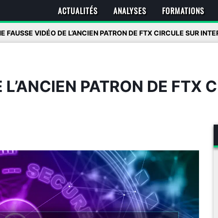
ACTUALITÉS
ANALYSES
FORMATIONS
E FAUSSE VIDÉO DE L’ANCIEN PATRON DE FTX CIRCULE SUR INT
 L’ANCIEN PATRON DE FTX 