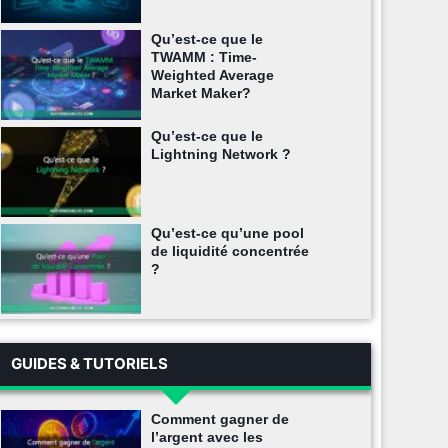
Qu’est-ce que le
TWAMM : Time-
Weighted Average
Market Maker?
Qu’est-ce que le
Lightning Network ?
Qu’est-ce qu’une pool
de liquidité concentrée
?
GUIDES & TUTORIELS
Comment gagner de
l’argent avec les