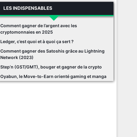
LES INDISPENSABLES
Comment gagner de l’argent avec les
cryptomonnaies en 2025
Ledger, c’est quoi et à quoi ça sert ?
Comment gagner des Satoshis grâce au Lightning
Network (2023)
Step’n (GST/GMT), bouger et gagner de la crypto
Oyabun, le Move-to-Earn orienté gaming et manga