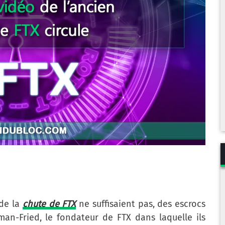
de la
chute de FTX
ne suffisaient pas, des escrocs
n-Fried, le fondateur de FTX dans laquelle ils