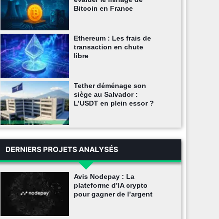
Bitcoin en France
Ethereum : Les frais de
transaction en chute
libre
Tether déménage son
siège au Salvador :
L’USDT en plein essor ?
DERNIERS PROJETS ANALYSÉS
Avis Nodepay : La
plateforme d’IA crypto
pour gagner de l’argent