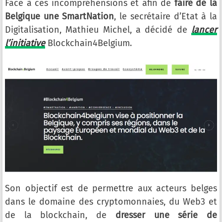
Face à ces incompréhensions et afin de
faire de la
Belgique une SmartNation
, le secrétaire d’Etat à la
Digitalisation, Mathieu Michel, a décidé de
lancer
l’initiative
Blockchain4Belgium.
Son objectif est de permettre aux acteurs belges
dans le domaine des cryptomonnaies, du Web3 et
de la blockchain, de
dresser une série de