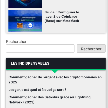
Guide : Configurer le
layer 2 de Coinbase
(Base) sur MetaMask
Rechercher
Rechercher
LES INDISPENSABLES
Comment gagner de l’argent avec les cryptomonnaies en
2025
Ledger, c’est quoi et à quoi ça sert ?
Comment gagner des Satoshis grâce au Lightning
Network (2023)