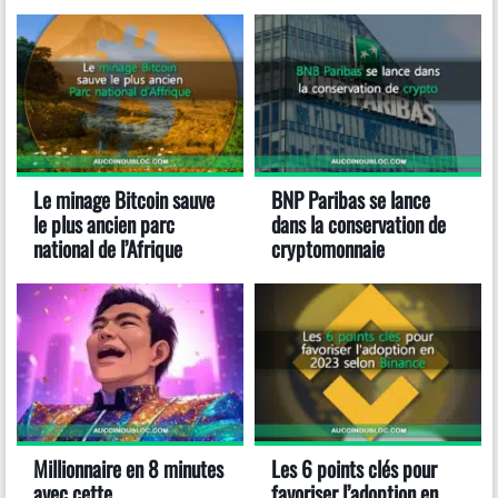
Le minage Bitcoin sauve
BNP Paribas se lance
le plus ancien parc
dans la conservation de
national de l’Afrique
cryptomonnaie
Millionnaire en 8 minutes
Les 6 points clés pour
avec cette
favoriser l’adoption en