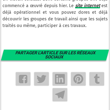
commencé a œuvré depuis hier. Le
site internet
est
déjà opérationnel et vous pouvez dores et déjà
découvrir les groupes de travail ainsi que les sujets
traités ou même, participer à ces travaux.
PARTAGER L'ARTICLE SUR LES RÉSEAUX
SOCIAUX