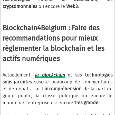
cryptomonnaies
ou encore le
Web3
.
Blockchain4Belgium : Faire des
recommandations pour mieux
règlementer la blockchain et les
actifs numériques
Actuellement,
la blockchain
et ses
technologies
sous-jacentes
suscite beaucoup de commentaires
et de débats, car
l’incompréhension
de la part du
grand public, la classe politique ou encore le
monde de l’entreprise est encore
très grande
.