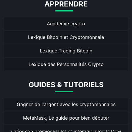
APPRENDRE
Académie crypto
Lexique Bitcoin et Cryptomonnaie
Lexique Trading Bitcoin
Lexique des Personnalités Crypto
GUIDES & TUTORIELS
Gagner de l'argent avec les cryptomonnaies
MetaMask, Le guide pour bien débuter
Créer son premier wallet et interagir avec la DeFi