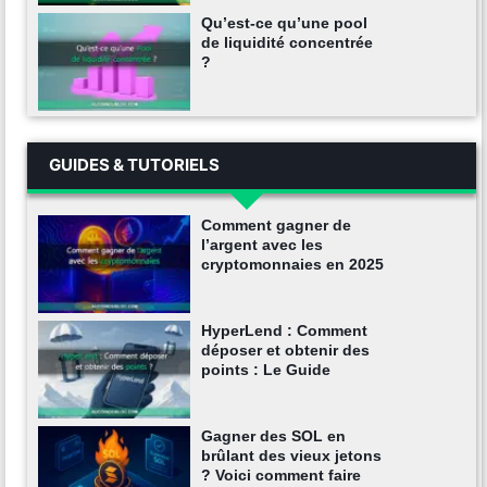
Qu’est-ce qu’une pool
de liquidité concentrée
?
GUIDES & TUTORIELS
Comment gagner de
l’argent avec les
cryptomonnaies en 2025
HyperLend : Comment
déposer et obtenir des
points : Le Guide
Gagner des SOL en
brûlant des vieux jetons
? Voici comment faire