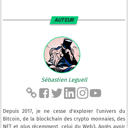
AUTEUR
Sébastien Leguell
Depuis 2017, je ne cesse d'explorer l'univers du
Bitcoin, de la blockchain des crypto monnaies, des
NFT et plus récemment, celui du Web3. Après avoir