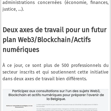
administrations concernées (économie, finances,
justice, …).
Deux axes de travail pour un futur
plan Web3/Blockchain/Actifs
numériques
À ce jour, ce sont plus de 500 professionnels du
secteur inscrits et qui soutiennent cette initiative
dans deux axes de travail bien différents.