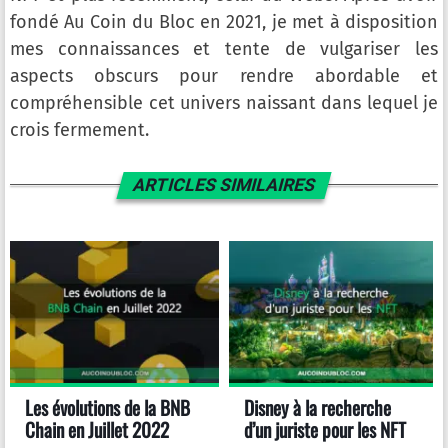
fondé Au Coin du Bloc en 2021, je met à disposition
mes connaissances et tente de vulgariser les
aspects obscurs pour rendre abordable et
compréhensible cet univers naissant dans lequel je
crois fermement.
ARTICLES SIMILAIRES
Les évolutions de la BNB
Disney à la recherche
Chain en Juillet 2022
d’un juriste pour les NFT