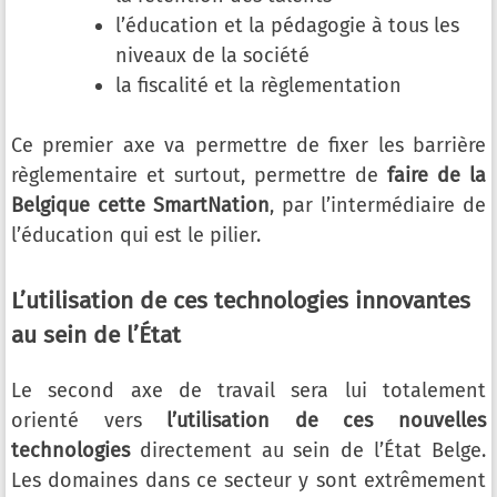
l’éducation et la pédagogie à tous les
niveaux de la société
la fiscalité et la règlementation
Ce premier axe va permettre de fixer les barrière
règlementaire et surtout, permettre de
faire de la
Belgique cette SmartNation
, par l’intermédiaire de
l’éducation qui est le pilier.
L’utilisation de ces technologies innovantes
au sein de l’État
Le second axe de travail sera lui totalement
orienté vers
l’utilisation de ces nouvelles
technologies
directement au sein de l’État Belge.
Les domaines dans ce secteur y sont extrêmement