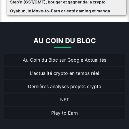
Step’n (GST/GMT), bouger et gagner de la crypto
Oyabun, le Move-to-Earn orienté gaming et manga
AU COIN DU BLOC
Au Coin du Bloc sur Google Actualités
L'actualité crypto en temps réel
Dernières analyses projets crypto
NFT
Play to Earn