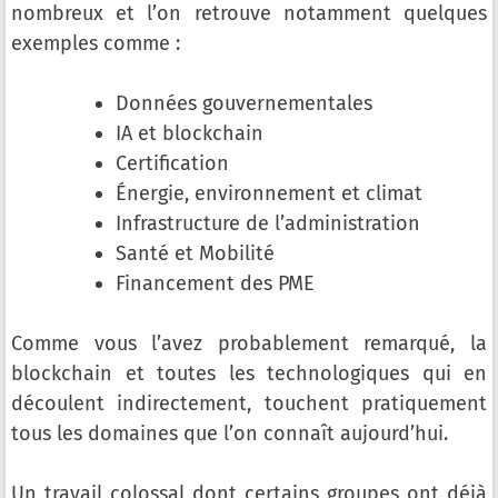
nombreux et l’on retrouve notamment quelques
exemples comme :
Données gouvernementales
IA et blockchain
Certification
Énergie, environnement et climat
Infrastructure de l’administration
Santé et Mobilité
Financement des PME
Comme vous l’avez probablement remarqué, la
blockchain et toutes les technologiques qui en
découlent indirectement, touchent pratiquement
tous les domaines que l’on connaît aujourd’hui.
Un travail colossal dont certains groupes ont déjà