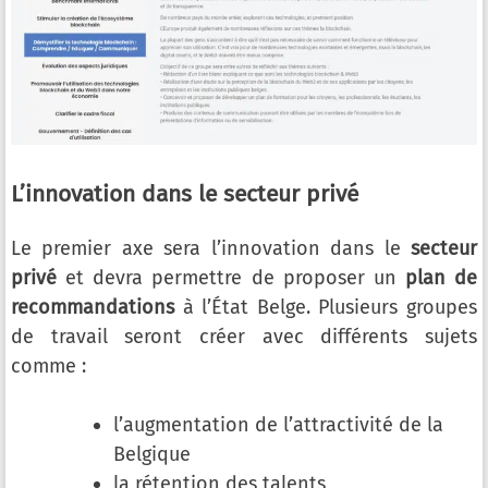
L’innovation dans le secteur privé
Le premier axe sera l’innovation dans le
secteur
privé
et devra permettre de proposer un
plan de
recommandations
à l’État Belge. Plusieurs groupes
de travail seront créer avec différents sujets
comme :
l’augmentation de l’attractivité de la
Belgique
la rétention des talents