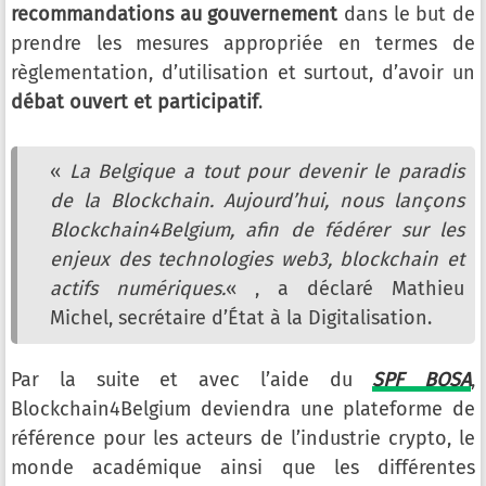
recommandations au gouvernement
dans le but de
prendre les mesures appropriée en termes de
règlementation, d’utilisation et surtout, d’avoir un
débat ouvert et participatif
.
«
La Belgique a tout pour devenir le paradis
de la Blockchain. Aujourd’hui, nous lançons
Blockchain4Belgium, afin de fédérer sur les
enjeux des technologies web3, blockchain et
actifs numériques.
« , a déclaré Mathieu
Michel, secrétaire d’État à la Digitalisation.
Par la suite et avec l’aide du
SPF BOSA
,
Blockchain4Belgium deviendra une plateforme de
référence pour les acteurs de l’industrie crypto, le
monde académique ainsi que les différentes