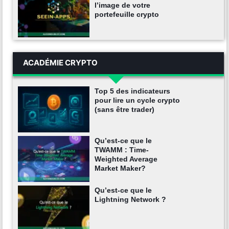
l’image de votre
portefeuille crypto
ACADÉMIE CRYPTO
Top 5 des indicateurs
pour lire un cycle crypto
(sans être trader)
Qu’est-ce que le
TWAMM : Time-
Weighted Average
Market Maker?
Qu’est-ce que le
Lightning Network ?