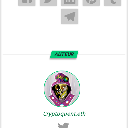
AUTEUR
Cryptoquent.eth