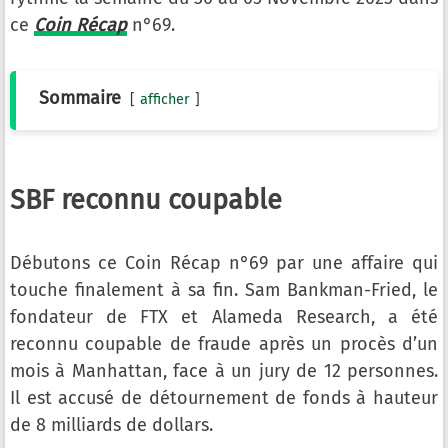
ce
Coin Récap
n°69.
Sommaire
afficher
SBF reconnu coupable
Débutons ce Coin Récap n°69 par une affaire qui
touche finalement à sa fin. Sam Bankman-Fried, le
fondateur de FTX et Alameda Research, a été
reconnu coupable de fraude après un procès d’un
mois à Manhattan, face à un jury de 12 personnes.
Il est accusé de détournement de fonds à hauteur
de 8 milliards de dollars.