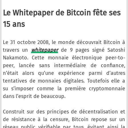
Le Whitepaper de Bitcoin fête ses
15 ans
Le 31 octobre 2008, le monde découvrait Bitcoin à
travers un
whitepaper
de 9 pages signé Satoshi
Nakamoto. Cette monnaie électronique peer-to-
peer, lancée sans intermédiaire de confiance,
n’était alors qu’une expérience parmi d’autres
tentatives de monnaies digitales. Toutefois elle a
su s’imposer comme la première cryptomonnaie
dans l’esprit de beaucoup.
Construit sur des principes de décentralisation et
de résistance à la censure, Bitcoin repose sur un
réseau public vérifiable par tous, évitant ainsi la