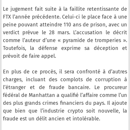
Le jugement fait suite à la faillite retentissante de
FTX l’année précédente. Celui-ci le place face à une
peine pouvant atteindre 110 ans de prison, avec un
verdict prévue le 28 mars. L’accusation le décrit
comme l’auteur d’une « pyramide de tromperies ».
Toutefois, la défense exprime sa déception et
prévoit de faire appel.
En plus de ce procès, il sera confronté à d’autres
charges, incluant des complots de corruption à
l’étranger et de fraude bancaire. Le procureur
fédéral de Manhattan a qualifié l’affaire comme l’un
des plus grands crimes financiers du pays. Il ajoute
que bien que l’industrie crypto soit nouvelle, la
fraude est un délit ancien et intolérable.