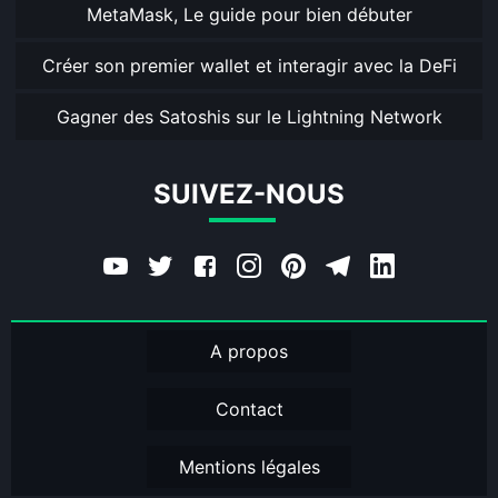
MetaMask, Le guide pour bien débuter
Créer son premier wallet et interagir avec la DeFi
Gagner des Satoshis sur le Lightning Network
SUIVEZ-NOUS
A propos
Contact
Mentions légales