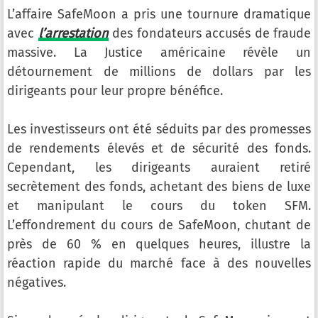
L’affaire SafeMoon a pris une tournure dramatique
avec
l’arrestation
des fondateurs accusés de fraude
massive. La Justice américaine révèle un
détournement de millions de dollars par les
dirigeants pour leur propre bénéfice.
Les investisseurs ont été séduits par des promesses
de rendements élevés et de sécurité des fonds.
Cependant, les dirigeants auraient retiré
secrètement des fonds, achetant des biens de luxe
et manipulant le cours du token SFM.
L’effondrement du cours de SafeMoon, chutant de
près de 60 % en quelques heures, illustre la
réaction rapide du marché face à des nouvelles
négatives.