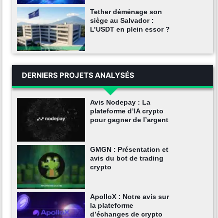
Tether déménage son
siège au Salvador :
L’USDT en plein essor ?
DERNIERS PROJETS ANALYSÉS
Avis Nodepay : La
plateforme d’IA crypto
pour gagner de l’argent
GMGN : Présentation et
avis du bot de trading
crypto
ApolloX : Notre avis sur
la plateforme
d’échanges de crypto