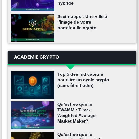
hybride
Seein-apps : Une ville à
l’image de votre
portefeuille crypto
ACADÉMIE CRYPTO
Top 5 des indicateurs
pour lire un cycle crypto
(sans être trader)
Qu’est-ce que le
TWAMM : Time-
Weighted Average
Market Maker?
Qu’est-ce que le