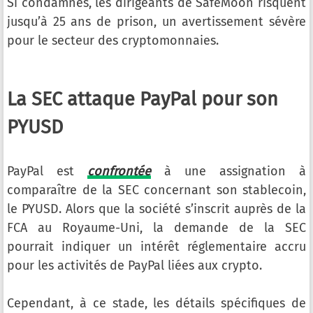
Si condamnés, les dirigeants de SafeMoon risquent
jusqu’à 25 ans de prison, un avertissement sévère
pour le secteur des cryptomonnaies.
La SEC attaque PayPal pour son
PYUSD
PayPal est
confrontée
à une assignation à
comparaître de la SEC concernant son stablecoin,
le PYUSD. Alors que la société s’inscrit auprès de la
FCA au Royaume-Uni, la demande de la SEC
pourrait indiquer un intérêt réglementaire accru
pour les activités de PayPal liées aux crypto.
Cependant, à ce stade, les détails spécifiques de