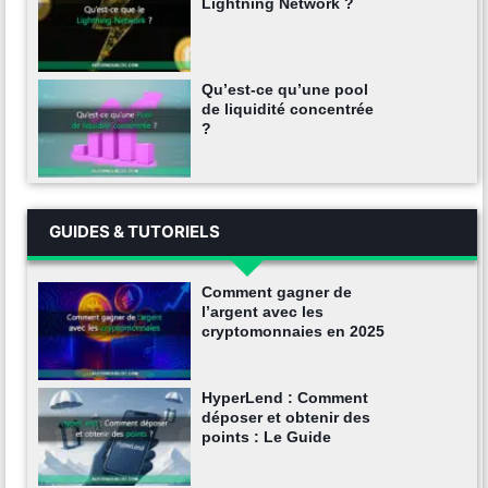
Lightning Network ?
Qu’est-ce qu’une pool
de liquidité concentrée
?
GUIDES & TUTORIELS
Comment gagner de
l’argent avec les
cryptomonnaies en 2025
HyperLend : Comment
déposer et obtenir des
points : Le Guide