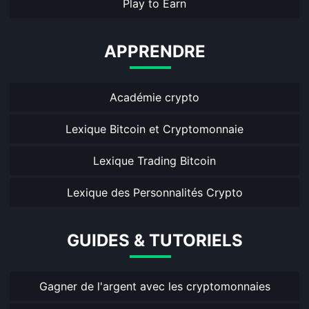
Play to Earn
APPRENDRE
Académie crypto
Lexique Bitcoin et Cryptomonnaie
Lexique Trading Bitcoin
Lexique des Personnalités Crypto
GUIDES & TUTORIELS
Gagner de l'argent avec les cryptomonnaies