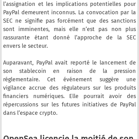
l’assignation et les implications potentielles pour
PayPal demeurent inconnus. La convocation par la
SEC ne signifie pas forcément que des sanctions
sont imminentes, mais elle n’est pas non plus
rassurante étant donné l’approche de la SEC
envers le secteur.
Auparavant, PayPal avait reporté le lancement de
son stablecoin en raison de la pression
réglementaire. Cet événement suggère une
vigilance accrue des régulateurs sur les produits
financiers numériques. Elle pourrait avoir des
répercussions sur les futures initiatives de PayPal
dans l’espace crypto.