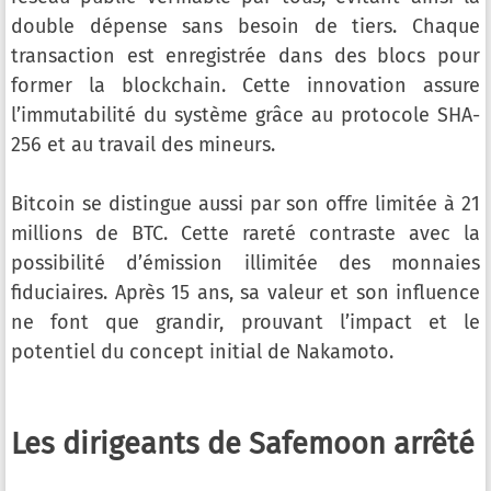
double dépense sans besoin de tiers. Chaque
transaction est enregistrée dans des blocs pour
former la blockchain. Cette innovation assure
l’immutabilité du système grâce au protocole SHA-
256 et au travail des mineurs.
Bitcoin se distingue aussi par son offre limitée à 21
millions de BTC. Cette rareté contraste avec la
possibilité d’émission illimitée des monnaies
fiduciaires. Après 15 ans, sa valeur et son influence
ne font que grandir, prouvant l’impact et le
potentiel du concept initial de Nakamoto.
Les dirigeants de Safemoon arrêté