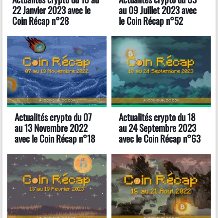
22 Janvier 2023 avec le
au 09 Juillet 2023 avec
Coin Récap n°28
le Coin Récap n°52
Actualités crypto du 07
Actualités crypto du 18
au 13 Novembre 2022
au 24 Septembre 2023
avec le Coin Récap n°18
avec le Coin Récap n°63