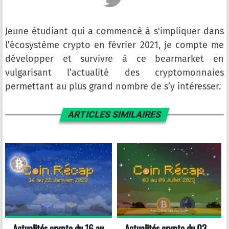
Jeune étudiant qui a commencé à s'impliquer dans
l’écosystème crypto en février 2021, je compte me
développer et survivre à ce bearmarket en
vulgarisant l’actualité des cryptomonnaies
permettant au plus grand nombre de s’y intéresser.
ARTICLES SIMILAIRES
Actualités crypto du 16 au
Actualités crypto du 03