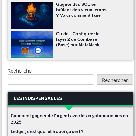
Gagner des SOL en
brûlant des vieux jetons
? Voici comment faire
Guide : Configurer le
layer 2 de Coinbase
(Base) sur MetaMask
Rechercher
Rechercher
LES INDISPENSABLES
Comment gagner de l’argent avec les cryptomonnaies en
2025
Ledger, c’est quoi et à quoi ça sert ?