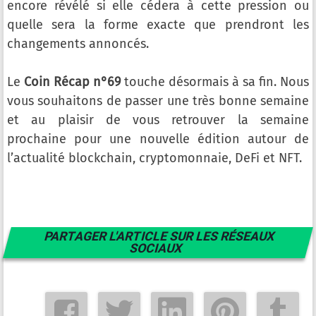
encore révélé si elle cédera à cette pression ou
quelle sera la forme exacte que prendront les
changements annoncés.
Le
Coin Récap n°69
touche désormais à sa fin. Nous
vous souhaitons de passer une très bonne semaine
et au plaisir de vous retrouver la semaine
prochaine pour une nouvelle édition autour de
l’actualité blockchain, cryptomonnaie, DeFi et NFT.
PARTAGER L'ARTICLE SUR LES RÉSEAUX
SOCIAUX