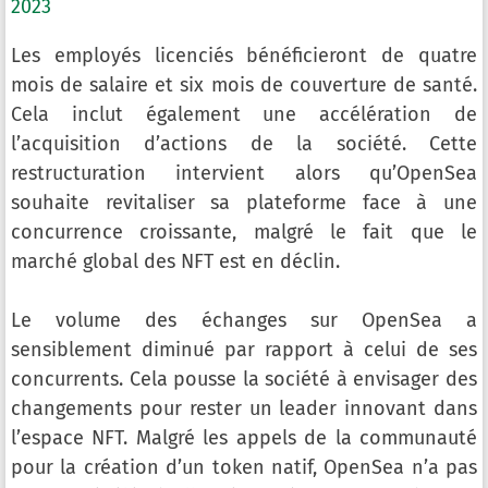
2023
Les employés licenciés bénéficieront de quatre
mois de salaire et six mois de couverture de santé.
Cela inclut également une accélération de
l’acquisition d’actions de la société. Cette
restructuration intervient alors qu’OpenSea
souhaite revitaliser sa plateforme face à une
concurrence croissante, malgré le fait que le
marché global des NFT est en déclin.
Le volume des échanges sur OpenSea a
sensiblement diminué par rapport à celui de ses
concurrents. Cela pousse la société à envisager des
changements pour rester un leader innovant dans
l’espace NFT. Malgré les appels de la communauté
pour la création d’un token natif, OpenSea n’a pas