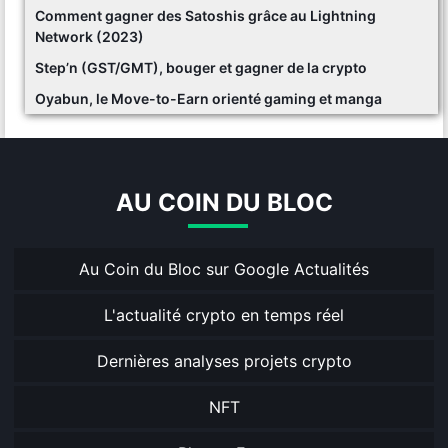
Comment gagner des Satoshis grâce au Lightning
Network (2023)
Step’n (GST/GMT), bouger et gagner de la crypto
Oyabun, le Move-to-Earn orienté gaming et manga
AU COIN DU BLOC
Au Coin du Bloc sur Google Actualités
L'actualité crypto en temps réel
Dernières analyses projets crypto
NFT