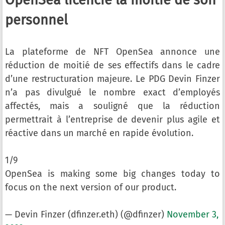
OpenSea licencie la moitié de son
personnel
La plateforme de NFT OpenSea annonce une
réduction de moitié de ses effectifs dans le cadre
d’une restructuration majeure. Le PDG Devin Finzer
n’a pas divulgué le nombre exact d’employés
affectés, mais a souligné que la réduction
permettrait à l’entreprise de devenir plus agile et
réactive dans un marché en rapide évolution.
1/9
OpenSea is making some big changes today to
focus on the next version of our product.
— Devin Finzer (dfinzer.eth) (@dfinzer)
November 3,