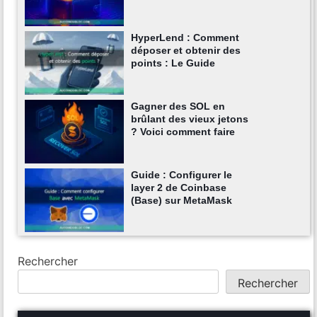
HyperLend : Comment
déposer et obtenir des
points : Le Guide
Gagner des SOL en
brûlant des vieux jetons
? Voici comment faire
Guide : Configurer le
layer 2 de Coinbase
(Base) sur MetaMask
Rechercher
Rechercher