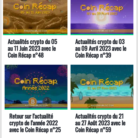
Actualités crypto du 05
Actualités crypto du 03
au 11 Juin 2023 avec le
au 09 Avril 2023 avec le
Coin Récap n°48
Coin Récap n°39
Retour sur l’actualité
Actualités crypto du 21
crypto de l’année 2022
au 27 Août 2023 avec le
avec le Coin Récap n°25
Coin Récap n°59