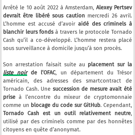
Arrêté le 10 août 2022 à Amsterdam,
Alexey Pertsev
devrait être libéré sous caution
mercredi 26 avril.
L’homme est accusé d’avoir
aidé des criminels à
blanchir leurs fonds
à travers le protocole Tornado
Cash qu’il a co-développé. L’homme restera placé
sous surveillance à domicile jusqu’à son procès.
Son arrestation faisait suite au
placement sur la
liste noir
de l’OFAC
, un département du Trésor
américain, des adresses des smartcontract de
Tornado Cash. Une
succession de mesure avait été
prise
à l’encontre du mixeur de cryptomonnaie
comme un
blocage du code sur GitHub
. Cependant,
Tornado Cash est un outil relativement neutre
,
utilisé par des criminels comme par des honnêtes
citoyens en quête d’anonymat.