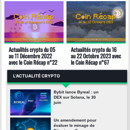
Actualités crypto du 05
Actualités crypto du 16
au 11 Décembre 2022
au 22 Octobre 2023 avec
avec le Coin Récap n°22
le Coin Récap n°67
L'ACTUALITÉ CRYPTO
Bybit lance Byreal : un
DEX sur Solana, le 30
juin
Un amendement pour
évaluer le minage de