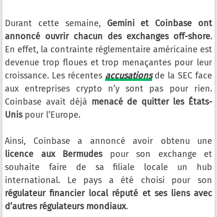
Durant cette semaine,
Gemini et Coinbase ont
annoncé ouvrir chacun des exchanges off-shore
.
En effet, la contrainte réglementaire américaine est
devenue trop floues et trop menaçantes pour leur
croissance. Les récentes
accusations
de la SEC face
aux entreprises crypto n’y sont pas pour rien.
Coinbase avait déjà
menacé de quitter les États-
Unis
pour l’Europe.
Ainsi, Coinbase a annoncé avoir obtenu une
licence aux Bermudes
pour son exchange et
souhaite faire de sa filiale locale un hub
international. Le pays a été choisi pour son
régulateur financier local réputé et ses liens avec
d’autres régulateurs mondiaux
.