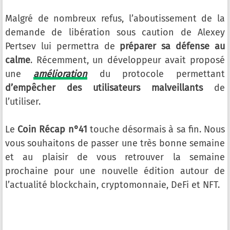
Malgré de nombreux refus, l’aboutissement de la
demande de libération sous caution de Alexey
Pertsev lui permettra de
préparer sa défense au
calme
. Récemment, un développeur avait proposé
une
amélioration
du protocole permettant
d’empêcher des utilisateurs malveillants
de
l’utiliser.
Le
Coin Récap n°41
touche désormais à sa fin. Nous
vous souhaitons de passer une très bonne semaine
et au plaisir de vous retrouver la semaine
prochaine pour une nouvelle édition autour de
l’actualité blockchain, cryptomonnaie, DeFi et NFT.