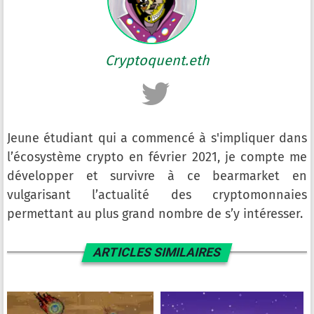
Cryptoquent.eth
Jeune étudiant qui a commencé à s'impliquer dans
l’écosystème crypto en février 2021, je compte me
développer et survivre à ce bearmarket en
vulgarisant l’actualité des cryptomonnaies
permettant au plus grand nombre de s’y intéresser.
ARTICLES SIMILAIRES