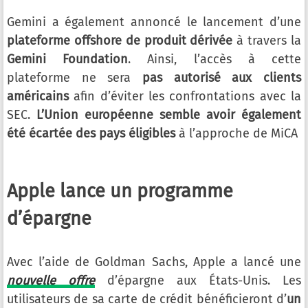
Gemini a également annoncé le lancement d’une
plateforme offshore de produit dérivée
à travers la
Gemini Foundation
. Ainsi, l’accès à cette
plateforme ne sera
pas autorisé aux clients
américains
afin d’éviter les confrontations avec la
SEC.
L’Union européenne semble avoir également
été écartée des pays éligibles
à l’approche de MiCA
Apple lance un programme
d’épargne
Avec l’aide de Goldman Sachs, Apple a lancé une
nouvelle offre
d’épargne aux États-Unis. Les
utilisateurs de sa carte de crédit bénéficieront d’
un