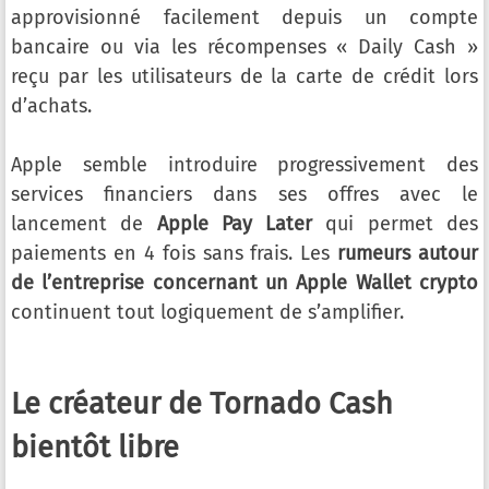
approvisionné facilement depuis un compte
bancaire ou via les récompenses « Daily Cash »
reçu par les utilisateurs de la carte de crédit lors
d’achats.
Apple semble introduire progressivement des
services financiers dans ses offres avec le
lancement de
Apple Pay Later
qui permet des
paiements en 4 fois sans frais. Les
rumeurs autour
de l’entreprise concernant un Apple Wallet crypto
continuent tout logiquement de s’amplifier.
Le créateur de Tornado Cash
bientôt libre