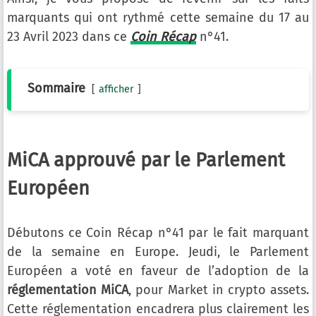
marquants qui ont rythmé cette semaine du 17 au
23 Avril 2023 dans ce
Coin Récap
n°41.
Sommaire
afficher
MiCA approuvé par le Parlement
Européen
Débutons ce Coin Récap n°41 par le fait marquant
de la semaine en Europe. Jeudi, le Parlement
Européen a voté en faveur de l’adoption de la
réglementation MiCA
, pour Market in crypto assets.
Cette réglementation encadrera plus clairement les