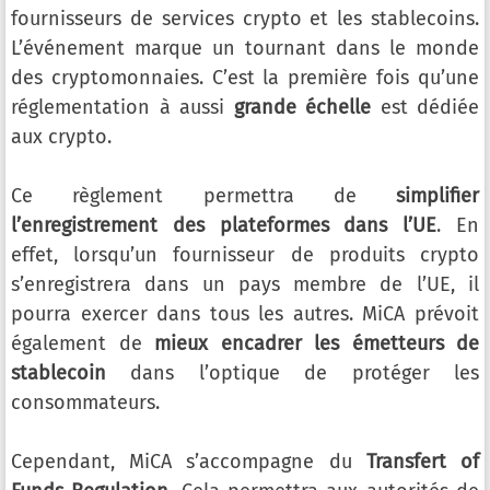
fournisseurs de services crypto et les stablecoins.
L’événement marque un tournant dans le monde
des cryptomonnaies. C’est la première fois qu’une
réglementation à aussi
grande échelle
est dédiée
aux crypto.
Ce règlement permettra de
simplifier
l’enregistrement des plateformes dans l’UE
. En
effet, lorsqu’un fournisseur de produits crypto
s’enregistrera dans un pays membre de l’UE, il
pourra exercer dans tous les autres. MiCA prévoit
également de
mieux encadrer les émetteurs de
stablecoin
dans l’optique de protéger les
consommateurs.
Cependant, MiCA s’accompagne du
Transfert of