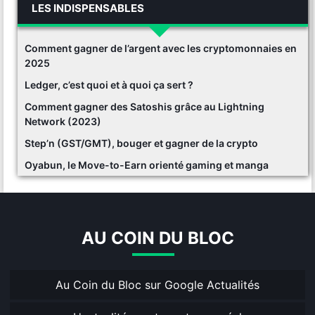
LES INDISPENSABLES
Comment gagner de l’argent avec les cryptomonnaies en
2025
Ledger, c’est quoi et à quoi ça sert ?
Comment gagner des Satoshis grâce au Lightning
Network (2023)
Step’n (GST/GMT), bouger et gagner de la crypto
Oyabun, le Move-to-Earn orienté gaming et manga
AU COIN DU BLOC
Au Coin du Bloc sur Google Actualités