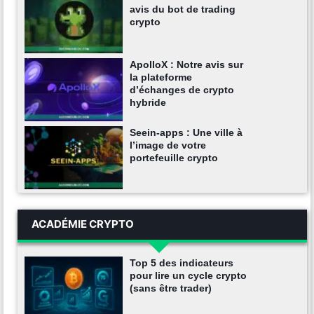
avis du bot de trading
crypto
ApolloX : Notre avis sur
la plateforme
d’échanges de crypto
hybride
Seein-apps : Une ville à
l’image de votre
portefeuille crypto
ACADÉMIE CRYPTO
Top 5 des indicateurs
pour lire un cycle crypto
(sans être trader)