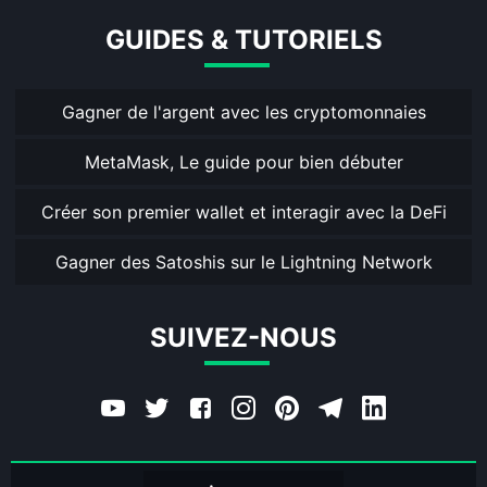
GUIDES & TUTORIELS
Gagner de l'argent avec les cryptomonnaies
MetaMask, Le guide pour bien débuter
Créer son premier wallet et interagir avec la DeFi
Gagner des Satoshis sur le Lightning Network
SUIVEZ-NOUS