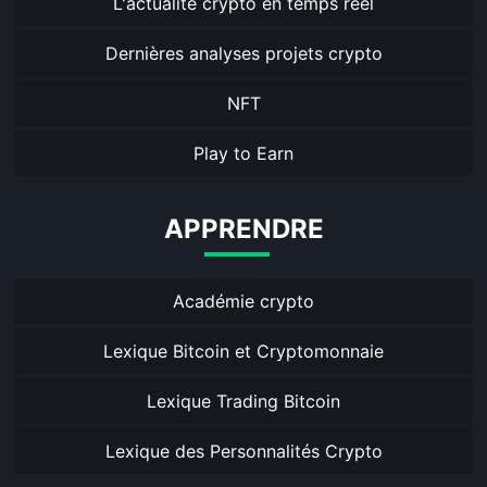
L'actualité crypto en temps réel
Dernières analyses projets crypto
NFT
Play to Earn
APPRENDRE
Académie crypto
Lexique Bitcoin et Cryptomonnaie
Lexique Trading Bitcoin
Lexique des Personnalités Crypto