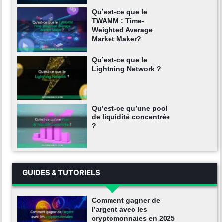
Qu’est-ce que le
TWAMM : Time-
Weighted Average
Market Maker?
Qu’est-ce que le
Lightning Network ?
Qu’est-ce qu’une pool
de liquidité concentrée
?
GUIDES & TUTORIELS
Comment gagner de
l’argent avec les
cryptomonnaies en 2025