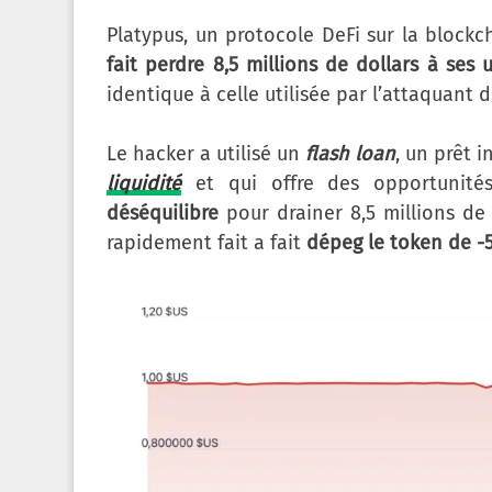
Platypus, un protocole DeFi sur la block
fait perdre 8,5 millions de dollars à ses u
identique à celle utilisée par l’attaquant 
Le hacker a utilisé un
flash loan
, un prêt 
liquidité
et qui offre des opportunités
déséquilibre
pour drainer 8,5 millions de
rapidement fait a fait
dépeg le token de 