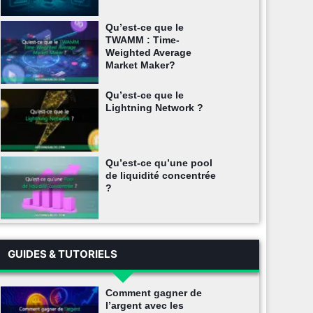
Qu’est-ce que le
TWAMM : Time-
Weighted Average
Market Maker?
Qu’est-ce que le
Lightning Network ?
Qu’est-ce qu’une pool
de liquidité concentrée
?
GUIDES & TUTORIELS
Comment gagner de
l’argent avec les