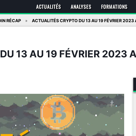
ACTUALITÉS
ANALYSES
FORMATIONS
IN RÉCAP
ACTUALITÉS CRYPTO DU 13 AU 19 FÉVRIER 2023 
U 13 AU 19 FÉVRIER 2023 