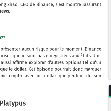
ng Zhao, CEO de Binance, s’est montré rassurant
news
.
023
 présenter aucun risque pour le moment, Binance
eprises qui ne sont pas enregistrées aux États-Unis
 aussi affirmé explorer d’autres options tel qu’un
que le dollar
. Cet épisode pourrait donc marquer
ème crypto avec un dollar qui perdrait de son
 Platypus