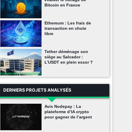
Bitcoin en France
Ethereum : Les frais de
transaction en chute
libre
Tether déménage son
siège au Salvador :
L’USDT en plein essor ?
DERNIERS PROJETS ANALYSÉS
Avis Nodepay : La
plateforme d’IA crypto
pour gagner de l’argent