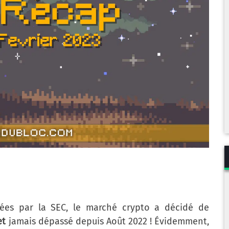
es par la SEC, le marché crypto a décidé de
et
jamais dépassé depuis Août 2022 ! Évidemment,