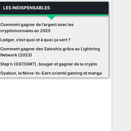
LES INDISPENSABLES
Comment gagner de l’argent avec les
cryptomonnaies en 2025
Ledger, c’est quoi et à quoi ça sert ?
Comment gagner des Satoshis grâce au Lightning
Network (2023)
Step’n (GST/GMT), bouger et gagner de la crypto
Oyabun, le Move-to-Earn orienté gaming et manga