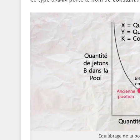
Equilibrage de la po