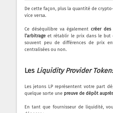
De cette façon, plus la quantité de crypto
vice versa.
Ce déséquilibre va également
créer des
l’arbitrage
et rétablir le prix dans le but d
souvent peu de différences de prix entr
centralisées ou non.
Les
Liquidity Provider Token
Les jetons LP représentent votre part dé
quelque sorte une
preuve de dépôt auprès
En tant que fournisseur de liquidité, vo