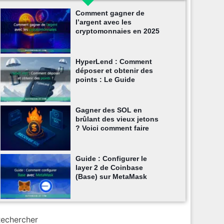
Comment gagner de
l’argent avec les
cryptomonnaies en 2025
HyperLend : Comment
déposer et obtenir des
points : Le Guide
Gagner des SOL en
brûlant des vieux jetons
? Voici comment faire
Guide : Configurer le
layer 2 de Coinbase
(Base) sur MetaMask
echercher