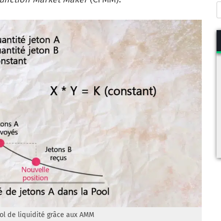
ol de liquidité grâce aux AMM