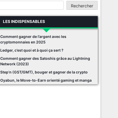
Rechercher
LES INDISPENSABLES
Comment gagner de l’argent avec les
cryptomonnaies en 2025
Ledger, c’est quoi et à quoi ça sert ?
Comment gagner des Satoshis grâce au Lightning
Network (2023)
Step’n (GST/GMT), bouger et gagner de la crypto
Oyabun, le Move-to-Earn orienté gaming et manga