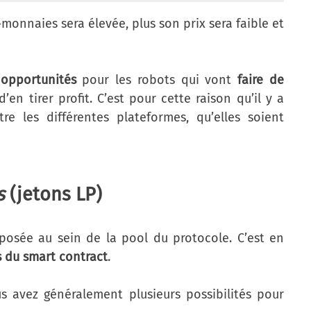
-monnaies sera élevée, plus son prix sera faible et
 opportunités
pour les robots qui vont
faire de
’en tirer profit. C’est pour cette raison qu’il y a
e les différentes plateformes, qu’elles soient
s
(jetons LP)
posée au sein de la pool du protocole. C’est en
 du smart contract
.
us avez généralement plusieurs possibilités pour