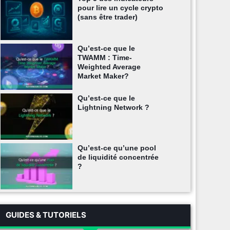
pour lire un cycle crypto
(sans être trader)
Qu’est-ce que le
TWAMM : Time-
Weighted Average
Market Maker?
Qu’est-ce que le
Lightning Network ?
Qu’est-ce qu’une pool
de liquidité concentrée
?
GUIDES & TUTORIELS