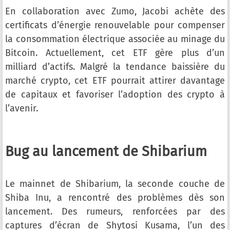
En collaboration avec Zumo, Jacobi achète des
certificats d’énergie renouvelable pour compenser
la consommation électrique associée au minage du
Bitcoin. Actuellement, cet ETF gère plus d’un
milliard d’actifs. Malgré la tendance baissière du
marché crypto, cet ETF pourrait attirer davantage
de capitaux et favoriser l’adoption des crypto à
l’avenir.
Bug au lancement de Shibarium
Le mainnet de Shibarium, la seconde couche de
Shiba Inu, a rencontré des problèmes dès son
lancement. Des rumeurs, renforcées par des
captures d’écran de Shytosi Kusama, l’un des