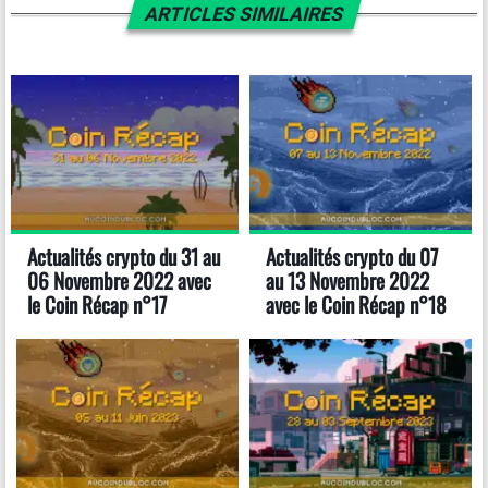
ARTICLES SIMILAIRES
Actualités crypto du 31 au
Actualités crypto du 07
06 Novembre 2022 avec
au 13 Novembre 2022
le Coin Récap n°17
avec le Coin Récap n°18