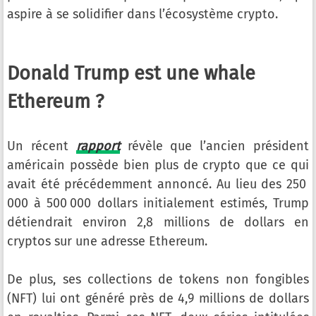
aspire à se solidifier dans l’écosystème crypto.
Donald Trump est une whale
Ethereum ?
Un récent
rapport
révèle que l’ancien président
américain possède bien plus de crypto que ce qui
avait été précédemment annoncé. Au lieu des 250
000 à 500 000 dollars initialement estimés, Trump
détiendrait environ 2,8 millions de dollars en
cryptos sur une adresse Ethereum.
De plus, ses collections de tokens non fongibles
(NFT) lui ont généré près de 4,9 millions de dollars