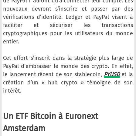
de PayPal n’auront qu’à connecter leur compte. Les
nouveaux devront s’inscrire et passer par des
vérifications d’identité. Ledger et PayPal visent à
faciliter et sécuriser les transactions
cryptographiques pour les utilisateurs du monde
entier.
Cet effort s’inscrit dans la stratégie plus large de
PayPal d’embrasser le monde des crypto. En effet,
le lancement récent de son stablecoin,
PYUSD
et la
création d’un « hub crypto » témoigne de son
intérêt.
Un ETF Bitcoin à Euronext
Amsterdam