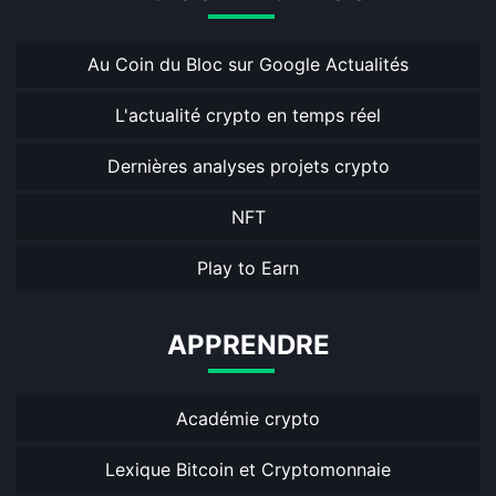
Au Coin du Bloc sur Google Actualités
L'actualité crypto en temps réel
Dernières analyses projets crypto
NFT
Play to Earn
APPRENDRE
Académie crypto
Lexique Bitcoin et Cryptomonnaie