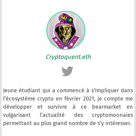
Cryptoquent.eth
Jeune étudiant qui a commencé à s'impliquer dans
l’écosystème crypto en février 2021, je compte me
développer et survivre à ce bearmarket en
vulgarisant l’actualité des cryptomonnaies
permettant au plus grand nombre de s’y intéresser.