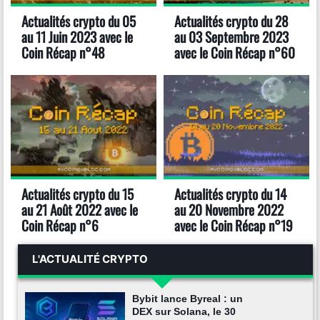
Actualités crypto du 05
Actualités crypto du 28
au 11 Juin 2023 avec le
au 03 Septembre 2023
Coin Récap n°48
avec le Coin Récap n°60
Actualités crypto du 15
Actualités crypto du 14
au 21 Août 2022 avec le
au 20 Novembre 2022
Coin Récap n°6
avec le Coin Récap n°19
L'ACTUALITÉ CRYPTO
Bybit lance Byreal : un
DEX sur Solana, le 30