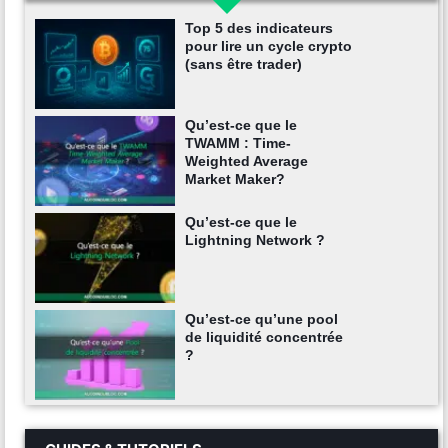
Top 5 des indicateurs
pour lire un cycle crypto
(sans être trader)
Qu’est-ce que le
TWAMM : Time-
Weighted Average
Market Maker?
Qu’est-ce que le
Lightning Network ?
Qu’est-ce qu’une pool
de liquidité concentrée
?