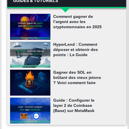
GUIDES & TUTORIELS
Comment gagner de
l’argent avec les
cryptomonnaies en 2025
HyperLend : Comment
déposer et obtenir des
points : Le Guide
Gagner des SOL en
brûlant des vieux jetons
? Voici comment faire
Guide : Configurer le
layer 2 de Coinbase
(Base) sur MetaMask