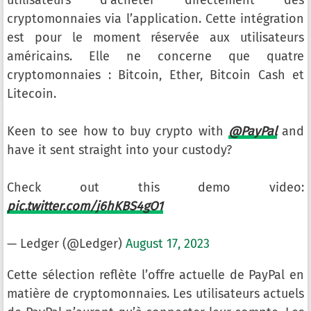
utilisateurs d’acheter directement des
cryptomonnaies via l’application. Cette intégration
est pour le moment réservée aux utilisateurs
américains. Elle ne concerne que quatre
cryptomonnaies : Bitcoin, Ether, Bitcoin Cash et
Litecoin.
Keen to see how to buy crypto with
@PayPal
and
have it sent straight into your custody?
Check out this demo video:
pic.twitter.com/j6hKBS4gO1
— Ledger (@Ledger)
August 17, 2023
Cette sélection reflète l’offre actuelle de PayPal en
matière de cryptomonnaies. Les utilisateurs actuels