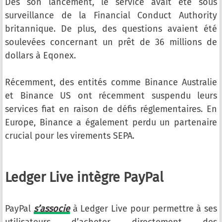
Dès son lancement, le service avait été sous
surveillance de la Financial Conduct Authority
britannique. De plus, des questions avaient été
soulevées concernant un prêt de 36 millions de
dollars à Eqonex.
Récemment, des entités comme Binance Australie
et Binance US ont récemment suspendu leurs
services fiat en raison de défis réglementaires. En
Europe, Binance a également perdu un partenaire
crucial pour les virements SEPA.
Ledger Live intègre PayPal
PayPal
s’associe
à Ledger Live pour permettre à ses