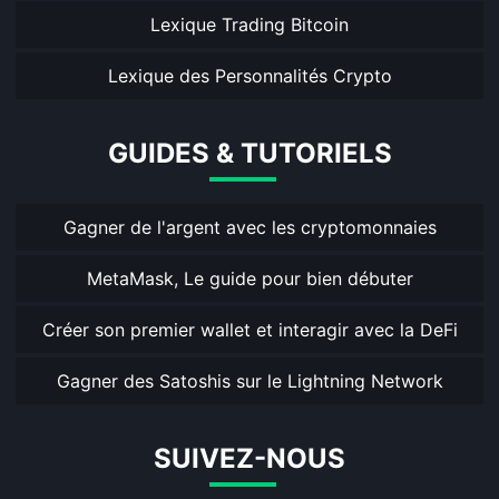
Lexique Trading Bitcoin
Lexique des Personnalités Crypto
GUIDES & TUTORIELS
Gagner de l'argent avec les cryptomonnaies
MetaMask, Le guide pour bien débuter
Créer son premier wallet et interagir avec la DeFi
Gagner des Satoshis sur le Lightning Network
SUIVEZ-NOUS