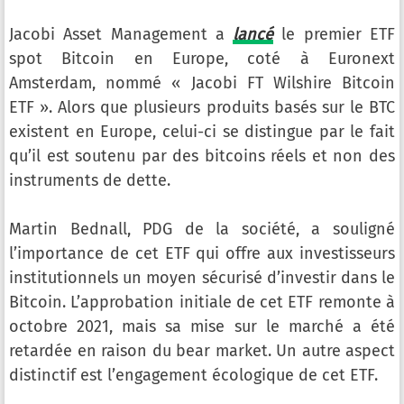
Jacobi Asset Management a
lancé
le premier ETF
spot Bitcoin en Europe, coté à Euronext
Amsterdam, nommé « Jacobi FT Wilshire Bitcoin
ETF ». Alors que plusieurs produits basés sur le BTC
existent en Europe, celui-ci se distingue par le fait
qu’il est soutenu par des bitcoins réels et non des
instruments de dette.
Martin Bednall, PDG de la société, a souligné
l’importance de cet ETF qui offre aux investisseurs
institutionnels un moyen sécurisé d’investir dans le
Bitcoin. L’approbation initiale de cet ETF remonte à
octobre 2021, mais sa mise sur le marché a été
retardée en raison du bear market. Un autre aspect
distinctif est l’engagement écologique de cet ETF.