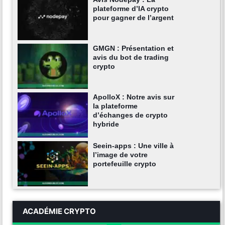
plateforme d’IA crypto
pour gagner de l’argent
GMGN : Présentation et
avis du bot de trading
crypto
ApolloX : Notre avis sur
la plateforme
d’échanges de crypto
hybride
Seein-apps : Une ville à
l’image de votre
portefeuille crypto
ACADÉMIE CRYPTO