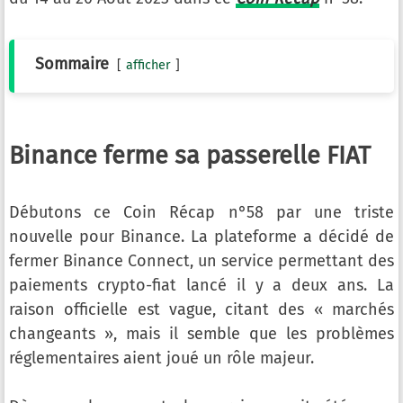
Sommaire
afficher
Binance ferme sa passerelle FIAT
Débutons ce Coin Récap n°58 par une triste
nouvelle pour Binance. La plateforme a décidé de
fermer Binance Connect, un service permettant des
paiements crypto-fiat lancé il y a deux ans. La
raison officielle est vague, citant des « marchés
changeants », mais il semble que les problèmes
réglementaires aient joué un rôle majeur.