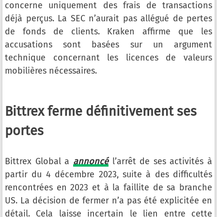
concerne uniquement des frais de transactions
déjà perçus. La SEC n’aurait pas allégué de pertes
de fonds de clients. Kraken affirme que les
accusations sont basées sur un argument
technique concernant les licences de valeurs
mobilières nécessaires.
Bittrex ferme définitivement ses
portes
Bittrex Global a
annoncé
l’arrêt de ses activités à
partir du 4 décembre 2023, suite à des difficultés
rencontrées en 2023 et à la faillite de sa branche
US. La décision de fermer n’a pas été explicitée en
détail. Cela laisse incertain le lien entre cette