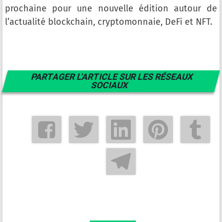
prochaine pour une nouvelle édition autour de
l’actualité blockchain, cryptomonnaie, DeFi et NFT.
PARTAGER L'ARTICLE SUR LES RÉSEAUX
SOCIAUX