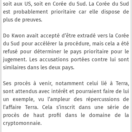
soit aux US, soit en Corée du Sud. La Corée du Sud
est probablement prioritaire car elle dispose de
plus de preuves.
Do Kwon avait accepté d’être extradé vers la Corée
du Sud pour accélérer la procédure, mais cela a été
refusé pour déterminer le pays prioritaire pour le
jugement. Les accusations portées contre lui sont
similaires dans les deux pays.
Ses procès à venir, notamment celui lié à Terra,
sont attendus avec intérêt et pourraient faire de lui
un exemple, vu l’ampleur des répercussions de
l’affaire Terra. Cela s’inscrit dans une série de
procès de haut profil dans le domaine de la
cryptomonnaie.