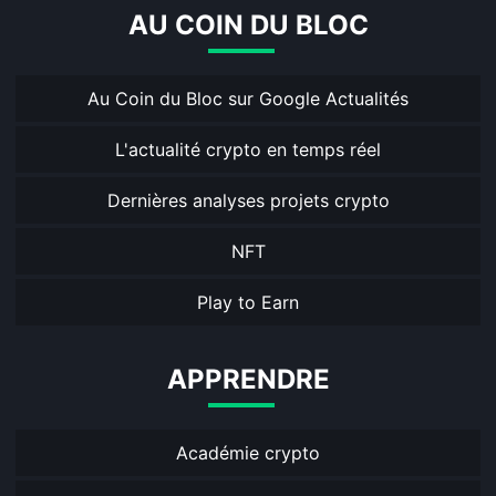
AU COIN DU BLOC
Au Coin du Bloc sur Google Actualités
L'actualité crypto en temps réel
Dernières analyses projets crypto
NFT
Play to Earn
APPRENDRE
Académie crypto