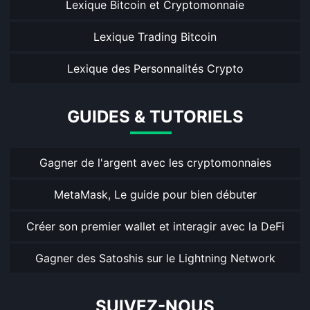
Lexique Bitcoin et Cryptomonnaie
Lexique Trading Bitcoin
Lexique des Personnalités Crypto
GUIDES & TUTORIELS
Gagner de l'argent avec les cryptomonnaies
MetaMask, Le guide pour bien débuter
Créer son premier wallet et interagir avec la DeFi
Gagner des Satoshis sur le Lightning Network
SUIVEZ-NOUS