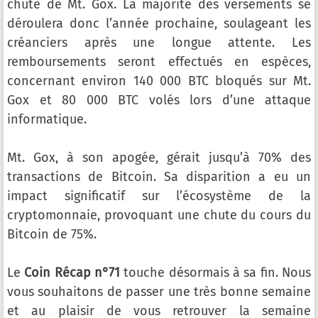
chute de Mt. Gox. La majorité des versements se
déroulera donc l’année prochaine, soulageant les
créanciers après une longue attente. Les
remboursements seront effectués en espèces,
concernant environ 140 000 BTC bloqués sur Mt.
Gox et 80 000 BTC volés lors d’une attaque
informatique.
Mt. Gox, à son apogée, gérait jusqu’à 70% des
transactions de Bitcoin. Sa disparition a eu un
impact significatif sur l’écosystème de la
cryptomonnaie, provoquant une chute du cours du
Bitcoin de 75%.
Le
Coin Récap n°71
touche désormais à sa fin. Nous
vous souhaitons de passer une très bonne semaine
et au plaisir de vous retrouver la semaine