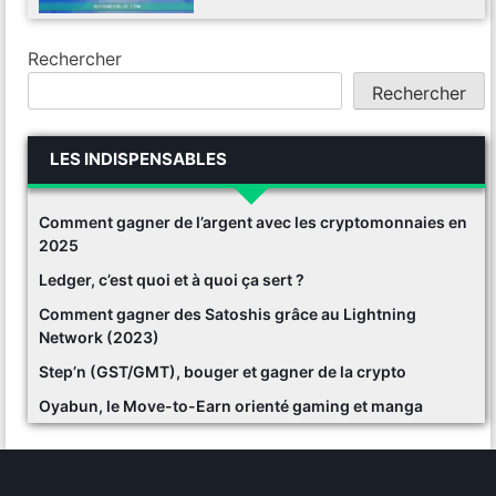
Rechercher
Rechercher
LES INDISPENSABLES
Comment gagner de l’argent avec les cryptomonnaies en
2025
Ledger, c’est quoi et à quoi ça sert ?
Comment gagner des Satoshis grâce au Lightning
Network (2023)
Step’n (GST/GMT), bouger et gagner de la crypto
Oyabun, le Move-to-Earn orienté gaming et manga