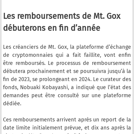
Les remboursements de Mt. Gox
débuterons en fin d’année
Les créanciers de Mt. Gox, la plateforme d’échange
de cryptomonnaies qui a fait faillite, vont enfin
être remboursés. Le processus de remboursement
débutera prochainement et se poursuivra jusqu’à la
fin de 2023, se prolongeant en 2024. Le curateur des
fonds, Nobuaki Kobayashi, a indiqué que l’état des
demandes peut être consulté sur une plateforme
dédiée.
Ces remboursements arrivent après un report de la
date limite initialement prévue, et dix ans après la