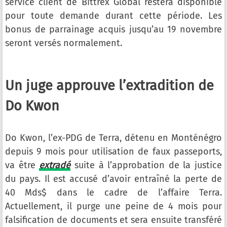
service client de Bittrex Global restera disponible
pour toute demande durant cette période. Les
bonus de parrainage acquis jusqu’au 19 novembre
seront versés normalement.
Un juge approuve l’extradition de
Do Kwon
Do Kwon, l’ex-PDG de Terra, détenu en Monténégro
depuis 9 mois pour utilisation de faux passeports,
va être
extradé
suite à l’approbation de la justice
du pays. Il est accusé d’avoir entraîné la perte de
40 Mds$ dans le cadre de l’affaire Terra.
Actuellement, il purge une peine de 4 mois pour
falsification de documents et sera ensuite transféré