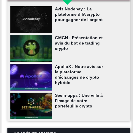
Avis Nodepay : La
plateforme d’IA crypto
pour gagner de l’argent
GMGN : Présentation et
avis du bot de trading
crypto
ApolloX : Notre avis sur
la plateforme
d’échanges de crypto
hybride
Seein-apps : Une ville à
l’image de votre
portefeuille crypto