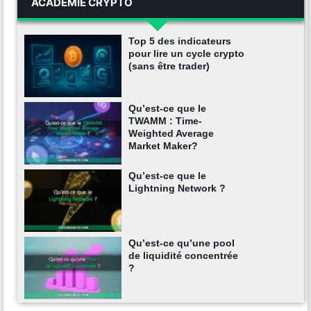
ACADÉMIE CRYPTO
Top 5 des indicateurs
pour lire un cycle crypto
(sans être trader)
Qu’est-ce que le
TWAMM : Time-
Weighted Average
Market Maker?
Qu’est-ce que le
Lightning Network ?
Qu’est-ce qu’une pool
de liquidité concentrée
?