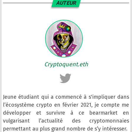
AUTEUR
Cryptoquent.eth
Jeune étudiant qui a commencé à s'impliquer dans
l’écosystème crypto en février 2021, je compte me
développer et survivre à ce bearmarket en
vulgarisant l’actualité des cryptomonnaies
permettant au plus grand nombre de s’y intéresser.