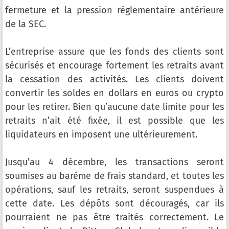
fermeture et la pression réglementaire antérieure
de la SEC.
L’entreprise assure que les fonds des clients sont
sécurisés et encourage fortement les retraits avant
la cessation des activités. Les clients doivent
convertir les soldes en dollars en euros ou crypto
pour les retirer. Bien qu’aucune date limite pour les
retraits n’ait été fixée, il est possible que les
liquidateurs en imposent une ultérieurement.
Jusqu’au 4 décembre, les transactions seront
soumises au barème de frais standard, et toutes les
opérations, sauf les retraits, seront suspendues à
cette date. Les dépôts sont découragés, car ils
pourraient ne pas être traités correctement. Le