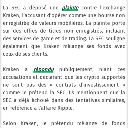
La SEC a déposé une
plainte
contre l’exchange
Kraken, l’accusant d’opérer comme une bourse non
enregistrée de valeurs mobilières. La plainte porte
sur des offres de titres non enregistrés, incluant
des services de garde et de trading. La SEC souligne
également que Kraken mélange ses fonds avec
ceux de ses clients.
Kraken a
répondu
publiquement, niant ces
accusations et déclarant que les crypto supportés
ne sont pas des « contrats d’investissement »
comme le prétend la SEC. Ils mentionnent que la
SEC a déjà échoué dans des tentatives similaires,
en référence à l’affaire Ripple.
Selon Kraken, le prétendu mélange de fonds