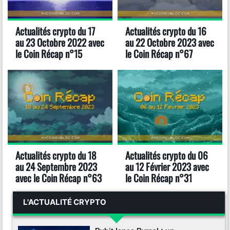
Actualités crypto du 17
Actualités crypto du 16
au 23 Octobre 2022 avec
au 22 Octobre 2023 avec
le Coin Récap n°15
le Coin Récap n°67
Actualités crypto du 18
Actualités crypto du 06
au 24 Septembre 2023
au 12 Février 2023 avec
avec le Coin Récap n°63
le Coin Récap n°31
L'ACTUALITÉ CRYPTO