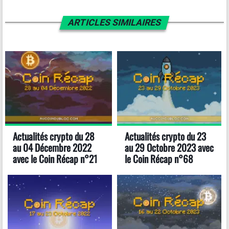
ARTICLES SIMILAIRES
Actualités crypto du 28
Actualités crypto du 23
au 04 Décembre 2022
au 29 Octobre 2023 avec
avec le Coin Récap n°21
le Coin Récap n°68