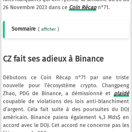
26 Novembre 2023 dans ce
Coin Récap
n°71.
Sommaire
afficher
CZ fait ses adieux à Binance
Débutons ce Coin Récap n°71 par une triste
nouvelle pour l’écosystème crypto. Changpeng
Zhao, PDG de Binance, a démissionné et
plaidé
coupable de violations des lois anti-blanchiment
d’argent. Cela fait suite à des poursuites du DOJ
américain. Binance paiera également 4,3 Mds$ en
accord avec le DOJ. Cet accord ne concerne pas les