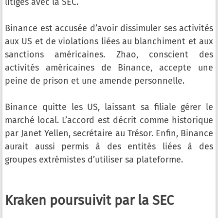
litiges avec la SEC.
Binance est accusée d’avoir dissimuler ses activités
aux US et de violations liées au blanchiment et aux
sanctions américaines. Zhao, conscient des
activités américaines de Binance, accepte une
peine de prison et une amende personnelle.
Binance quitte les US, laissant sa filiale gérer le
marché local. L’accord est décrit comme historique
par Janet Yellen, secrétaire au Trésor. Enfin, Binance
aurait aussi permis à des entités liées à des
groupes extrémistes d’utiliser sa plateforme.
Kraken poursuivit par la SEC